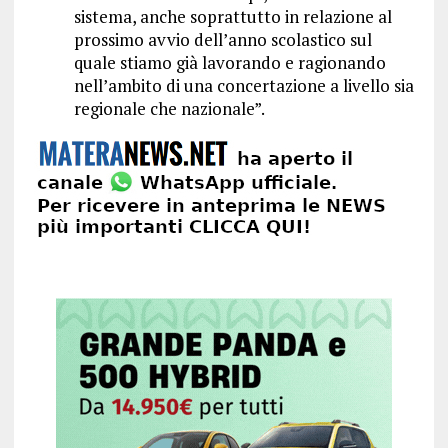
sistema, anche soprattutto in relazione al
prossimo avvio dell’anno scolastico sul
quale stiamo già lavorando e ragionando
nell’ambito di una concertazione a livello sia
regionale che nazionale”.