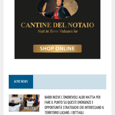
ALTRE NEWS
Bardi riceve l’onorevole Aldo Mattia per
fare il punto su queste emergenze e
opportunità strategiche che interessano il
territorio lucano. I dettagli