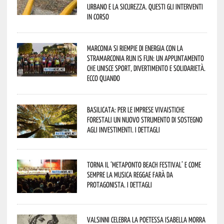
urbano e la sicurezza. Questi gli interventi
in corso
Marconia si riempie di energia con la
StraMarconia Run is Fun: un appuntamento
che unisce sport, divertimento e solidarietà.
Ecco quando
Basilicata: per le imprese vivaistiche
forestali un nuovo strumento di sostegno
agli investimenti. I dettagli
Torna il ‘Metaponto beach festival’ e come
sempre la musica reggae farà da
protagonista. I dettagli
Valsinni celebra la poetessa Isabella Morra