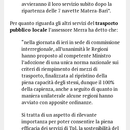
avvieranno il loro servizio subito dopo la
ripartenza delle 7 navette Matera-Bari”.
Per quanto riguarda gli altri servizi del
trasporto
pubblico locale
l’assessore Merra ha detto che:
“nella giornata di ieri in sede di commissione
interregionale, all’unanimità le Regioni
hanno proposto al competente Ministro
l’adozione di una unica norma nazionale sui
criteri di riempimento dei mezzi di
trasporto, finalizzata al ripristino della
piena capacità degli stessi, dunque il 100%
della capienza, anche a seguito di quanto in
maniera unilaterale alcune regioni hanno
avviato con apposite ordinanze.
Si tratta di un aspetto di rilevante
importanza per poter consentire la piena
efficacia dei servizi di Tpl, la sostenibilità del