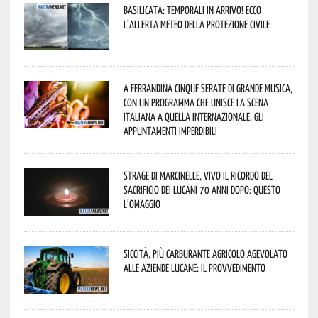
Basilicata: temporali in arrivo! Ecco
l’allerta meteo della Protezione civile
A Ferrandina cinque serate di grande musica,
con un programma che unisce la scena
italiana a quella internazionale. Gli
appuntamenti imperdibili
Strage di Marcinelle, vivo il ricordo del
sacrificio dei lucani 70 anni dopo: questo
l’omaggio
Siccità, più carburante agricolo agevolato
alle aziende lucane: il provvedimento