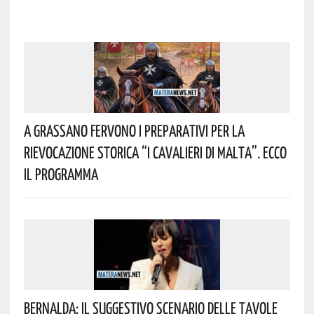
A Grassano Fervono I Preparativi Per La
Rievocazione Storica “I CAVALIERI DI MALTA”. Ecco
Il Programma
Bernalda: Il Suggestivo Scenario Delle Tavole