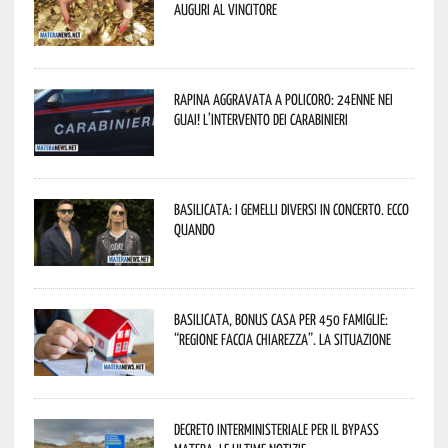
Auguri al vincitore
Rapina aggravata a Policoro: 24enne nei
guai! L’intervento dei Carabinieri
Basilicata: i Gemelli DiVersi in concerto. Ecco
quando
Basilicata, Bonus casa per 450 famiglie:
“Regione faccia chiarezza”. La situazione
Decreto interministeriale per il Bypass