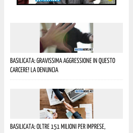
Basilicata: Gravissima Aggressione In Questo
Carcere! La Denuncia
Basilicata: Oltre 151 Milioni Per Imprese,