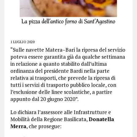
1 LUGLIO 2020
“Sulle navette Matera–Bari la ripresa del servizio
poteva essere garantita già da qualche settimana
in relazione a quanto stabilito dall’ultima
ordinanza del presidente Bardi nella parte
relativa ai trasporti, che prevede la ripresa di
tutti i servizi di trasporto pubblico locale, con
l’esclusione delle linee scolastiche, a partire
appunto dal 20 giugno 2020”.
Lo dichiara l’assessore alle Infrastrutture e
Mobilità della Regione Basilicata,
Donatella
Merra
, che prosegue: