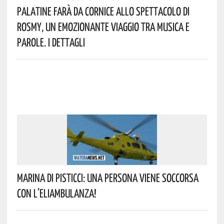
Palatine Farà Da Cornice Allo Spettacolo Di
Rosmy, Un Emozionante Viaggio Tra Musica E
Parole. I Dettagli
Marina Di Pisticci: Una Persona Viene Soccorsa
Con L’eliambulanza!