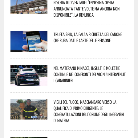
rischia di diventare l’ennesima opera
annunciata tante volte ma ancora non
disponibile”. La denuncia
Truffa Spid, la falsa richiesta del canone
che ruba dati e carte delle persone
Nel materano minacce, insulti e molestie
continue nei confronti dei vicini! Intervenuti
i Carabinieri
Vigili del Fuoco, Masciandaro verso la
qualifica di Primo Dirigente: le
congratulazioni dell’Ordine degli Ingegneri
di Matera