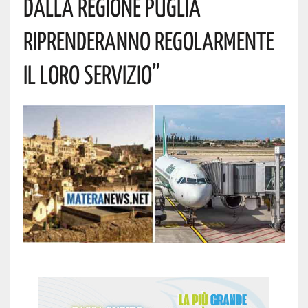
Dalla Regione Puglia
Riprenderanno Regolarmente
Il Loro Servizio”