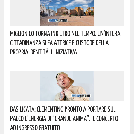
Miglionico Torna Indietro Nel Tempo: Un’intera
Cittadinanza Si Fa Attrice E Custode Della
Propria Identità. L’iniziativa
Basilicata: Clementino Pronto A Portare Sul
Palco L’energia Di “Grande Anima”. Il Concerto
Ad Ingresso Gratuito