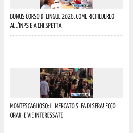
Bonus Corso Di Lingue 2026, Come Richiederlo
All’INPS E A Chi Spetta
Montescaglioso: Il Mercato Si Fa Di Sera! Ecco
Orari E Vie Interessate