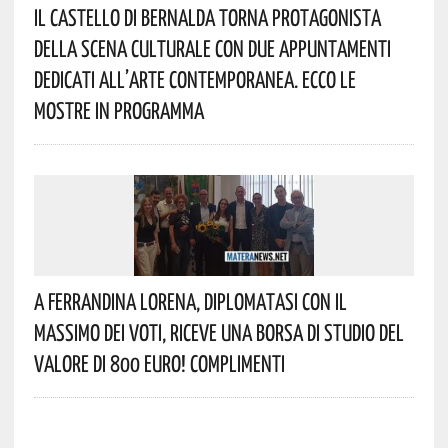
Il Castello Di Bernalda Torna Protagonista
Della Scena Culturale Con Due Appuntamenti
Dedicati All’arte Contemporanea. Ecco Le
Mostre In Programma
A Ferrandina Lorena, Diplomatasi Con Il
Massimo Dei Voti, Riceve Una Borsa Di Studio Del
Valore Di 800 Euro! Complimenti