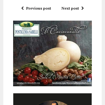
Previous post
Next post