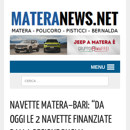
MENU
Navette Matera–Bari: “da
Oggi Le 2 Navette Finanziate