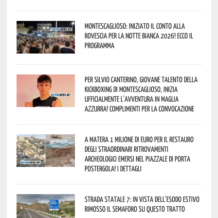
Montescaglioso: iniziato il conto alla
rovescia per la Notte Bianca 2026! Ecco il
programma
Per Silvio Canterino, giovane talento della
kickboxing di Montescaglioso, inizia
ufficialmente l’avventura in maglia
azzurra! Complimenti per la convocazione
A Matera 1 milione di euro per il restauro
degli straordinari ritrovamenti
archeologici emersi nel piazzale di Porta
Postergola! I dettagli
Strada statale 7: in vista dell’esodo estivo
rimosso il semaforo su questo tratto