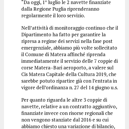
“Da oggi, 1° luglio le 2 navette finanziate
dalla Regione Puglia riprenderanno
regolarmente il loro servizio.
Nell’attività di monitoraggio continuo che il
Dipartimento ha fatto per garantire la
ripresa a regime dei servizi nella fase post
emergenziale, abbiamo più volte sollecitato
il Comune di Matera affinché riprenda
immediatamente il servizio delle 7 coppie di
corse Matera–Bari aeroporto, a valere sul
Cis Matera Capitale della Cultura 2019, che
sarebbe potuto ripartire già con l’entrata in
vigore dell’ordinanza n. 27 del 14 giugno u.s.
Per quanto riguarda le altre 3 coppie di
navette, relative a un contratto aggiuntivo,
finanziate invece con risorse regionali che
non vengono stanziate dal 2016 e su cui
abbiamo chiesto una variazione di bilancio,