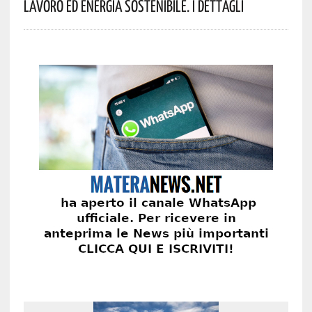
Lavoro Ed Energia Sostenibile. I Dettagli