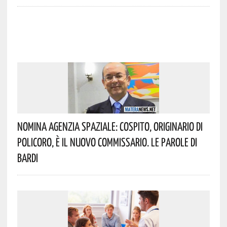
Nomina Agenzia Spaziale: Cospito, Originario Di
Policoro, È Il Nuovo Commissario. Le Parole Di
Bardi