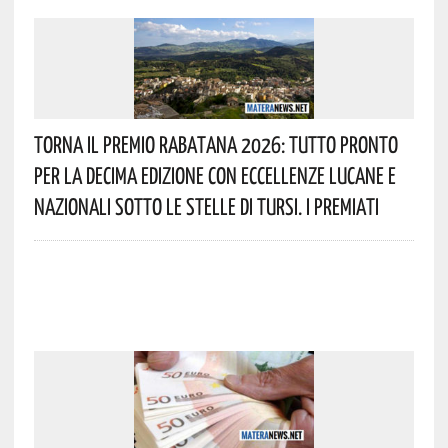
Torna Il Premio Rabatana 2026: Tutto Pronto
Per La Decima Edizione Con Eccellenze Lucane E
Nazionali Sotto Le Stelle Di Tursi. I Premiati