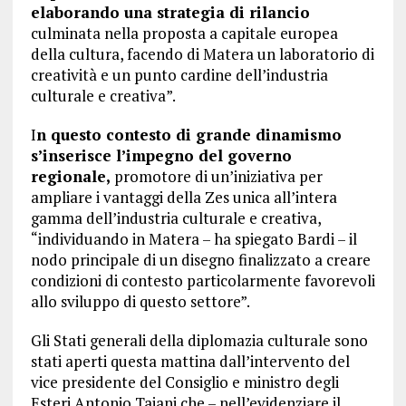
elaborando una strategia di rilancio
culminata nella proposta a capitale europea
della cultura, facendo di Matera un laboratorio di
creatività e un punto cardine dell’industria
culturale e creativa”.
I
n questo contesto di grande dinamismo
s’inserisce l’impegno del governo
regionale,
promotore di un’iniziativa per
ampliare i vantaggi della Zes unica all’intera
gamma dell’industria culturale e creativa,
“individuando in Matera – ha spiegato Bardi – il
nodo principale di un disegno finalizzato a creare
condizioni di contesto particolarmente favorevoli
allo sviluppo di questo settore”.
Gli Stati generali della diplomazia culturale sono
stati aperti questa mattina dall’intervento del
vice presidente del Consiglio e ministro degli
Esteri Antonio Tajani che – nell’evidenziare il