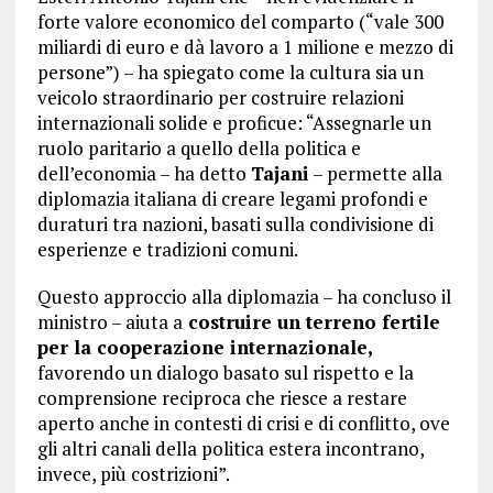
forte valore economico del comparto (“vale 300
miliardi di euro e dà lavoro a 1 milione e mezzo di
persone”) – ha spiegato come la cultura sia un
veicolo straordinario per costruire relazioni
internazionali solide e proficue: “Assegnarle un
ruolo paritario a quello della politica e
dell’economia – ha detto
Tajani
– permette alla
diplomazia italiana di creare legami profondi e
duraturi tra nazioni, basati sulla condivisione di
esperienze e tradizioni comuni.
Questo approccio alla diplomazia – ha concluso il
ministro – aiuta a
costruire un terreno fertile
per la cooperazione internazionale,
favorendo un dialogo basato sul rispetto e la
comprensione reciproca che riesce a restare
aperto anche in contesti di crisi e di conflitto, ove
gli altri canali della politica estera incontrano,
invece, più costrizioni”.