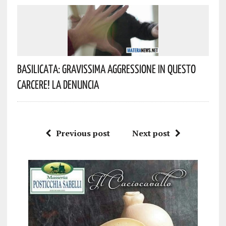
Basilicata: Gravissima Aggressione In Questo
Carcere! La Denuncia
Previous post
Next post