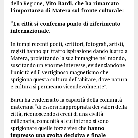
della Regione,
Vito Bardi, che ha rimarcato
l’importanza di Matera sul fronte culturale:
“La città si conferma punto di riferimento
internazionale.
In tempi recenti poeti, scrittori, fotografi, artisti,
registi hanno qui tratto ispirazione dando lustro a
Matera, proiettando la sua immagine nel mondo,
suscitando un enorme interesse, evidenziandone
l’unicità ed il vertiginoso magnetismo che
sprigiona questa cultura dell’abitare, dove natura
e cultura si permeano vicendevolmente”.
Bardi ha evidenziato la capacità della comunità
materana “di essersi riappropriata dei valori della
città, riconoscendosi eredi di una civiltà
millenaria, comunità al cui interno si sono
sprigionate quelle forze vive che
hanno
impresso una svolta decisiva e finale