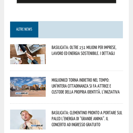
ALTRE NEWS
Basilicata: oltre 151 milioni per imprese,
lavoro ed energia sostenibile. I dettagli
Miglionico torna indietro nel tempo:
un’intera cittadinanza si fa attrice e
custode della propria identità. L’iniziativa
Basilicata: Clementino pronto a portare sul
palco l’energia di “Grande Anima”. Il
concerto ad ingresso gratuito