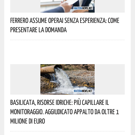
Ferrero Assume Operai Senza Esperienza: Come
Presentare La Domanda
Basilicata, Risorse Idriche: Più Capillare Il
Monitoraggio. Aggiudicato Appalto Da Oltre 1
Milione Di Euro