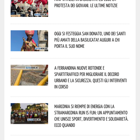
protesta dei giovani. Le ultime notizie
Oggi si festeggia San Donato, uno dei Santi
più amati della Basilicata! Auguri a chi
porta il suo nome
A Ferrandina nuove rotonde e
spartitraffico per migliorare il decoro
urbano e la sicurezza. Questi gli interventi
in corso
Marconia si riempie di energia con la
StraMarconia Run is Fun: un appuntamento
che unisce sport, divertimento e solidarietà.
Ecco quando