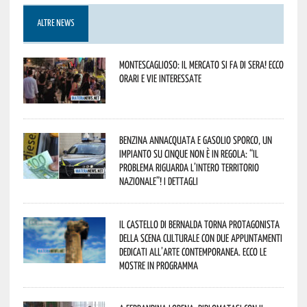
ALTRE NEWS
Montescaglioso: il mercato si fa di sera! Ecco
orari e vie interessate
Benzina annacquata e gasolio sporco, un
impianto su cinque non è in regola: “il
problema riguarda l’intero territorio
Nazionale”! I dettagli
Il Castello di Bernalda torna protagonista
della scena culturale con due appuntamenti
dedicati all’arte contemporanea. Ecco le
mostre in programma