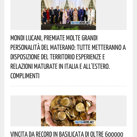
Mondi Lucani, Premiate Molte Grandi
Personalità Del Materano: Tutte Metteranno A
Disposizione Del Territorio Esperienze E
Relazioni Maturate In Italia E All’estero.
Complimenti
Vincita Da Record In Basilicata Di Oltre 600000