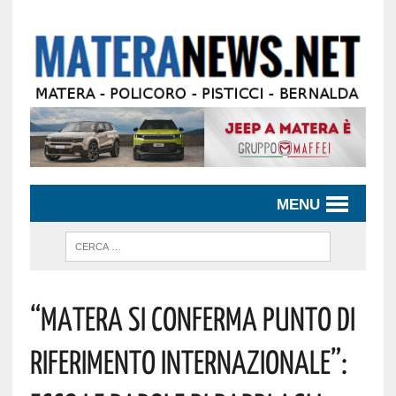
MENU
“Matera Si Conferma Punto Di
Riferimento Internazionale”: