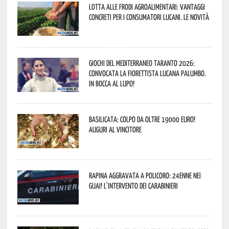
Lotta alle frodi agroalimentari: vantaggi
concreti per i consumatori lucani. Le novità
Giochi del Mediterraneo Taranto 2026:
convocata la fiorettista lucana Palumbo.
In bocca al lupo!
Basilicata: colpo da oltre 19000 Euro!
Auguri al vincitore
Rapina aggravata a Policoro: 24enne nei
guai! L’intervento dei Carabinieri