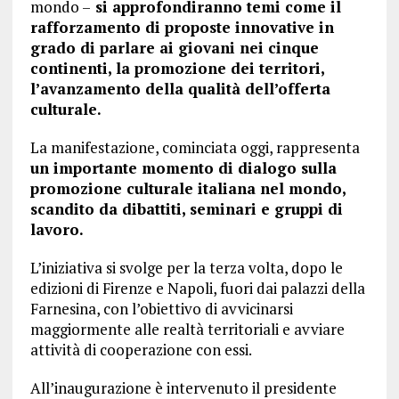
mondo –
si approfondiranno temi come il
rafforzamento di proposte innovative in
grado di parlare ai giovani nei cinque
continenti, la promozione dei territori,
l’avanzamento della qualità dell’offerta
culturale.
La manifestazione, cominciata oggi, rappresenta
un importante momento di dialogo sulla
promozione culturale italiana nel mondo,
scandito da dibattiti, seminari e gruppi di
lavoro.
L’iniziativa si svolge per la terza volta, dopo le
edizioni di Firenze e Napoli, fuori dai palazzi della
Farnesina, con l’obiettivo di avvicinarsi
maggiormente alle realtà territoriali e avviare
attività di cooperazione con essi.
All’inaugurazione è intervenuto il presidente