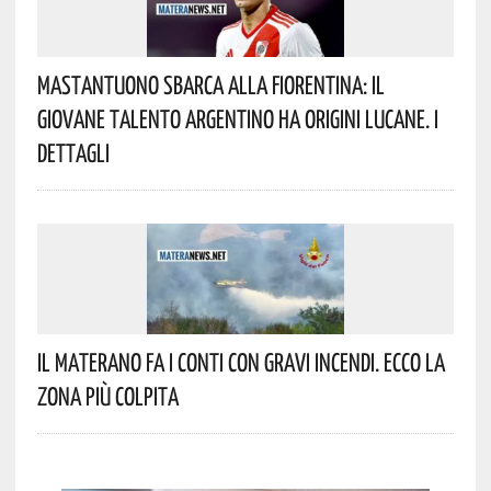
Mastantuono Sbarca Alla Fiorentina: Il
Giovane Talento Argentino Ha Origini Lucane. I
Dettagli
Il Materano Fa I Conti Con Gravi Incendi. Ecco La
Zona Più Colpita