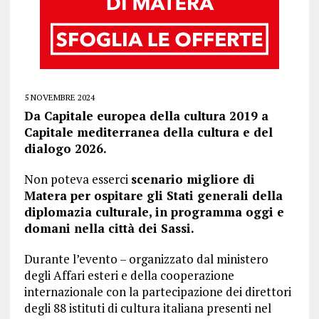
5 NOVEMBRE 2024
Da Capitale europea della cultura 2019 a
Capitale mediterranea della cultura e del
dialogo 2026.
Non poteva esserci
scenario migliore di
Matera per ospitare gli Stati generali della
diplomazia culturale, in programma oggi e
domani nella città dei Sassi.
Durante l’evento – organizzato dal ministero
degli Affari esteri e della cooperazione
internazionale con la partecipazione dei direttori
degli 88 istituti di cultura italiana presenti nel