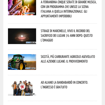
A Ferrandina cinque serate di grande musica,
con un programma che unisce la scena
italiana a quella internazionale. Gli
appuntamenti imperdibili
Strage di Marcinelle, vivo il ricordo del
sacrificio dei lucani 70 anni dopo: questo
l’omaggio
Siccità, più carburante agricolo agevolato
alle aziende lucane: il provvedimento
Ad Aliano la Bandabardò in concerto.
L’ingresso è gratuito