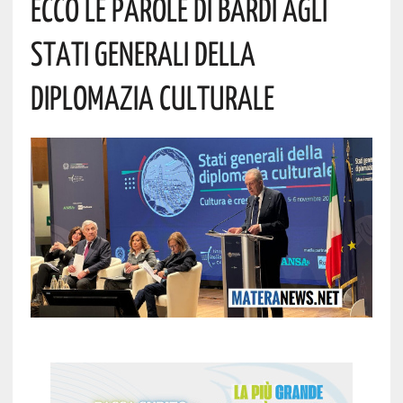
Ecco Le Parole Di Bardi Agli
Stati Generali Della
Diplomazia Culturale