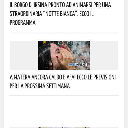
Il Borgo Di Irsina Pronto Ad Animarsi Per Una
Straordinaria “Notte Bianca”. Ecco Il
Programma
A Matera Ancora Caldo E Afa! Ecco Le Previsioni
Per La Prossima Settimana