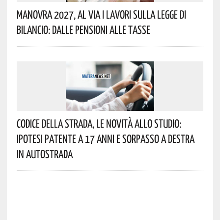
Manovra 2027, Al Via I Lavori Sulla Legge Di
Bilancio: Dalle Pensioni Alle Tasse
Codice Della Strada, Le Novità Allo Studio:
Ipotesi Patente A 17 Anni E Sorpasso A Destra
In Autostrada