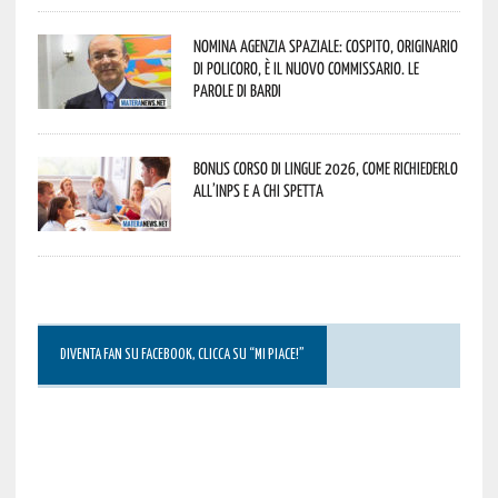
Nomina Agenzia Spaziale: Cospito, originario
di Policoro, è il nuovo commissario. Le
parole di Bardi
Bonus corso di lingue 2026, come richiederlo
all’INPS e a chi spetta
DIVENTA FAN SU FACEBOOK, CLICCA SU “MI PIACE!”