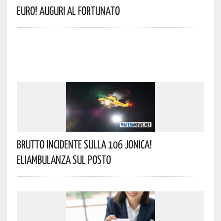
Euro! Auguri Al Fortunato
Brutto Incidente Sulla 106 Jonica!
Eliambulanza Sul Posto