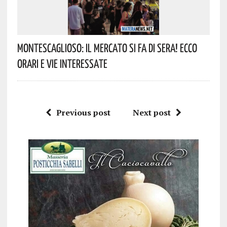
Montescaglioso: Il Mercato Si Fa Di Sera! Ecco
Orari E Vie Interessate
Previous post
Next post