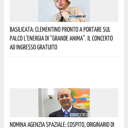
Basilicata: Clementino Pronto A Portare Sul
Palco L’energia Di “Grande Anima”. Il Concerto
Ad Ingresso Gratuito
Nomina Agenzia Spaziale: Cospito, Originario Di