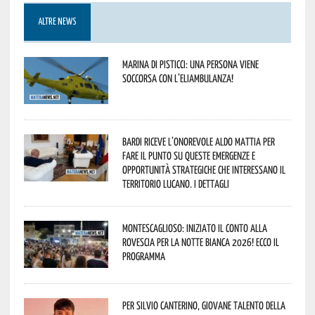
ALTRE NEWS
Marina di Pisticci: una persona viene
soccorsa con l’eliambulanza!
Bardi riceve l’onorevole Aldo Mattia per
fare il punto su queste emergenze e
opportunità strategiche che interessano il
territorio lucano. I dettagli
Montescaglioso: iniziato il conto alla
rovescia per la Notte Bianca 2026! Ecco il
programma
Per Silvio Canterino, giovane talento della