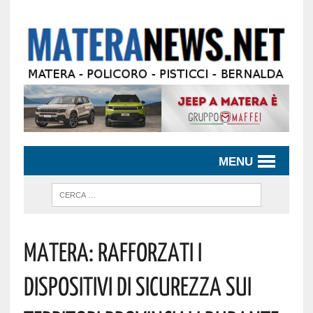
MENU
Matera: Rafforzati I
Dispositivi Di Sicurezza Sui