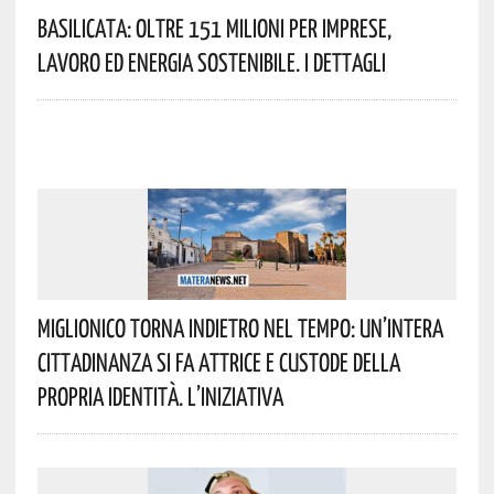
Basilicata: Oltre 151 Milioni Per Imprese,
Lavoro Ed Energia Sostenibile. I Dettagli
Miglionico Torna Indietro Nel Tempo: Un’intera
Cittadinanza Si Fa Attrice E Custode Della
Propria Identità. L’iniziativa