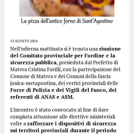
13 AGOSTO 2024
Nell’odierna mattinata si è tenuta una
riunione
del Comitato provinciale per l’ordine e la
sicurezza pubblica
, presieduta dal Prefetto di
Matera Cristina Favilli, con la partecipazione del
Comune di Matera e dei Comuni della fascia
jonica-metapontina, dei vertici provinciali delle
Forze di Polizia e dei Vigili del Fuoco, dei
referenti di ANAS e ASM.
L’incontro è stato convocato al fine di dare
compiuta attuazione alle direttive ministeriali
volte a
rafforzare i dispositivi di sicurezza
sui territori provinciali durante il periodo