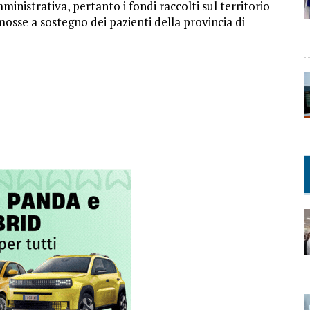
inistrativa, pertanto i fondi raccolti sul territorio
omosse a sostegno dei pazienti della provincia di