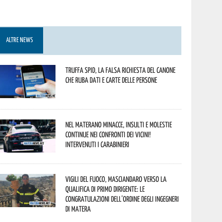
ALTRE NEWS
Truffa Spid, la falsa richiesta del canone
che ruba dati e carte delle persone
Nel materano minacce, insulti e molestie
continue nei confronti dei vicini!
Intervenuti i Carabinieri
Vigili del Fuoco, Masciandaro verso la
qualifica di Primo Dirigente: le
congratulazioni dell’Ordine degli Ingegneri
di Matera