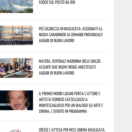
fuoco sul posto da ieri
Più sicurezza in Basilicata: assegnati 61
nuovi Carabinieri ai Comandi provinciali!
Auguri di buon lavoro
Matera, Ospedale Madonna delle Grazie:
assunti due nuovi medici anestesisti.
Auguri di buon lavoro
Il Premio Mondi Lucani porta l’attore e
artista Federico Castelluccio a
Montescaglioso per un dialogo su arte e
cinema. L’evento in programma
Cresce l’attesa per Miss Cinema Basilicata: