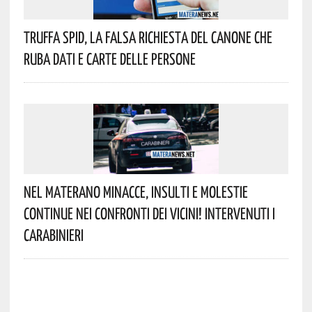
Truffa Spid, La Falsa Richiesta Del Canone Che
Ruba Dati E Carte Delle Persone
Nel Materano Minacce, Insulti E Molestie
Continue Nei Confronti Dei Vicini! Intervenuti I
Carabinieri