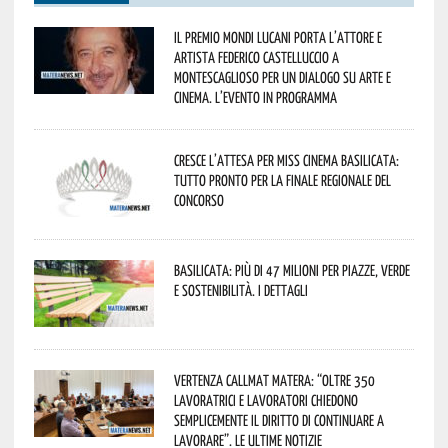
Il Premio Mondi Lucani porta l’attore e
artista Federico Castelluccio a
Montescaglioso per un dialogo su arte e
cinema. L’evento in programma
Cresce l’attesa per Miss Cinema Basilicata:
tutto pronto per la finale regionale del
concorso
Basilicata: più di 47 milioni per piazze, verde
e sostenibilità. I dettagli
Vertenza CallMat Matera: “Oltre 350
lavoratrici e lavoratori chiedono
semplicemente il diritto di continuare a
lavorare”. Le ultime notizie