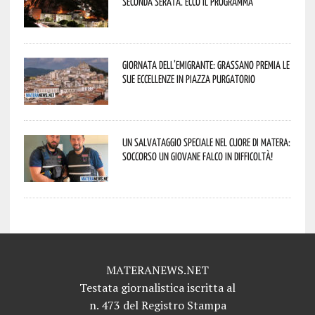
seconda serata. Ecco il programma
Giornata dell’Emigrante: Grassano premia le
sue eccellenze in Piazza Purgatorio
Un salvataggio speciale nel cuore di Matera:
soccorso un giovane falco in difficoltà!
MATERANEWS.NET
Testata giornalistica iscritta al
n. 473 del Registro Stampa