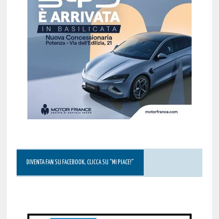
DIVENTA FAN SU FACEBOOK, CLICCA SU “MI PIACE!”