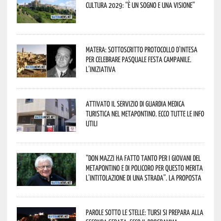
Cultura 2029: “È un sogno e una visione”
Matera: sottoscritto protocollo d’intesa
per celebrare Pasquale Festa Campanile.
L’iniziativa
Attivato il servizio di Guardia Medica
Turistica nel Metapontino. Ecco tutte le info
utili
“Don Mazzi ha fatto tanto per i giovani del
Metapontino e di Policoro per questo merita
l’intitolazione di una strada”. La proposta
Parole sotto le stelle: Tursi si prepara alla