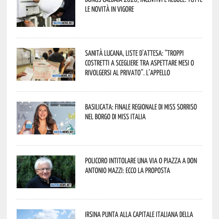
le novità in vigore
Sanità lucana, liste d’attesa: “Troppi
costretti a scegliere tra aspettare mesi o
rivolgersi al privato”. L’appello
Basilicata: finale regionale di Miss Sorriso
nel borgo di Miss Italia
Policoro intitolare una via o piazza a don
Antonio Mazzi: ecco la proposta
Irsina punta alla Capitale italiana della