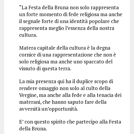
“La Festa della Bruna non solo rappresenta
un forte momento di fede religiosa ma anche
il segnale forte di una identità popolare che
rappresenta meglio l’essenza della nostra
cultura.
Matera capitale della cultura è la degna
cornice di una rappresentazione che non è
solo religiosa ma anche uno spaccato del
vissuto di questa terra.
La mia presenza qui ha il duplice scopo di
rendere omaggio non solo al culto della
Vergine, ma anche alla fede e alla tenacia dei
materani, che hanno saputo fare della
avversità un’opportunità.
E’ con questo spirito che partecipo alla Festa
della Bruna.