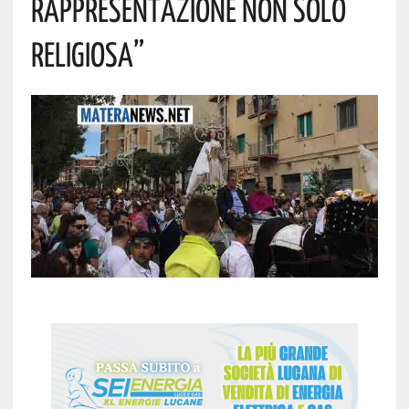
Rappresentazione Non Solo
Religiosa”