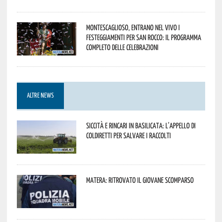
Montescaglioso, entrano nel vivo i
festeggiamenti per San Rocco: il programma
completo delle celebrazioni
ALTRE NEWS
Siccità e rincari in Basilicata: l’appello di
Coldiretti per salvare i raccolti
Matera: ritrovato il giovane scomparso