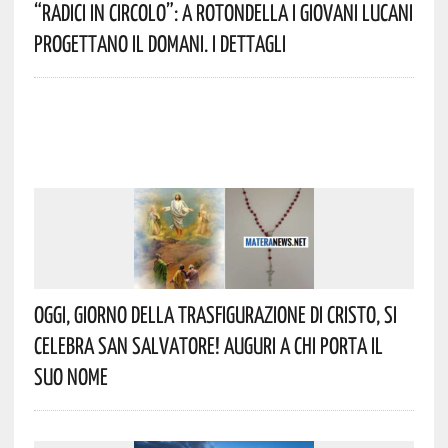
“Radici In Circolo”: A Rotondella I Giovani Lucani
Progettano Il Domani. I Dettagli
Oggi, Giorno Della Trasfigurazione Di Cristo, Si
Celebra San Salvatore! Auguri A Chi Porta Il
Suo Nome