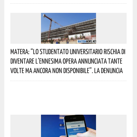
Matera: “Lo Studentato Universitario Rischia Di
Diventare L’ennesima Opera Annunciata Tante
Volte Ma Ancora Non Disponibile”. La Denuncia