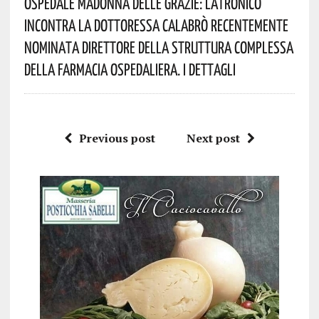
Ospedale Madonna Delle Grazie: Latronico
Incontra La Dottoressa Calabrò Recentemente
Nominata Direttore Della Struttura Complessa
Della Farmacia Ospedaliera. I Dettagli
Previous post
Next post