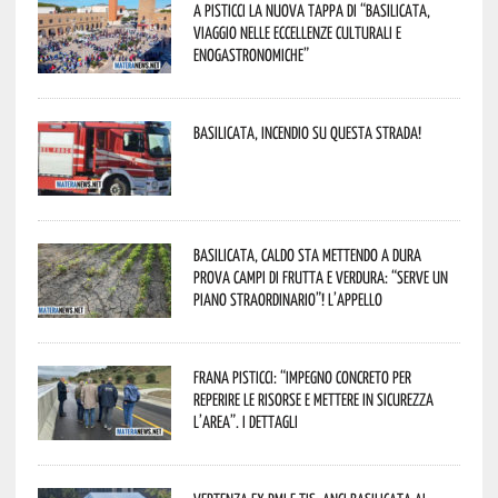
A Pisticci la nuova tappa di “Basilicata,
viaggio nelle eccellenze culturali e
enogastronomiche”
Basilicata, incendio su questa strada!
Basilicata, caldo sta mettendo a dura
prova campi di frutta e verdura: “Serve un
piano straordinario”! L’appello
Frana Pisticci: “Impegno concreto per
reperire le risorse e mettere in sicurezza
l’area”. I dettagli