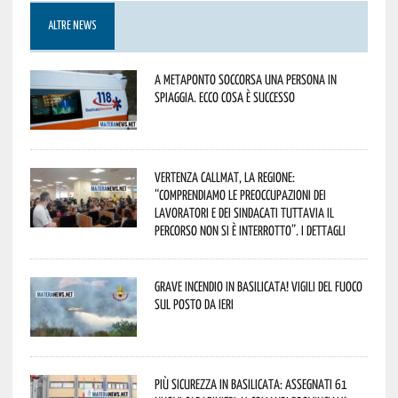
ALTRE NEWS
A Metaponto soccorsa una persona in
spiaggia. Ecco cosa è successo
Vertenza CallMat, la Regione:
“comprendiamo le preoccupazioni dei
lavoratori e dei sindacati tuttavia il
percorso non si è interrotto”. I dettagli
Grave incendio in Basilicata! Vigili del fuoco
sul posto da ieri
Più sicurezza in Basilicata: assegnati 61