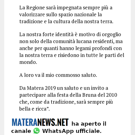
La Regione sarà impegnata sempre più a
valorizzare sullo spazio nazionale la
tradizione e la cultura della nostra terra.
La nostra forte identità è motivo di orgoglio
non solo della comunità lucana residenti, ma
anche per quanti hanno legami profondi con
la nostra terra e risiedono in tutte le parti del
mondo.
A loro va il mio commosso saluto.
Da Matera 2019 un saluto e un invito a
partecipare alla festa della Bruna del 2010
che, come da tradizione, sarà sempre più
bella e ricca”.