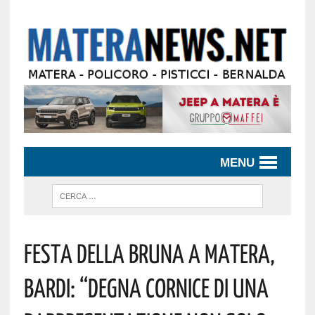
MENU
Festa Della Bruna A Matera,
Bardi: “degna Cornice Di Una