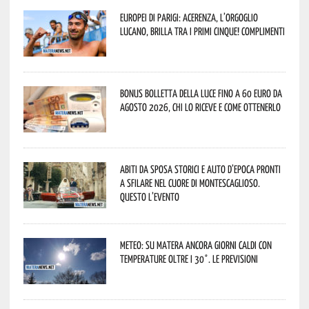
Europei di Parigi: Acerenza, l’orgoglio
lucano, brilla tra i primi cinque! Complimenti
Bonus bolletta della luce fino a 60 euro da
agosto 2026, chi lo riceve e come ottenerlo
Abiti da sposa storici e auto d’epoca pronti
a sfilare nel cuore di Montescaglioso.
Questo l’evento
Meteo: su Matera ancora giorni caldi con
temperature oltre i 30°. Le previsioni