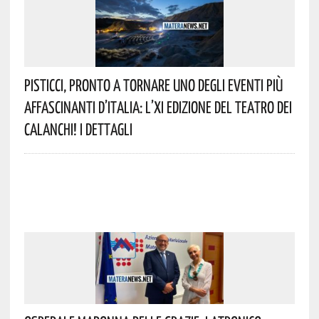
Pisticci, Pronto A Tornare Uno Degli Eventi Più
Affascinanti D’Italia: L’XI Edizione Del Teatro Dei
Calanchi! I Dettagli