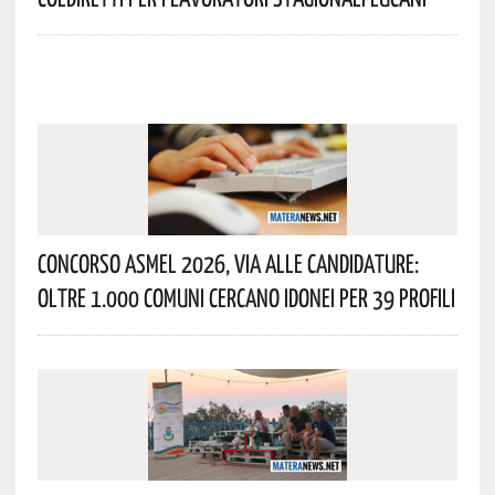
Concorso Asmel 2026, Via Alle Candidature:
Oltre 1.000 Comuni Cercano Idonei Per 39 Profili