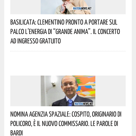
Basilicata: Clementino Pronto A Portare Sul
Palco L’energia Di “Grande Anima”. Il Concerto
Ad Ingresso Gratuito
Nomina Agenzia Spaziale: Cospito, Originario Di
Policoro, È Il Nuovo Commissario. Le Parole Di
Bardi