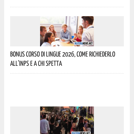
Bonus Corso Di Lingue 2026, Come Richiederlo
All’INPS E A Chi Spetta