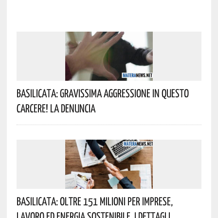
Basilicata: Gravissima Aggressione In Questo
Carcere! La Denuncia
Basilicata: Oltre 151 Milioni Per Imprese,
Lavoro Ed Energia Sostenibile. I Dettagli