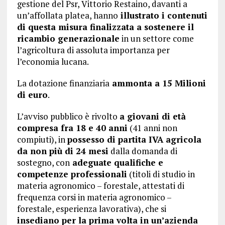
gestione del Psr, Vittorio Restaino, davanti a
un’affollata platea, hanno
illustrato i contenuti
di questa misura finalizzata a sostenere il
ricambio generazionale
in un settore come
l’agricoltura di assoluta importanza per
l’economia lucana.
La dotazione finanziaria
ammonta a 15 Milioni
di euro
.
L’avviso pubblico è rivolto
a giovani di età
compresa fra 18 e 40 anni
(41 anni non
compiuti), in
possesso di partita IVA agricola
da non più di 24 mesi
dalla domanda di
sostegno, con
adeguate qualifiche e
competenze professionali
(titoli di studio in
materia agronomico – forestale, attestati di
frequenza corsi in materia agronomico –
forestale, esperienza lavorativa), che si
insediano per la prima volta in un’azienda