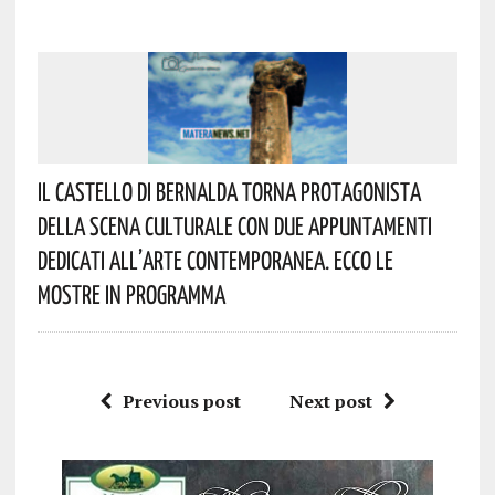
Il Castello Di Bernalda Torna Protagonista
Della Scena Culturale Con Due Appuntamenti
Dedicati All’arte Contemporanea. Ecco Le
Mostre In Programma
Previous post
Next post