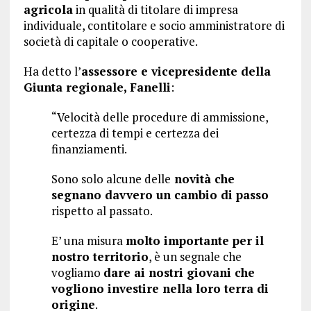
agricola
in qualità di titolare di impresa
individuale, contitolare e socio amministratore di
società di capitale o cooperative.
Ha detto l’
assessore e vicepresidente della
Giunta regionale, Fanelli
:
“Velocità delle procedure di ammissione,
certezza di tempi e certezza dei
finanziamenti.
Sono solo alcune delle
novità che
segnano davvero un cambio di passo
rispetto al passato.
E’ una misura
molto importante per il
nostro territorio
, è un segnale che
vogliamo
dare ai nostri giovani che
vogliono investire nella loro terra di
origine
.