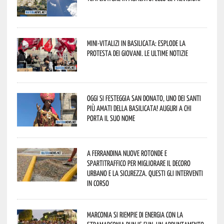
Mini-vitalizi in Basilicata: esplode la
protesta dei giovani. Le ultime notizie
Oggi si festeggia San Donato, uno dei Santi
più amati della Basilicata! Auguri a chi
porta il suo nome
A Ferrandina nuove rotonde e
spartitraffico per migliorare il decoro
urbano e la sicurezza. Questi gli interventi
in corso
Marconia si riempie di energia con la