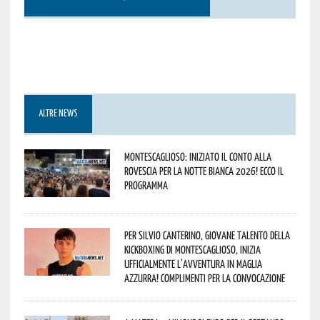
ALTRE NEWS
Montescaglioso: iniziato il conto alla
rovescia per la Notte Bianca 2026! Ecco il
programma
Per Silvio Canterino, giovane talento della
kickboxing di Montescaglioso, inizia
ufficialmente l’avventura in maglia
azzurra! Complimenti per la convocazione