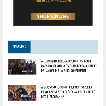
ALTRE NEWS
A Ferrandina Lorena, diplomatasi con il
massimo dei voti, riceve una borsa di studio
del valore di 800 euro! Complimenti
A Grassano fervono i preparativi per la
Rievocazione Storica “I CAVALIERI DI MALTA”.
Ecco il programma