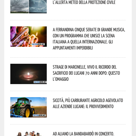
l’allerta meteo della Protezione civile
A Ferrandina cinque serate di grande musica,
con un programma che unisce la scena
italiana a quella internazionale. Gli
appuntamenti imperdibili
Strage di Marcinelle, vivo il ricordo del
sacrificio dei lucani 70 anni dopo: questo
l’omaggio
Siccità, più carburante agricolo agevolato
alle aziende lucane: il provvedimento
Ad Aliano la Bandabardò in concerto.