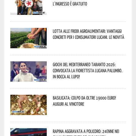
L’ingresso è gratuito
Lotta alle frodi agroalimentari: vantaggi
concreti per i consumatori lucani. Le novità
Giochi del Mediterraneo Taranto 2026:
convocata la fiorettista lucana Palumbo.
In bocca al lupo!
Basilicata: colpo da oltre 19000 Euro!
Auguri al vincitore
Rapina aggravata a Policoro: 24enne nei