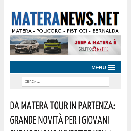
MENU
Da Matera Tour In Partenza:
Grande Novità Per I Giovani