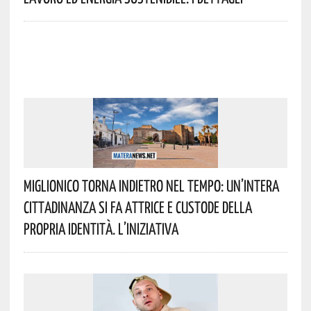
Miglionico Torna Indietro Nel Tempo: Un’intera
Cittadinanza Si Fa Attrice E Custode Della
Propria Identità. L’iniziativa