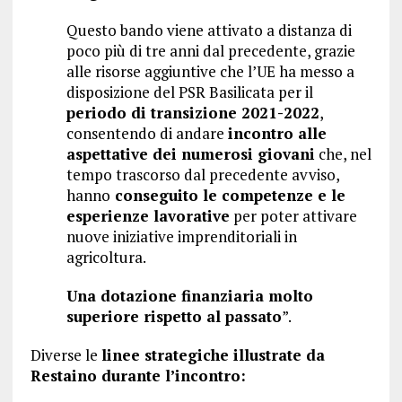
Questo bando viene attivato a distanza di
poco più di tre anni dal precedente, grazie
alle risorse aggiuntive che l’UE ha messo a
disposizione del PSR Basilicata per il
periodo di transizione 2021-2022
,
consentendo di andare
incontro alle
aspettative dei numerosi giovani
che, nel
tempo trascorso dal precedente avviso,
hanno
conseguito le competenze e le
esperienze lavorative
per poter attivare
nuove iniziative imprenditoriali in
agricoltura.
Una dotazione finanziaria molto
superiore rispetto al passato
”.
Diverse le
linee strategiche illustrate da
Restaino durante l’incontro: