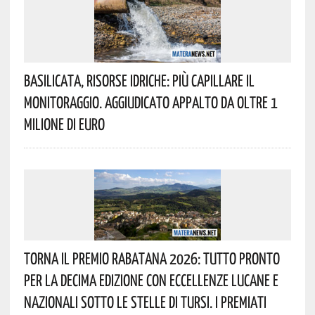
Basilicata, Risorse Idriche: Più Capillare Il
Monitoraggio. Aggiudicato Appalto Da Oltre 1
Milione Di Euro
Torna Il Premio Rabatana 2026: Tutto Pronto
Per La Decima Edizione Con Eccellenze Lucane E
Nazionali Sotto Le Stelle Di Tursi. I Premiati