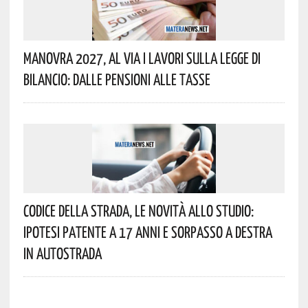
Manovra 2027, Al Via I Lavori Sulla Legge Di
Bilancio: Dalle Pensioni Alle Tasse
Codice Della Strada, Le Novità Allo Studio:
Ipotesi Patente A 17 Anni E Sorpasso A Destra
In Autostrada