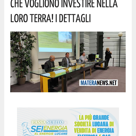
Che Vogliono Investire Nella
Loro Terra! I Dettagli