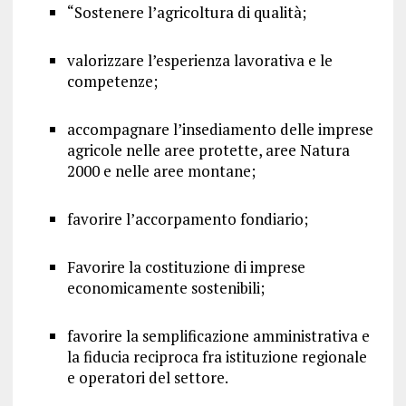
“Sostenere l’agricoltura di qualità;
valorizzare l’esperienza lavorativa e le
competenze;
accompagnare l’insediamento delle imprese
agricole nelle aree protette, aree Natura
2000 e nelle aree montane;
favorire l’accorpamento fondiario;
Favorire la costituzione di imprese
economicamente sostenibili;
favorire la semplificazione amministrativa e
la fiducia reciproca fra istituzione regionale
e operatori del settore.