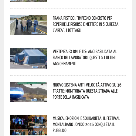
Frana Pisticci: “Impegno concreto per
reperire le risorse e mettere in sicurezza
l’area”. I dettagli
Vertenza ex RMI e TIS: ANCI Basilicata al
fianco dei lavoratori. Questi gli ultimi
aggiornamenti
Nuovo sistema anti-velocità attivo su 36
tratte: monitorata questa strada alle
porte della Basilicata
Musica, emozioni e solidarietà: il Festival
Montalbano Jonico 2026 conquista il
pubblico