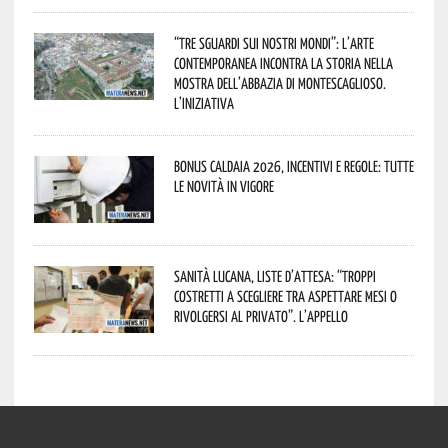
“Tre Sguardi sui Nostri Mondi”: l’arte
contemporanea incontra la storia nella
mostra dell’Abbazia di Montescaglioso.
L’iniziativa
Bonus caldaia 2026, incentivi e regole: tutte
le novità in vigore
Sanità lucana, liste d’attesa: “Troppi
costretti a scegliere tra aspettare mesi o
rivolgersi al privato”. L’appello