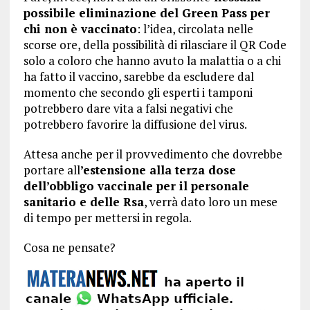
possibile eliminazione del Green Pass per
chi non è vaccinato
: l’idea, circolata nelle
scorse ore, della possibilità di rilasciare il QR Code
solo a coloro che hanno avuto la malattia o a chi
ha fatto il vaccino, sarebbe da escludere dal
momento che secondo gli esperti i tamponi
potrebbero dare vita a falsi negativi che
potrebbero favorire la diffusione del virus.
Attesa anche per il provvedimento che dovrebbe
portare all
’estensione alla terza dose
dell’obbligo vaccinale per il personale
sanitario e delle Rsa
, verrà dato loro un mese
di tempo per mettersi in regola.
Cosa ne pensate?