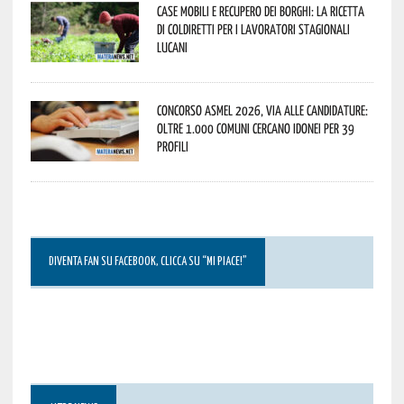
Case mobili e recupero dei borghi: la ricetta
di Coldiretti per i lavoratori stagionali
lucani
Concorso Asmel 2026, via alle candidature:
oltre 1.000 Comuni cercano idonei per 39
profili
DIVENTA FAN SU FACEBOOK, CLICCA SU “MI PIACE!”