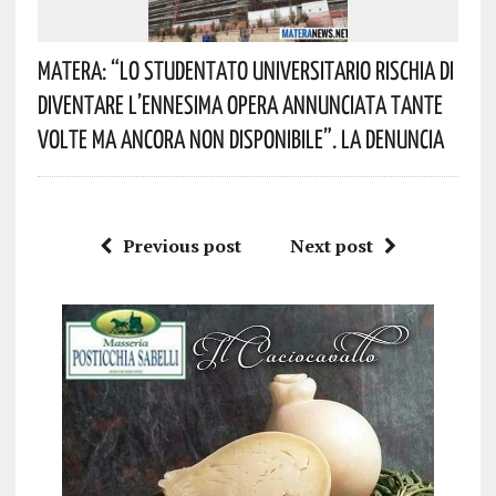
Matera: “Lo Studentato Universitario Rischia Di
Diventare L’ennesima Opera Annunciata Tante
Volte Ma Ancora Non Disponibile”. La Denuncia
Previous post
Next post