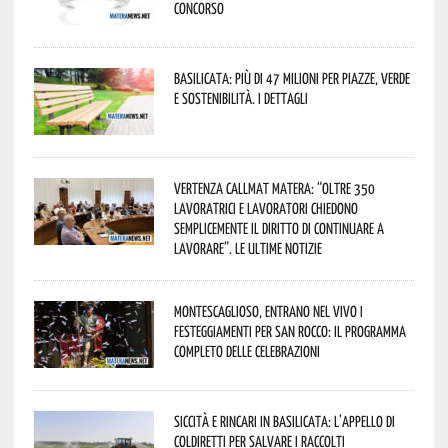
concorso
Basilicata: più di 47 milioni per piazze, verde
e sostenibilità. I dettagli
Vertenza CallMat Matera: “Oltre 350
lavoratrici e lavoratori chiedono
semplicemente il diritto di continuare a
lavorare”. Le ultime notizie
Montescaglioso, entrano nel vivo i
festeggiamenti per San Rocco: il programma
completo delle celebrazioni
Siccità e rincari in Basilicata: l’appello di
Coldiretti per salvare i raccolti