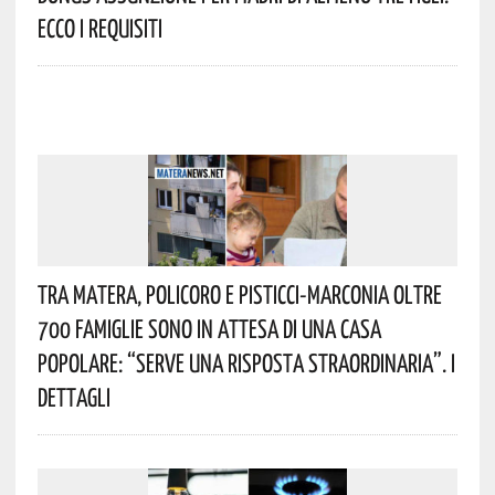
Ecco I Requisiti
Tra Matera, Policoro E Pisticci-Marconia Oltre
700 Famiglie Sono In Attesa Di Una Casa
Popolare: “serve Una Risposta Straordinaria”. I
Dettagli