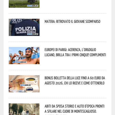
Matera: ritrovato il giovane scomparso
Europei di Parigi: Acerenza, l’orgoglio
lucano, brilla tra i primi cinque! Complimenti
Bonus bolletta della luce fino a 60 euro da
agosto 2026, chi lo riceve e come ottenerlo
Abiti da sposa storici e auto d’epoca pronti
a sfilare nel cuore di Montescaglioso.