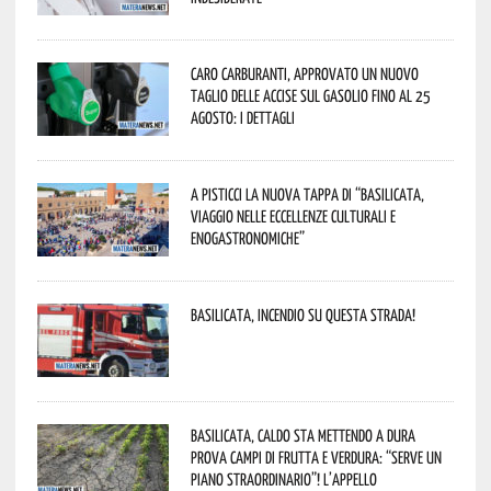
Caro carburanti, approvato un nuovo
taglio delle accise sul gasolio fino al 25
agosto: i dettagli
A Pisticci la nuova tappa di “Basilicata,
viaggio nelle eccellenze culturali e
enogastronomiche”
Basilicata, incendio su questa strada!
Basilicata, caldo sta mettendo a dura
prova campi di frutta e verdura: “Serve un
piano straordinario”! L’appello