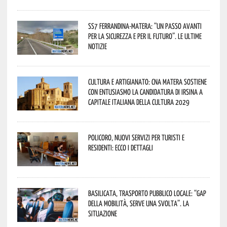
SS7 Ferrandina-Matera: “Un passo avanti
per la sicurezza e per il futuro”. Le ultime
notizie
Cultura e Artigianato: CNA Matera sostiene
con entusiasmo la candidatura di Irsina a
Capitale Italiana della Cultura 2029
Policoro, nuovi servizi per turisti e
residenti: ecco i dettagli
Basilicata, trasporto pubblico locale: “Gap
della mobilità, serve una svolta”. La
situazione