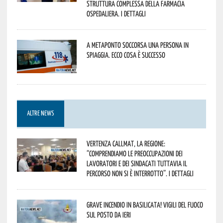
Struttura Complessa della Farmacia
Ospedaliera. I dettagli
A Metaponto soccorsa una persona in
spiaggia. Ecco cosa è successo
ALTRE NEWS
Vertenza CallMat, la Regione:
“comprendiamo le preoccupazioni dei
lavoratori e dei sindacati tuttavia il
percorso non si è interrotto”. I dettagli
Grave incendio in Basilicata! Vigili del fuoco
sul posto da ieri