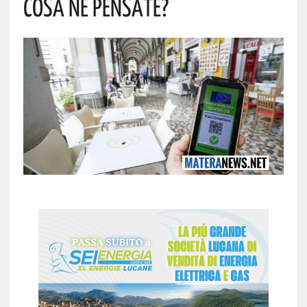
Cosa Ne Pensate?