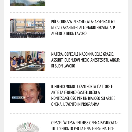
Più sicurezza in Basilicata: assegnati 61
nuovi Carabinieri ai Comandi provinciali!
Auguri di buon lavoro
Matera, Ospedale Madonna delle Grazie:
assunti due nuovi medici anestesisti. Auguri
di buon lavoro
Il Premio Mondi Lucani porta l’attore e
artista Federico Castelluccio a
Montescaglioso per un dialogo su arte e
cinema. L’evento in programma
Cresce l’attesa per Miss Cinema Basilicata:
tutto pronto per la finale regionale del