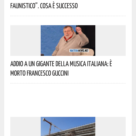
Faunistico”. Cosa È Successo
Addio A Un Gigante Della Musica Italiana: È
Morto Francesco Guccini