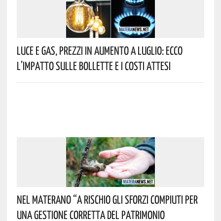
Luce E Gas, Prezzi In Aumento A Luglio: Ecco
L’impatto Sulle Bollette E I Costi Attesi
Nel Materano “a Rischio Gli Sforzi Compiuti Per
Una Gestione Corretta Del Patrimonio