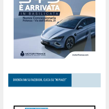
DIVENTA FAN SU FACEBOOK, CLICCA SU “MI PIACE!”