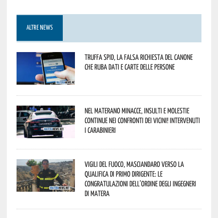
ALTRE NEWS
Truffa Spid, la falsa richiesta del canone
che ruba dati e carte delle persone
Nel materano minacce, insulti e molestie
continue nei confronti dei vicini! Intervenuti
i Carabinieri
Vigili del Fuoco, Masciandaro verso la
qualifica di Primo Dirigente: le
congratulazioni dell’Ordine degli Ingegneri
di Matera