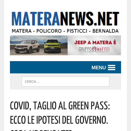
MENU
Covid, Taglio Al Green Pass:
Ecco Le Ipotesi Del Governo.