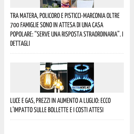
Tra Matera, Policoro E Pisticci-Marconia Oltre
700 Famiglie Sono In Attesa Di Una Casa
Popolare: “serve Una Risposta Straordinaria”. I
Dettagli
Luce E Gas, Prezzi In Aumento A Luglio: Ecco
L’impatto Sulle Bollette E I Costi Attesi