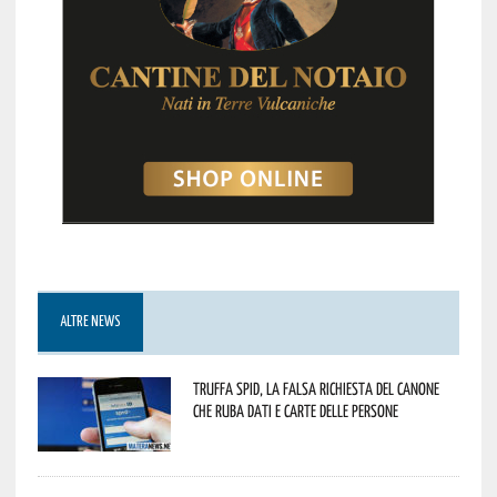
ALTRE NEWS
Truffa Spid, la falsa richiesta del canone
che ruba dati e carte delle persone