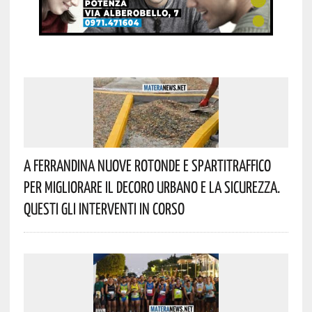
A Ferrandina Nuove Rotonde E Spartitraffico
Per Migliorare Il Decoro Urbano E La Sicurezza.
Questi Gli Interventi In Corso