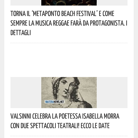
Torna Il ‘Metaponto Beach Festival’ E Come
Sempre La Musica Reggae Farà Da Protagonista. I
Dettagli
Valsinni Celebra La Poetessa Isabella Morra
Con Due Spettacoli Teatrali! Ecco Le Date