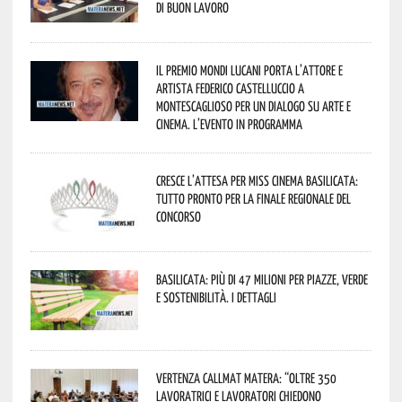
di buon lavoro
Il Premio Mondi Lucani porta l’attore e
artista Federico Castelluccio a
Montescaglioso per un dialogo su arte e
cinema. L’evento in programma
Cresce l’attesa per Miss Cinema Basilicata:
tutto pronto per la finale regionale del
concorso
Basilicata: più di 47 milioni per piazze, verde
e sostenibilità. I dettagli
Vertenza CallMat Matera: “Oltre 350
lavoratrici e lavoratori chiedono