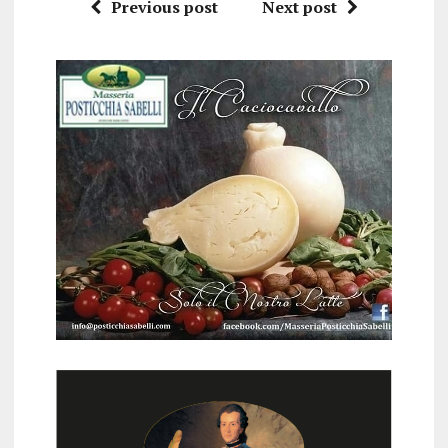
Previous post
Next post