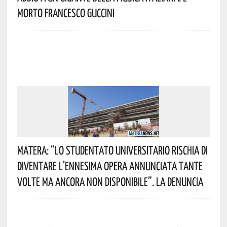
Morto Francesco Guccini
Matera: “Lo Studentato Universitario Rischia Di
Diventare L’ennesima Opera Annunciata Tante
Volte Ma Ancora Non Disponibile”. La Denuncia