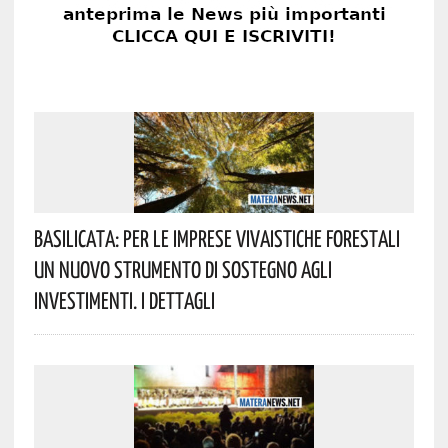
Basilicata: Per Le Imprese Vivaistiche Forestali
Un Nuovo Strumento Di Sostegno Agli
Investimenti. I Dettagli