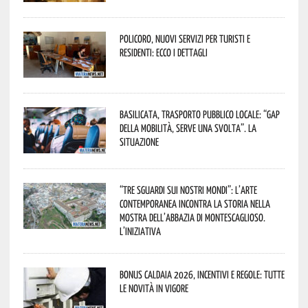
Policoro, nuovi servizi per turisti e
residenti: ecco i dettagli
Basilicata, trasporto pubblico locale: “Gap
della mobilità, serve una svolta”. La
situazione
“Tre Sguardi sui Nostri Mondi”: l’arte
contemporanea incontra la storia nella
mostra dell’Abbazia di Montescaglioso.
L’iniziativa
Bonus caldaia 2026, incentivi e regole: tutte
le novità in vigore