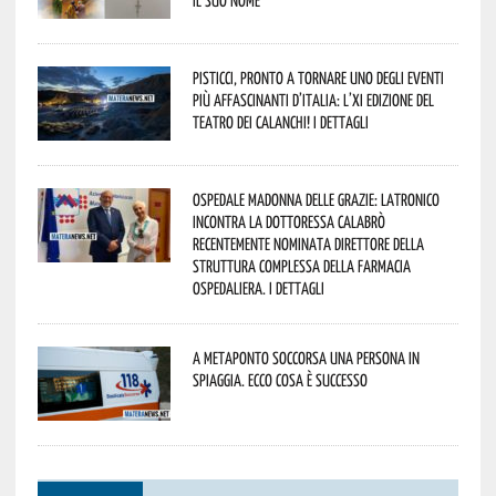
Pisticci, pronto a tornare uno degli eventi
più affascinanti d’Italia: l’XI edizione del
Teatro dei Calanchi! I dettagli
Ospedale Madonna delle Grazie: Latronico
incontra la dottoressa Calabrò
recentemente nominata Direttore della
Struttura Complessa della Farmacia
Ospedaliera. I dettagli
A Metaponto soccorsa una persona in
spiaggia. Ecco cosa è successo