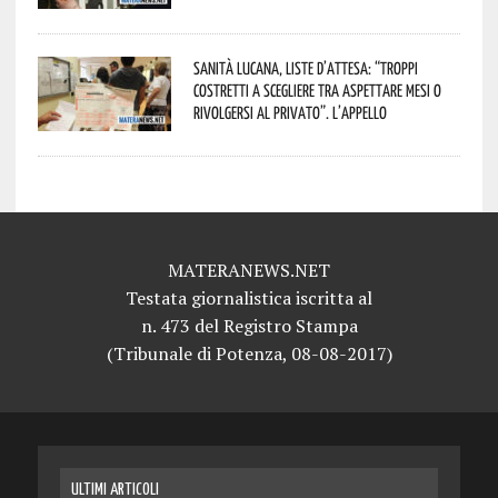
Sanità lucana, liste d’attesa: “Troppi
costretti a scegliere tra aspettare mesi o
rivolgersi al privato”. L’appello
MATERANEWS.NET
Testata giornalistica iscritta al
n. 473 del Registro Stampa
(Tribunale di Potenza, 08-08-2017)
ULTIMI ARTICOLI