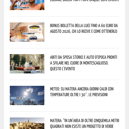
Bonus bolletta della luce fino a 60 euro da
agosto 2026, chi lo riceve e come ottenerlo
Abiti da sposa storici e auto d’epoca pronti
a sfilare nel cuore di Montescaglioso.
Questo l’evento
Meteo: su Matera ancora giorni caldi con
temperature oltre i 30°. Le previsioni
Matera: “In un’area di oltre cinquemila metri
quadrati non esiste un progetto di verde