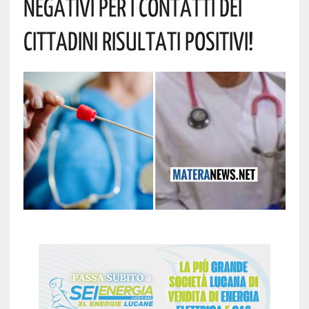
Negativi Per I Contatti Dei
Cittadini Risultati Positivi!