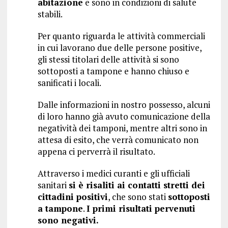
abitazione
e sono in condizioni di salute
stabili.
Per quanto riguarda le attività commerciali
in cui lavorano due delle persone positive,
gli stessi titolari delle attività si sono
sottoposti a tampone e hanno chiuso e
sanificati i locali.
Dalle informazioni in nostro possesso, alcuni
di loro hanno già avuto comunicazione della
negatività dei tamponi, mentre altri sono in
attesa di esito, che verrà comunicato non
appena ci perverrà il risultato.
Attraverso i medici curanti e gli ufficiali
sanitari
si è risaliti ai contatti stretti dei
cittadini positivi
, che sono stati
sottoposti
a tampone
.
I primi risultati pervenuti
sono negativi.