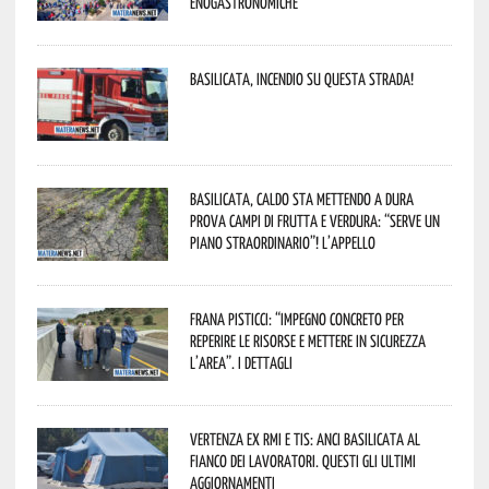
enogastronomiche”
Basilicata, incendio su questa strada!
Basilicata, caldo sta mettendo a dura
prova campi di frutta e verdura: “Serve un
piano straordinario”! L’appello
Frana Pisticci: “Impegno concreto per
reperire le risorse e mettere in sicurezza
l’area”. I dettagli
Vertenza ex RMI e TIS: ANCI Basilicata al
fianco dei lavoratori. Questi gli ultimi
aggiornamenti