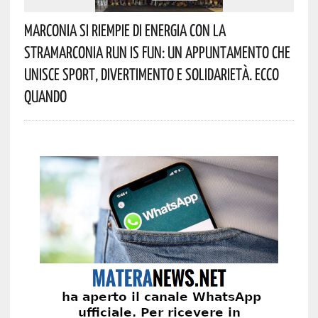
Marconia Si Riempie Di Energia Con La
StraMarconia Run Is Fun: Un Appuntamento Che
Unisce Sport, Divertimento E Solidarietà. Ecco
Quando