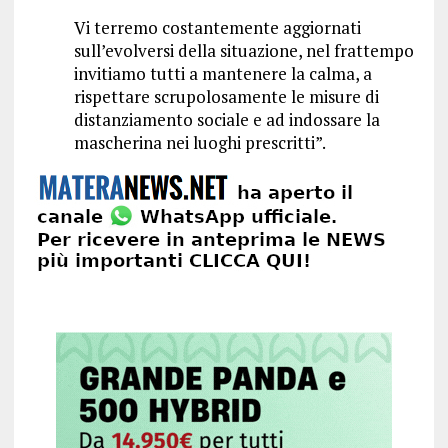
Vi terremo costantemente aggiornati
sull’evolversi della situazione, nel frattempo
invitiamo tutti a mantenere la calma, a
rispettare scrupolosamente le misure di
distanziamento sociale e ad indossare la
mascherina nei luoghi prescritti”.