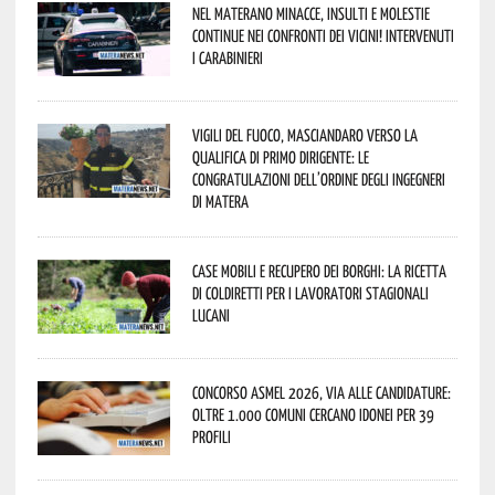
Nel materano minacce, insulti e molestie
continue nei confronti dei vicini! Intervenuti
i Carabinieri
Vigili del Fuoco, Masciandaro verso la
qualifica di Primo Dirigente: le
congratulazioni dell’Ordine degli Ingegneri
di Matera
Case mobili e recupero dei borghi: la ricetta
di Coldiretti per i lavoratori stagionali
lucani
Concorso Asmel 2026, via alle candidature:
oltre 1.000 Comuni cercano idonei per 39
profili