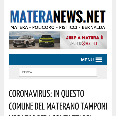
MENU
Coronavirus: In Questo
Comune Del Materano Tamponi