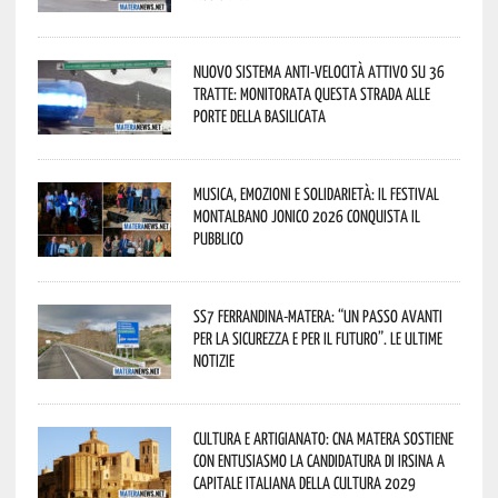
Nuovo sistema anti-velocità attivo su 36
tratte: monitorata questa strada alle
porte della Basilicata
Musica, emozioni e solidarietà: il Festival
Montalbano Jonico 2026 conquista il
pubblico
SS7 Ferrandina-Matera: “Un passo avanti
per la sicurezza e per il futuro”. Le ultime
notizie
Cultura e Artigianato: CNA Matera sostiene
con entusiasmo la candidatura di Irsina a
Capitale Italiana della Cultura 2029