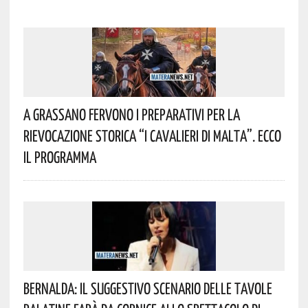
A Grassano Fervono I Preparativi Per La
Rievocazione Storica “I CAVALIERI DI MALTA”. Ecco
Il Programma
Bernalda: Il Suggestivo Scenario Delle Tavole