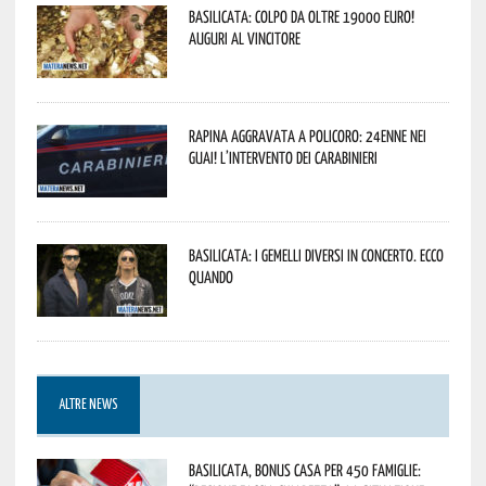
Basilicata: colpo da oltre 19000 Euro!
Auguri al vincitore
Rapina aggravata a Policoro: 24enne nei
guai! L’intervento dei Carabinieri
Basilicata: i Gemelli DiVersi in concerto. Ecco
quando
ALTRE NEWS
Basilicata, Bonus casa per 450 famiglie: