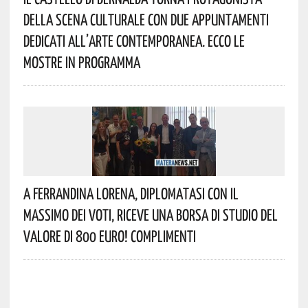
Della Scena Culturale Con Due Appuntamenti
Dedicati All’arte Contemporanea. Ecco Le
Mostre In Programma
A Ferrandina Lorena, Diplomatasi Con Il
Massimo Dei Voti, Riceve Una Borsa Di Studio Del
Valore Di 800 Euro! Complimenti