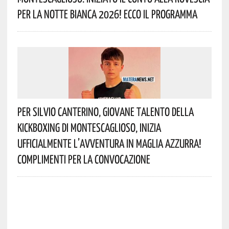
Per La Notte Bianca 2026! Ecco Il Programma
Per Silvio Canterino, Giovane Talento Della
Kickboxing Di Montescaglioso, Inizia
Ufficialmente L’avventura In Maglia Azzurra!
Complimenti Per La Convocazione