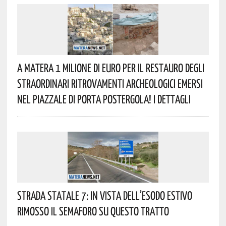
A Matera 1 Milione Di Euro Per Il Restauro Degli
Straordinari Ritrovamenti Archeologici Emersi
Nel Piazzale Di Porta Postergola! I Dettagli
Strada Statale 7: In Vista Dell’esodo Estivo
Rimosso Il Semaforo Su Questo Tratto