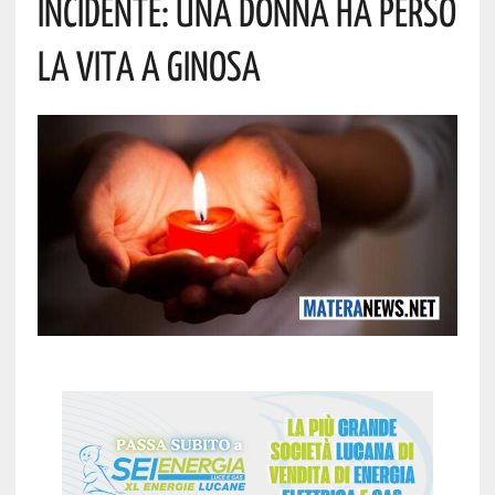
Incidente: Una Donna Ha Perso
La Vita A Ginosa