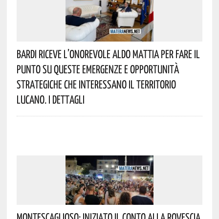
Bardi Riceve L’onorevole Aldo Mattia Per Fare Il
Punto Su Queste Emergenze E Opportunità
Strategiche Che Interessano Il Territorio
Lucano. I Dettagli
Montescaglioso: Iniziato Il Conto Alla Rovescia