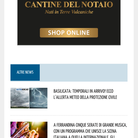
ALTRE NEWS
Basilicata: temporali in arrivo! Ecco
l’allerta meteo della Protezione civile
A Ferrandina cinque serate di grande musica,
con un programma che unisce la scena
italiana a quella internazionale. Gli