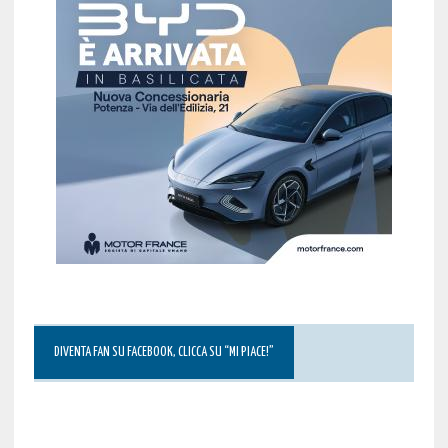
DIVENTA FAN SU FACEBOOK, CLICCA SU “MI PIACE!”