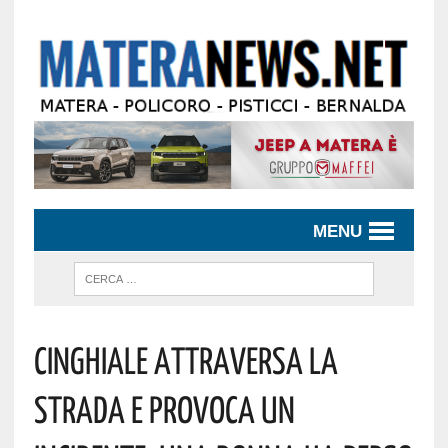
MENU
Cinghiale Attraversa La
Strada E Provoca Un