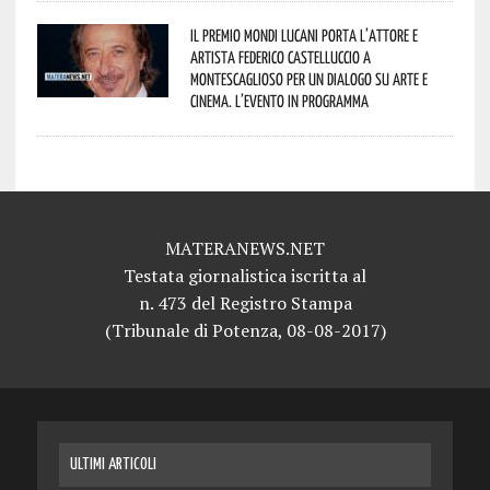
Il Premio Mondi Lucani porta l’attore e
artista Federico Castelluccio a
Montescaglioso per un dialogo su arte e
cinema. L’evento in programma
MATERANEWS.NET
Testata giornalistica iscritta al
n. 473 del Registro Stampa
(Tribunale di Potenza, 08-08-2017)
ULTIMI ARTICOLI