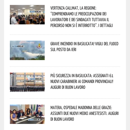
Vertenza CallMat, la Regione:
“comprendiamo le preoccupazioni dei
lavoratori e dei sindacati tuttavia il
percorso non si è interrotto”. I dettagli
Grave incendio in Basilicata! Vigili del fuoco
sul posto da ieri
Più sicurezza in Basilicata: assegnati 61
nuovi Carabinieri ai Comandi provinciali!
Auguri di buon lavoro
Matera, Ospedale Madonna delle Grazie:
assunti due nuovi medici anestesisti. Auguri
di buon lavoro