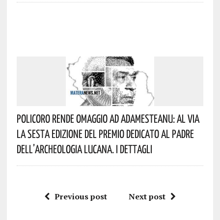
Policoro Rende Omaggio Ad Adamesteanu: Al Via
La Sesta Edizione Del Premio Dedicato Al Padre
Dell’archeologia Lucana. I Dettagli
Previous post
Next post