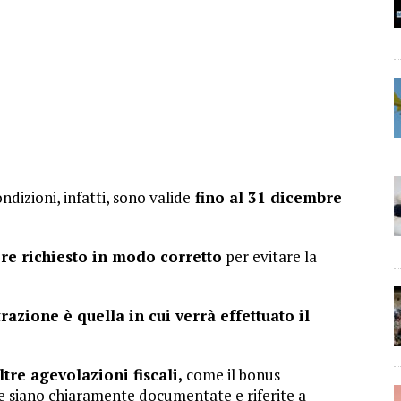
ndizioni, infatti, sono valide
fino al 31 dicembre
re richiesto in modo corretto
per evitare la
razione è quella in cui verrà effettuato il
tre agevolazioni fiscali,
come il bonus
ese siano chiaramente documentate e riferite a