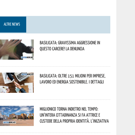
ALTRE NEWS
Basilicata: gravissima aggressione in
questo Carcere! La denuncia
Basilicata: oltre 151 milioni per imprese,
lavoro ed energia sostenibile. I dettagli
Miglionico torna indietro nel tempo:
un’intera cittadinanza si fa attrice e
custode della propria identità. L’iniziativa