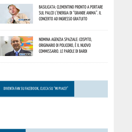
Basilicata: Clementino pronto a portare
sul palco l’energia di “Grande Anima”. Il
concerto ad ingresso gratuito
Nomina Agenzia Spaziale: Cospito,
originario di Policoro, è il nuovo
commissario. Le parole di Bardi
DIVENTA FAN SU FACEBOOK, CLICCA SU “MI PIACE!”