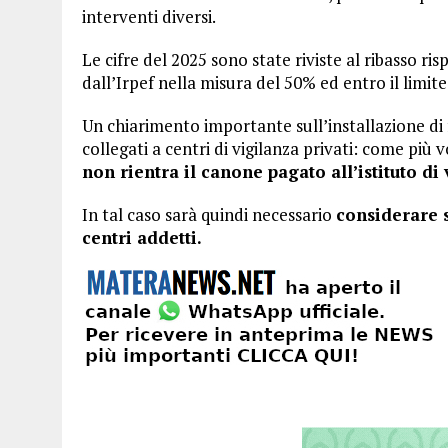
interventi diversi.
Le cifre del 2025 sono state riviste al ribasso ri
dall’Irpef nella misura del 50% ed entro il limite
Un chiarimento importante sull’installazione di
collegati a centri di vigilanza privati: come più 
non rientra il canone pagato all’istituto di 
In tal caso sarà quindi necessario
considerare s
centri addetti.