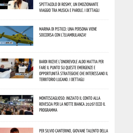
spettacolo di Rosmy, un emozionante
viaggio tra musica e parole. I dettagli
Marina di Pisticci: una persona viene
soccorsa con l’eliambulanza!
Bardi riceve l’onorevole Aldo Mattia per
fare il punto su queste emergenze e
opportunità strategiche che interessano il
territorio lucano. I dettagli
Montescaglioso: iniziato il conto alla
rovescia per la Notte Bianca 2026! Ecco il
programma
Per Silvio Canterino, giovane talento della