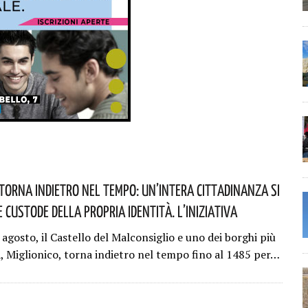
 Torna Indietro Nel Tempo: Un’intera Cittadinanza Si
E Custode Della Propria Identità. L’iniziativa
 agosto, il Castello del Malconsiglio e uno dei borghi più
ia, Miglionico, torna indietro nel tempo fino al 1485 per…