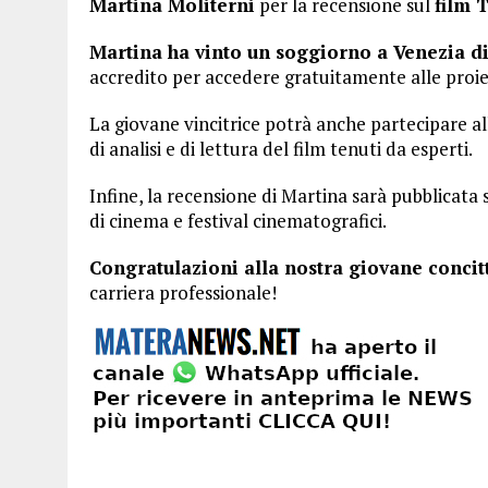
Martina Moliterni
per la recensione sul
film 
Martina ha vinto un soggiorno a Venezia d
accredito per accedere gratuitamente alle proie
La giovane vincitrice potrà anche partecipare alle 
di analisi e di lettura del film tenuti da esperti.
Infine, la recensione di Martina sarà pubblicata 
di cinema e festival cinematografici.
Congratulazioni alla nostra giovane concit
carriera professionale!