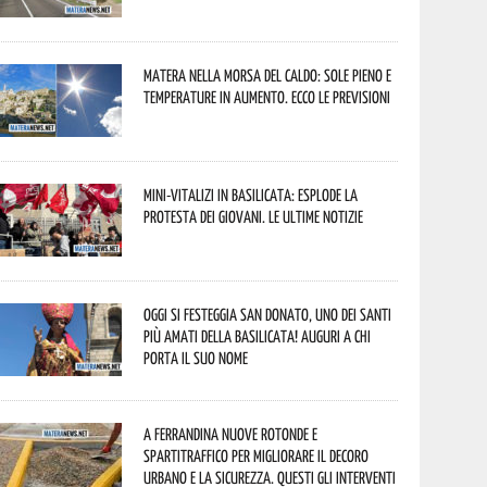
Matera nella morsa del caldo: sole pieno e
temperature in aumento. Ecco le previsioni
Mini-vitalizi in Basilicata: esplode la
protesta dei giovani. Le ultime notizie
Oggi si festeggia San Donato, uno dei Santi
più amati della Basilicata! Auguri a chi
porta il suo nome
A Ferrandina nuove rotonde e
spartitraffico per migliorare il decoro
urbano e la sicurezza. Questi gli interventi