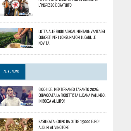
L’ingresso è gratuito
Lotta alle frodi agroalimentari: vantaggi
concreti per i consumatori lucani. Le
novità
ALTRE NEWS
Giochi del Mediterraneo Taranto 2026:
convocata la fiorettista lucana Palumbo.
In bocca al lupo!
Basilicata: colpo da oltre 19000 Euro!
Auguri al vincitore