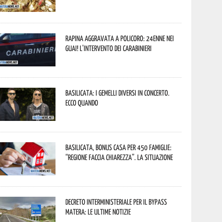
Rapina aggravata a Policoro: 24enne nei
guai! L’intervento dei Carabinieri
Basilicata: i Gemelli DiVersi in concerto.
Ecco quando
Basilicata, Bonus casa per 450 famiglie:
“Regione faccia chiarezza”. La situazione
Decreto interministeriale per il Bypass
Matera: le ultime notizie