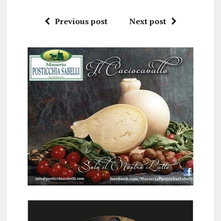
Previous post
Next post