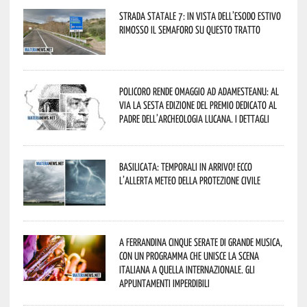
Strada statale 7: in vista dell’esodo estivo
rimosso il semaforo su questo tratto
Policoro rende omaggio ad Adamesteanu: al
via la sesta edizione del Premio dedicato al
padre dell’archeologia lucana. I dettagli
Basilicata: temporali in arrivo! Ecco
l’allerta meteo della Protezione civile
A Ferrandina cinque serate di grande musica,
con un programma che unisce la scena
italiana a quella internazionale. Gli
appuntamenti imperdibili