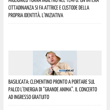
Cittadinanza Si Fa Attrice E Custode Della
Propria Identità. L’iniziativa
Basilicata: Clementino Pronto A Portare Sul
Palco L’energia Di “Grande Anima”. Il Concerto
Ad Ingresso Gratuito