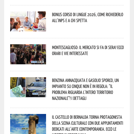
Bonus corso di lingue 2026, come richiederlo
all’INPS e a chi spetta
Montescaglioso: il mercato si fa di sera! Ecco
orari e vie interessate
Benzina annacquata e gasolio sporco, un
impianto su cinque non è in regola: “il
problema riguarda l’intero territorio
Nazionale”! I dettagli
Il Castello di Bernalda torna protagonista
della scena culturale con due appuntamenti
dedicati all’arte contemporanea. Ecco le