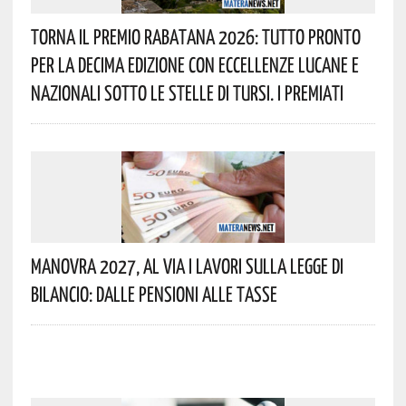
Torna Il Premio Rabatana 2026: Tutto Pronto
Per La Decima Edizione Con Eccellenze Lucane E
Nazionali Sotto Le Stelle Di Tursi. I Premiati
Manovra 2027, Al Via I Lavori Sulla Legge Di
Bilancio: Dalle Pensioni Alle Tasse