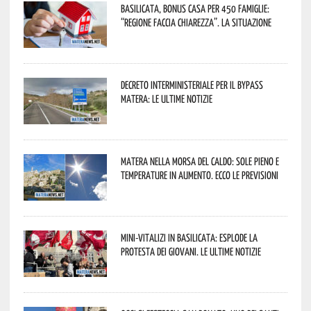
Basilicata, Bonus casa per 450 famiglie:
“Regione faccia chiarezza”. La situazione
Decreto interministeriale per il Bypass
Matera: le ultime notizie
Matera nella morsa del caldo: sole pieno e
temperature in aumento. Ecco le previsioni
Mini-vitalizi in Basilicata: esplode la
protesta dei giovani. Le ultime notizie