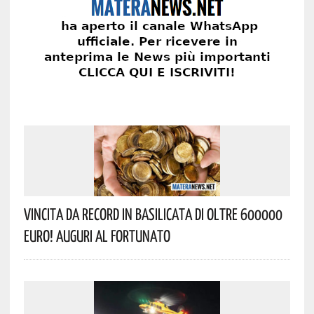
Vincita Da Record In Basilicata Di Oltre 600000
Euro! Auguri Al Fortunato