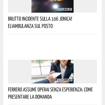
Brutto Incidente Sulla 106 Jonica!
Eliambulanza Sul Posto
Ferrero Assume Operai Senza Esperienza: Come
Presentare La Domanda