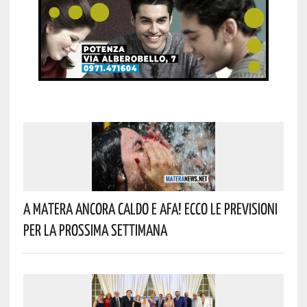
A Matera Ancora Caldo E Afa! Ecco Le Previsioni
Per La Prossima Settimana