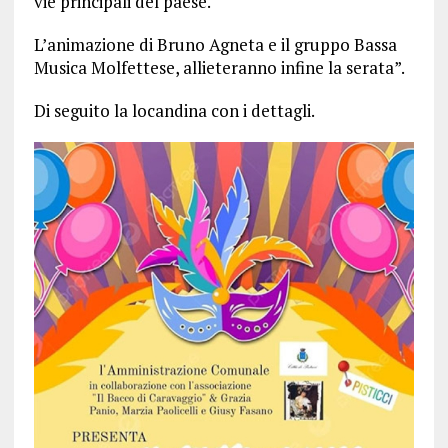
vie principali del paese.
L’animazione di Bruno Agneta e il gruppo Bassa
Musica Molfettese, allieteranno infine la serata”.
Di seguito la locandina con i dettagli.