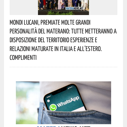
Mondi Lucani, Premiate Molte Grandi
Personalità Del Materano: Tutte Metteranno A
Disposizione Del Territorio Esperienze E
Relazioni Maturate In Italia E All’estero.
Complimenti