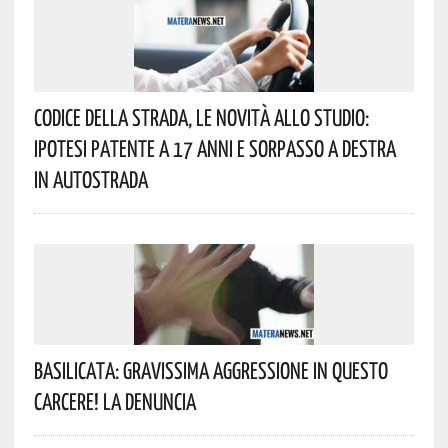
Codice Della Strada, Le Novità Allo Studio:
Ipotesi Patente A 17 Anni E Sorpasso A Destra
In Autostrada
Basilicata: Gravissima Aggressione In Questo
Carcere! La Denuncia