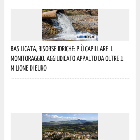
Basilicata, Risorse Idriche: Più Capillare Il
Monitoraggio. Aggiudicato Appalto Da Oltre 1
Milione Di Euro