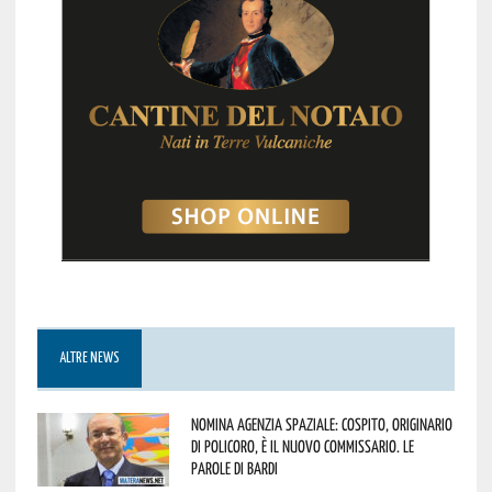
ALTRE NEWS
Nomina Agenzia Spaziale: Cospito, originario
di Policoro, è il nuovo commissario. Le
parole di Bardi