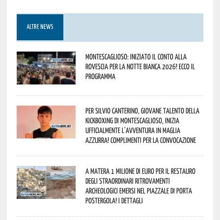
ALTRE NEWS
Montescaglioso: iniziato il conto alla
rovescia per la Notte Bianca 2026! Ecco il
programma
Per Silvio Canterino, giovane talento della
kickboxing di Montescaglioso, inizia
ufficialmente l’avventura in maglia
azzurra! Complimenti per la convocazione
A Matera 1 milione di euro per il restauro
degli straordinari ritrovamenti
archeologici emersi nel piazzale di Porta
Postergola! I dettagli