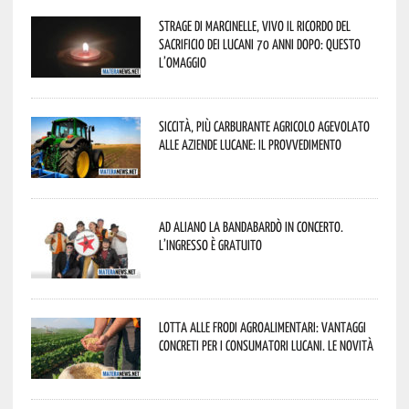
Strage di Marcinelle, vivo il ricordo del
sacrificio dei lucani 70 anni dopo: questo
l’omaggio
Siccità, più carburante agricolo agevolato
alle aziende lucane: il provvedimento
Ad Aliano la Bandabardò in concerto.
L’ingresso è gratuito
Lotta alle frodi agroalimentari: vantaggi
concreti per i consumatori lucani. Le novità