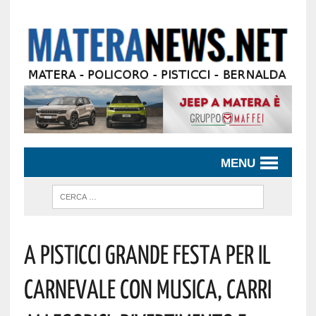
MENU
A Pisticci Grande Festa Per Il
Carnevale Con Musica, Carri