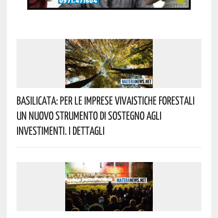
Basilicata: Per Le Imprese Vivaistiche Forestali
Un Nuovo Strumento Di Sostegno Agli
Investimenti. I Dettagli