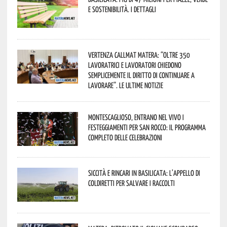
e sostenibilità. I dettagli
Vertenza CallMat Matera: “Oltre 350
lavoratrici e lavoratori chiedono
semplicemente il diritto di continuare a
lavorare”. Le ultime notizie
Montescaglioso, entrano nel vivo i
festeggiamenti per San Rocco: il programma
completo delle celebrazioni
Siccità e rincari in Basilicata: l’appello di
Coldiretti per salvare i raccolti