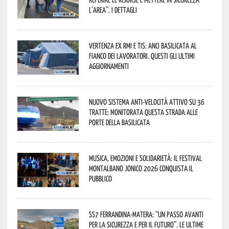
l’area”. I dettagli
Vertenza ex RMI e TIS: ANCI Basilicata al
fianco dei lavoratori. Questi gli ultimi
aggiornamenti
Nuovo sistema anti-velocità attivo su 36
tratte: monitorata questa strada alle
porte della Basilicata
Musica, emozioni e solidarietà: il Festival
Montalbano Jonico 2026 conquista il
pubblico
SS7 Ferrandina-Matera: “Un passo avanti
per la sicurezza e per il futuro”. Le ultime