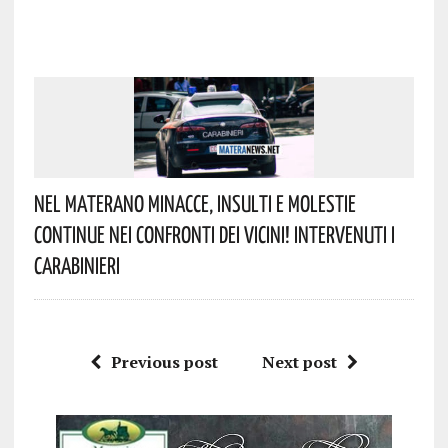
Nel Materano Minacce, Insulti E Molestie
Continue Nei Confronti Dei Vicini! Intervenuti I
Carabinieri
Previous post
Next post