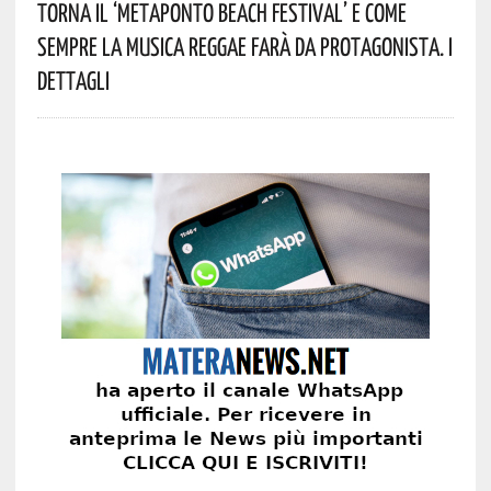
Torna Il ‘Metaponto Beach Festival’ E Come
Sempre La Musica Reggae Farà Da Protagonista. I
Dettagli