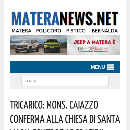
MENU
Tricarico: Mons. Caiazzo
Conferma Alla Chiesa Di Santa