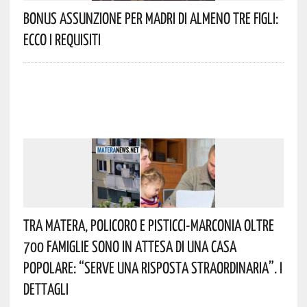
Bonus Assunzione Per Madri Di Almeno Tre Figli:
Ecco I Requisiti
Tra Matera, Policoro E Pisticci-Marconia Oltre
700 Famiglie Sono In Attesa Di Una Casa
Popolare: “serve Una Risposta Straordinaria”. I
Dettagli