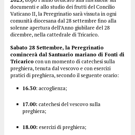
documenti e allo studio dei frutti del Concilio
Vaticano II, la Peregrinatio sarà vissuta in ogni
comunità diocesana dal 28 settembre fino alla
solenne apertura dell’Anno giubilare del 28
dicembre, nella cattedrale di Tricarico.
Sabato 28 Settembre, la Peregrinatio
comincerà dal Santuario mariano di Fonti di
Tricarico
con un momento di catechesi sulla
preghiera, tenuta dal vescovo e con esercizi
pratici di preghiera, secondo il seguente orario:
16.30
: accoglienza;
17.00:
catechesi del vescovo sulla
preghiera;
18.00:
esercizi di preghiera;