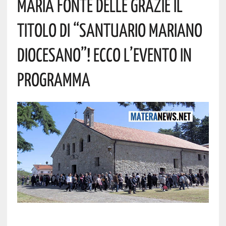
Maria Fonte Delle Grazie Il
Titolo Di “Santuario Mariano
Diocesano”! Ecco L’evento In
Programma