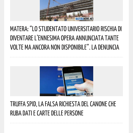
Matera: “Lo Studentato Universitario Rischia Di
Diventare L’ennesima Opera Annunciata Tante
Volte Ma Ancora Non Disponibile”. La Denuncia
Truffa Spid, La Falsa Richiesta Del Canone Che
Ruba Dati E Carte Delle Persone