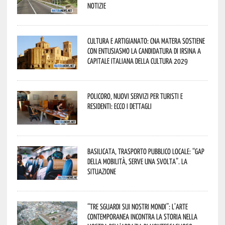
notizie
Cultura e Artigianato: CNA Matera sostiene
con entusiasmo la candidatura di Irsina a
Capitale Italiana della Cultura 2029
Policoro, nuovi servizi per turisti e
residenti: ecco i dettagli
Basilicata, trasporto pubblico locale: “Gap
della mobilità, serve una svolta”. La
situazione
“Tre Sguardi sui Nostri Mondi”: l’arte
contemporanea incontra la storia nella