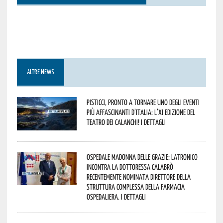
ALTRE NEWS
Pisticci, pronto a tornare uno degli eventi
più affascinanti d’Italia: l’XI edizione del
Teatro dei Calanchi! I dettagli
Ospedale Madonna delle Grazie: Latronico
incontra la dottoressa Calabrò
recentemente nominata Direttore della
Struttura Complessa della Farmacia
Ospedaliera. I dettagli