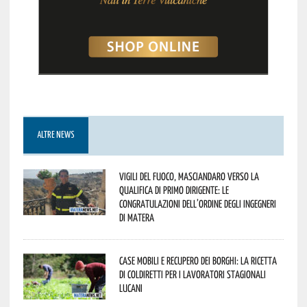
ALTRE NEWS
Vigili del Fuoco, Masciandaro verso la
qualifica di Primo Dirigente: le
congratulazioni dell’Ordine degli Ingegneri
di Matera
Case mobili e recupero dei borghi: la ricetta
di Coldiretti per i lavoratori stagionali
lucani