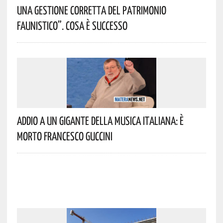
Una Gestione Corretta Del Patrimonio
Faunistico”. Cosa È Successo
Addio A Un Gigante Della Musica Italiana: È
Morto Francesco Guccini