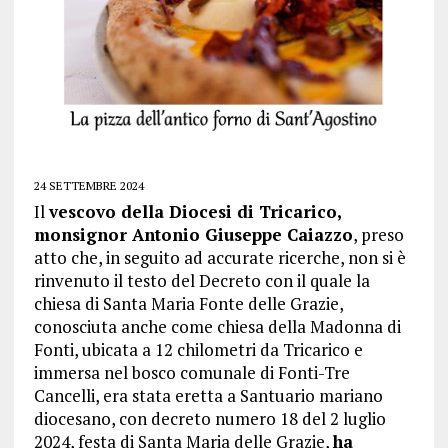
24 SETTEMBRE 2024
Il
vescovo della Diocesi di Tricarico,
monsignor Antonio Giuseppe Caiazzo
, preso
atto che, in seguito ad accurate ricerche, non si è
rinvenuto il testo del Decreto con il quale la
chiesa di Santa Maria Fonte delle Grazie,
conosciuta anche come chiesa della Madonna di
Fonti, ubicata a 12 chilometri da Tricarico e
immersa nel bosco comunale di Fonti-Tre
Cancelli, era stata eretta a Santuario mariano
diocesano, con decreto numero 18 del 2 luglio
2024, festa di Santa Maria delle Grazie,
ha