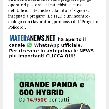
operatori pastorali e i catechisti, a cura
dell’Ufficio catechistico, dal titolo “Signore,
insegnaci a pregare” (Lc 11,1) e un incontro-
dialogo con i lavoratori, promosso dal “Progetto
Policoro”.