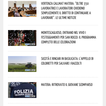
Vertenza CallMat Matera: “Oltre 350
lavoratrici e lavoratori chiedono
semplicemente il diritto di continuare a
lavorare”. Le ultime notizie
Montescaglioso, entrano nel vivo i
festeggiamenti per San Rocco: il programma
completo delle celebrazioni
Siccità e rincari in Basilicata: l’appello di
Coldiretti per salvare i raccolti
Matera: ritrovato il giovane scomparso