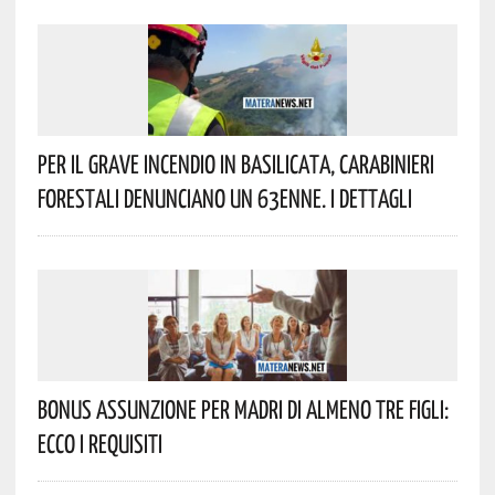
Per Il Grave Incendio In Basilicata, Carabinieri
Forestali Denunciano Un 63enne. I Dettagli
Bonus Assunzione Per Madri Di Almeno Tre Figli:
Ecco I Requisiti