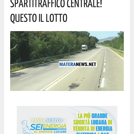
Spartitraffico Centrale!
Questo Il Lotto