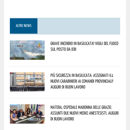
ALTRE NEWS
Grave incendio in Basilicata! Vigili del fuoco
sul posto da ieri
Più sicurezza in Basilicata: assegnati 61
nuovi Carabinieri ai Comandi provinciali!
Auguri di buon lavoro
Matera, Ospedale Madonna delle Grazie:
assunti due nuovi medici anestesisti. Auguri
di buon lavoro