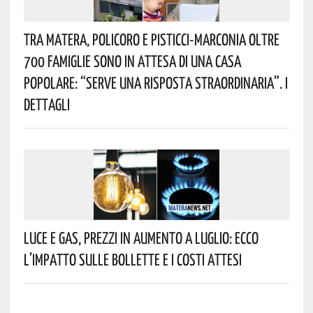
Tra Matera, Policoro E Pisticci-Marconia Oltre
700 Famiglie Sono In Attesa Di Una Casa
Popolare: “serve Una Risposta Straordinaria”. I
Dettagli
Luce E Gas, Prezzi In Aumento A Luglio: Ecco
L’impatto Sulle Bollette E I Costi Attesi