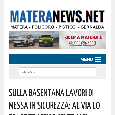
MENU
Sulla Basentana Lavori Di
Messa In Sicurezza: Al Via Lo