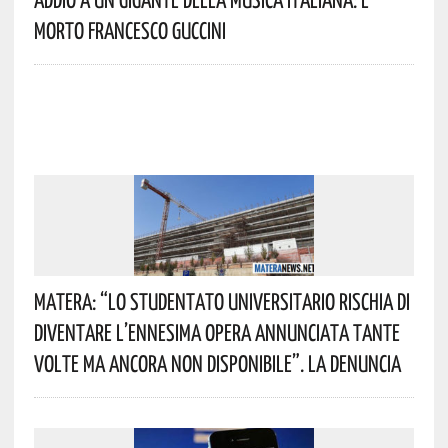
Morto Francesco Guccini
Matera: “Lo Studentato Universitario Rischia Di
Diventare L’ennesima Opera Annunciata Tante
Volte Ma Ancora Non Disponibile”. La Denuncia