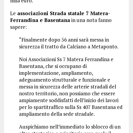
mila euro.
Le
associazioni Strada statale 7 Matera-
Ferrandina e Basentana
in una nota fanno
sapere:
“Finalmente dopo 56 anni sarà messa in
sicurezza il tratto da Calciano a Metaponto.
Noi Associazioni Ss 7 Matera Ferrandina e
Basentana, che si occupano di
implementazione, ampliamento,
adeguamento strutturale e funzionale e
messa in sicurezza delle arterie stradali del
nostro territorio, non possiamo che essere
ampiamente soddisfatti dell’inizio dei lavori
per lo spartitraffico sulla Ss 407 Basentana ed
ampliamento della sede stradale.
Auspichiamo nell’immediato lo sblocco di un