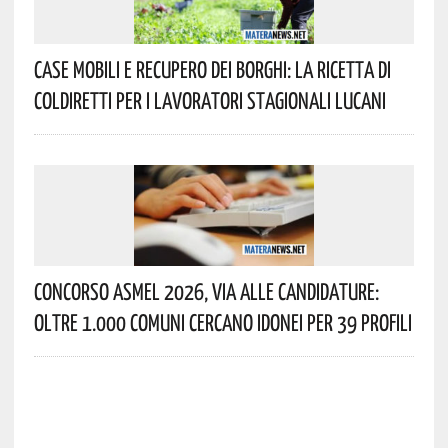
Case Mobili E Recupero Dei Borghi: La Ricetta Di
Coldiretti Per I Lavoratori Stagionali Lucani
Concorso Asmel 2026, Via Alle Candidature:
Oltre 1.000 Comuni Cercano Idonei Per 39 Profili