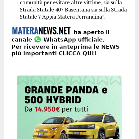
comunità per evitare altre vittime, sia sulla
Strada Statale 407 Basentana sia sulla Strada
Statale 7 Appia Matera Ferrandina”.