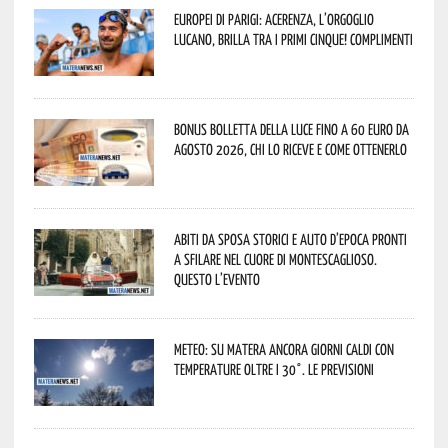
Europei di Parigi: Acerenza, l’orgoglio
lucano, brilla tra i primi cinque! Complimenti
Bonus bolletta della luce fino a 60 euro da
agosto 2026, chi lo riceve e come ottenerlo
Abiti da sposa storici e auto d’epoca pronti
a sfilare nel cuore di Montescaglioso.
Questo l’evento
Meteo: su Matera ancora giorni caldi con
temperature oltre i 30°. Le previsioni