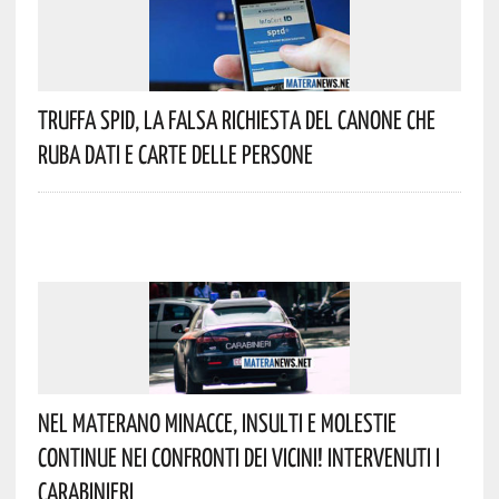
Truffa Spid, La Falsa Richiesta Del Canone Che
Ruba Dati E Carte Delle Persone
Nel Materano Minacce, Insulti E Molestie
Continue Nei Confronti Dei Vicini! Intervenuti I
Carabinieri