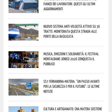
fianco dei lavoratori. Questi gli ultimi
aggiornamenti
Nuovo sistema anti-velocità attivo su 36
tratte: monitorata questa strada alle
porte della Basilicata
Musica, emozioni e solidarietà: il Festival
Montalbano Jonico 2026 conquista il
pubblico
SS7 Ferrandina-Matera: “Un passo avanti
per la sicurezza e per il futuro”. Le ultime
notizie
Cultura e Artigianato: CNA Matera sostiene