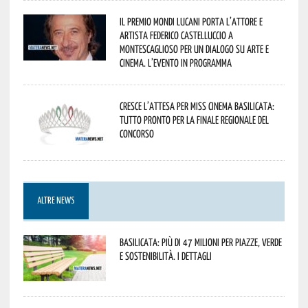
Il Premio Mondi Lucani porta l’attore e
artista Federico Castelluccio a
Montescaglioso per un dialogo su arte e
cinema. L’evento in programma
Cresce l’attesa per Miss Cinema Basilicata:
tutto pronto per la finale regionale del
concorso
ALTRE NEWS
Basilicata: più di 47 milioni per piazze, verde
e sostenibilità. I dettagli