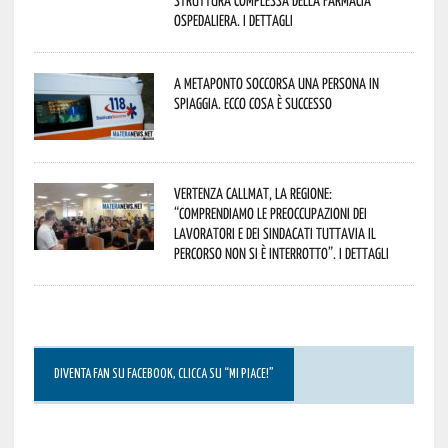
Ospedaliera. I dettagli
A Metaponto soccorsa una persona in
spiaggia. Ecco cosa è successo
Vertenza CallMat, la Regione:
“comprendiamo le preoccupazioni dei
lavoratori e dei sindacati tuttavia il
percorso non si è interrotto”. I dettagli
DIVENTA FAN SU FACEBOOK, CLICCA SU “MI PIACE!”