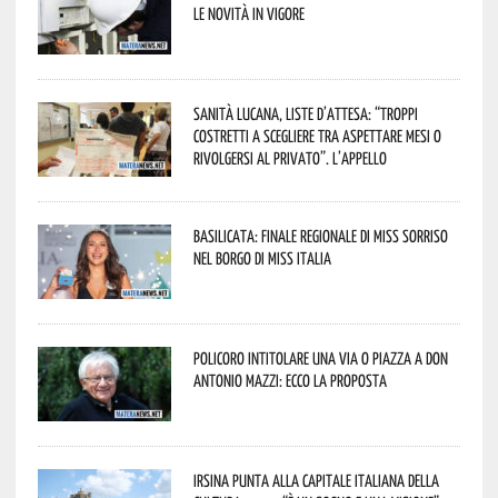
le novità in vigore
Sanità lucana, liste d’attesa: “Troppi
costretti a scegliere tra aspettare mesi o
rivolgersi al privato”. L’appello
Basilicata: finale regionale di Miss Sorriso
nel borgo di Miss Italia
Policoro intitolare una via o piazza a don
Antonio Mazzi: ecco la proposta
Irsina punta alla Capitale italiana della