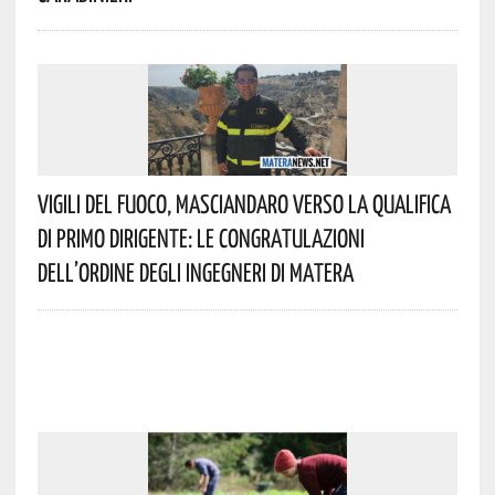
Vigili Del Fuoco, Masciandaro Verso La Qualifica
Di Primo Dirigente: Le Congratulazioni
Dell’Ordine Degli Ingegneri Di Matera