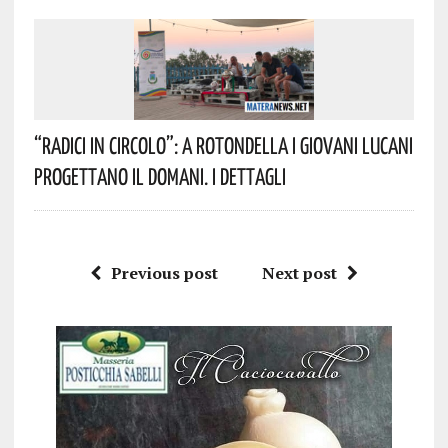
“Radici In Circolo”: A Rotondella I Giovani Lucani
Progettano Il Domani. I Dettagli
Previous post
Next post