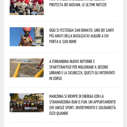
protesta dei giovani. Le ultime notizie
Oggi si festeggia San Donato, uno dei Santi
più amati della Basilicata! Auguri a chi
porta il suo nome
A Ferrandina nuove rotonde e
spartitraffico per migliorare il decoro
urbano e la sicurezza. Questi gli interventi
in corso
Marconia si riempie di energia con la
StraMarconia Run is Fun: un appuntamento
che unisce sport, divertimento e solidarietà.
Ecco quando