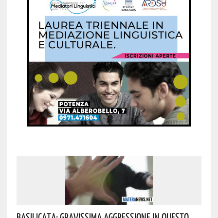
Basilicata: Gravissima Aggressione In Questo