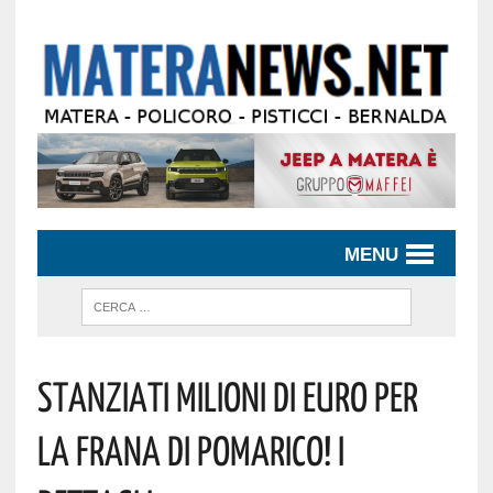
MENU
Stanziati Milioni Di Euro Per
La Frana Di Pomarico! I