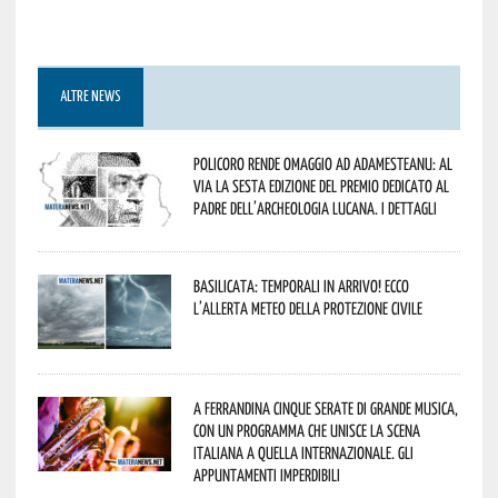
ALTRE NEWS
Policoro rende omaggio ad Adamesteanu: al
via la sesta edizione del Premio dedicato al
padre dell’archeologia lucana. I dettagli
Basilicata: temporali in arrivo! Ecco
l’allerta meteo della Protezione civile
A Ferrandina cinque serate di grande musica,
con un programma che unisce la scena
italiana a quella internazionale. Gli
appuntamenti imperdibili