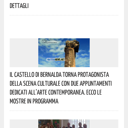
Dettagli
Il Castello Di Bernalda Torna Protagonista
Della Scena Culturale Con Due Appuntamenti
Dedicati All’arte Contemporanea. Ecco Le
Mostre In Programma