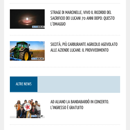
Strage di Marcinelle, vivo il ricordo del
sacrificio dei lucani 70 anni dopo: questo
l’omaggio
Siccità, più carburante agricolo agevolato
alle aziende lucane: il provvedimento
ALTRE NEWS
Ad Aliano la Bandabardò in concerto.
L’ingresso è gratuito