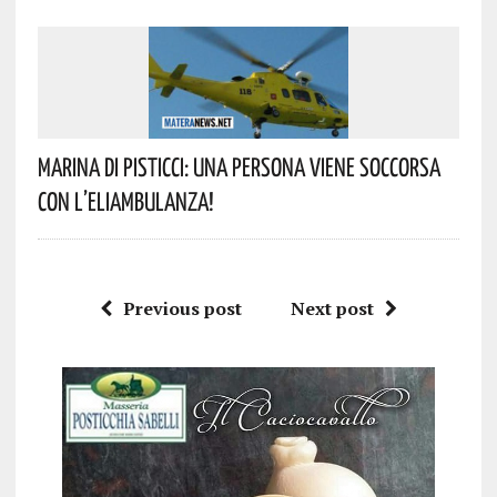
Marina Di Pisticci: Una Persona Viene Soccorsa
Con L’eliambulanza!
Previous post
Next post