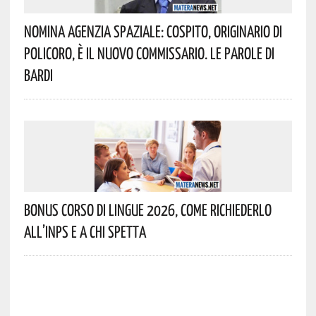
Nomina Agenzia Spaziale: Cospito, Originario Di
Policoro, È Il Nuovo Commissario. Le Parole Di
Bardi
Bonus Corso Di Lingue 2026, Come Richiederlo
All’INPS E A Chi Spetta