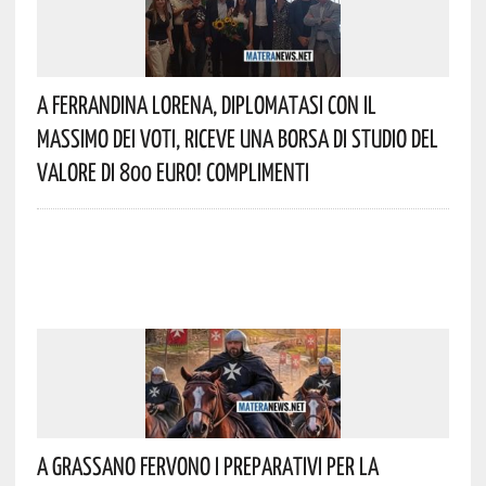
A Ferrandina Lorena, Diplomatasi Con Il
Massimo Dei Voti, Riceve Una Borsa Di Studio Del
Valore Di 800 Euro! Complimenti
A Grassano Fervono I Preparativi Per La