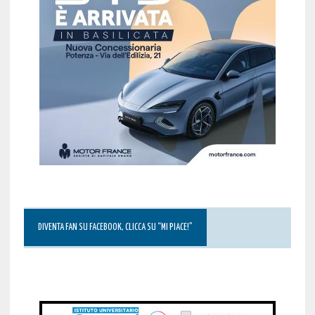
DIVENTA FAN SU FACEBOOK, CLICCA SU “MI PIACE!”