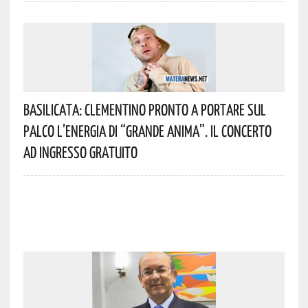
Basilicata: Clementino Pronto A Portare Sul
Palco L’energia Di “Grande Anima”. Il Concerto
Ad Ingresso Gratuito