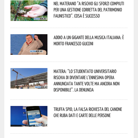
Nel materano “a rischio gli sforzi compiuti
per una gestione corretta del patrimonio
faunistico”. Cosa è successo
Addio a un gigante della musica italiana: è
morto Francesco Guccini
Matera: “Lo studentato universitario
rischia di diventare l’ennesima opera
annunciata tante volte ma ancora non
disponibile”. La denuncia
Truffa Spid, la falsa richiesta del canone
che ruba dati e carte delle persone