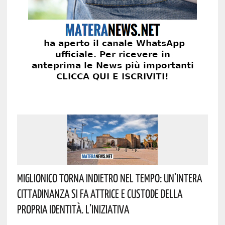
Miglionico Torna Indietro Nel Tempo: Un’intera
Cittadinanza Si Fa Attrice E Custode Della
Propria Identità. L’iniziativa