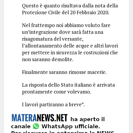
Questo è quanto risultava dalla nota della
Protezione Civile del 20 Febbraio 2020.
Nel frattempo noi abbiamo voluto fare
un’integrazione dove sarà fatta una
risagomatura del versante,
l’allontanamento delle acque e altri lavori
per mettere in sicurezza le costruzioni che
non saranno demolite.
Finalmente saranno rimosse macerie.
La risposta dello Stato italiano è arrivata
prontamente come volevamo.
I lavori partiranno a breve”.