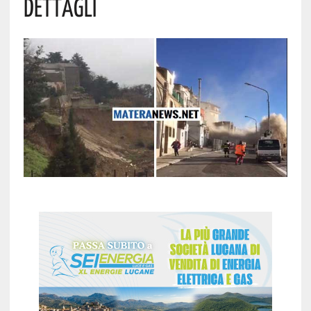
Dettagli