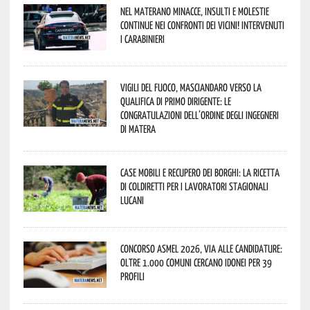
Nel materano minacce, insulti e molestie
continue nei confronti dei vicini! Intervenuti
i Carabinieri
Vigili del Fuoco, Masciandaro verso la
qualifica di Primo Dirigente: le
congratulazioni dell’Ordine degli Ingegneri
di Matera
Case mobili e recupero dei borghi: la ricetta
di Coldiretti per i lavoratori stagionali
lucani
Concorso Asmel 2026, via alle candidature:
oltre 1.000 Comuni cercano idonei per 39
profili