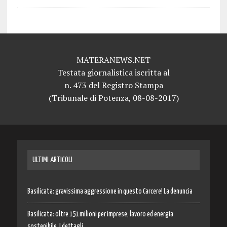
MATERANEWS.NET
Testata giornalistica iscritta al
n. 473 del Registro Stampa
(Tribunale di Potenza, 08-08-2017)
ULTIMI ARTICOLI
Basilicata: gravissima aggressione in questo Carcere! La denuncia
Basilicata: oltre 151 milioni per imprese, lavoro ed energia
sostenibile. I dettagli