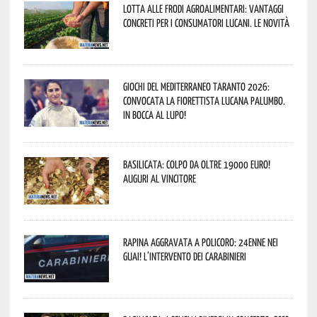
Lotta alle frodi agroalimentari: vantaggi
concreti per i consumatori lucani. Le novità
Giochi del Mediterraneo Taranto 2026:
convocata la fiorettista lucana Palumbo.
In bocca al lupo!
Basilicata: colpo da oltre 19000 Euro!
Auguri al vincitore
Rapina aggravata a Policoro: 24enne nei
guai! L’intervento dei Carabinieri