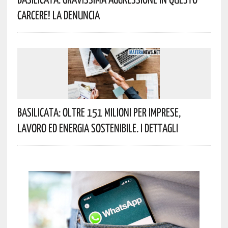
Carcere! La Denuncia
Basilicata: Oltre 151 Milioni Per Imprese,
Lavoro Ed Energia Sostenibile. I Dettagli