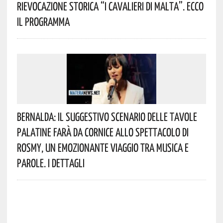
Rievocazione Storica “I CAVALIERI DI MALTA”. Ecco
Il Programma
Bernalda: Il Suggestivo Scenario Delle Tavole
Palatine Farà Da Cornice Allo Spettacolo Di
Rosmy, Un Emozionante Viaggio Tra Musica E
Parole. I Dettagli