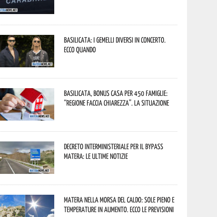
Basilicata: i Gemelli DiVersi in concerto.
Ecco quando
Basilicata, Bonus casa per 450 famiglie:
“Regione faccia chiarezza”. La situazione
Decreto interministeriale per il Bypass
Matera: le ultime notizie
Matera nella morsa del caldo: sole pieno e
temperature in aumento. Ecco le previsioni