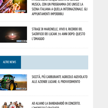
musica, con un programma che unisce la
scena italiana a quella internazionale. Gli
appuntamenti imperdibili
Strage di Marcinelle, vivo il ricordo del
sacrificio dei lucani 70 anni dopo: questo
l’omaggio
ALTRE NEWS
Siccità, più carburante agricolo agevolato
alle aziende lucane: il provvedimento
Ad Aliano la Bandabardò in concerto.