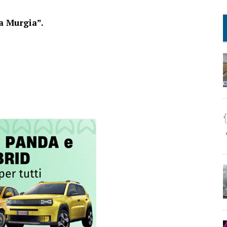
la Murgia”.