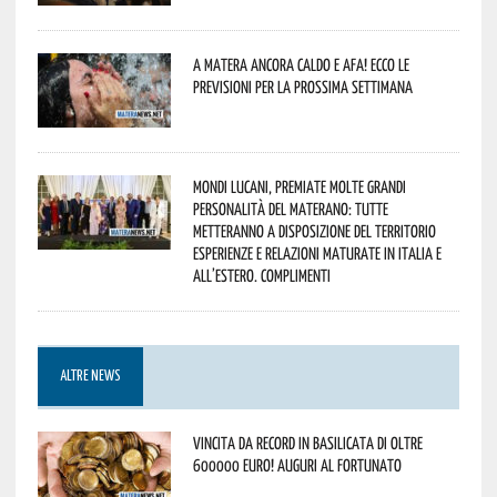
A Matera ancora caldo e afa! Ecco le
previsioni per la prossima settimana
Mondi lucani, premiate molte grandi
personalità del materano: tutte
metteranno a disposizione del territorio
esperienze e relazioni maturate in Italia e
all’estero. Complimenti
ALTRE NEWS
Vincita da record in Basilicata di oltre
600000 euro! Auguri al fortunato