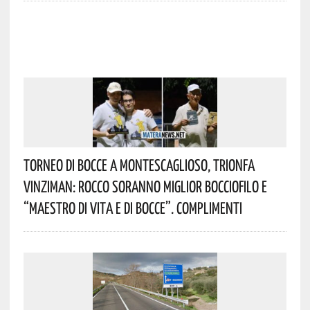
Torneo Di Bocce A Montescaglioso, Trionfa
Vinziman: Rocco Soranno Miglior Bocciofilo E
“Maestro Di Vita E Di Bocce”. Complimenti