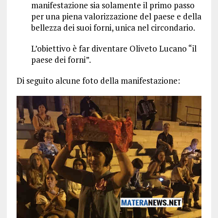
manifestazione sia solamente il primo passo
per una piena valorizzazione del paese e della
bellezza dei suoi forni, unica nel circondario.
L’obiettivo è far diventare Oliveto Lucano “il
paese dei forni”.
Di seguito alcune foto della manifestazione: