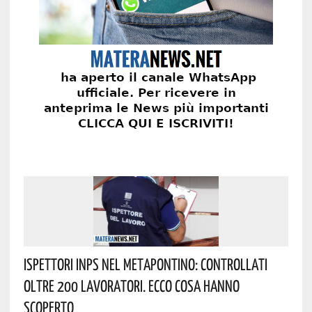
Ispettori INPS Nel Metapontino: Controllati
Oltre 200 Lavoratori. Ecco Cosa Hanno
Scoperto