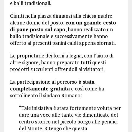
e balli tradizionali.
Giunti nella piazza dinnanzi alla chiesa madre
alcune donne del posto,
con un grande cesto
di pane posto sul capo
, hanno realizzato un
ballo tradizionale e successivamente hanno
offerto ai presenti panini caldi appena sfornati.
Le proprietarie dei forni a legna, con l’aiuto di
altre signore, hanno preparato tutti questi
prodotti succulenti offrendoli ai visitatori.
La partecipazione al percorso
è stata
completamente gratuita
e così come ha
sottolineato il sindaco Romano:
“Tale iniziativa è stata fortemente voluta per
dare una voce alle tante vie dimenticate del
centro storico nel piccolo borgo alle pendici
del Monte. Ritengo che questa