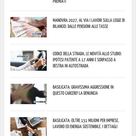
premiati
Manovra 2027, al via i lavori sulla Legge di
Bilancio: dalle pensioni alle tasse
Codice della strada, le novità allo studio:
ipotesi patente a 17 anni e sorpasso a
destra in autostrada
Basilicata: gravissima aggressione in
questo Carcere! La denuncia
Basilicata: oltre 151 milioni per imprese,
lavoro ed energia sostenibile. I dettagli