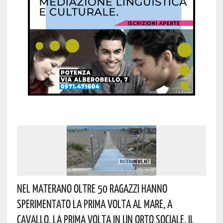
Nel Materano Oltre 50 Ragazzi Hanno
Sperimentato La Prima Volta Al Mare, A
Cavallo, La Prima Volta In Un Orto Sociale. Il