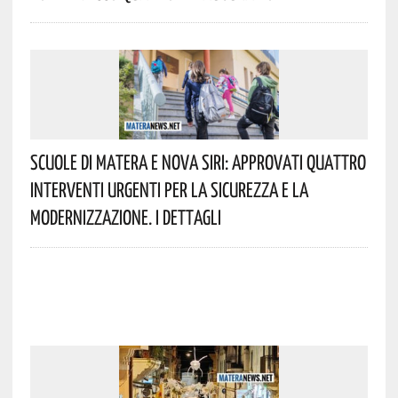
Scuole Di Matera E Nova Siri: Approvati Quattro
Interventi Urgenti Per La Sicurezza E La
Modernizzazione. I Dettagli