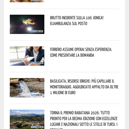
Brutto incidente sulla 106 Jonica!
Eliambulanza sul posto
Ferrero assume operai senza esperienza:
come presentare la domanda
Basilicata, Risorse idriche: più capillare il
monitoraggio. Aggiudicato appalto da oltre
1 milione di euro
Torna il Premio Rabatana 2026: tutto
pronto per la decima edizione con eccellenze
lucane e nazionali sotto le stelle di Tursi. I