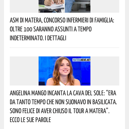
Asm Di Matera, Concorso Infermieri Di Famiglia:
Oltre 100 Saranno Assunti A Tempo
Indeterminato. I Dettagli
Angelina Mango Incanta La Cava Del Sole: “era
Da Tanto Tempo Che Non Suonavo In Basilicata.
Sono Felice Di Aver Chiuso Il Tour A Matera”.
Ecco Le Sue Parole