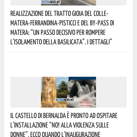
Realizzazione Del Tratto Gioia Del Colle-
Matera-Ferrandina-Pisticci E Del By-Pass Di
Matera: “Un Passo Decisivo Per Rompere
L’isolamento Della Basilicata”. I Dettagli”
Il Castello Di Bernalda È Pronto Ad Ospitare
L’installazione “NO! Alla Violenza Sulle
Donne”. Ecco Quando L’inaugurazione