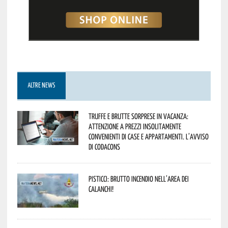
ALTRE NEWS
Truffe e brutte sorprese in vacanza:
attenzione a prezzi insolitamente
convenienti di case e appartamenti. L’avviso
di Codacons
Pisticci: brutto incendio nell’area dei
Calanchi!