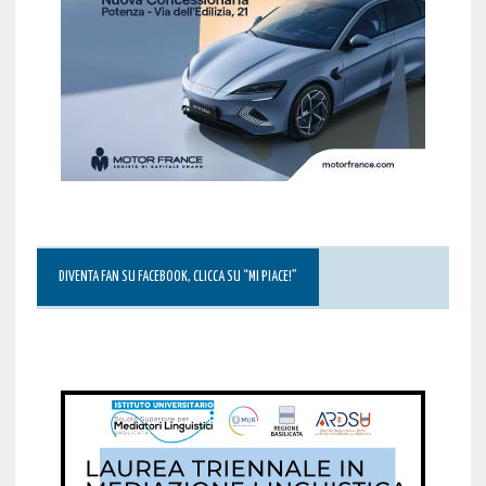
DIVENTA FAN SU FACEBOOK, CLICCA SU “MI PIACE!”