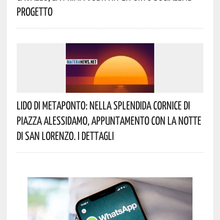
Progetto
Lido Di Metaponto: Nella Splendida Cornice Di
Piazza Alessidamo, Appuntamento Con La Notte
Di San Lorenzo. I Dettagli