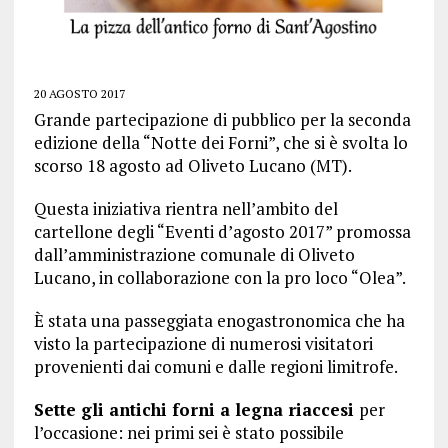
20 AGOSTO 2017
Grande partecipazione di pubblico per la seconda
edizione della “Notte dei Forni”, che si è svolta lo
scorso 18 agosto ad Oliveto Lucano (MT).
Questa iniziativa rientra nell’ambito del
cartellone degli “Eventi d’agosto 2017” promossa
dall’amministrazione comunale di Oliveto
Lucano, in collaborazione con la pro loco “Olea”.
È stata una passeggiata enogastronomica che ha
visto la partecipazione di numerosi visitatori
provenienti dai comuni e dalle regioni limitrofe.
Sette gli antichi forni a legna riaccesi
per
l’occasione: nei primi sei è stato possibile