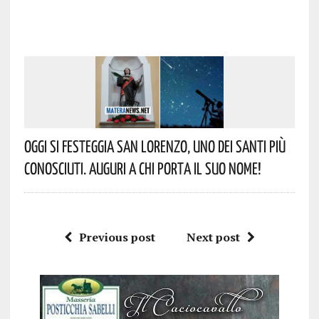
Oggi Si Festeggia San Lorenzo, Uno Dei Santi Più
Conosciuti. Auguri A Chi Porta Il Suo Nome!
Previous post
Next post