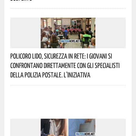
Policoro Lido, Sicurezza In Rete: I Giovani Si
Confrontano Direttamente Con Gli Specialisti
Della Polizia Postale. L’iniziativa