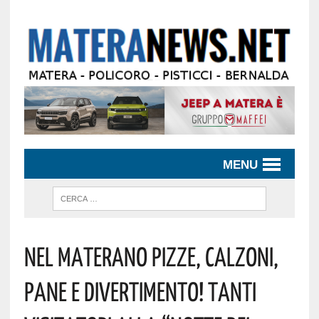
MENU
NEL MATERANO PIZZE, CALZONI,
PANE E DIVERTIMENTO! TANTI