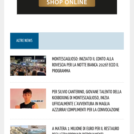
ALTRE NEWS
Montescaglioso: iniziato il conto alla
rovescia per la Notte Bianca 2026! Ecco il
programma
Per Silvio Canterino, giovane talento della
kickboxing di Montescaglioso, inizia
ufficialmente l’avventura in maglia
azzurra! Complimenti per la convocazione
A Matera 1 milione di euro per il restauro