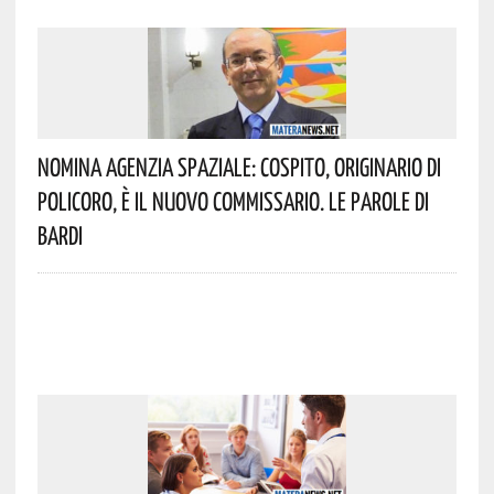
Nomina Agenzia Spaziale: Cospito, Originario Di
Policoro, È Il Nuovo Commissario. Le Parole Di
Bardi