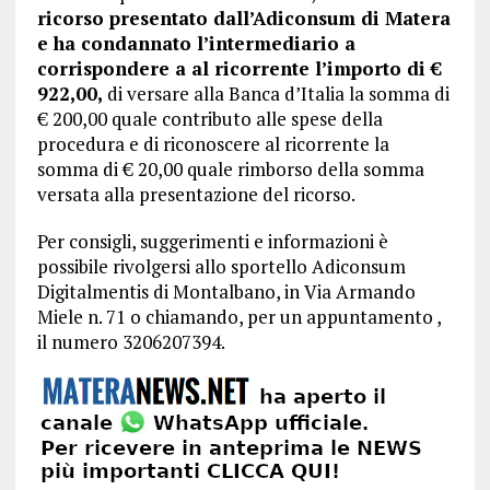
ricorso presentato dall’Adiconsum di Matera
e ha condannato l’intermediario a
corrispondere a al ricorrente l’importo di €
922,00,
di versare alla Banca d’Italia la somma di
€ 200,00 quale contributo alle spese della
procedura e di riconoscere al ricorrente la
somma di € 20,00 quale rimborso della somma
versata alla presentazione del ricorso.
Per consigli, suggerimenti e informazioni è
possibile rivolgersi allo sportello Adiconsum
Digitalmentis di Montalbano, in Via Armando
Miele n. 71 o chiamando, per un appuntamento ,
il numero 3206207394.