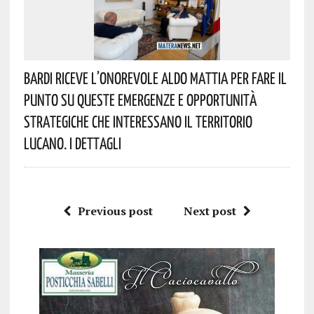
Bardi Riceve L’onorevole Aldo Mattia Per Fare Il
Punto Su Queste Emergenze E Opportunità
Strategiche Che Interessano Il Territorio
Lucano. I Dettagli
Previous post
Next post