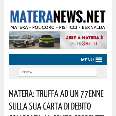
MENU
Matera: Truffa Ad Un 77enne
Sulla Sua Carta Di Debito