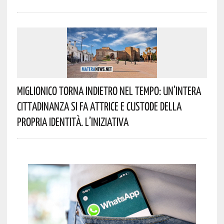
Miglionico Torna Indietro Nel Tempo: Un’intera
Cittadinanza Si Fa Attrice E Custode Della
Propria Identità. L’iniziativa