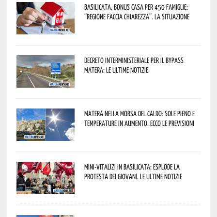
Basilicata, Bonus casa per 450 famiglie:
“Regione faccia chiarezza”. La situazione
Decreto interministeriale per il Bypass
Matera: le ultime notizie
Matera nella morsa del caldo: sole pieno e
temperature in aumento. Ecco le previsioni
Mini-vitalizi in Basilicata: esplode la
protesta dei giovani. Le ultime notizie