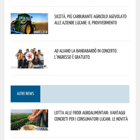
Siccità, più carburante agricolo agevolato
alle aziende lucane: il provvedimento
Ad Aliano la Bandabardò in concerto.
L’ingresso è gratuito
ALTRE NEWS
Lotta alle frodi agroalimentari: vantaggi
concreti per i consumatori lucani. Le novità