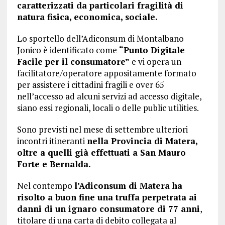
caratterizzati da particolari fragilità di
natura fisica, economica, sociale.
Lo sportello dell’Adiconsum di Montalbano
Jonico è identificato come
“Punto Digitale
Facile per il consumatore”
e vi opera un
facilitatore/operatore appositamente formato
per assistere i cittadini fragili e over 65
nell’accesso ad alcuni servizi ad accesso digitale,
siano essi regionali, locali o delle public utilities.
Sono previsti nel mese di settembre ulteriori
incontri itineranti
nella Provincia di Matera,
oltre a quelli già effettuati a San Mauro
Forte e Bernalda.
Nel contempo
l’Adiconsum di Matera ha
risolto a buon fine una truffa perpetrata ai
danni di un ignaro consumatore di 77 anni
,
titolare di una carta di debito collegata al