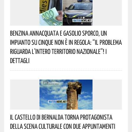
Benzina Annacquata E Gasolio Sporco, Un
Impianto Su Cinque Non È In Regola: “il Problema
Riguarda L’intero Territorio Nazionale”! I
Dettagli
Il Castello Di Bernalda Torna Protagonista
Della Scena Culturale Con Due Appuntamenti