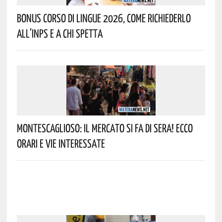
Bonus Corso Di Lingue 2026, Come Richiederlo
All’INPS E A Chi Spetta
Montescaglioso: Il Mercato Si Fa Di Sera! Ecco
Orari E Vie Interessate