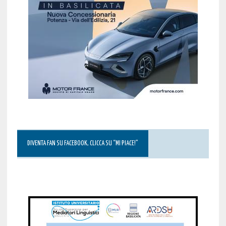
DIVENTA FAN SU FACEBOOK, CLICCA SU “MI PIACE!”