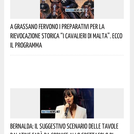
A Grassano Fervono I Preparativi Per La
Rievocazione Storica “I CAVALIERI DI MALTA”. Ecco
Il Programma
Bernalda: Il Suggestivo Scenario Delle Tavole