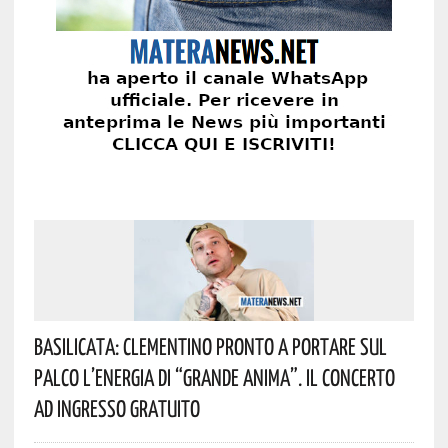
Basilicata: Clementino Pronto A Portare Sul
Palco L’energia Di “Grande Anima”. Il Concerto
Ad Ingresso Gratuito