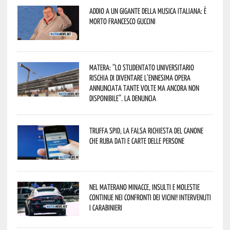
Addio a un gigante della musica italiana: è
morto Francesco Guccini
Matera: “Lo studentato universitario
rischia di diventare l’ennesima opera
annunciata tante volte ma ancora non
disponibile”. La denuncia
Truffa Spid, la falsa richiesta del canone
che ruba dati e carte delle persone
Nel materano minacce, insulti e molestie
continue nei confronti dei vicini! Intervenuti
i Carabinieri