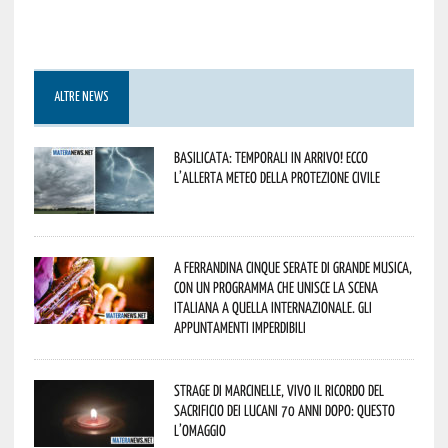
ALTRE NEWS
Basilicata: temporali in arrivo! Ecco
l’allerta meteo della Protezione civile
A Ferrandina cinque serate di grande musica,
con un programma che unisce la scena
italiana a quella internazionale. Gli
appuntamenti imperdibili
Strage di Marcinelle, vivo il ricordo del
sacrificio dei lucani 70 anni dopo: questo
l’omaggio