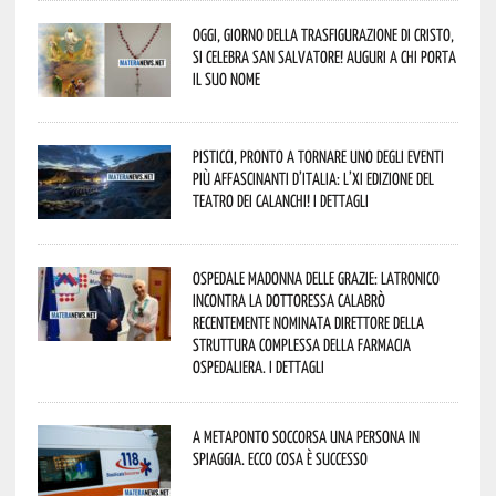
Oggi, giorno della Trasfigurazione di Cristo,
si celebra San Salvatore! Auguri a chi porta
il suo nome
Pisticci, pronto a tornare uno degli eventi
più affascinanti d’Italia: l’XI edizione del
Teatro dei Calanchi! I dettagli
Ospedale Madonna delle Grazie: Latronico
incontra la dottoressa Calabrò
recentemente nominata Direttore della
Struttura Complessa della Farmacia
Ospedaliera. I dettagli
A Metaponto soccorsa una persona in
spiaggia. Ecco cosa è successo