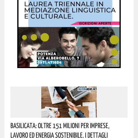
Basilicata: Oltre 151 Milioni Per Imprese,
Lavoro Ed Energia Sostenibile. I Dettagli