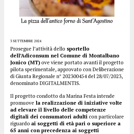
3 SETTEMBRE 2024
Prosegue l’attività dello
sportello
dell’Adiconsum nel Comune di Montalbano
Jonico (MT)
ove viene portato avanti il progetto
pilota sperimentale, approvato con Deliberazione
di Giunta Regionale n° 202300454 del 28/07/2023,
denominato DIGITALMENTIS.
Il progetto condotto da Marina Festa intende
promuove
la realizzazione di iniziative volte
ad elevare il livello delle competenze
digitali dei consumatori adulti
con particolare
riguardo
ai soggetti di età pari o superiore a
65 anni con precedenza ai soggetti