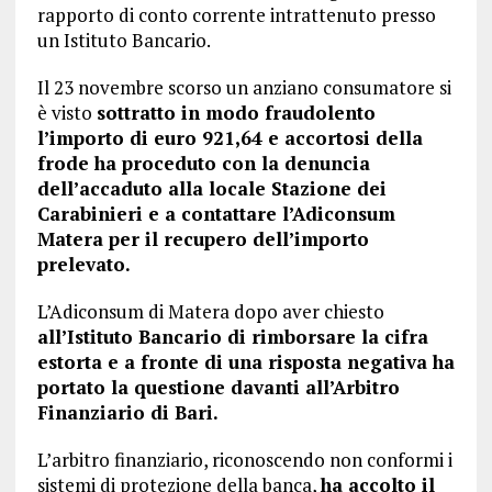
rapporto di conto corrente intrattenuto presso
un Istituto Bancario.
Il 23 novembre scorso un anziano consumatore si
è visto
sottratto in modo fraudolento
l’importo di euro 921,64 e accortosi della
frode ha proceduto con la denuncia
dell’accaduto alla locale Stazione dei
Carabinieri e a contattare l’Adiconsum
Matera per il recupero dell’importo
prelevato.
L’Adiconsum di Matera dopo aver chiesto
all’Istituto Bancario di rimborsare la cifra
estorta e a fronte di una risposta negativa ha
portato la questione davanti all’Arbitro
Finanziario di Bari.
L’arbitro finanziario, riconoscendo non conformi i
sistemi di protezione della banca,
ha accolto il