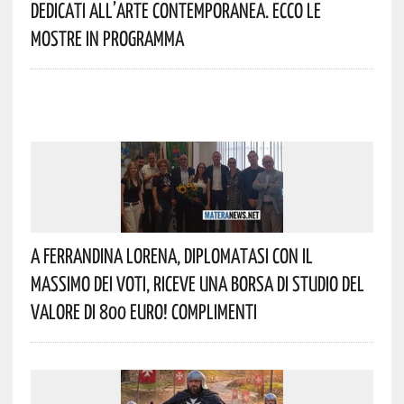
Dedicati All’arte Contemporanea. Ecco Le
Mostre In Programma
A Ferrandina Lorena, Diplomatasi Con Il
Massimo Dei Voti, Riceve Una Borsa Di Studio Del
Valore Di 800 Euro! Complimenti