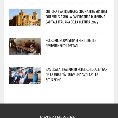
Cultura e Artigianato: CNA Matera sostiene
con entusiasmo la candidatura di Irsina a
Capitale Italiana della Cultura 2029
Policoro, nuovi servizi per turisti e
residenti: ecco i dettagli
Basilicata, trasporto pubblico locale: “Gap
della mobilità, serve una svolta”. La
situazione
MATERANEWS.NET