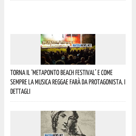
Torna Il ‘Metaponto Beach Festival’ E Come
Sempre La Musica Reggae Farà Da Protagonista. I
Dettagli