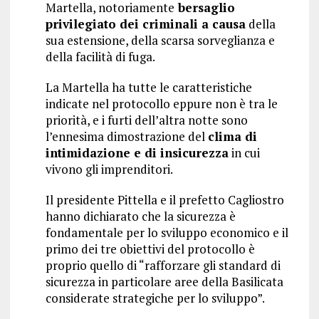
Martella, notoriamente
bersaglio
privilegiato dei criminali a causa
della
sua estensione, della scarsa sorveglianza e
della facilità di fuga.
La Martella ha tutte le caratteristiche
indicate nel protocollo eppure non è tra le
priorità, e i furti dell’altra notte sono
l’ennesima dimostrazione del
clima di
intimidazione e di insicurezza
in cui
vivono gli imprenditori.
Il presidente Pittella e il prefetto Cagliostro
hanno dichiarato che la sicurezza è
fondamentale per lo sviluppo economico e il
primo dei tre obiettivi del protocollo è
proprio quello di “rafforzare gli standard di
sicurezza in particolare aree della Basilicata
considerate strategiche per lo sviluppo”.