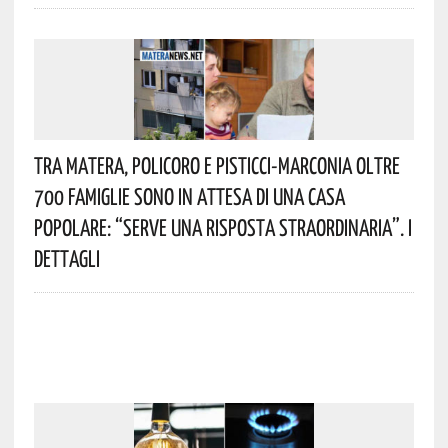
Tra Matera, Policoro E Pisticci-Marconia Oltre
700 Famiglie Sono In Attesa Di Una Casa
Popolare: “serve Una Risposta Straordinaria”. I
Dettagli