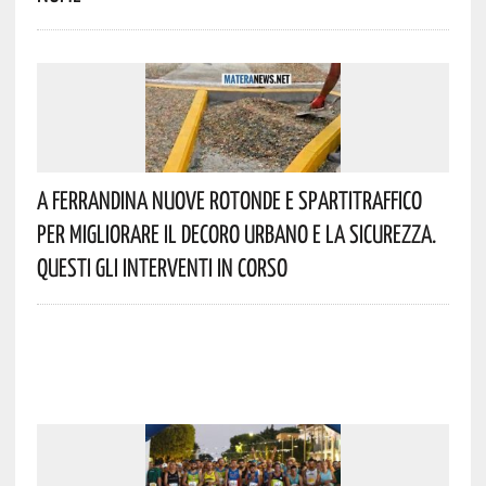
A Ferrandina Nuove Rotonde E Spartitraffico
Per Migliorare Il Decoro Urbano E La Sicurezza.
Questi Gli Interventi In Corso