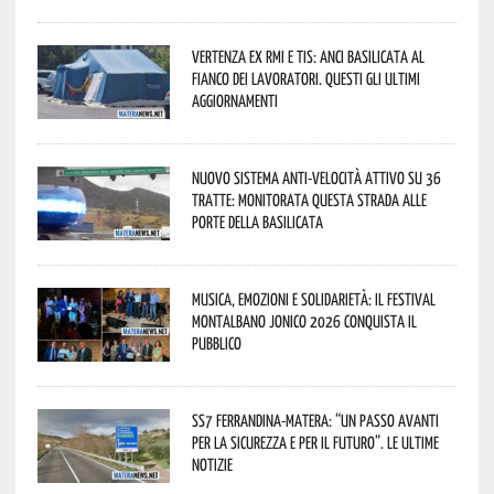
Vertenza ex RMI e TIS: ANCI Basilicata al
fianco dei lavoratori. Questi gli ultimi
aggiornamenti
Nuovo sistema anti-velocità attivo su 36
tratte: monitorata questa strada alle
porte della Basilicata
Musica, emozioni e solidarietà: il Festival
Montalbano Jonico 2026 conquista il
pubblico
SS7 Ferrandina-Matera: “Un passo avanti
per la sicurezza e per il futuro”. Le ultime
notizie