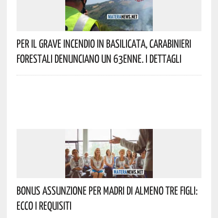
Per Il Grave Incendio In Basilicata, Carabinieri
Forestali Denunciano Un 63enne. I Dettagli
Bonus Assunzione Per Madri Di Almeno Tre Figli:
Ecco I Requisiti