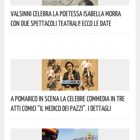
Valsinni Celebra La Poetessa Isabella Morra
Con Due Spettacoli Teatrali! Ecco Le Date
A Pomarico In Scena La Celebre Commedia In Tre
Atti Comici “Il Medico Dei Pazzi”. I Dettagli