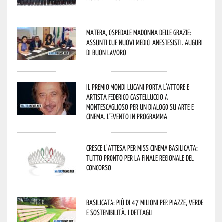
Matera, Ospedale Madonna delle Grazie:
assunti due nuovi medici anestesisti. Auguri
di buon lavoro
Il Premio Mondi Lucani porta l’attore e
artista Federico Castelluccio a
Montescaglioso per un dialogo su arte e
cinema. L’evento in programma
Cresce l’attesa per Miss Cinema Basilicata:
tutto pronto per la finale regionale del
concorso
Basilicata: più di 47 milioni per piazze, verde
e sostenibilità. I dettagli