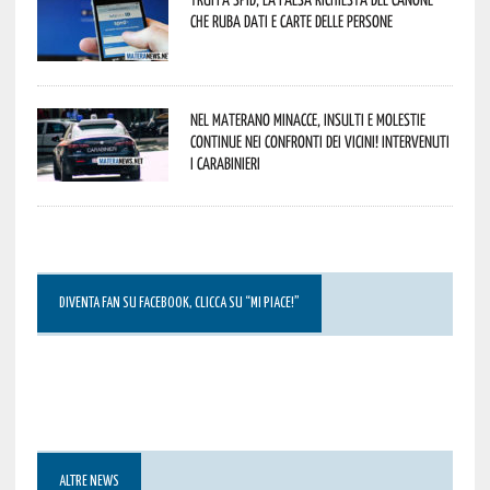
che ruba dati e carte delle persone
Nel materano minacce, insulti e molestie
continue nei confronti dei vicini! Intervenuti
i Carabinieri
DIVENTA FAN SU FACEBOOK, CLICCA SU “MI PIACE!”
ALTRE NEWS