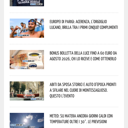
Europei di Parigi: Acerenza, l’orgoglio
lucano, brilla tra i primi cinque! Complimenti
Bonus bolletta della luce fino a 60 euro da
agosto 2026, chi lo riceve e come ottenerlo
Abiti da sposa storici e auto d’epoca pronti
a sfilare nel cuore di Montescaglioso.
Questo l’evento
Meteo: su Matera ancora giorni caldi con
temperature oltre i 30°. Le previsioni