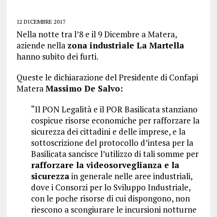
12 DICEMBRE 2017
Nella notte tra l’8 e il 9 Dicembre a Matera,
aziende nella
zona industriale La Martella
hanno subito dei furti.
Queste le dichiarazione del Presidente di Confapi
Matera
Massimo De Salvo:
“Il PON Legalità e il POR Basilicata stanziano
cospicue risorse economiche per rafforzare la
sicurezza dei cittadini e delle imprese, e la
sottoscrizione del protocollo d’intesa per la
Basilicata sancisce l’utilizzo di tali somme per
rafforzare la videosorveglianza e la
sicurezza
in generale nelle aree industriali,
dove i Consorzi per lo Sviluppo Industriale,
con le poche risorse di cui dispongono, non
riescono a scongiurare le incursioni notturne