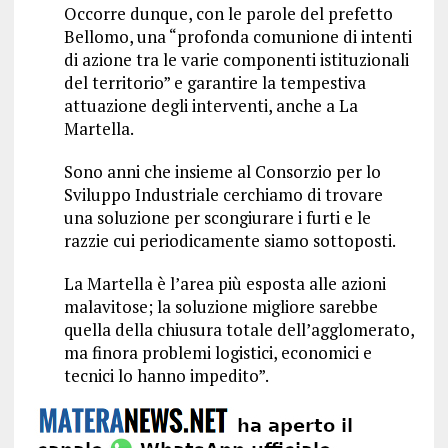
Occorre dunque, con le parole del prefetto
Bellomo, una “profonda comunione di intenti
di azione tra le varie componenti istituzionali
del territorio” e garantire la tempestiva
attuazione degli interventi, anche a La
Martella.
Sono anni che insieme al Consorzio per lo
Sviluppo Industriale cerchiamo di trovare
una soluzione per scongiurare i furti e le
razzie cui periodicamente siamo sottoposti.
La Martella è l’area più esposta alle azioni
malavitose; la soluzione migliore sarebbe
quella della chiusura totale dell’agglomerato,
ma finora problemi logistici, economici e
tecnici lo hanno impedito”.