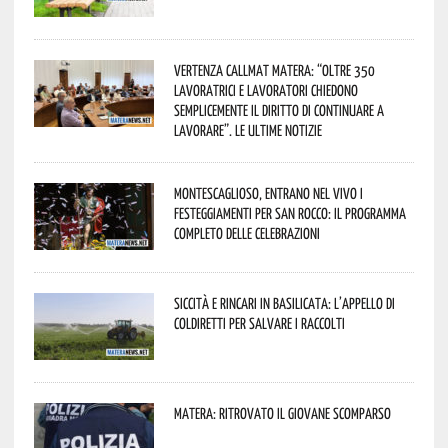
Vertenza CallMat Matera: “Oltre 350
lavoratrici e lavoratori chiedono
semplicemente il diritto di continuare a
lavorare”. Le ultime notizie
Montescaglioso, entrano nel vivo i
festeggiamenti per San Rocco: il programma
completo delle celebrazioni
Siccità e rincari in Basilicata: l’appello di
Coldiretti per salvare i raccolti
Matera: ritrovato il giovane scomparso