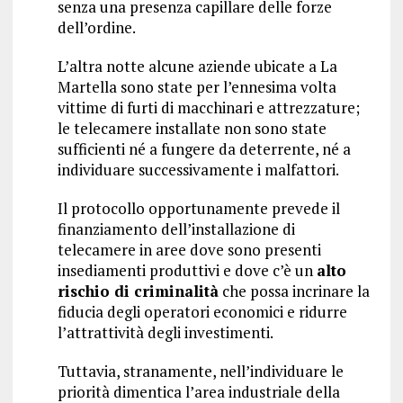
senza una presenza capillare delle forze
dell’ordine.
L’altra notte alcune aziende ubicate a La
Martella sono state per l’ennesima volta
vittime di furti di macchinari e attrezzature;
le telecamere installate non sono state
sufficienti né a fungere da deterrente, né a
individuare successivamente i malfattori.
Il protocollo opportunamente prevede il
finanziamento dell’installazione di
telecamere in aree dove sono presenti
insediamenti produttivi e dove c’è un
alto
rischio di criminalità
che possa incrinare la
fiducia degli operatori economici e ridurre
l’attrattività degli investimenti.
Tuttavia, stranamente, nell’individuare le
priorità dimentica l’area industriale della