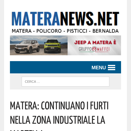
MENU
MATERA: CONTINUANO I FURTI
NELLA ZONA INDUSTRIALE LA