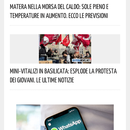
Matera Nella Morsa Del Caldo: Sole Pieno E
Temperature In Aumento. Ecco Le Previsioni
Mini-Vitalizi In Basilicata: Esplode La Protesta
Dei Giovani. Le Ultime Notizie