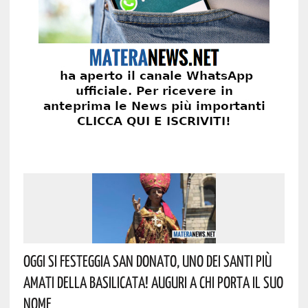
Oggi Si Festeggia San Donato, Uno Dei Santi Più
Amati Della Basilicata! Auguri A Chi Porta Il Suo
Nome