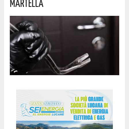
MARTELLA