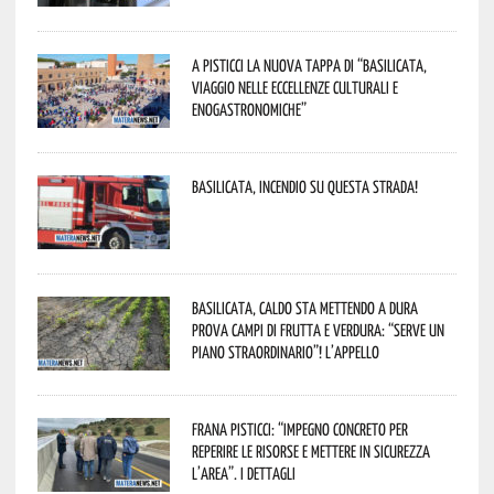
A Pisticci la nuova tappa di “Basilicata,
viaggio nelle eccellenze culturali e
enogastronomiche”
Basilicata, incendio su questa strada!
Basilicata, caldo sta mettendo a dura
prova campi di frutta e verdura: “Serve un
piano straordinario”! L’appello
Frana Pisticci: “Impegno concreto per
reperire le risorse e mettere in sicurezza
l’area”. I dettagli