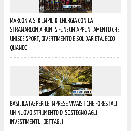
Marconia Si Riempie Di Energia Con La
StraMarconia Run Is Fun: Un Appuntamento Che
Unisce Sport, Divertimento E Solidarietà. Ecco
Quando
Basilicata: Per Le Imprese Vivaistiche Forestali
Un Nuovo Strumento Di Sostegno Agli
Investimenti. I Dettagli