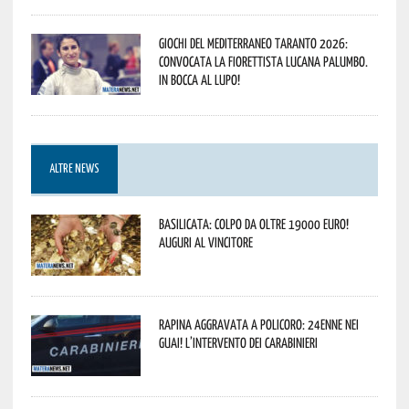
Giochi del Mediterraneo Taranto 2026:
convocata la fiorettista lucana Palumbo.
In bocca al lupo!
ALTRE NEWS
Basilicata: colpo da oltre 19000 Euro!
Auguri al vincitore
Rapina aggravata a Policoro: 24enne nei
guai! L’intervento dei Carabinieri