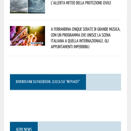
l’allerta meteo della Protezione civile
A Ferrandina cinque serate di grande musica,
con un programma che unisce la scena
italiana a quella internazionale. Gli
appuntamenti imperdibili
DIVENTA FAN SU FACEBOOK, CLICCA SU “MI PIACE!”
ALTRE NEWS