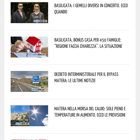
Basilicata: i Gemelli DiVersi in concerto. Ecco
quando
Basilicata, Bonus casa per 450 famiglie:
“Regione faccia chiarezza”. La situazione
Decreto interministeriale per il Bypass
Matera: le ultime notizie
Matera nella morsa del caldo: sole pieno e
temperature in aumento. Ecco le previsioni