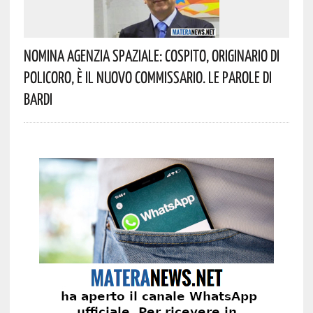
Nomina Agenzia Spaziale: Cospito, Originario Di
Policoro, È Il Nuovo Commissario. Le Parole Di
Bardi