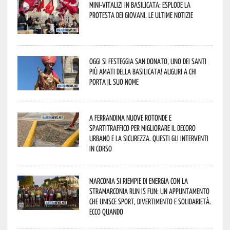
Mini-vitalizi in Basilicata: esplode la
protesta dei giovani. Le ultime notizie
Oggi si festeggia San Donato, uno dei Santi
più amati della Basilicata! Auguri a chi
porta il suo nome
A Ferrandina nuove rotonde e
spartitraffico per migliorare il decoro
urbano e la sicurezza. Questi gli interventi
in corso
Marconia si riempie di energia con la
StraMarconia Run is Fun: un appuntamento
che unisce sport, divertimento e solidarietà.
Ecco quando