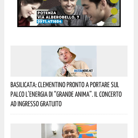
Basilicata: Clementino Pronto A Portare Sul
Palco L’energia Di “Grande Anima”. Il Concerto
Ad Ingresso Gratuito