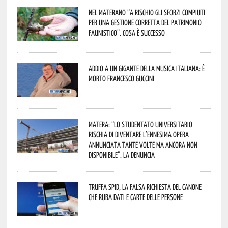
Nel materano “a rischio gli sforzi compiuti
per una gestione corretta del patrimonio
faunistico”. Cosa è successo
Addio a un gigante della musica italiana: è
morto Francesco Guccini
Matera: “Lo studentato universitario
rischia di diventare l’ennesima opera
annunciata tante volte ma ancora non
disponibile”. La denuncia
Truffa Spid, la falsa richiesta del canone
che ruba dati e carte delle persone