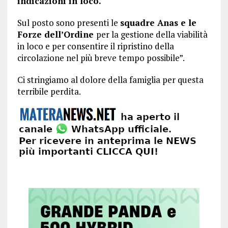
indicazioni in loco.
Sul posto sono presenti le
squadre Anas e le
Forze dell’Ordine
per la gestione della viabilità
in loco e per consentire il ripristino della
circolazione nel più breve tempo possibile”.
Ci stringiamo al dolore della famiglia per questa
terribile perdita.