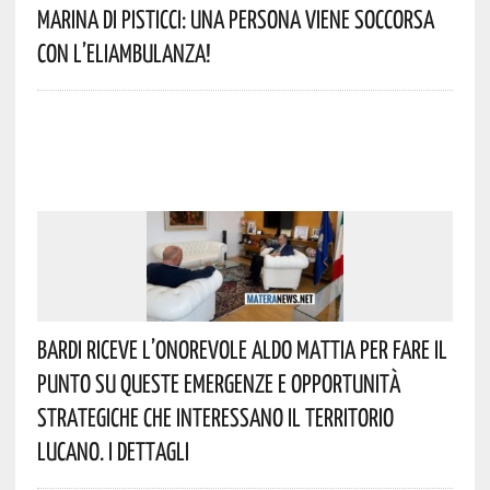
Marina Di Pisticci: Una Persona Viene Soccorsa
Con L’eliambulanza!
Bardi Riceve L’onorevole Aldo Mattia Per Fare Il
Punto Su Queste Emergenze E Opportunità
Strategiche Che Interessano Il Territorio
Lucano. I Dettagli