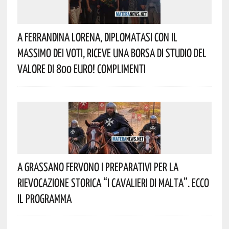
A Ferrandina Lorena, Diplomatasi Con Il
Massimo Dei Voti, Riceve Una Borsa Di Studio Del
Valore Di 800 Euro! Complimenti
A Grassano Fervono I Preparativi Per La
Rievocazione Storica “I CAVALIERI DI MALTA”. Ecco
Il Programma