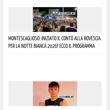
Montescaglioso: Iniziato Il Conto Alla Rovescia
Per La Notte Bianca 2026! Ecco Il Programma