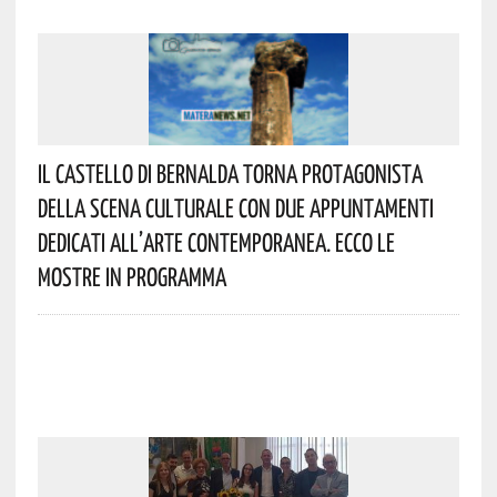
Il Castello Di Bernalda Torna Protagonista
Della Scena Culturale Con Due Appuntamenti
Dedicati All’arte Contemporanea. Ecco Le
Mostre In Programma