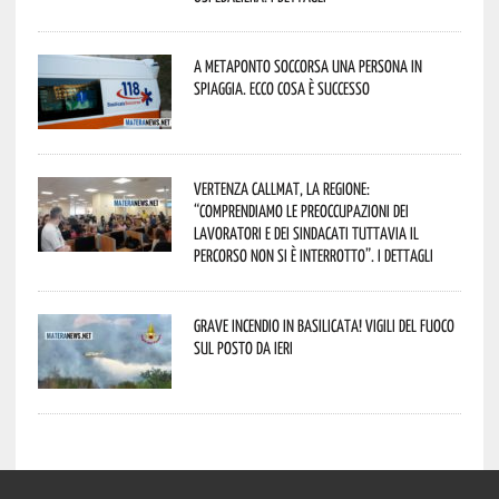
A Metaponto soccorsa una persona in
spiaggia. Ecco cosa è successo
Vertenza CallMat, la Regione:
“comprendiamo le preoccupazioni dei
lavoratori e dei sindacati tuttavia il
percorso non si è interrotto”. I dettagli
Grave incendio in Basilicata! Vigili del fuoco
sul posto da ieri