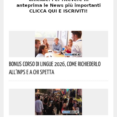
Bonus Corso Di Lingue 2026, Come Richiederlo
All’INPS E A Chi Spetta