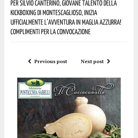
Per Silvio Canterino, Giovane Talento Della
Kickboxing Di Montescaglioso, Inizia
Ufficialmente L’avventura In Maglia Azzurra!
Complimenti Per La Convocazione
Previous post
Next post