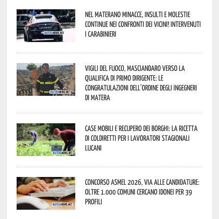
Nel materano minacce, insulti e molestie
continue nei confronti dei vicini! Intervenuti
i Carabinieri
Vigili del Fuoco, Masciandaro verso la
qualifica di Primo Dirigente: le
congratulazioni dell’Ordine degli Ingegneri
di Matera
Case mobili e recupero dei borghi: la ricetta
di Coldiretti per i lavoratori stagionali
lucani
Concorso Asmel 2026, via alle candidature:
oltre 1.000 Comuni cercano idonei per 39
profili