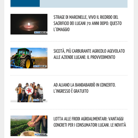
Strage di Marcinelle, vivo il ricordo del
sacrificio dei lucani 70 anni dopo: questo
l’omaggio
Siccità, più carburante agricolo agevolato
alle aziende lucane: il provvedimento
Ad Aliano la Bandabardò in concerto.
L’ingresso è gratuito
Lotta alle frodi agroalimentari: vantaggi
concreti per i consumatori lucani. Le novità