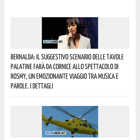
Bernalda: Il Suggestivo Scenario Delle Tavole
Palatine Farà Da Cornice Allo Spettacolo Di
Rosmy, Un Emozionante Viaggio Tra Musica E
Parole. I Dettagli