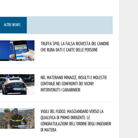
ALTRE NEWS
Truffa Spid, la falsa richiesta del canone
che ruba dati e carte delle persone
Nel materano minacce, insulti e molestie
continue nei confronti dei vicini!
Intervenuti i Carabinieri
Vigili del Fuoco, Masciandaro verso la
qualifica di Primo Dirigente: le
congratulazioni dell’Ordine degli Ingegneri
di Matera