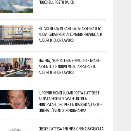
fuoco sul posto da ieri
Più sicurezza in Basilicata: assegnati 61
nuovi Carabinieri ai Comandi provinciali!
Auguri di buon lavoro
Matera, Ospedale Madonna delle Grazie:
assunti due nuovi medici anestesisti.
Auguri di buon lavoro
Il Premio Mondi Lucani porta l’attore e
artista Federico Castelluccio a
Montescaglioso per un dialogo su arte e
cinema. L’evento in programma
Cresce l’attesa per Miss Cinema Basilicata: