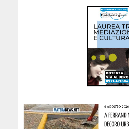
6 AGOSTO 2026
A Ferrandi
Decoro Urb