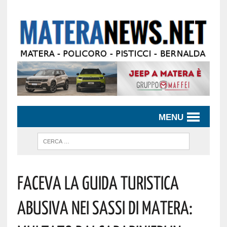
MENU
FACEVA LA GUIDA TURISTICA
ABUSIVA NEI SASSI DI MATERA: