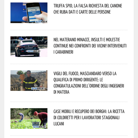
Truffa Spid, la falsa richiesta del canone
che ruba dati e carte delle persone
Nel materano minacce, insulti e molestie
continue nei confronti dei vicini! Intervenuti
i Carabinieri
Vigili del Fuoco, Masciandaro verso la
qualifica di Primo Dirigente: le
congratulazioni dell’Ordine degli Ingegneri
di Matera
Case mobili e recupero dei borghi: la ricetta
di Coldiretti per i lavoratori stagionali
lucani