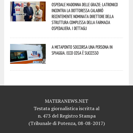
Ospedale Madonna delle Grazie: Latronico
incontra la dottoressa Calabrò
recentemente nominata Direttore della
Struttura Complessa della Farmacia
Ospedaliera. I dettagli
A Metaponto soccorsa una persona in
spiaggia. Ecco cosa è successo
MATERANEWS.NET
Testata giornalistica iscritta al
n. 473 del Registro Stampa
(Tribunale di Potenza, 08-08-2017)