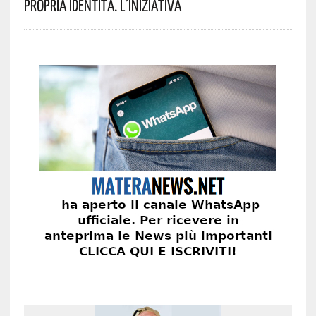
Propria Identità. L’iniziativa