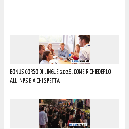
Bonus Corso Di Lingue 2026, Come Richiederlo
All’INPS E A Chi Spetta