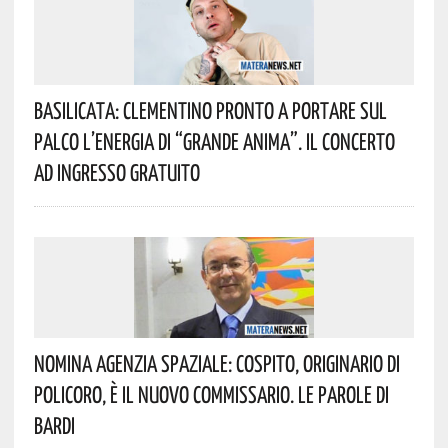
Basilicata: Clementino Pronto A Portare Sul
Palco L’energia Di “Grande Anima”. Il Concerto
Ad Ingresso Gratuito
Nomina Agenzia Spaziale: Cospito, Originario Di
Policoro, È Il Nuovo Commissario. Le Parole Di
Bardi