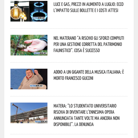
Luce e gas, prezzi in aumento a luglio: ecco
l’impatto sulle bollette e i costi attesi
Nel materano “a rischio gli sforzi compiuti
per una gestione corretta del patrimonio
faunistico”. Cosa è successo
Addio a un gigante della musica italiana: è
morto Francesco Guccini
Matera: “Lo studentato universitario
rischia di diventare l’ennesima opera
annunciata tante volte ma ancora non
disponibile”. La denuncia