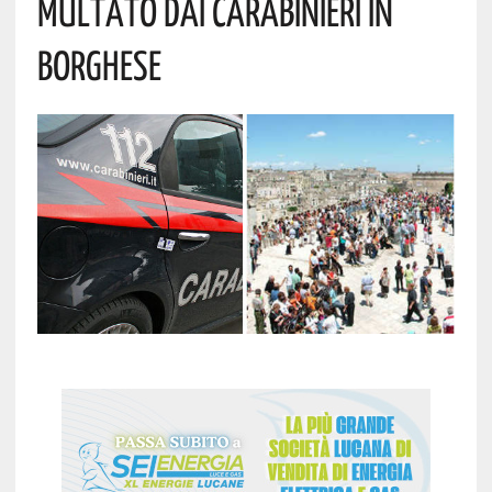
MULTATO DAI CARABINIERI IN
BORGHESE