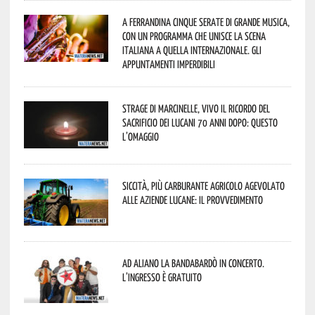
A Ferrandina cinque serate di grande musica,
con un programma che unisce la scena
italiana a quella internazionale. Gli
appuntamenti imperdibili
Strage di Marcinelle, vivo il ricordo del
sacrificio dei lucani 70 anni dopo: questo
l’omaggio
Siccità, più carburante agricolo agevolato
alle aziende lucane: il provvedimento
Ad Aliano la Bandabardò in concerto.
L’ingresso è gratuito