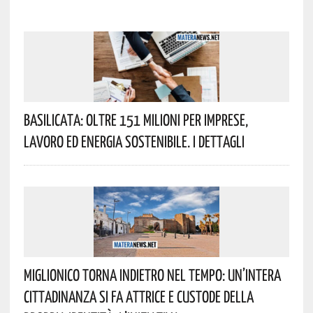
Basilicata: Oltre 151 Milioni Per Imprese,
Lavoro Ed Energia Sostenibile. I Dettagli
Miglionico Torna Indietro Nel Tempo: Un’intera
Cittadinanza Si Fa Attrice E Custode Della