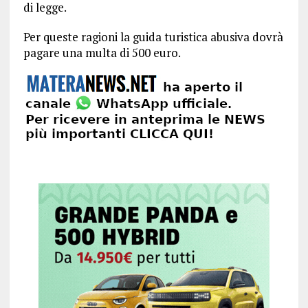
di legge.
Per queste ragioni la guida turistica abusiva dovrà
pagare una multa di 500 euro.