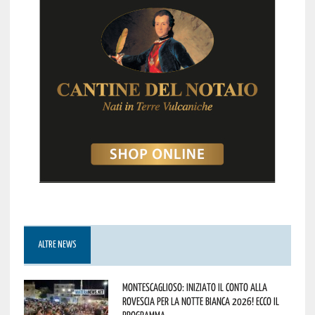
ALTRE NEWS
Montescaglioso: iniziato il conto alla
rovescia per la Notte Bianca 2026! Ecco il
programma