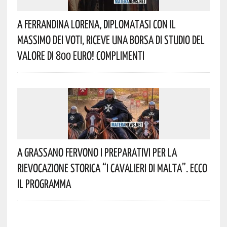
A Ferrandina Lorena, Diplomatasi Con Il
Massimo Dei Voti, Riceve Una Borsa Di Studio Del
Valore Di 800 Euro! Complimenti
A Grassano Fervono I Preparativi Per La
Rievocazione Storica “I CAVALIERI DI MALTA”. Ecco
Il Programma