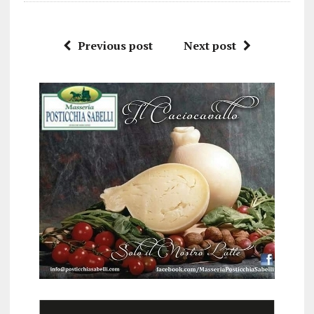
Previous post
Next post