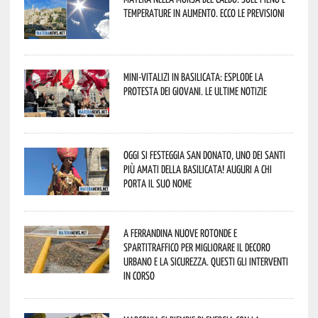
temperature in aumento. Ecco le previsioni
Mini-vitalizi in Basilicata: esplode la
protesta dei giovani. Le ultime notizie
Oggi si festeggia San Donato, uno dei Santi
più amati della Basilicata! Auguri a chi
porta il suo nome
A Ferrandina nuove rotonde e
spartitraffico per migliorare il decoro
urbano e la sicurezza. Questi gli interventi
in corso