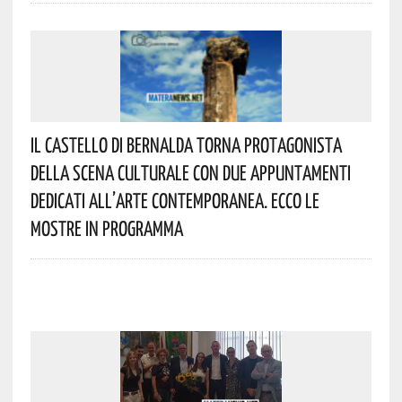
Il Castello Di Bernalda Torna Protagonista
Della Scena Culturale Con Due Appuntamenti
Dedicati All’arte Contemporanea. Ecco Le
Mostre In Programma