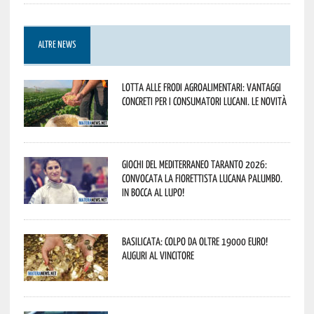
ALTRE NEWS
Lotta alle frodi agroalimentari: vantaggi
concreti per i consumatori lucani. Le novità
Giochi del Mediterraneo Taranto 2026:
convocata la fiorettista lucana Palumbo.
In bocca al lupo!
Basilicata: colpo da oltre 19000 Euro!
Auguri al vincitore