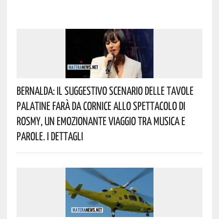
Bernalda: Il Suggestivo Scenario Delle Tavole
Palatine Farà Da Cornice Allo Spettacolo Di
Rosmy, Un Emozionante Viaggio Tra Musica E
Parole. I Dettagli