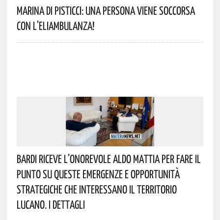
Marina Di Pisticci: Una Persona Viene Soccorsa
Con L’eliambulanza!
Bardi Riceve L’onorevole Aldo Mattia Per Fare Il
Punto Su Queste Emergenze E Opportunità
Strategiche Che Interessano Il Territorio
Lucano. I Dettagli