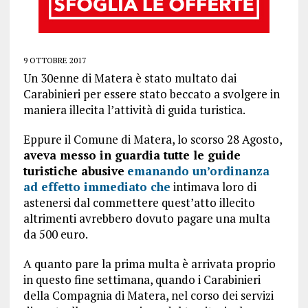
9 OTTOBRE 2017
Un 30enne di Matera è stato multato dai
Carabinieri per essere stato beccato a svolgere in
maniera illecita l’attività di guida turistica.
Eppure il Comune di Matera, lo scorso 28 Agosto,
aveva messo in guardia tutte le guide
turistiche abusive
emanando un’ordinanza
ad effetto immediato che
intimava loro di
astenersi dal commettere quest’atto illecito
altrimenti avrebbero dovuto pagare una multa
da 500 euro.
A quanto pare la prima multa è arrivata proprio
in questo fine settimana, quando i Carabinieri
della Compagnia di Matera, nel corso dei servizi