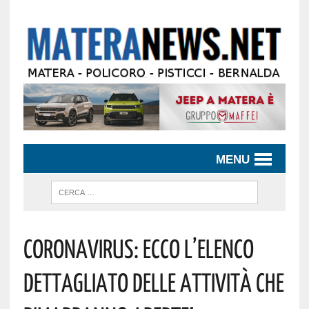
MENU
Coronavirus: Ecco L’elenco
Dettagliato Delle Attività Che