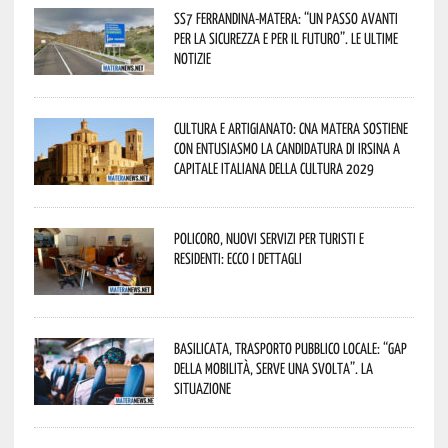
SS7 Ferrandina-Matera: “Un passo avanti
per la sicurezza e per il futuro”. Le ultime
notizie
Cultura e Artigianato: CNA Matera sostiene
con entusiasmo la candidatura di Irsina a
Capitale Italiana della Cultura 2029
Policoro, nuovi servizi per turisti e
residenti: ecco i dettagli
Basilicata, trasporto pubblico locale: “Gap
della mobilità, serve una svolta”. La
situazione