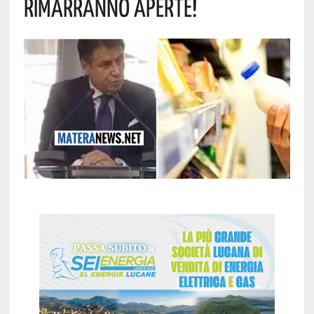
Rimarranno Aperte!