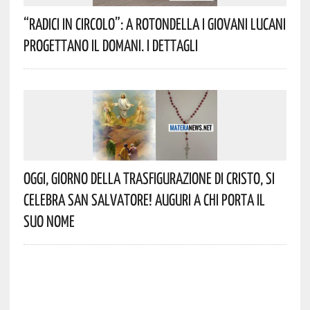
“Radici In Circolo”: A Rotondella I Giovani Lucani
Progettano Il Domani. I Dettagli
Oggi, Giorno Della Trasfigurazione Di Cristo, Si
Celebra San Salvatore! Auguri A Chi Porta Il
Suo Nome