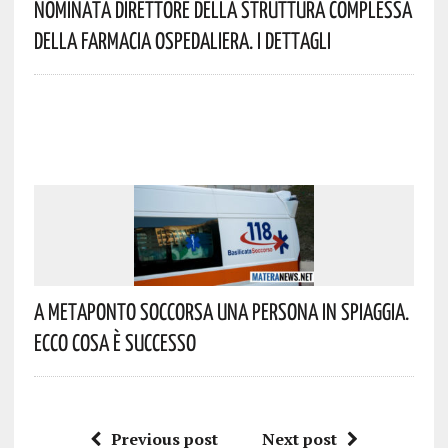
Nominata Direttore Della Struttura Complessa
Della Farmacia Ospedaliera. I Dettagli
A Metaponto Soccorsa Una Persona In Spiaggia.
Ecco Cosa È Successo
Previous post
Next post