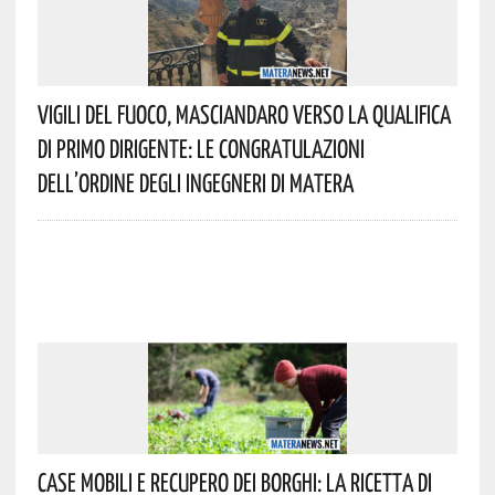
Vigili Del Fuoco, Masciandaro Verso La Qualifica
Di Primo Dirigente: Le Congratulazioni
Dell’Ordine Degli Ingegneri Di Matera
Case Mobili E Recupero Dei Borghi: La Ricetta Di