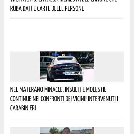
Ruba Dati E Carte Delle Persone
Nel Materano Minacce, Insulti E Molestie
Continue Nei Confronti Dei Vicini! Intervenuti I
Carabinieri