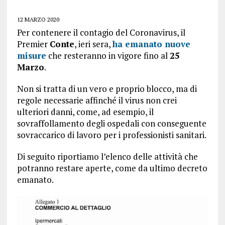
12 MARZO 2020
Per contenere il contagio del Coronavirus, il
Premier
Conte
, ieri sera,
ha emanato nuove
misure
che resteranno in vigore fino al
25
Marzo
.
Non si tratta di un vero e proprio blocco, ma di
regole necessarie affinché il virus non crei
ulteriori danni, come, ad esempio, il
sovraffollamento degli ospedali con conseguente
sovraccarico di lavoro per i professionisti sanitari.
Di seguito riportiamo l’elenco delle attività che
potranno restare aperte, come da ultimo decreto
emanato.