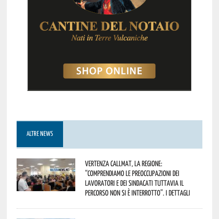
ALTRE NEWS
Vertenza CallMat, la Regione:
“comprendiamo le preoccupazioni dei
lavoratori e dei sindacati tuttavia il
percorso non si è interrotto”. I dettagli