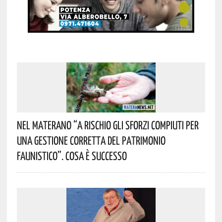
Nel Materano “a Rischio Gli Sforzi Compiuti Per
Una Gestione Corretta Del Patrimonio
Faunistico”. Cosa È Successo