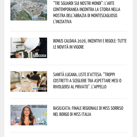
“Tre Sguardi sui Nostri Mondi”: l’arte
contemporanea incontra la storia nella
mostra dell’Abbazia di Montescaglioso.
L’iniziativa
Bonus caldaia 2026, incentivi e regole: tutte
le novità in vigore
Sanità lucana, liste d’attesa: “Troppi
costretti a scegliere tra aspettare mesi o
rivolgersi al privato”. L’appello
Basilicata: finale regionale di Miss Sorriso
nel borgo di Miss Italia