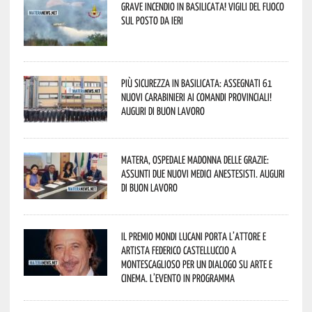
Grave incendio in Basilicata! Vigili del fuoco
sul posto da ieri
Più sicurezza in Basilicata: assegnati 61
nuovi Carabinieri ai Comandi provinciali!
Auguri di buon lavoro
Matera, Ospedale Madonna delle Grazie:
assunti due nuovi medici anestesisti. Auguri
di buon lavoro
Il Premio Mondi Lucani porta l’attore e
artista Federico Castelluccio a
Montescaglioso per un dialogo su arte e
cinema. L’evento in programma