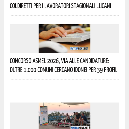
Coldiretti Per I Lavoratori Stagionali Lucani
Concorso Asmel 2026, Via Alle Candidature:
Oltre 1.000 Comuni Cercano Idonei Per 39 Profili