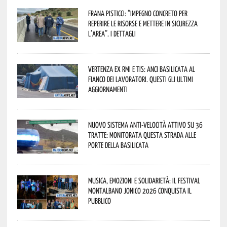
Frana Pisticci: “Impegno concreto per
reperire le risorse e mettere in sicurezza
l’area”. I dettagli
Vertenza ex RMI e TIS: ANCI Basilicata al
fianco dei lavoratori. Questi gli ultimi
aggiornamenti
Nuovo sistema anti-velocità attivo su 36
tratte: monitorata questa strada alle
porte della Basilicata
Musica, emozioni e solidarietà: il Festival
Montalbano Jonico 2026 conquista il
pubblico