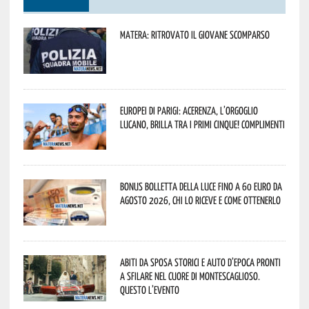
Matera: ritrovato il giovane scomparso
Europei di Parigi: Acerenza, l’orgoglio
lucano, brilla tra i primi cinque! Complimenti
Bonus bolletta della luce fino a 60 euro da
agosto 2026, chi lo riceve e come ottenerlo
Abiti da sposa storici e auto d’epoca pronti
a sfilare nel cuore di Montescaglioso.
Questo l’evento