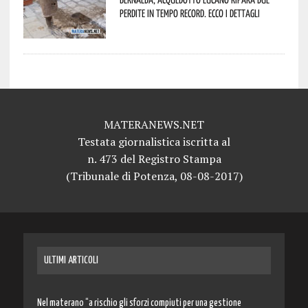
perdite in tempo record. Ecco i dettagli
MATERANEWS.NET
Testata giornalistica iscritta al
n. 473 del Registro Stampa
(Tribunale di Potenza, 08-08-2017)
ULTIMI ARTICOLI
Nel materano “a rischio gli sforzi compiuti per una gestione