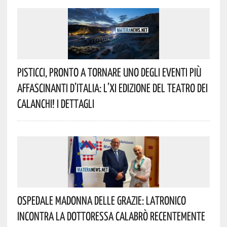
Pisticci, Pronto A Tornare Uno Degli Eventi Più
Affascinanti D’Italia: L’XI Edizione Del Teatro Dei
Calanchi! I Dettagli
Ospedale Madonna Delle Grazie: Latronico
Incontra La Dottoressa Calabrò Recentemente