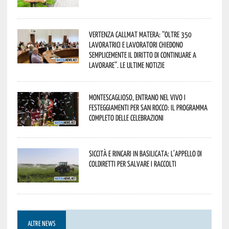
Vertenza CallMat Matera: “Oltre 350
lavoratrici e lavoratori chiedono
semplicemente il diritto di continuare a
lavorare”. Le ultime notizie
Montescaglioso, entrano nel vivo i
festeggiamenti per San Rocco: il programma
completo delle celebrazioni
Siccità e rincari in Basilicata: l’appello di
Coldiretti per salvare i raccolti
ALTRE NEWS