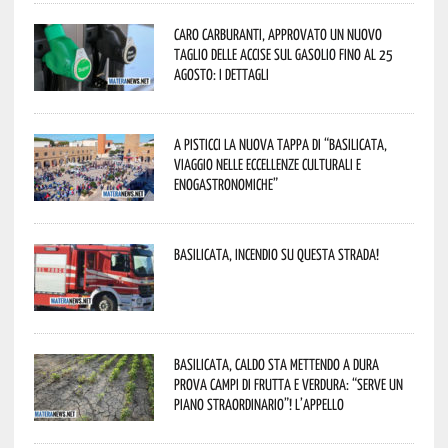
Caro carburanti, approvato un nuovo
taglio delle accise sul gasolio fino al 25
agosto: i dettagli
A Pisticci la nuova tappa di “Basilicata,
viaggio nelle eccellenze culturali e
enogastronomiche”
Basilicata, incendio su questa strada!
Basilicata, caldo sta mettendo a dura
prova campi di frutta e verdura: “Serve un
piano straordinario”! L’appello