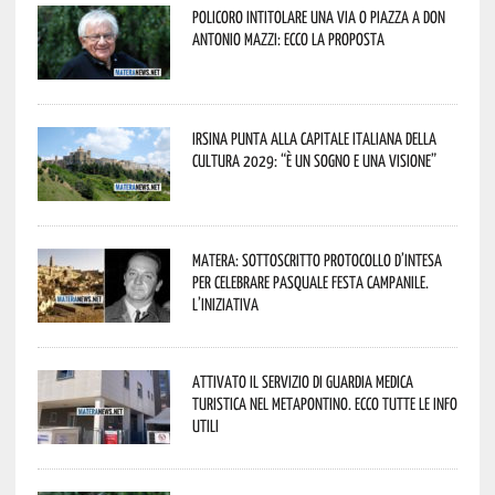
Policoro intitolare una via o piazza a don
Antonio Mazzi: ecco la proposta
Irsina punta alla Capitale italiana della
Cultura 2029: “È un sogno e una visione”
Matera: sottoscritto protocollo d’intesa
per celebrare Pasquale Festa Campanile.
L’iniziativa
Attivato il servizio di Guardia Medica
Turistica nel Metapontino. Ecco tutte le info
utili