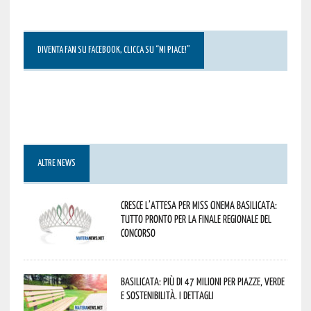
DIVENTA FAN SU FACEBOOK, CLICCA SU “MI PIACE!”
ALTRE NEWS
Cresce l’attesa per Miss Cinema Basilicata:
tutto pronto per la finale regionale del
concorso
Basilicata: più di 47 milioni per piazze, verde
e sostenibilità. I dettagli