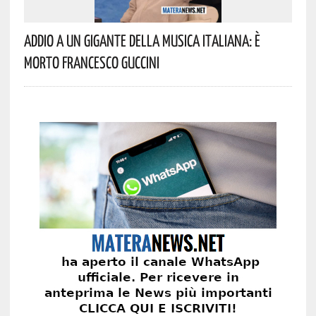
Addio A Un Gigante Della Musica Italiana: È
Morto Francesco Guccini