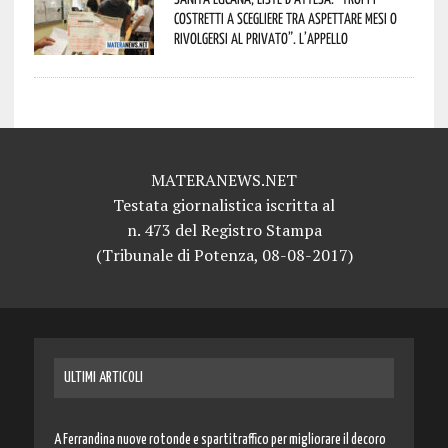
costretti a scegliere tra aspettare mesi o
rivolgersi al privato”. L’appello
MATERANEWS.NET
Testata giornalistica iscritta al
n. 473 del Registro Stampa
(Tribunale di Potenza, 08-08-2017)
ULTIMI ARTICOLI
A Ferrandina nuove rotonde e spartitraffico per migliorare il decoro