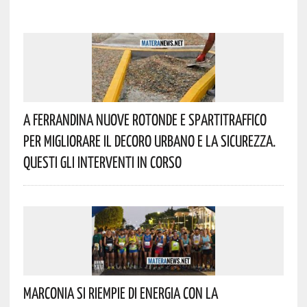
A Ferrandina Nuove Rotonde E Spartitraffico
Per Migliorare Il Decoro Urbano E La Sicurezza.
Questi Gli Interventi In Corso
Marconia Si Riempie Di Energia Con La