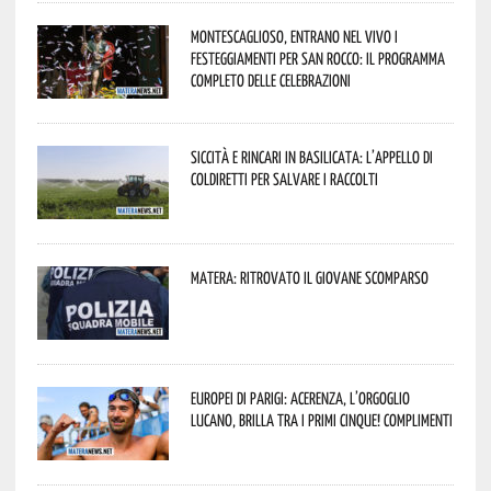
Montescaglioso, entrano nel vivo i
festeggiamenti per San Rocco: il programma
completo delle celebrazioni
Siccità e rincari in Basilicata: l’appello di
Coldiretti per salvare i raccolti
Matera: ritrovato il giovane scomparso
Europei di Parigi: Acerenza, l’orgoglio
lucano, brilla tra i primi cinque! Complimenti