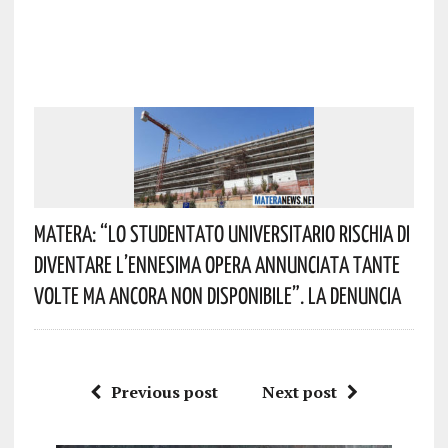
Matera: “Lo Studentato Universitario Rischia Di
Diventare L’ennesima Opera Annunciata Tante
Volte Ma Ancora Non Disponibile”. La Denuncia
Previous post
Next post