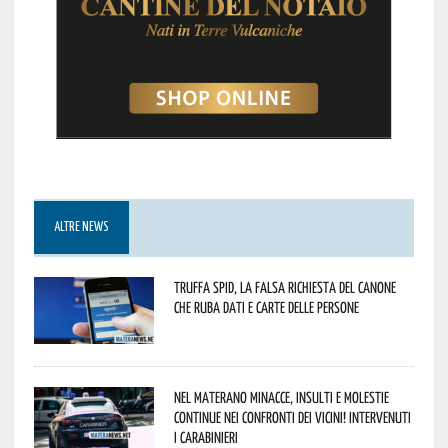
ALTRE NEWS
Truffa Spid, la falsa richiesta del canone
che ruba dati e carte delle persone
Nel materano minacce, insulti e molestie
continue nei confronti dei vicini! Intervenuti
i Carabinieri