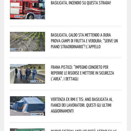
Basilicata, incendio su questa strada!
Basilicata, caldo sta mettendo a dura
prova campi di frutta e verdura: “Serve un
piano straordinario”! L’appello
Frana Pisticci: “Impegno concreto per
reperire le risorse e mettere in sicurezza
l’area”. I dettagli
Vertenza ex RMI e TIS: ANCI Basilicata al
fianco dei lavoratori. Questi gli ultimi
aggiornamenti