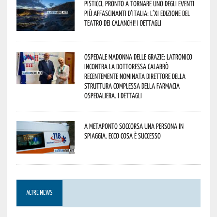
Pisticci, pronto a tornare uno degli eventi
più affascinanti d’Italia: l’XI edizione del
Teatro dei Calanchi! I dettagli
Ospedale Madonna delle Grazie: Latronico
incontra la dottoressa Calabrò
recentemente nominata Direttore della
Struttura Complessa della Farmacia
Ospedaliera. I dettagli
A Metaponto soccorsa una persona in
spiaggia. Ecco cosa è successo
ALTRE NEWS