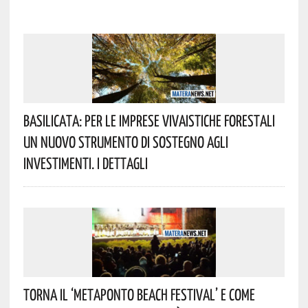
Basilicata: Per Le Imprese Vivaistiche Forestali
Un Nuovo Strumento Di Sostegno Agli
Investimenti. I Dettagli
Torna Il ‘Metaponto Beach Festival’ E Come