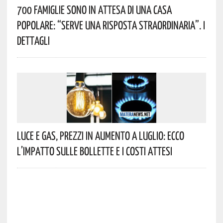
700 Famiglie Sono In Attesa Di Una Casa
Popolare: “serve Una Risposta Straordinaria”. I
Dettagli
Luce E Gas, Prezzi In Aumento A Luglio: Ecco
L’impatto Sulle Bollette E I Costi Attesi