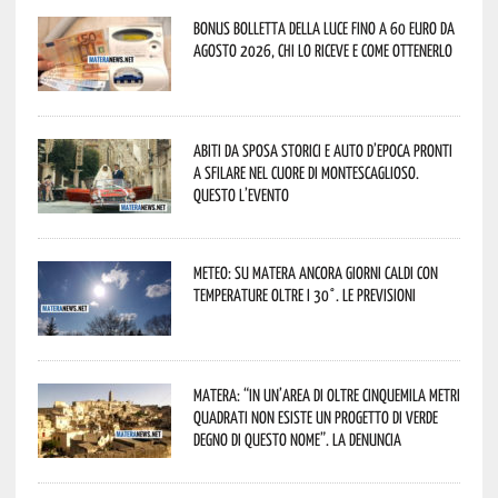
Bonus bolletta della luce fino a 60 euro da
agosto 2026, chi lo riceve e come ottenerlo
Abiti da sposa storici e auto d’epoca pronti
a sfilare nel cuore di Montescaglioso.
Questo l’evento
Meteo: su Matera ancora giorni caldi con
temperature oltre i 30°. Le previsioni
Matera: “In un’area di oltre cinquemila metri
quadrati non esiste un progetto di verde
degno di questo nome”. La denuncia