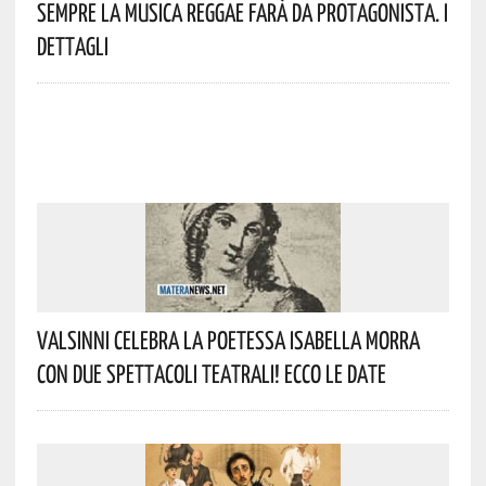
Sempre La Musica Reggae Farà Da Protagonista. I
Dettagli
Valsinni Celebra La Poetessa Isabella Morra
Con Due Spettacoli Teatrali! Ecco Le Date