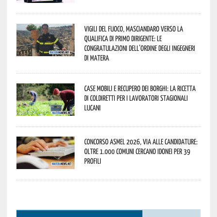
Vigili del Fuoco, Masciandaro verso la
qualifica di Primo Dirigente: le
congratulazioni dell’Ordine degli Ingegneri
di Matera
Case mobili e recupero dei borghi: la ricetta
di Coldiretti per i lavoratori stagionali
lucani
Concorso Asmel 2026, via alle candidature:
oltre 1.000 Comuni cercano idonei per 39
profili