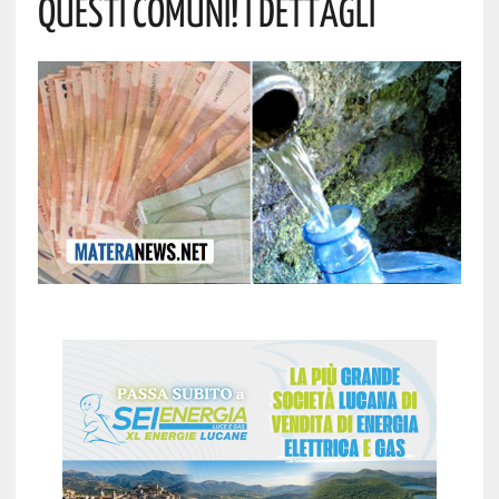
Questi Comuni! I Dettagli