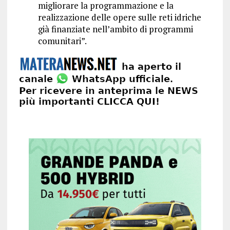
migliorare la programmazione e la
realizzazione delle opere sulle reti idriche
già finanziate nell’ambito di programmi
comunitari”.