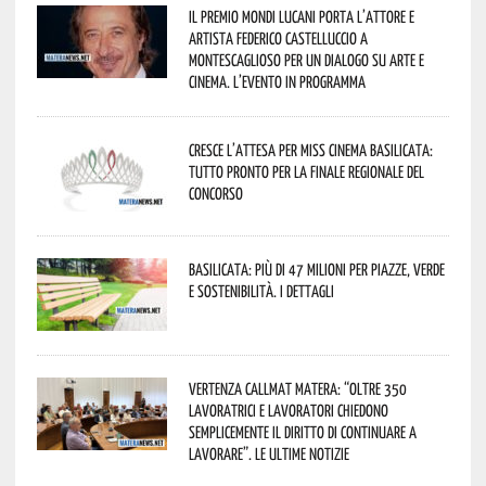
Il Premio Mondi Lucani porta l’attore e
artista Federico Castelluccio a
Montescaglioso per un dialogo su arte e
cinema. L’evento in programma
Cresce l’attesa per Miss Cinema Basilicata:
tutto pronto per la finale regionale del
concorso
Basilicata: più di 47 milioni per piazze, verde
e sostenibilità. I dettagli
Vertenza CallMat Matera: “Oltre 350
lavoratrici e lavoratori chiedono
semplicemente il diritto di continuare a
lavorare”. Le ultime notizie