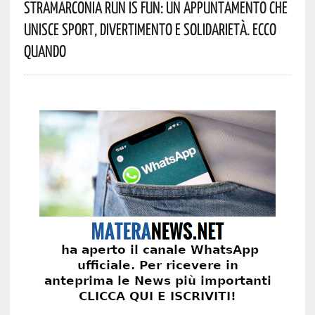
StraMarconia Run Is Fun: Un Appuntamento Che
Unisce Sport, Divertimento E Solidarietà. Ecco
Quando