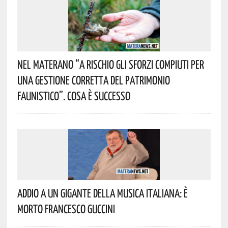
Nel Materano “a Rischio Gli Sforzi Compiuti Per
Una Gestione Corretta Del Patrimonio
Faunistico”. Cosa È Successo
Addio A Un Gigante Della Musica Italiana: È
Morto Francesco Guccini