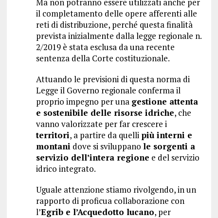
Ma non potranno essere utilizzati anche per
il completamento delle opere afferenti alle
reti di distribuzione, perché questa finalità
prevista inizialmente dalla legge regionale n.
2/2019 è stata esclusa da una recente
sentenza della Corte costituzionale.
Attuando le previsioni di questa norma di
Legge il Governo regionale conferma il
proprio impegno per una
gestione attenta
e sostenibile delle risorse idriche
, che
vanno valorizzate per far crescere i
territori
, a partire da quelli
più interni e
montani
dove si sviluppano
le sorgenti a
servizio dell’intera regione
e del servizio
idrico integrato.
Uguale attenzione stiamo rivolgendo, in un
rapporto di proficua collaborazione con
l’
Egrib e l’Acquedotto lucano
, per