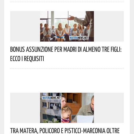
Bonus Assunzione Per Madri Di Almeno Tre Figli:
Ecco I Requisiti
Tra Matera, Policoro E Pisticci-Marconia Oltre