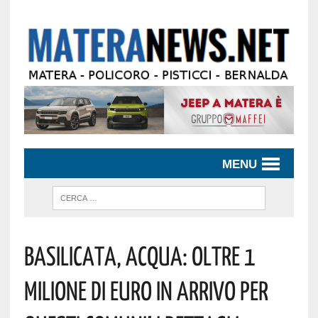
MENU
Basilicata, Acqua: Oltre 1
Milione Di Euro In Arrivo Per