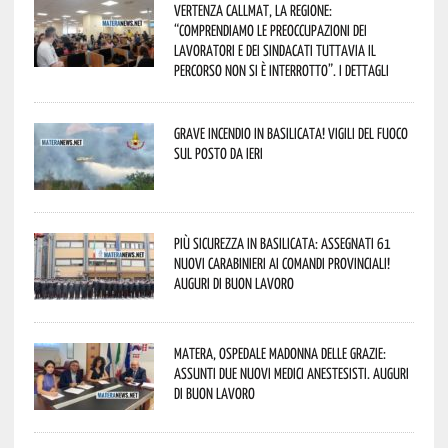
Vertenza CallMat, la Regione:
“comprendiamo le preoccupazioni dei
lavoratori e dei sindacati tuttavia il
percorso non si è interrotto”. I dettagli
Grave incendio in Basilicata! Vigili del fuoco
sul posto da ieri
Più sicurezza in Basilicata: assegnati 61
nuovi Carabinieri ai Comandi provinciali!
Auguri di buon lavoro
Matera, Ospedale Madonna delle Grazie:
assunti due nuovi medici anestesisti. Auguri
di buon lavoro