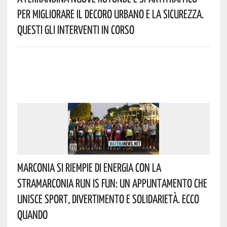
Per Migliorare Il Decoro Urbano E La Sicurezza.
Questi Gli Interventi In Corso
Marconia Si Riempie Di Energia Con La
StraMarconia Run Is Fun: Un Appuntamento Che
Unisce Sport, Divertimento E Solidarietà. Ecco
Quando