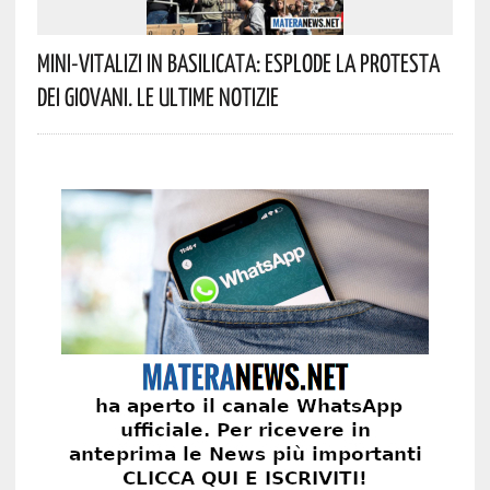
Mini-Vitalizi In Basilicata: Esplode La Protesta
Dei Giovani. Le Ultime Notizie