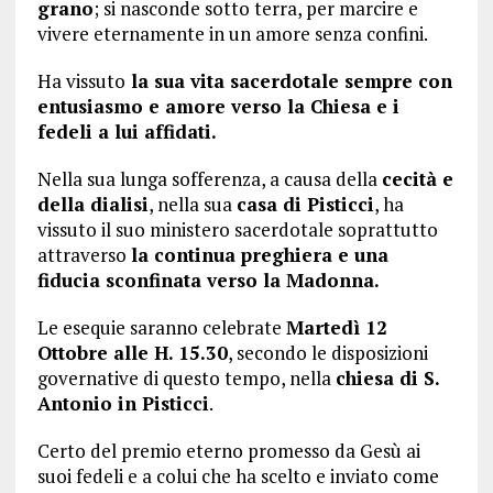
grano
; si nasconde sotto terra, per marcire e
vivere eternamente in un amore senza confini.
Ha vissuto
la sua vita sacerdotale sempre con
entusiasmo e amore verso la Chiesa e i
fedeli a lui affidati.
Nella sua lunga sofferenza, a causa della
cecità e
della dialisi
, nella sua
casa di Pisticci
, ha
vissuto il suo ministero sacerdotale soprattutto
attraverso
la continua preghiera e una
fiducia sconfinata verso la Madonna.
Le esequie saranno celebrate
Martedì 12
Ottobre alle H. 15.30
, secondo le disposizioni
governative di questo tempo, nella
chiesa di S.
Antonio in Pisticci
.
Certo del premio eterno promesso da Gesù ai
suoi fedeli e a colui che ha scelto e inviato come