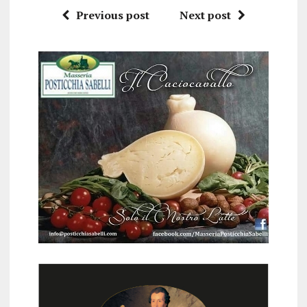
Previous post
Next post