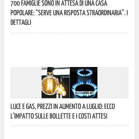
700 Famiglie Sono In Attesa Di Una Casa
Popolare: “serve Una Risposta Straordinaria”. I
Dettagli
Luce E Gas, Prezzi In Aumento A Luglio: Ecco
L’impatto Sulle Bollette E I Costi Attesi