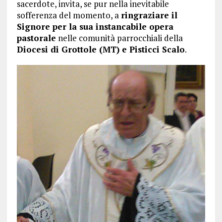
sacerdote, invita, se pur nella inevitabile
sofferenza del momento, a
ringraziare il
Signore per la sua instancabile opera
pastorale
nelle comunità parrocchiali della
Diocesi di Grottole (MT) e Pisticci Scalo
.