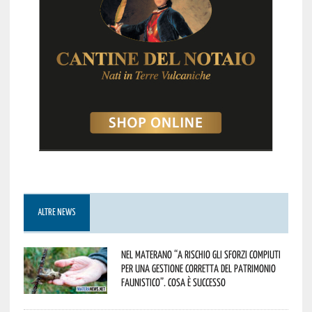
ALTRE NEWS
Nel materano “a rischio gli sforzi compiuti
per una gestione corretta del patrimonio
faunistico”. Cosa è successo