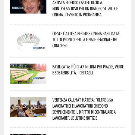
artista Federico Castelluccio a
Montescaglioso per un dialogo su arte e
cinema. L’evento in programma
Cresce l’attesa per Miss Cinema Basilicata:
tutto pronto per la finale regionale del
concorso
Basilicata: più di 47 milioni per piazze, verde
e sostenibilità. I dettagli
Vertenza CallMat Matera: “Oltre 350
lavoratrici e lavoratori chiedono
semplicemente il diritto di continuare a
lavorare”. Le ultime notizie