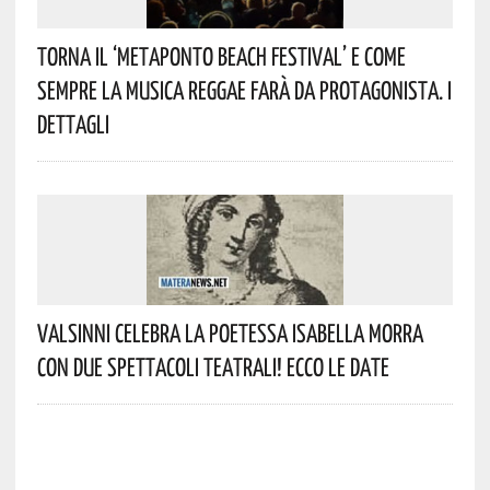
Torna Il ‘Metaponto Beach Festival’ E Come
Sempre La Musica Reggae Farà Da Protagonista. I
Dettagli
Valsinni Celebra La Poetessa Isabella Morra
Con Due Spettacoli Teatrali! Ecco Le Date