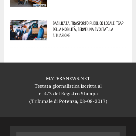
Basilicata, trasporto pubblico locale: “Gap
della mobilità, serve una svolta”. La
situazione
MATERANEWS.NET
Testata giornalistica iscritta al
n. 473 del Registro Stampa
(Tribunale di Potenza, 08-08-2017)