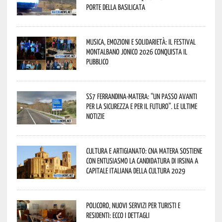
porte della Basilicata
Musica, emozioni e solidarietà: il Festival
Montalbano Jonico 2026 conquista il
pubblico
SS7 Ferrandina-Matera: “Un passo avanti
per la sicurezza e per il futuro”. Le ultime
notizie
Cultura e Artigianato: CNA Matera sostiene
con entusiasmo la candidatura di Irsina a
Capitale Italiana della Cultura 2029
Policoro, nuovi servizi per turisti e
residenti: ecco i dettagli