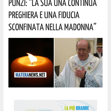
Punzi: “La Sua Una Continua
Preghiera E Una Fiducia
Sconfinata Nella Madonna”