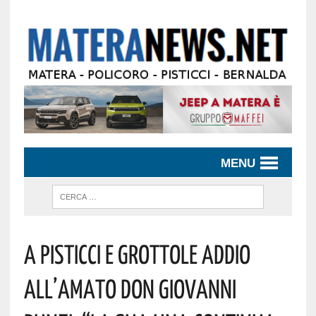
MENU
A Pisticci E Grottole Addio
All’amato Don Giovanni