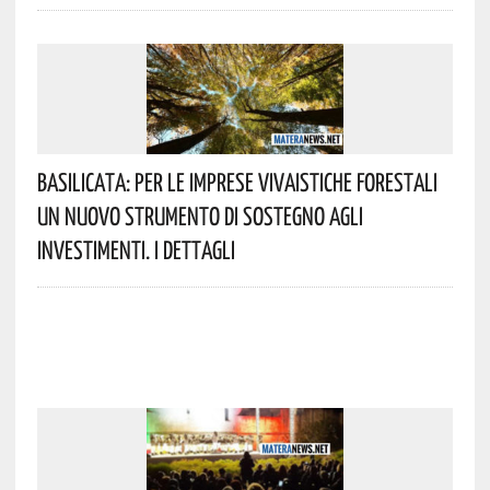
Basilicata: Per Le Imprese Vivaistiche Forestali
Un Nuovo Strumento Di Sostegno Agli
Investimenti. I Dettagli