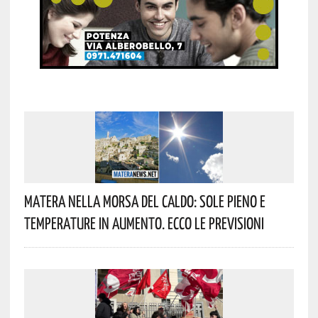
Matera Nella Morsa Del Caldo: Sole Pieno E
Temperature In Aumento. Ecco Le Previsioni