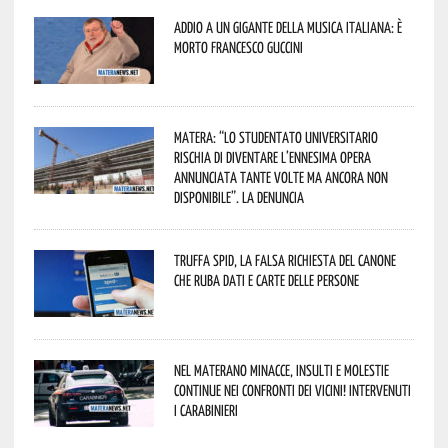
Addio a un gigante della musica italiana: è
morto Francesco Guccini
Matera: “Lo studentato universitario
rischia di diventare l’ennesima opera
annunciata tante volte ma ancora non
disponibile”. La denuncia
Truffa Spid, la falsa richiesta del canone
che ruba dati e carte delle persone
Nel materano minacce, insulti e molestie
continue nei confronti dei vicini! Intervenuti
i Carabinieri