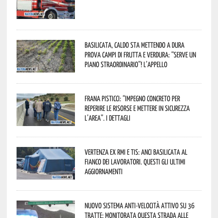
Basilicata, caldo sta mettendo a dura
prova campi di frutta e verdura: “Serve un
piano straordinario”! L’appello
Frana Pisticci: “Impegno concreto per
reperire le risorse e mettere in sicurezza
l’area”. I dettagli
Vertenza ex RMI e TIS: ANCI Basilicata al
fianco dei lavoratori. Questi gli ultimi
aggiornamenti
Nuovo sistema anti-velocità attivo su 36
tratte: monitorata questa strada alle