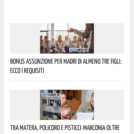
Bonus Assunzione Per Madri Di Almeno Tre Figli:
Ecco I Requisiti
Tra Matera, Policoro E Pisticci-Marconia Oltre