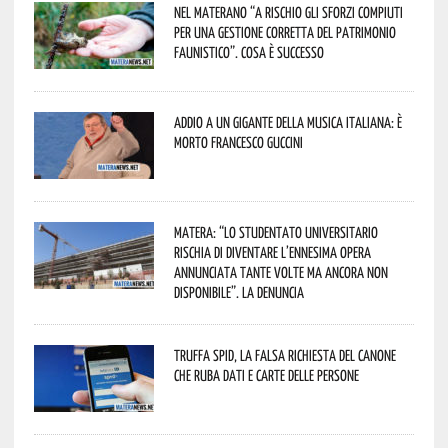
Nel materano “a rischio gli sforzi compiuti
per una gestione corretta del patrimonio
faunistico”. Cosa è successo
Addio a un gigante della musica italiana: è
morto Francesco Guccini
Matera: “Lo studentato universitario
rischia di diventare l’ennesima opera
annunciata tante volte ma ancora non
disponibile”. La denuncia
Truffa Spid, la falsa richiesta del canone
che ruba dati e carte delle persone