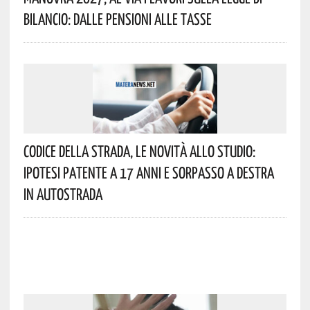
Bilancio: Dalle Pensioni Alle Tasse
Codice Della Strada, Le Novità Allo Studio:
Ipotesi Patente A 17 Anni E Sorpasso A Destra
In Autostrada