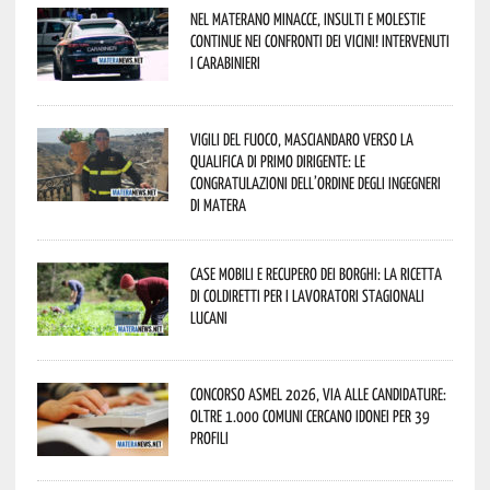
Nel materano minacce, insulti e molestie
continue nei confronti dei vicini! Intervenuti
i Carabinieri
Vigili del Fuoco, Masciandaro verso la
qualifica di Primo Dirigente: le
congratulazioni dell’Ordine degli Ingegneri
di Matera
Case mobili e recupero dei borghi: la ricetta
di Coldiretti per i lavoratori stagionali
lucani
Concorso Asmel 2026, via alle candidature:
oltre 1.000 Comuni cercano idonei per 39
profili