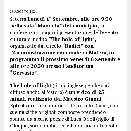
29 AGOSTO 2024
Si terrà
Lunedì 1° Settembre, alle ore 9:30
nella sala “Mandela” del municipio,
la
conferenza stampa di presentazione dell’evento
culturale inedito
“The hole of light”,
organizzato dal circolo
“Radici” con
l’Amministrazione comunale di Matera, in
programma il prossimo Venerdì 6 Settembre
alle ore 20.30 presso l’auditorium
“Gervasio”.
The hole of light
(titolo inglese perché sarà
diffuso anche all’estero) è
un video di 25
minuti realizzato dal Maestro Gianni
Ephrikian
, socio onorario del circolo Radici, con
sue musiche originali composte prendendo
spunto da alcune poesie di Luca Orioli (figlio di
Olimpia, socia fondatrice ed onoraria del circolo