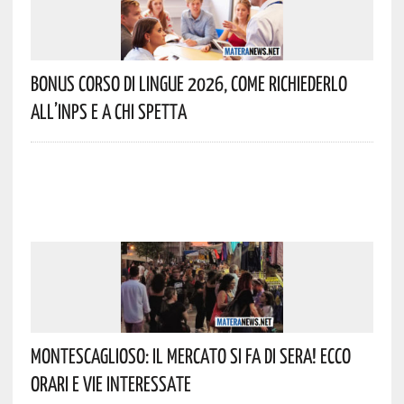
Bonus Corso Di Lingue 2026, Come Richiederlo
All’INPS E A Chi Spetta
Montescaglioso: Il Mercato Si Fa Di Sera! Ecco
Orari E Vie Interessate