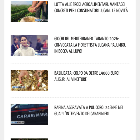
Lotta alle frodi agroalimentari: vantaggi
concreti per i consumatori lucani. Le novità
Giochi del Mediterraneo Taranto 2026:
convocata la fiorettista lucana Palumbo.
In bocca al lupo!
Basilicata: colpo da oltre 19000 Euro!
Auguri al vincitore
Rapina aggravata a Policoro: 24enne nei
guai! L’intervento dei Carabinieri