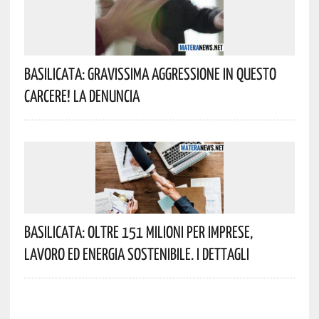
Basilicata: Gravissima Aggressione In Questo
Carcere! La Denuncia
Basilicata: Oltre 151 Milioni Per Imprese,
Lavoro Ed Energia Sostenibile. I Dettagli