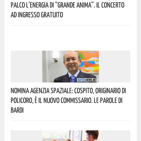
Palco L’energia Di “Grande Anima”. Il Concerto
Ad Ingresso Gratuito
Nomina Agenzia Spaziale: Cospito, Originario Di
Policoro, È Il Nuovo Commissario. Le Parole Di
Bardi