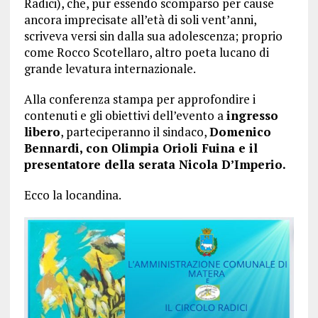
Radici), che, pur essendo scomparso per cause
ancora imprecisate all’età di soli vent’anni,
scriveva versi sin dalla sua adolescenza; proprio
come Rocco Scotellaro, altro poeta lucano di
grande levatura internazionale.
Alla conferenza stampa per approfondire i
contenuti e gli obiettivi dell’evento a
ingresso
libero
, parteciperanno il sindaco,
Domenico
Bennardi, con Olimpia Orioli Fuina e il
presentatore della serata Nicola D’Imperio.
Ecco la locandina.