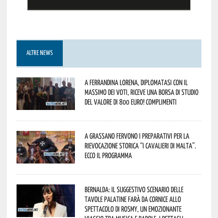
ALTRE NEWS
A Ferrandina Lorena, diplomatasi con il
massimo dei voti, riceve una borsa di studio
del valore di 800 euro! Complimenti
A Grassano fervono i preparativi per la
Rievocazione Storica “I CAVALIERI DI MALTA”.
Ecco il programma
Bernalda: il suggestivo scenario delle
Tavole Palatine farà da cornice allo
spettacolo di Rosmy, un emozionante