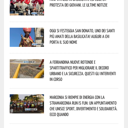
protesta dei giovani. Le ultime notizie
Oggi si festeggia San Donato, uno dei Santi
più amati della Basilicata! Auguri a chi
porta il suo nome
A Ferrandina nuove rotonde e
spartitraffico per migliorare il decoro
urbano e la sicurezza. Questi gli interventi
in corso
Marconia si riempie di energia con la
StraMarconia Run is Fun: un appuntamento
che unisce sport, divertimento e solidarietà.
Ecco quando