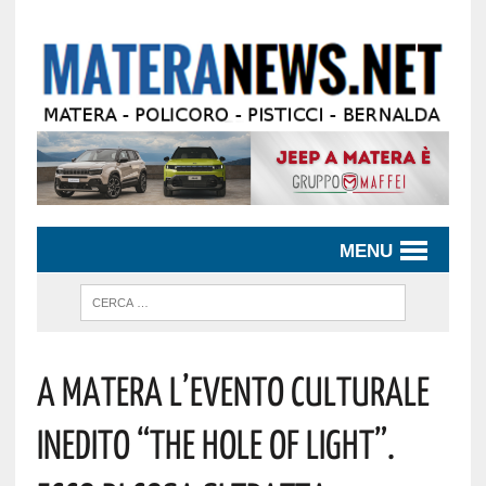
MENU
A Matera L’evento Culturale
Inedito “The Hole Of Light”.