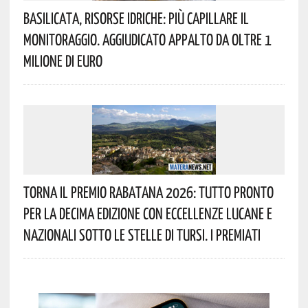
Basilicata, Risorse Idriche: Più Capillare Il
Monitoraggio. Aggiudicato Appalto Da Oltre 1
Milione Di Euro
Torna Il Premio Rabatana 2026: Tutto Pronto
Per La Decima Edizione Con Eccellenze Lucane E
Nazionali Sotto Le Stelle Di Tursi. I Premiati