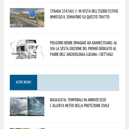
Strada statale 7: in vista dell’esodo estivo
rimosso il semaforo su questo tratto
Policoro rende omaggio ad Adamesteanu: al
via la sesta edizione del Premio dedicato al
padre dell’archeologia lucana. I dettagli
ALTRE NEWS
Basilicata: temporali in arrivo! Ecco
l’allerta meteo della Protezione civile