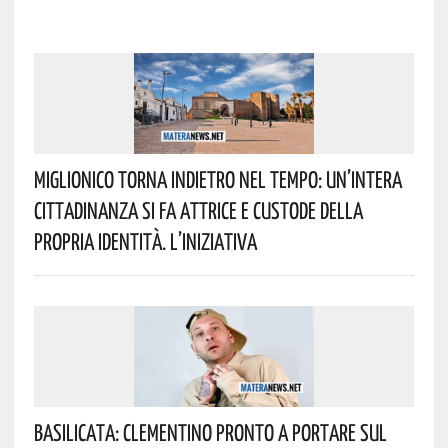
Miglionico Torna Indietro Nel Tempo: Un’intera
Cittadinanza Si Fa Attrice E Custode Della
Propria Identità. L’iniziativa
Basilicata: Clementino Pronto A Portare Sul