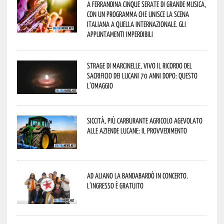
A Ferrandina cinque serate di grande musica,
con un programma che unisce la scena
italiana a quella internazionale. Gli
appuntamenti imperdibili
Strage di Marcinelle, vivo il ricordo del
sacrificio dei lucani 70 anni dopo: questo
l’omaggio
Siccità, più carburante agricolo agevolato
alle aziende lucane: il provvedimento
Ad Aliano la Bandabardò in concerto.
L’ingresso è gratuito