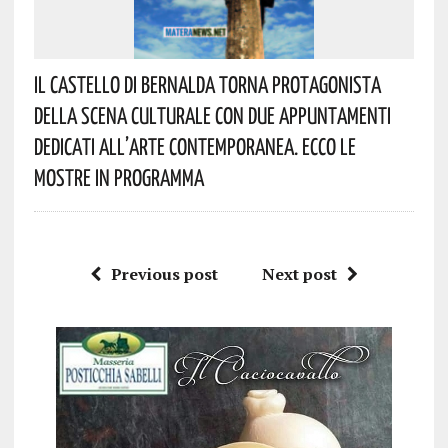
Il Castello Di Bernalda Torna Protagonista
Della Scena Culturale Con Due Appuntamenti
Dedicati All’arte Contemporanea. Ecco Le
Mostre In Programma
Previous post
Next post