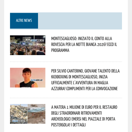
ALTRE NEWS
Montescaglioso: iniziato il conto alla
rovescia per la Notte Bianca 2026! Ecco il
programma
Per Silvio Canterino, giovane talento della
kickboxing di Montescaglioso, inizia
ufficialmente l’avventura in maglia
azzurra! Complimenti per la convocazione
A Matera 1 milione di euro per il restauro
degli straordinari ritrovamenti
archeologici emersi nel piazzale di Porta
Postergola! I dettagli