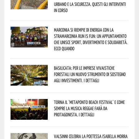
urbano e la sicurezza. Questi gli interventi
in corso
Marconia si riempie di energia con la
StraMarconia Run is Fun: un appuntamento
che unisce sport, divertimento e solidarietà.
Ecco quando
Basilicata: per le imprese vivaistiche
forestali un nuovo strumento di sostegno
agli investimenti. I dettagli
Torna il ‘Metaponto beach festival’ e come
sempre la musica reggae farà da
protagonista. I dettagli
Valsinni celebra la poetessa Isabella Morra