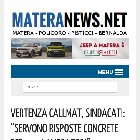
MENU
Vertenza CallMat, Sindacati:
“Servono Risposte Concrete