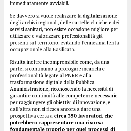
immediatamente avviabili.
Se davvero si vuole realizzare la digitalizzazione
degli archivi regionali, delle cartelle cliniche e dei
servizi sanitari, non esiste occasione migliore per
utilizzare e valorizzare professionalità già
presenti sul territorio, evitando l’ennesima ferita
occupazionale alla Basilicata.
Risulta inoltre incomprensibile come, da una
parte, si continuino a prorogare incarichi e
professionalità legate al PNRR e alla
trasformazione digitale della Pubblica
Amministrazione, riconoscendo la necessità di
garantire continuità alle competenze necessarie
per raggiungere gli obiettivi di innovazione, e
dall’altra non si riesca ancora a dare una
prospettiva certa a
circa 350 lavoratori che
potrebbero rappresentare una risorsa
fondamentale proprio per quei processi di