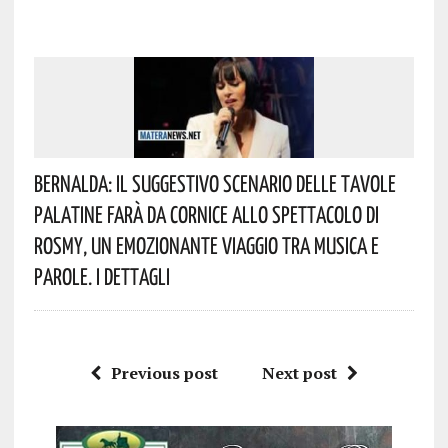
Bernalda: Il Suggestivo Scenario Delle Tavole
Palatine Farà Da Cornice Allo Spettacolo Di
Rosmy, Un Emozionante Viaggio Tra Musica E
Parole. I Dettagli
Previous post
Next post