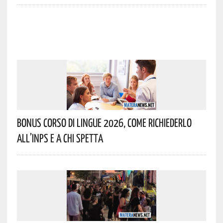
Bonus Corso Di Lingue 2026, Come Richiederlo
All’INPS E A Chi Spetta