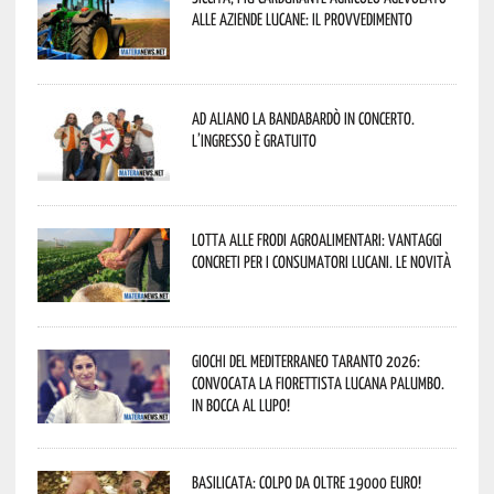
alle aziende lucane: il provvedimento
Ad Aliano la Bandabardò in concerto.
L’ingresso è gratuito
Lotta alle frodi agroalimentari: vantaggi
concreti per i consumatori lucani. Le novità
Giochi del Mediterraneo Taranto 2026:
convocata la fiorettista lucana Palumbo.
In bocca al lupo!
Basilicata: colpo da oltre 19000 Euro!