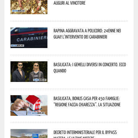
Auguri al vincitore
Rapina aggravata a Policoro: 24enne nei
guai! L’intervento dei Carabinieri
Basilicata: i Gemelli DiVersi in concerto. Ecco
quando
Basilicata, Bonus casa per 450 famiglie:
“Regione faccia chiarezza”. La situazione
Decreto interministeriale per il Bypass