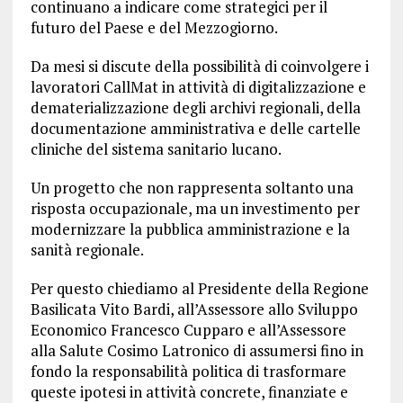
continuano a indicare come strategici per il
futuro del Paese e del Mezzogiorno.
Da mesi si discute della possibilità di coinvolgere i
lavoratori CallMat in attività di digitalizzazione e
dematerializzazione degli archivi regionali, della
documentazione amministrativa e delle cartelle
cliniche del sistema sanitario lucano.
Un progetto che non rappresenta soltanto una
risposta occupazionale, ma un investimento per
modernizzare la pubblica amministrazione e la
sanità regionale.
Per questo chiediamo al Presidente della Regione
Basilicata Vito Bardi, all’Assessore allo Sviluppo
Economico Francesco Cupparo e all’Assessore
alla Salute Cosimo Latronico di assumersi fino in
fondo la responsabilità politica di trasformare
queste ipotesi in attività concrete, finanziate e