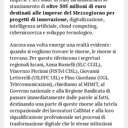
stanziamento di
oltre 505 milioni di euro
destinati alle imprese del Mezzogiorno per
progetti di innovazione,
digitalizzazione,
intelligenza artificiale, cloud computing,
cybersicurezza e sviluppo tecnologico.
Ancora una volta emerge una realtà evidente:
quando si vogliono trovare le risorse, le risorse si
trovano. Per questo riferiscono i segretari
regionali lucani, Anna Russelli (SLC CGIL),
Vincenzo Piccinni (FISTel CISL), Giovanni
Letterelli (UILFPC UIL) e Pino Giordano (UGL
Telecomunicazioni), chiediamo al MIMIT, al
Governo nazionale e alla Regione Basilicata di
passare immediatamente dalle parole ai fatti,
destinando una parte di queste risorse alla tutela
occupazionale dei lavoratori CallMat e alla loro
riqualificazione professionale nei processi di
trasformazione digitale che le stesse istituzioni