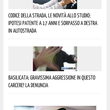
Codice Della Strada, Le Novità Allo Studio:
Ipotesi Patente A 17 Anni E Sorpasso A Destra
In Autostrada
Basilicata: Gravissima Aggressione In Questo
Carcere! La Denuncia