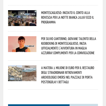
Montescaglioso: iniziato il conto alla
rovescia per la Notte Bianca 2026! Ecco il
programma
Per Silvio Canterino, giovane talento della
kickboxing di Montescaglioso, inizia
ufficialmente l’avventura in maglia
azzurra! Complimenti per la convocazione
A Matera 1 milione di euro per il restauro
degli straordinari ritrovamenti
archeologici emersi nel piazzale di Porta
Postergola! I dettagli