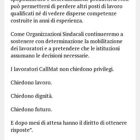
può permettersi di perdere altri posti di lavoro
qualificati né di vedere disperse competenze
costruite in anni di esperienza.
Come Organizzazioni Sindacali continueremo a
sostenere con determinazione la mobilitazione
dei lavoratori e a pretendere che le istituzioni
assumano le decisioni necessarie.
I lavoratori CallMat non chiedono privilegi.
Chiedono lavoro.
Chiedono dignità.
Chiedono futuro.
E dopo mesi di attesa hanno il diritto di ottenere
risposte”.