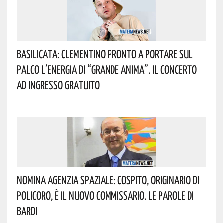
Basilicata: Clementino Pronto A Portare Sul
Palco L’energia Di “Grande Anima”. Il Concerto
Ad Ingresso Gratuito
Nomina Agenzia Spaziale: Cospito, Originario Di
Policoro, È Il Nuovo Commissario. Le Parole Di
Bardi