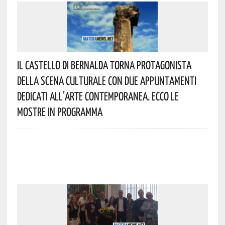
Il Castello Di Bernalda Torna Protagonista
Della Scena Culturale Con Due Appuntamenti
Dedicati All’arte Contemporanea. Ecco Le
Mostre In Programma