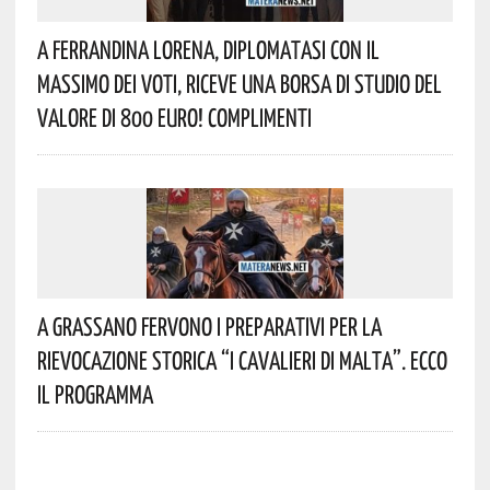
A Ferrandina Lorena, Diplomatasi Con Il
Massimo Dei Voti, Riceve Una Borsa Di Studio Del
Valore Di 800 Euro! Complimenti
A Grassano Fervono I Preparativi Per La
Rievocazione Storica “I CAVALIERI DI MALTA”. Ecco
Il Programma