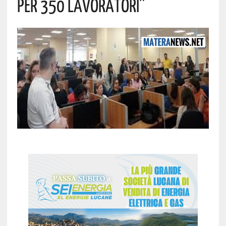
Per 350 Lavoratori”