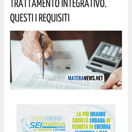
Trattamento Integrativo.
Questi I Requisiti