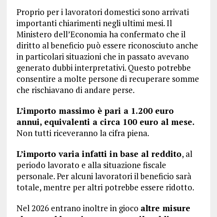
Proprio per i lavoratori domestici sono arrivati
importanti chiarimenti negli ultimi mesi. Il
Ministero dell’Economia ha confermato che il
diritto al beneficio può essere riconosciuto anche
in particolari situazioni che in passato avevano
generato dubbi interpretativi. Questo potrebbe
consentire a molte persone di recuperare somme
che rischiavano di andare perse.
L’importo massimo è pari a 1.200 euro
annui, equivalenti a circa 100 euro al mese.
Non tutti riceveranno la cifra piena.
L’importo varia infatti in base al reddito
, al
periodo lavorato e alla situazione fiscale
personale. Per alcuni lavoratori il beneficio sarà
totale, mentre per altri potrebbe essere ridotto.
Nel 2026 entrano inoltre in gioco
altre misure