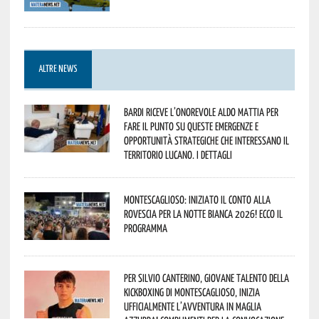
ALTRE NEWS
Bardi riceve l’onorevole Aldo Mattia per
fare il punto su queste emergenze e
opportunità strategiche che interessano il
territorio lucano. I dettagli
Montescaglioso: iniziato il conto alla
rovescia per la Notte Bianca 2026! Ecco il
programma
Per Silvio Canterino, giovane talento della
kickboxing di Montescaglioso, inizia
ufficialmente l’avventura in maglia