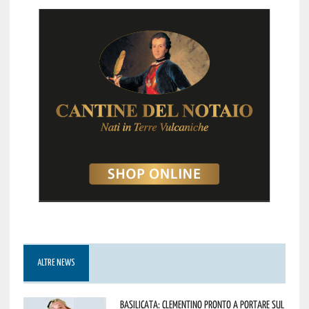
ALTRE NEWS
Basilicata: Clementino pronto a portare sul