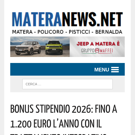
MENU
Bonus Stipendio 2026: Fino A
1.200 Euro L’anno Con Il