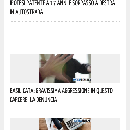
Ipotesi Patente A 17 Anni E Sorpasso A Destra
In Autostrada
Basilicata: Gravissima Aggressione In Questo
Carcere! La Denuncia