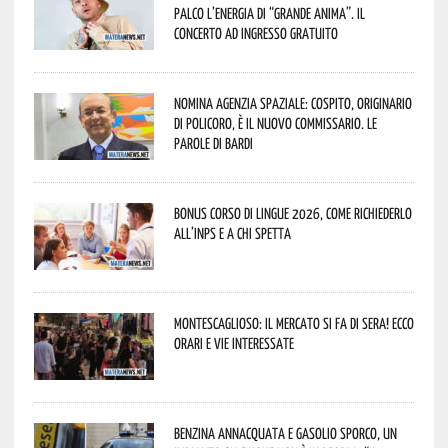
palco l’energia di “Grande Anima”. Il
concerto ad ingresso gratuito
Nomina Agenzia Spaziale: Cospito, originario
di Policoro, è il nuovo commissario. Le
parole di Bardi
Bonus corso di lingue 2026, come richiederlo
all’INPS e a chi spetta
Montescaglioso: il mercato si fa di sera! Ecco
orari e vie interessate
Benzina annacquata e gasolio sporco, un