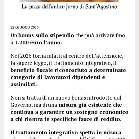
22 GIUGNO 2026
Un
bonus sullo stipendio
che può arrivare fino
a
1.200 euro l’anno.
Nel 2026 torna infatti al centro dell’attenzione,
fa sapere leggo, il trattamento integrativo, il
beneficio fiscale riconosciuto a determinate
categorie di lavoratori dipendenti e
assimilati.
Non si tratta di un nuovo bonus introdotto dal
Governo, ma di una
misura già esistente che
continua a garantire un sostegno economico
a chi rientra in specifiche fasce di reddito.
Il trattamento integrativo spetta in misura