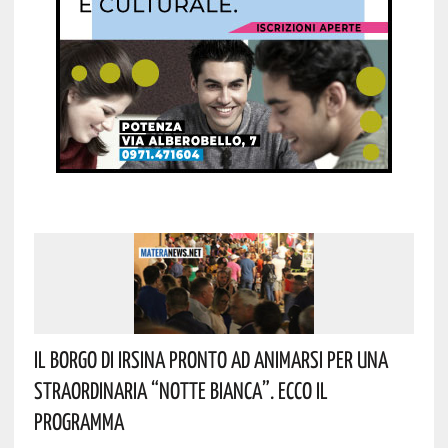
Il Borgo Di Irsina Pronto Ad Animarsi Per Una
Straordinaria “Notte Bianca”. Ecco Il
Programma