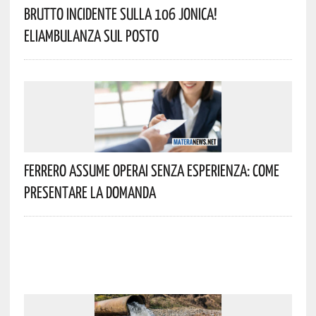
Brutto Incidente Sulla 106 Jonica!
Eliambulanza Sul Posto
Ferrero Assume Operai Senza Esperienza: Come
Presentare La Domanda