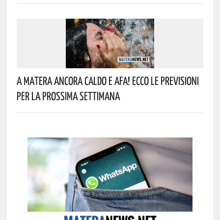
A Matera Ancora Caldo E Afa! Ecco Le Previsioni
Per La Prossima Settimana