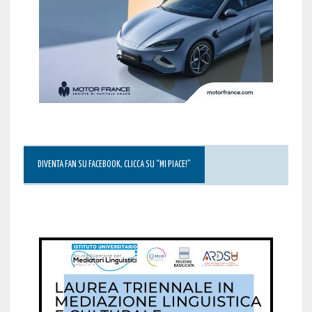
DIVENTA FAN SU FACEBOOK, CLICCA SU “MI PIACE!”