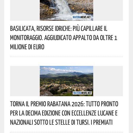
Basilicata, Risorse Idriche: Più Capillare Il
Monitoraggio. Aggiudicato Appalto Da Oltre 1
Milione Di Euro
Torna Il Premio Rabatana 2026: Tutto Pronto
Per La Decima Edizione Con Eccellenze Lucane E
Nazionali Sotto Le Stelle Di Tursi. I Premiati