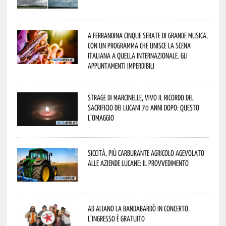
A Ferrandina cinque serate di grande musica,
con un programma che unisce la scena
italiana a quella internazionale. Gli
appuntamenti imperdibili
Strage di Marcinelle, vivo il ricordo del
sacrificio dei lucani 70 anni dopo: questo
l’omaggio
Siccità, più carburante agricolo agevolato
alle aziende lucane: il provvedimento
Ad Aliano la Bandabardò in concerto.
L’ingresso è gratuito