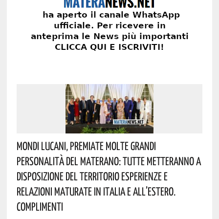
Mondi Lucani, Premiate Molte Grandi
Personalità Del Materano: Tutte Metteranno A
Disposizione Del Territorio Esperienze E
Relazioni Maturate In Italia E All’estero.
Complimenti