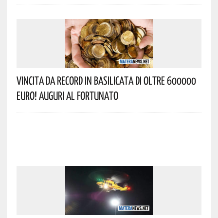
Vincita Da Record In Basilicata Di Oltre 600000
Euro! Auguri Al Fortunato