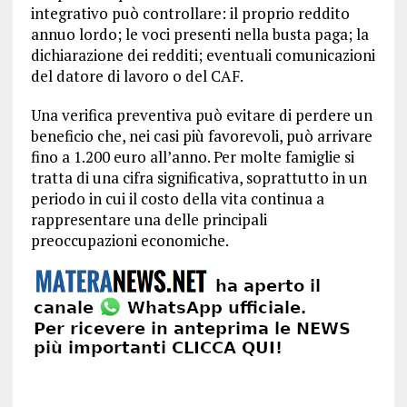
integrativo può controllare: il proprio reddito
annuo lordo; le voci presenti nella busta paga; la
dichiarazione dei redditi; eventuali comunicazioni
del datore di lavoro o del CAF.
Una verifica preventiva può evitare di perdere un
beneficio che, nei casi più favorevoli, può arrivare
fino a 1.200 euro all’anno. Per molte famiglie si
tratta di una cifra significativa, soprattutto in un
periodo in cui il costo della vita continua a
rappresentare una delle principali
preoccupazioni economiche.