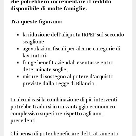
che potrebbero incrementare il reddito
disponibile di molte famiglie.
Tra queste figurano:
la riduzione dell’aliquota IRPEF sul secondo
scaglione;
agevolazioni fiscali per alcune categorie di
lavoratori;
fringe benefit aziendali esentasse entro
determinate soglie;
misure di sostegno al potere d’acquisto
previste dalla Legge di Bilancio.
In alcuni casi la combinazione di più interventi
potrebbe tradursi in un vantaggio economico
complessivo superiore rispetto agli anni
precedenti.
Chi pensa di poter beneficiare del trattamento