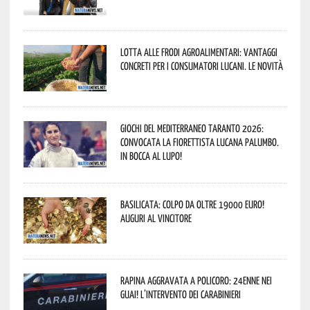
Lotta alle frodi agroalimentari: vantaggi
concreti per i consumatori lucani. Le novità
Giochi del Mediterraneo Taranto 2026:
convocata la fiorettista lucana Palumbo.
In bocca al lupo!
Basilicata: colpo da oltre 19000 Euro!
Auguri al vincitore
Rapina aggravata a Policoro: 24enne nei
guai! L’intervento dei Carabinieri