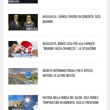
Basilicata: i Gemelli DiVersi in concerto. Ecco
quando
Basilicata, Bonus casa per 450 famiglie:
“Regione faccia chiarezza”. La situazione
Decreto interministeriale per il Bypass
Matera: le ultime notizie
Matera nella morsa del caldo: sole pieno e
temperature in aumento. Ecco le previsioni