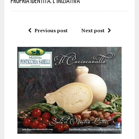
Propria Identità. L’iniziativa
Previous post
Next post