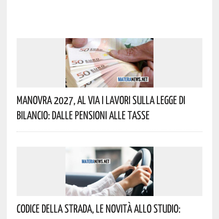
Manovra 2027, Al Via I Lavori Sulla Legge Di
Bilancio: Dalle Pensioni Alle Tasse
Codice Della Strada, Le Novità Allo Studio: