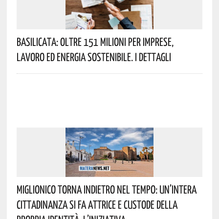
Basilicata: Oltre 151 Milioni Per Imprese,
Lavoro Ed Energia Sostenibile. I Dettagli
Miglionico Torna Indietro Nel Tempo: Un’intera
Cittadinanza Si Fa Attrice E Custode Della