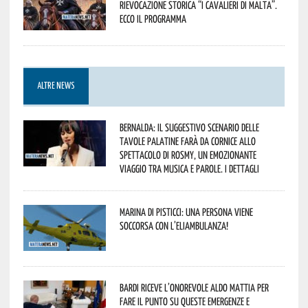
Rievocazione Storica “I CAVALIERI DI MALTA”.
Ecco il programma
ALTRE NEWS
Bernalda: il suggestivo scenario delle
Tavole Palatine farà da cornice allo
spettacolo di Rosmy, un emozionante
viaggio tra musica e parole. I dettagli
Marina di Pisticci: una persona viene
soccorsa con l’eliambulanza!
Bardi riceve l’onorevole Aldo Mattia per
fare il punto su queste emergenze e