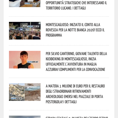
opportunità strategiche che interessano il
territorio lucano. I dettagli
Montescaglioso: iniziato il conto alla
rovescia per la Notte Bianca 2026! Ecco il
programma
Per Silvio Canterino, giovane talento della
kickboxing di Montescaglioso, inizia
ufficialmente l’avventura in maglia
azzurra! Complimenti per la convocazione
A Matera 1 milione di euro per il restauro
degli straordinari ritrovamenti
archeologici emersi nel piazzale di Porta
Postergola! I dettagli