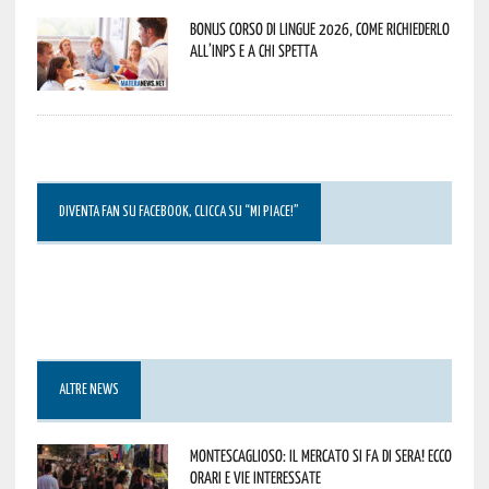
Bonus corso di lingue 2026, come richiederlo
all’INPS e a chi spetta
DIVENTA FAN SU FACEBOOK, CLICCA SU “MI PIACE!”
ALTRE NEWS
Montescaglioso: il mercato si fa di sera! Ecco
orari e vie interessate