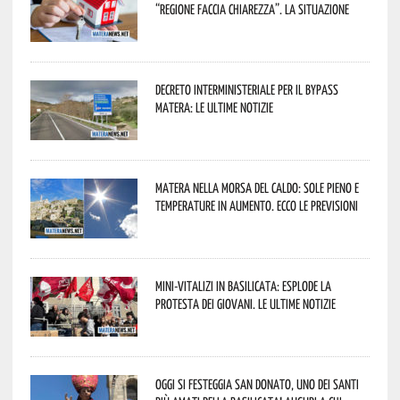
“Regione faccia chiarezza”. La situazione
Decreto interministeriale per il Bypass
Matera: le ultime notizie
Matera nella morsa del caldo: sole pieno e
temperature in aumento. Ecco le previsioni
Mini-vitalizi in Basilicata: esplode la
protesta dei giovani. Le ultime notizie
Oggi si festeggia San Donato, uno dei Santi