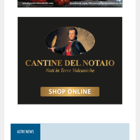
ALTRE NEWS