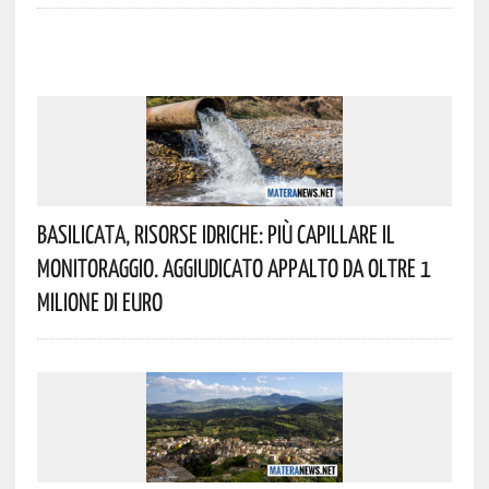
Basilicata, Risorse Idriche: Più Capillare Il
Monitoraggio. Aggiudicato Appalto Da Oltre 1
Milione Di Euro