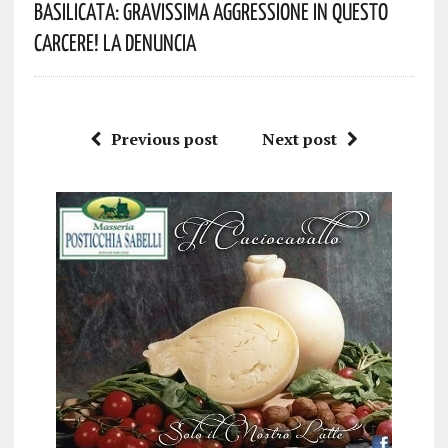
Basilicata: Gravissima Aggressione In Questo
Carcere! La Denuncia
Previous post
Next post