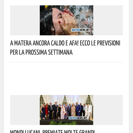
A Matera Ancora Caldo E Afa! Ecco Le Previsioni
Per La Prossima Settimana
Mondi Lucani, Premiate Molte Grandi