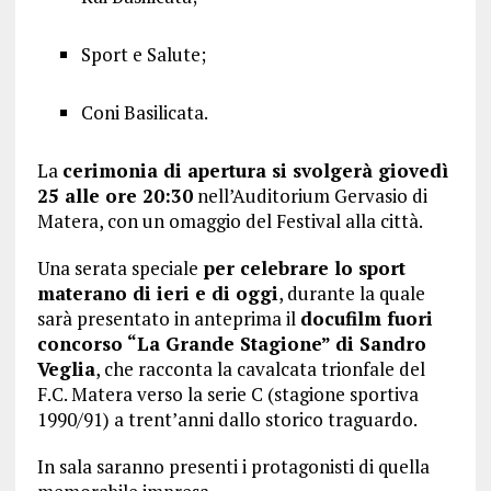
Sport e Salute;
Coni Basilicata.
La
cerimonia di apertura si svolgerà giovedì
25 alle ore 20:30
nell’Auditorium Gervasio di
Matera, con un omaggio del Festival alla città.
Una serata speciale
per celebrare lo sport
materano di ieri e di oggi
, durante la quale
sarà presentato in anteprima il
docufilm fuori
concorso “La Grande Stagione” di Sandro
Veglia
, che racconta la cavalcata trionfale del
F.C. Matera verso la serie C (stagione sportiva
1990/91) a trent’anni dallo storico traguardo.
In sala saranno presenti i protagonisti di quella