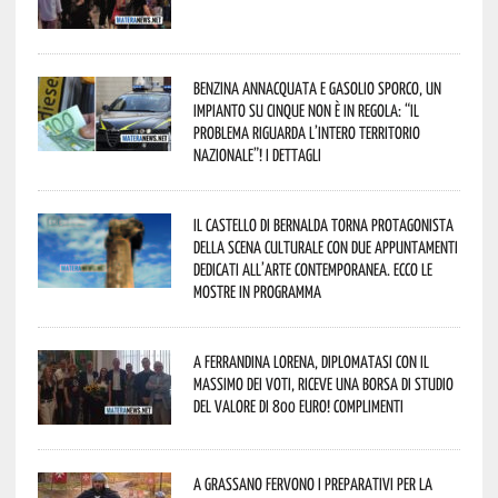
Benzina annacquata e gasolio sporco, un
impianto su cinque non è in regola: “il
problema riguarda l’intero territorio
Nazionale”! I dettagli
Il Castello di Bernalda torna protagonista
della scena culturale con due appuntamenti
dedicati all’arte contemporanea. Ecco le
mostre in programma
A Ferrandina Lorena, diplomatasi con il
massimo dei voti, riceve una borsa di studio
del valore di 800 euro! Complimenti
A Grassano fervono i preparativi per la