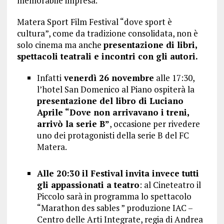
memorabile impresa.
Matera Sport Film Festival “dove sport è
cultura”, come da tradizione consolidata, non è
solo cinema ma anche
presentazione di libri,
spettacoli teatrali e incontri con gli autori.
Infatti
venerdì 26 novembre
alle 17:30,
l’hotel San Domenico al Piano ospiterà la
presentazione del libro di Luciano
Aprile “Dove non arrivavano i treni,
arrivò la serie B”
, occasione per rivedere
uno dei protagonisti della serie B del FC
Matera.
Alle 20:30 il Festival invita invece tutti
gli appassionati a teatro
: al Cineteatro il
Piccolo sarà in programma lo spettacolo
“Marathon des sables ” produzione IAC –
Centro delle Arti Integrate, regia di Andrea