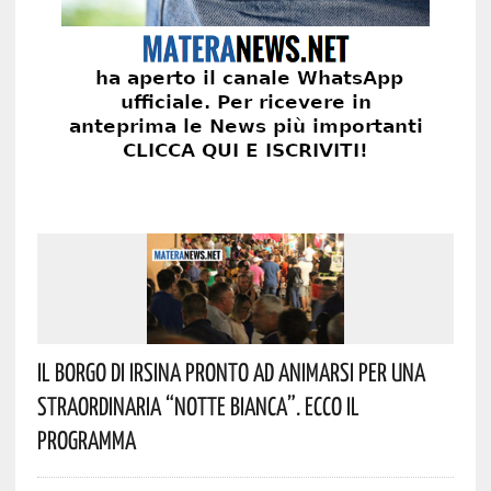
Il Borgo Di Irsina Pronto Ad Animarsi Per Una
Straordinaria “Notte Bianca”. Ecco Il
Programma