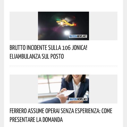
Brutto Incidente Sulla 106 Jonica!
Eliambulanza Sul Posto
Ferrero Assume Operai Senza Esperienza: Come
Presentare La Domanda