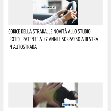
Codice Della Strada, Le Novità Allo Studio:
Ipotesi Patente A 17 Anni E Sorpasso A Destra
In Autostrada