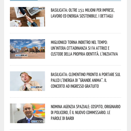
Basilicata: oltre 151 milioni per imprese,
lavoro ed energia sostenibile. I dettagli
Miglionico torna indietro nel tempo:
un’intera cittadinanza si fa attrice e
custode della propria identità. L’iniziativa
Basilicata: Clementino pronto a portare sul
palco l’energia di “Grande Anima”. Il
concerto ad ingresso gratuito
Nomina Agenzia Spaziale: Cospito, originario
di Policoro, è il nuovo commissario. Le
parole di Bardi