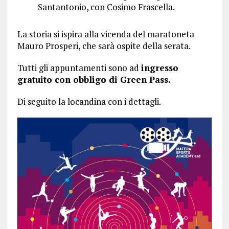
Santantonio, con Cosimo Frascella.
La storia si ispira alla vicenda del maratoneta
Mauro Prosperi, che sarà ospite della serata.
Tutti gli appuntamenti sono ad
ingresso
gratuito con obbligo di Green Pass.
Di seguito la locandina con i dettagli.