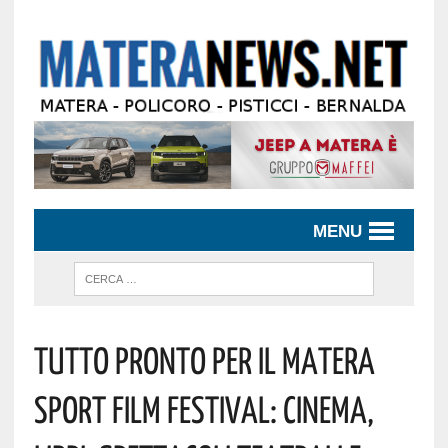
MENU
Tutto Pronto Per Il Matera
Sport Film Festival: Cinema,