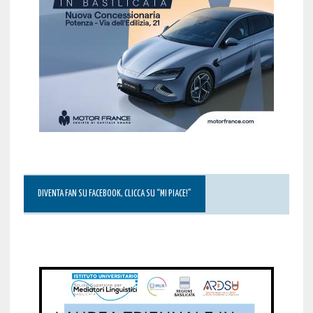
DIVENTA FAN SU FACEBOOK, CLICCA SU “MI PIACE!”