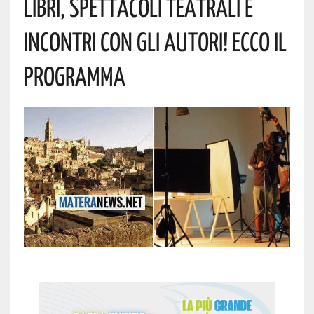
Libri, Spettacoli Teatrali E
Incontri Con Gli Autori! Ecco Il
Programma