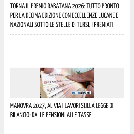
Torna Il Premio Rabatana 2026: Tutto Pronto
Per La Decima Edizione Con Eccellenze Lucane E
Nazionali Sotto Le Stelle Di Tursi. I Premiati
Manovra 2027, Al Via I Lavori Sulla Legge Di
Bilancio: Dalle Pensioni Alle Tasse