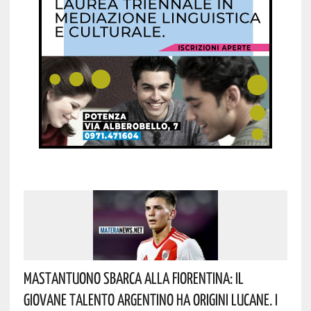
Mastantuono Sbarca Alla Fiorentina: Il
Giovane Talento Argentino Ha Origini Lucane. I