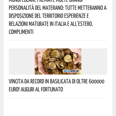
Personalità Del Materano: Tutte Metteranno A
Disposizione Del Territorio Esperienze E
Relazioni Maturate In Italia E All’estero.
Complimenti
Vincita Da Record In Basilicata Di Oltre 600000
Euro! Auguri Al Fortunato