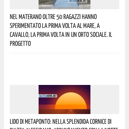
Nel Materano Oltre 50 Ragazzi Hanno
Sperimentato La Prima Volta Al Mare, A
Cavallo, La Prima Volta In Un Orto Sociale. Il
Progetto
Lido Di Metaponto: Nella Splendida Cornice Di