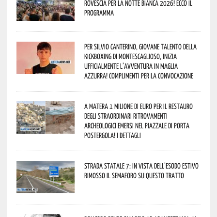
rovescia per la Notte Bianca 2026! Ecco il
programma
Per Silvio Canterino, giovane talento della
kickboxing di Montescaglioso, inizia
ufficialmente l’avventura in maglia
azzurra! Complimenti per la convocazione
A Matera 1 milione di euro per il restauro
degli straordinari ritrovamenti
archeologici emersi nel piazzale di Porta
Postergola! I dettagli
Strada statale 7: in vista dell’esodo estivo
rimosso il semaforo su questo tratto