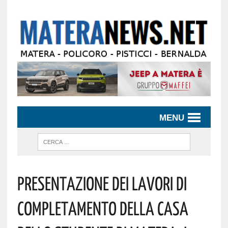
MENU
Presentazione Dei Lavori Di
Completamento Della Casa