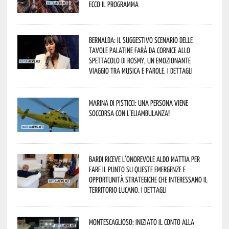
Ecco il programma
Bernalda: il suggestivo scenario delle
Tavole Palatine farà da cornice allo
spettacolo di Rosmy, un emozionante
viaggio tra musica e parole. I dettagli
Marina di Pisticci: una persona viene
soccorsa con l’eliambulanza!
Bardi riceve l’onorevole Aldo Mattia per
fare il punto su queste emergenze e
opportunità strategiche che interessano il
territorio lucano. I dettagli
Montescaglioso: iniziato il conto alla