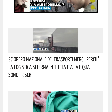
Sciopero Nazionale Dei Trasporti Merci, Perché
La Logistica Si Ferma In Tutta Italia E Quali
Sono I Rischi