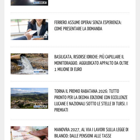
Ferrero assume operai senza esperienza:
come presentare la domanda
Basilicata, Risorse idriche: più capillare il
monitoraggio. Aggiudicato appalto da oltre
1 milione di euro
Torna il Premio Rabatana 2026: tutto
pronto per la decima edizione con eccellenze
lucane e nazionali sotto le stelle di Tursi. I
premiati
Manovra 2027, al via i lavori sulla Legge di
Bilancio: dalle pensioni alle tasse