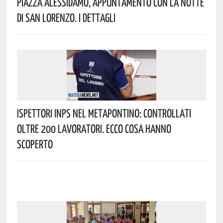
Piazza Alessidamo, Appuntamento Con La Notte
Di San Lorenzo. I Dettagli
Ispettori INPS Nel Metapontino: Controllati
Oltre 200 Lavoratori. Ecco Cosa Hanno
Scoperto