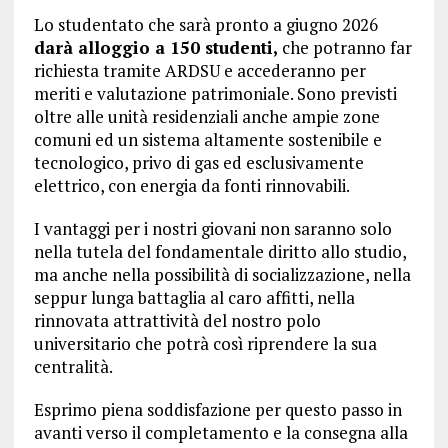
Lo studentato che sarà pronto a giugno 2026
darà alloggio a 150 studenti,
che potranno far
richiesta tramite ARDSU e accederanno per
meriti e valutazione patrimoniale. Sono previsti
oltre alle unità residenziali anche ampie zone
comuni ed un sistema altamente sostenibile e
tecnologico, privo di gas ed esclusivamente
elettrico, con energia da fonti rinnovabili.
I vantaggi per i nostri giovani non saranno solo
nella tutela del fondamentale diritto allo studio,
ma anche nella possibilità di socializzazione, nella
seppur lunga battaglia al caro affitti, nella
rinnovata attrattività del nostro polo
universitario che potrà così riprendere la sua
centralità.
Esprimo piena soddisfazione per questo passo in
avanti verso il completamento e la consegna alla