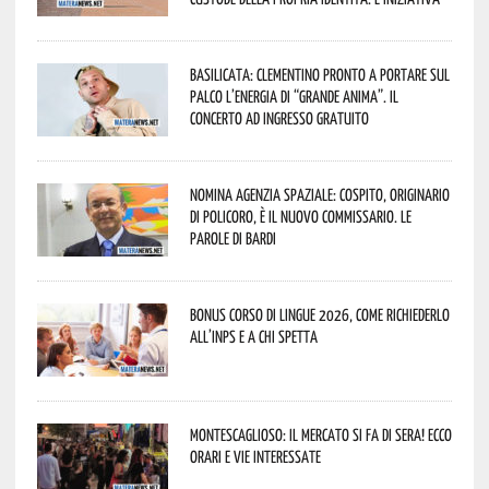
Basilicata: Clementino pronto a portare sul
palco l’energia di “Grande Anima”. Il
concerto ad ingresso gratuito
Nomina Agenzia Spaziale: Cospito, originario
di Policoro, è il nuovo commissario. Le
parole di Bardi
Bonus corso di lingue 2026, come richiederlo
all’INPS e a chi spetta
Montescaglioso: il mercato si fa di sera! Ecco
orari e vie interessate