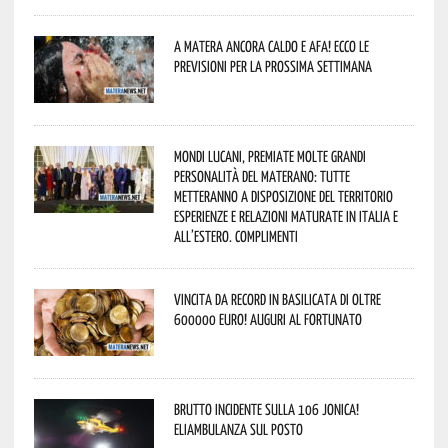
A Matera ancora caldo e afa! Ecco le
previsioni per la prossima settimana
Mondi lucani, premiate molte grandi
personalità del materano: tutte
metteranno a disposizione del territorio
esperienze e relazioni maturate in Italia e
all’estero. Complimenti
Vincita da record in Basilicata di oltre
600000 euro! Auguri al fortunato
Brutto incidente sulla 106 Jonica!
Eliambulanza sul posto