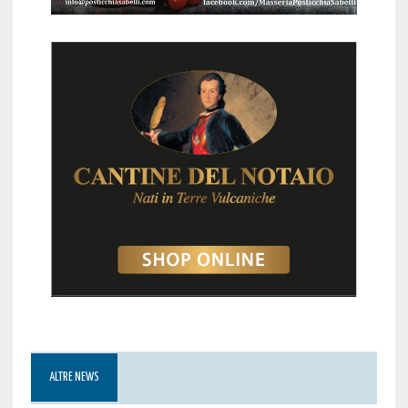
ALTRE NEWS