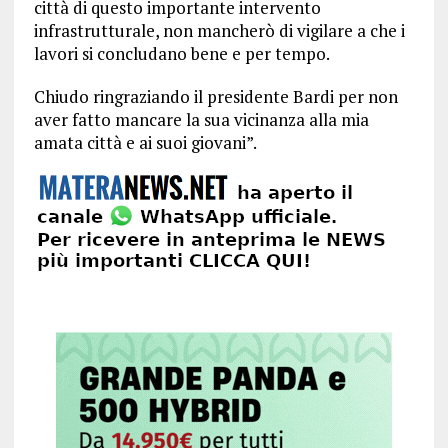
città di questo importante intervento
infrastrutturale, non mancherò di vigilare a che i
lavori si concludano bene e per tempo.
Chiudo ringraziando il presidente Bardi per non
aver fatto mancare la sua vicinanza alla mia
amata città e ai suoi giovani”.