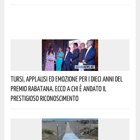
Tursi, Applausi Ed Emozione Per I Dieci Anni Del
Premio Rabatana. Ecco A Chi È Andato Il
Prestigioso Riconoscimento