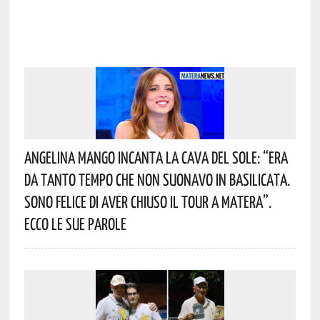
Angelina Mango Incanta La Cava Del Sole: “era
Da Tanto Tempo Che Non Suonavo In Basilicata.
Sono Felice Di Aver Chiuso Il Tour A Matera”.
Ecco Le Sue Parole