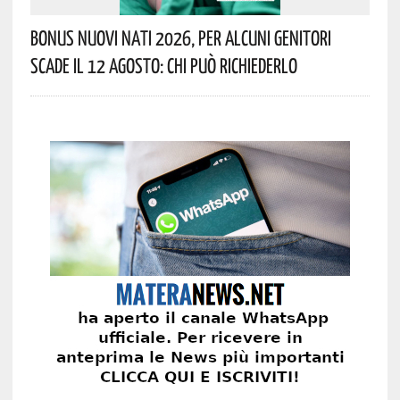
Bonus Nuovi Nati 2026, Per Alcuni Genitori
Scade Il 12 Agosto: Chi Può Richiederlo