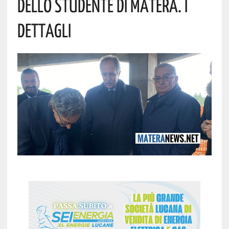
Dello Studente Di Matera. I
Dettagli