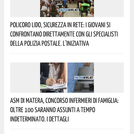
Policoro Lido, Sicurezza In Rete: I Giovani Si
Confrontano Direttamente Con Gli Specialisti
Della Polizia Postale. L’iniziativa
Asm Di Matera, Concorso Infermieri Di Famiglia:
Oltre 100 Saranno Assunti A Tempo
Indeterminato. I Dettagli