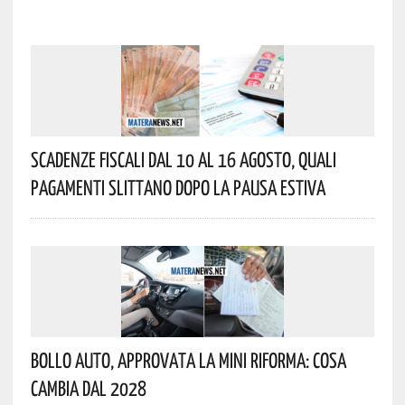
Scadenze Fiscali Dal 10 Al 16 Agosto, Quali
Pagamenti Slittano Dopo La Pausa Estiva
Bollo Auto, Approvata La Mini Riforma: Cosa
Cambia Dal 2028