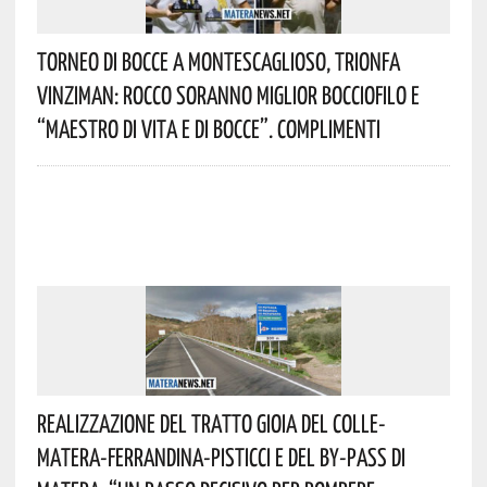
Torneo Di Bocce A Montescaglioso, Trionfa
Vinziman: Rocco Soranno Miglior Bocciofilo E
“Maestro Di Vita E Di Bocce”. Complimenti
Realizzazione Del Tratto Gioia Del Colle-
Matera-Ferrandina-Pisticci E Del By-Pass Di