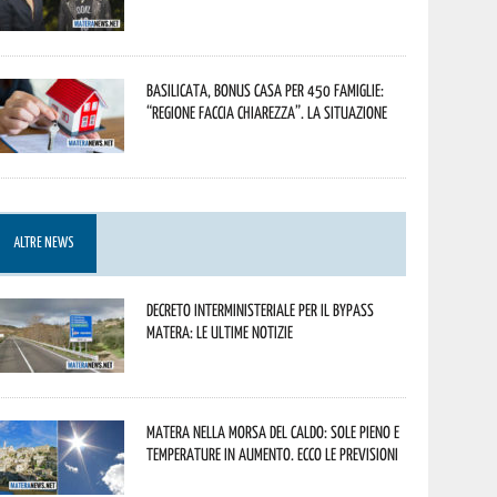
Basilicata, Bonus casa per 450 famiglie:
“Regione faccia chiarezza”. La situazione
ALTRE NEWS
Decreto interministeriale per il Bypass
Matera: le ultime notizie
Matera nella morsa del caldo: sole pieno e
temperature in aumento. Ecco le previsioni