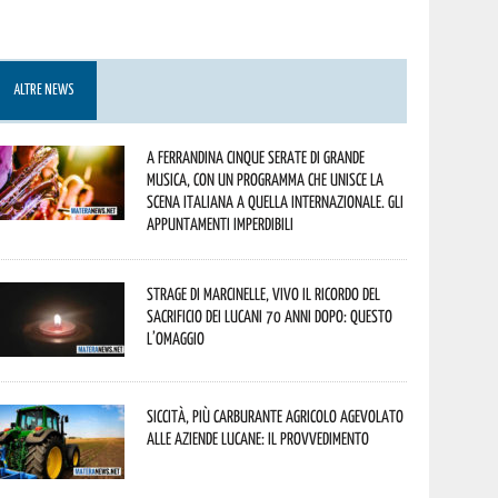
ALTRE NEWS
A Ferrandina cinque serate di grande
musica, con un programma che unisce la
scena italiana a quella internazionale. Gli
appuntamenti imperdibili
Strage di Marcinelle, vivo il ricordo del
sacrificio dei lucani 70 anni dopo: questo
l’omaggio
Siccità, più carburante agricolo agevolato
alle aziende lucane: il provvedimento