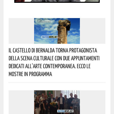
Il Castello Di Bernalda Torna Protagonista
Della Scena Culturale Con Due Appuntamenti
Dedicati All’arte Contemporanea. Ecco Le
Mostre In Programma