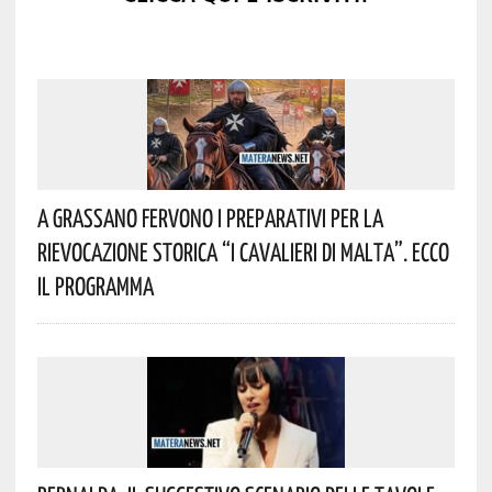
A Grassano Fervono I Preparativi Per La
Rievocazione Storica “I CAVALIERI DI MALTA”. Ecco
Il Programma