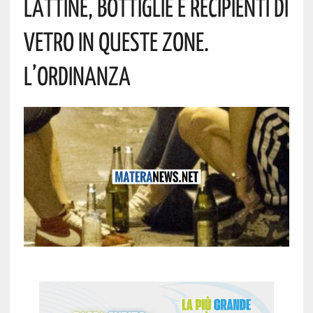
Lattine, Bottiglie E Recipienti Di
Vetro In Queste Zone.
L’ordinanza