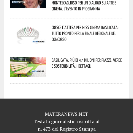
Montescaglioso per un dialogo su arte e
cinema. L’evento in programma
Cresce l’attesa per Miss Cinema Basilicata:
tutto pronto per la finale regionale del
concorso
Basilicata: più di 47 milioni per piazze, verde
e sostenibilità. I dettagli
MATERANEWS.NET
Testata giornalistica iscritta al
n. 473 del Registro Stampa