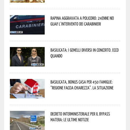
Rapina aggravata a Policoro: 24enne nei
guai! L’intervento dei Carabinieri
Basilicata: i Gemelli DiVersi in concerto. Ecco
quando
Basilicata, Bonus casa per 450 famiglie:
“Regione faccia chiarezza”. La situazione
Decreto interministeriale per il Bypass
Matera: le ultime notizie