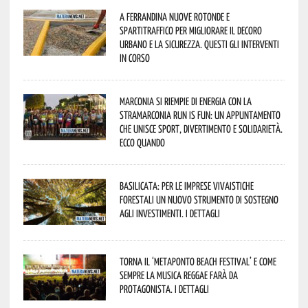
A Ferrandina nuove rotonde e
spartitraffico per migliorare il decoro
urbano e la sicurezza. Questi gli interventi
in corso
Marconia si riempie di energia con la
StraMarconia Run is Fun: un appuntamento
che unisce sport, divertimento e solidarietà.
Ecco quando
Basilicata: per le imprese vivaistiche
forestali un nuovo strumento di sostegno
agli investimenti. I dettagli
Torna il ‘Metaponto beach festival’ e come
sempre la musica reggae farà da
protagonista. I dettagli