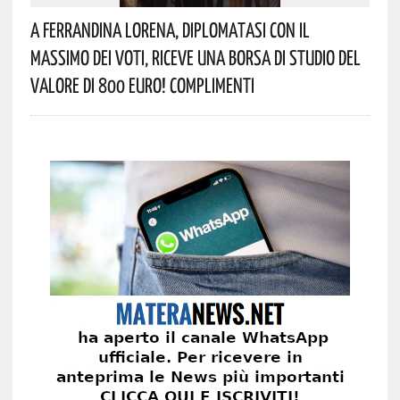
A Ferrandina Lorena, Diplomatasi Con Il
Massimo Dei Voti, Riceve Una Borsa Di Studio Del
Valore Di 800 Euro! Complimenti