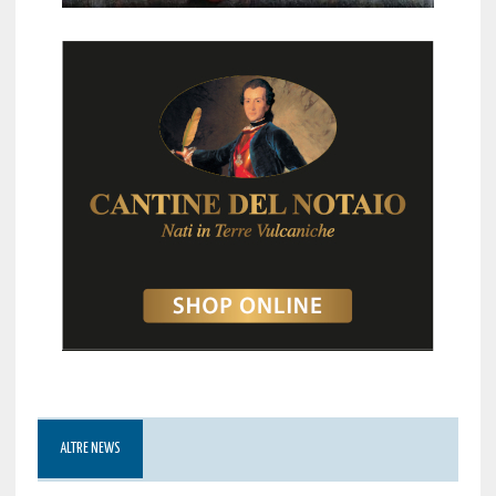
ALTRE NEWS