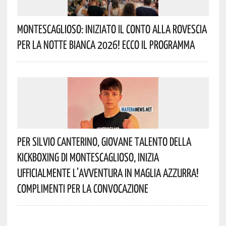
Montescaglioso: Iniziato Il Conto Alla Rovescia
Per La Notte Bianca 2026! Ecco Il Programma
Per Silvio Canterino, Giovane Talento Della
Kickboxing Di Montescaglioso, Inizia
Ufficialmente L’avventura In Maglia Azzurra!
Complimenti Per La Convocazione