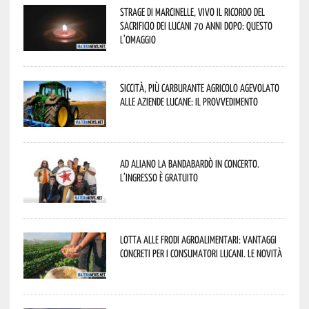
Strage di Marcinelle, vivo il ricordo del
sacrificio dei lucani 70 anni dopo: questo
l’omaggio
Siccità, più carburante agricolo agevolato
alle aziende lucane: il provvedimento
Ad Aliano la Bandabardò in concerto.
L’ingresso è gratuito
Lotta alle frodi agroalimentari: vantaggi
concreti per i consumatori lucani. Le novità