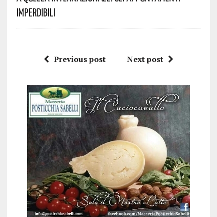
Imperdibili
Previous post
Next post