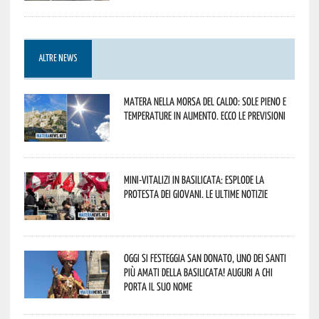
ALTRE NEWS
Matera nella morsa del caldo: sole pieno e
temperature in aumento. Ecco le previsioni
Mini-vitalizi in Basilicata: esplode la
protesta dei giovani. Le ultime notizie
Oggi si festeggia San Donato, uno dei Santi
più amati della Basilicata! Auguri a chi
porta il suo nome