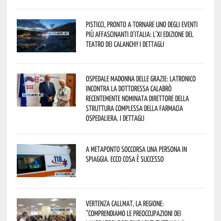
Pisticci, pronto a tornare uno degli eventi
più affascinanti d’Italia: l’XI edizione del
Teatro dei Calanchi! I dettagli
Ospedale Madonna delle Grazie: Latronico
incontra la dottoressa Calabrò
recentemente nominata Direttore della
Struttura Complessa della Farmacia
Ospedaliera. I dettagli
A Metaponto soccorsa una persona in
spiaggia. Ecco cosa è successo
Vertenza CallMat, la Regione:
“comprendiamo le preoccupazioni dei