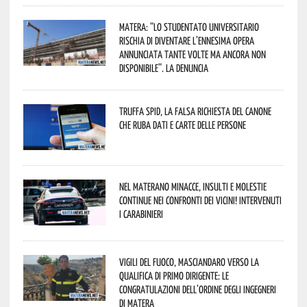
Matera: “Lo studentato universitario
rischia di diventare l’ennesima opera
annunciata tante volte ma ancora non
disponibile”. La denuncia
Truffa Spid, la falsa richiesta del canone
che ruba dati e carte delle persone
Nel materano minacce, insulti e molestie
continue nei confronti dei vicini! Intervenuti
i Carabinieri
Vigili del Fuoco, Masciandaro verso la
qualifica di Primo Dirigente: le
congratulazioni dell’Ordine degli Ingegneri
di Matera