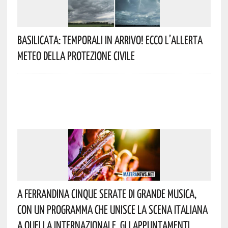
Basilicata: Temporali In Arrivo! Ecco L’allerta
Meteo Della Protezione Civile
A Ferrandina Cinque Serate Di Grande Musica,
Con Un Programma Che Unisce La Scena Italiana
A Quella Internazionale. Gli Appuntamenti