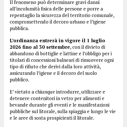
Il fenomeno può determinare gravi danni
all’incolumità fisica delle persone e porre a
repentaglio la sicurezza del territorio comunale,
compromettendo il decoro urbano e l’igiene
pubblica.
L’ordinanza entrerà in vigore il 1 luglio
2026 fino al 30 settembre
, con il divieto di
abbandono di bottiglie e lattine e l’obbligo per i
titolari di concessioni balneari di rimuovere ogni
tipo di rifiuto che derivi dalla loro attività,
assicurando l’igiene e il decoro del suolo
pubblico.
E’ vietato a chiunque introdurre, utilizzare e
detenere contenitori in vetro per alimenti e
bevande durante gli eventi e le manifestazioni
pubbliche sul litorale, sulla spiaggia e lungo le vie
e le aree di sosta prospicienti il litorale.