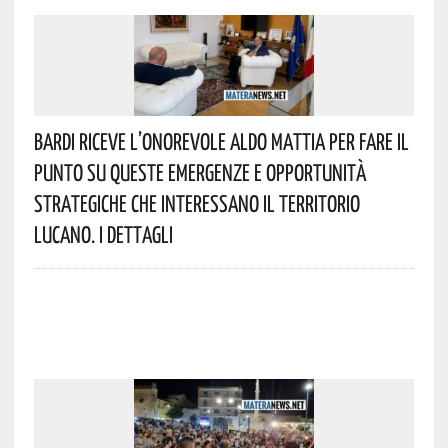
Bardi Riceve L’onorevole Aldo Mattia Per Fare Il
Punto Su Queste Emergenze E Opportunità
Strategiche Che Interessano Il Territorio
Lucano. I Dettagli