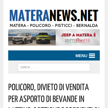
MENU
Policoro, Divieto Di Vendita
Per Asporto Di Bevande In