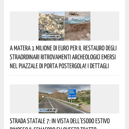
A Matera 1 Milione Di Euro Per Il Restauro Degli
Straordinari Ritrovamenti Archeologici Emersi
Nel Piazzale Di Porta Postergola! I Dettagli
Strada Statale 7: In Vista Dell’esodo Estivo