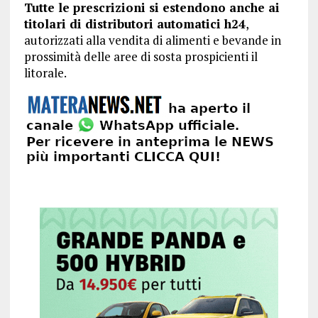
Tutte le prescrizioni si estendono anche ai
titolari di distributori automatici h24
,
autorizzati alla vendita di alimenti e bevande in
prossimità delle aree di sosta prospicienti il
litorale.