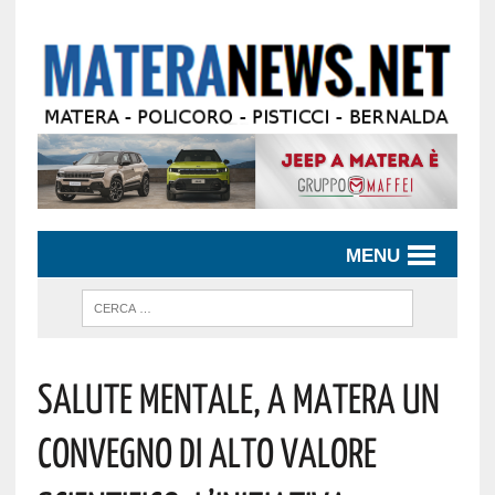
MENU
Salute Mentale, A Matera Un
Convegno Di Alto Valore