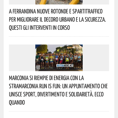
A Ferrandina Nuove Rotonde E Spartitraffico
Per Migliorare Il Decoro Urbano E La Sicurezza.
Questi Gli Interventi In Corso
Marconia Si Riempie Di Energia Con La
StraMarconia Run Is Fun: Un Appuntamento Che
Unisce Sport, Divertimento E Solidarietà. Ecco
Quando