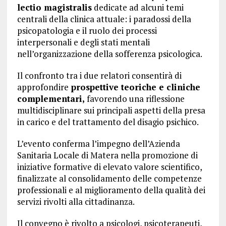
lectio magistralis
dedicate ad alcuni temi
centrali della clinica attuale: i paradossi della
psicopatologia e il ruolo dei processi
interpersonali e degli stati mentali
nell’organizzazione della sofferenza psicologica.
Il confronto tra i due relatori consentirà di
approfondire
prospettive teoriche e cliniche
complementari,
favorendo una riflessione
multidisciplinare sui principali aspetti della presa
in carico e del trattamento del disagio psichico.
L’evento conferma l’impegno dell’Azienda
Sanitaria Locale di Matera nella promozione di
iniziative formative di elevato valore scientifico,
finalizzate al consolidamento delle competenze
professionali e al miglioramento della qualità dei
servizi rivolti alla cittadinanza.
Il convegno è rivolto a psicologi, psicoterapeuti,