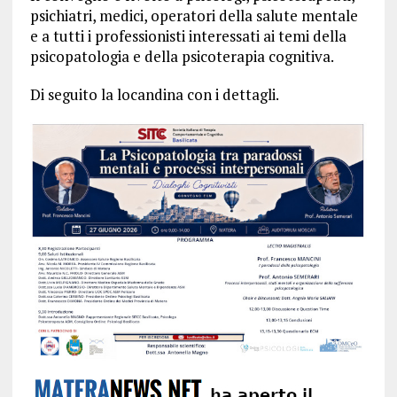
psichiatri, medici, operatori della salute mentale
e a tutti i professionisti interessati ai temi della
psicopatologia e della psicoterapia cognitiva.
Di seguito la locandina con i dettagli.