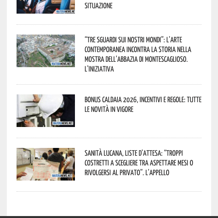
situazione
“Tre Sguardi sui Nostri Mondi”: l’arte
contemporanea incontra la storia nella
mostra dell’Abbazia di Montescaglioso.
L’iniziativa
Bonus caldaia 2026, incentivi e regole: tutte
le novità in vigore
Sanità lucana, liste d’attesa: “Troppi
costretti a scegliere tra aspettare mesi o
rivolgersi al privato”. L’appello