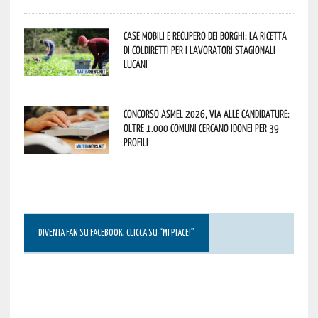
Case mobili e recupero dei borghi: la ricetta
di Coldiretti per i lavoratori stagionali
lucani
Concorso Asmel 2026, via alle candidature:
oltre 1.000 Comuni cercano idonei per 39
profili
DIVENTA FAN SU FACEBOOK, CLICCA SU “MI PIACE!”