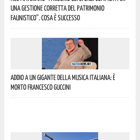
Una Gestione Corretta Del Patrimonio
Faunistico”. Cosa È Successo
Addio A Un Gigante Della Musica Italiana: È
Morto Francesco Guccini