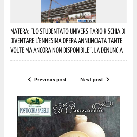
Matera: “Lo Studentato Universitario Rischia Di
Diventare L’ennesima Opera Annunciata Tante
Volte Ma Ancora Non Disponibile”. La Denuncia
Previous post
Next post