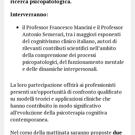
ricerca psicopatologica.
Interverranno:
il Professor Francesco Mancini e il Professor
Antonio Semerari, tra i maggiori esponenti
del cognitivismo clinico italiano, autori di
rilevanti contributi scientifici nell’ambito
della comprensione dei processi
psicopatologici, del funzionamento mentale
e delle dinamiche interpersonali.
La loro partecipazione offrirà ai professionisti
presenti un’opportunità di confronto qualificato
su modelli teorici e applicazioni cliniche che
hanno contribuito in modo significativo
all’evoluzione della psicoterapia cognitiva
contemporanea.
Nel corso della mattinata saranno proposte
due