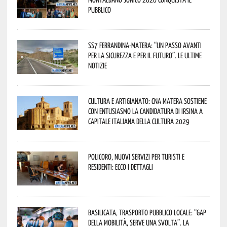
pubblico
SS7 Ferrandina-Matera: “Un passo avanti
per la sicurezza e per il futuro”. Le ultime
notizie
Cultura e Artigianato: CNA Matera sostiene
con entusiasmo la candidatura di Irsina a
Capitale Italiana della Cultura 2029
Policoro, nuovi servizi per turisti e
residenti: ecco i dettagli
Basilicata, trasporto pubblico locale: “Gap
della mobilità, serve una svolta”. La