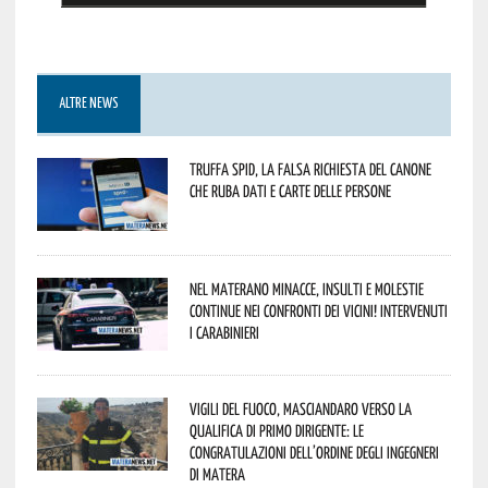
ALTRE NEWS
Truffa Spid, la falsa richiesta del canone
che ruba dati e carte delle persone
Nel materano minacce, insulti e molestie
continue nei confronti dei vicini! Intervenuti
i Carabinieri
Vigili del Fuoco, Masciandaro verso la
qualifica di Primo Dirigente: le
congratulazioni dell’Ordine degli Ingegneri
di Matera