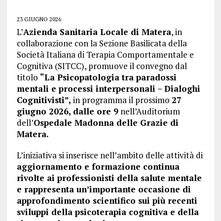
23 GIUGNO 2026
L’
Azienda Sanitaria Locale di Matera
, in
collaborazione con la Sezione Basilicata della
Società Italiana di Terapia Comportamentale e
Cognitiva (SITCC), promuove il convegno dal
titolo
“La Psicopatologia tra paradossi
mentali e processi interpersonali – Dialoghi
Cognitivisti”,
in programma il prossimo
27
giugno 2026, dalle ore 9
nell’Auditorium
dell’
Ospedale Madonna delle Grazie di
Matera.
L’iniziativa si inserisce nell’ambito delle attività di
aggiornamento e formazione continua
rivolte ai professionisti della salute mentale
e rappresenta un’importante occasione di
approfondimento scientifico sui più recenti
sviluppi della psicoterapia cognitiva e della