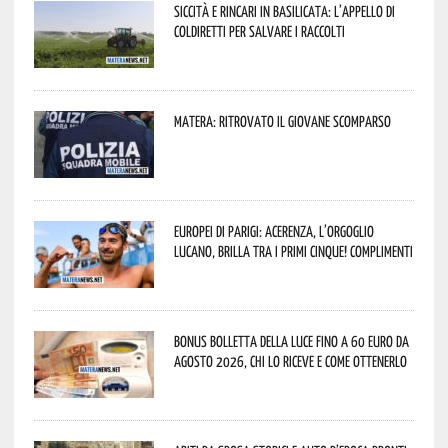
Siccità e rincari in Basilicata: l’appello di
Coldiretti per salvare i raccolti
Matera: ritrovato il giovane scomparso
Europei di Parigi: Acerenza, l’orgoglio
lucano, brilla tra i primi cinque! Complimenti
Bonus bolletta della luce fino a 60 euro da
agosto 2026, chi lo riceve e come ottenerlo