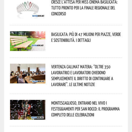
Cresce l’attesa per Miss Cinema Basilicata:
tutto pronto per la finale regionale del
concorso
Basilicata: più di 47 milioni per piazze, verde
e sostenibilità. I dettagli
Vertenza CallMat Matera: “Oltre 350
lavoratrici e lavoratori chiedono
semplicemente il diritto di continuare a
lavorare”. Le ultime notizie
Montescaglioso, entrano nel vivo i
festeggiamenti per San Rocco: il programma
completo delle celebrazioni