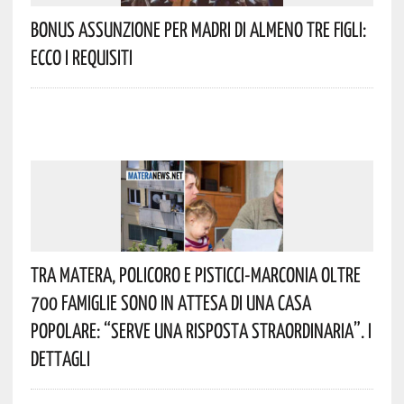
Bonus Assunzione Per Madri Di Almeno Tre Figli:
Ecco I Requisiti
Tra Matera, Policoro E Pisticci-Marconia Oltre
700 Famiglie Sono In Attesa Di Una Casa
Popolare: “serve Una Risposta Straordinaria”. I
Dettagli