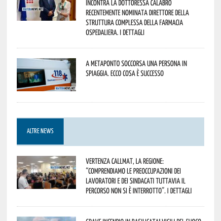
incontra la dottoressa Calabrò
recentemente nominata Direttore della
Struttura Complessa della Farmacia
Ospedaliera. I dettagli
A Metaponto soccorsa una persona in
spiaggia. Ecco cosa è successo
ALTRE NEWS
Vertenza CallMat, la Regione:
“comprendiamo le preoccupazioni dei
lavoratori e dei sindacati tuttavia il
percorso non si è interrotto”. I dettagli