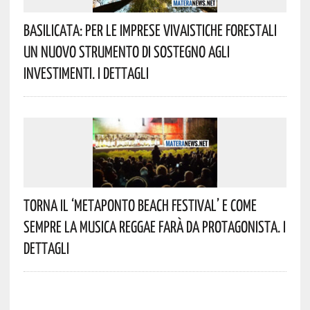
Basilicata: Per Le Imprese Vivaistiche Forestali
Un Nuovo Strumento Di Sostegno Agli
Investimenti. I Dettagli
Torna Il ‘Metaponto Beach Festival’ E Come
Sempre La Musica Reggae Farà Da Protagonista. I
Dettagli