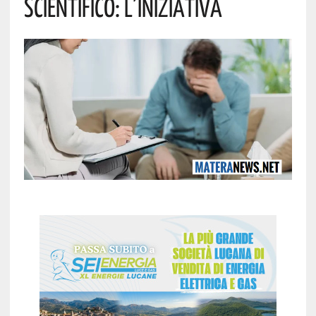
Scientifico: L’iniziativa