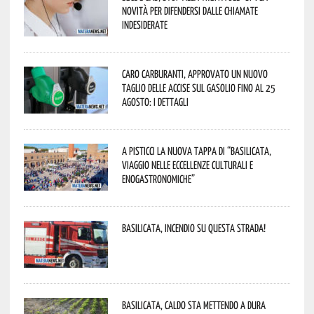
novità per difendersi dalle chiamate
indesiderate
Caro carburanti, approvato un nuovo
taglio delle accise sul gasolio fino al 25
agosto: i dettagli
A Pisticci la nuova tappa di “Basilicata,
viaggio nelle eccellenze culturali e
enogastronomiche”
Basilicata, incendio su questa strada!
Basilicata, caldo sta mettendo a dura