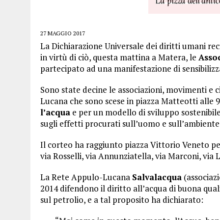
27 MAGGIO 2017
La Dichiarazione Universale dei diritti umani rec
in virtù di ciò, questa mattina a Matera, le
Assoc
partecipato ad una manifestazione di sensibilizz
Sono state decine le associazioni, movimenti e ci
Lucana che sono scese in piazza Matteotti alle 9
l’acqua
e per un modello di sviluppo sostenibile
sugli effetti procurati sull’uomo e sull’ambiente 
Il corteo ha raggiunto piazza Vittorio Veneto pe
via Rosselli, via Annunziatella, via Marconi, via
La Rete Appulo-Lucana
Salvalacqua
(associazi
2014 difendono il diritto all’acqua di buona qual
sul petrolio, e a tal proposito ha dichiarato: