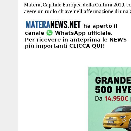
Matera, Capitale Europea della Cultura 2019, con
avere un ruolo chiave nell’affermazione di una 