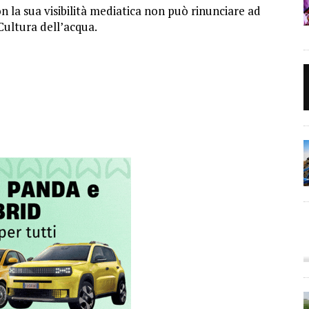
 la sua visibilità mediatica non può rinunciare ad
Cultura dell’acqua.