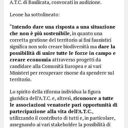
A.T.C. di Basilicata, convocati in audizione.
Leone ha sottolineato:
“
Intendo dare una risposta a una situazione
che non è più sostenibile
, in quanto una
corretta gestione del territorio ai fini faunistici
significa non solo creare biodiversità ma
dare la
possibilità di unire tutte le forze in campo e
creare economia
attraverso progetti da
candidare alla Comunità Europea e ai vari
Ministeri per recuperare risorse da spendere sul
territorio.
Lo spirito della riforma individua la figura
giuridica dell’A.T.C. e, altresì,
riconosce a tutte
le associazioni venatorie pari opportunità di
partecipazione alla vita dell’A.T.C.
,
utilizzando il contributo di tutti e, in particolare,
assegnando ai vari stakeholder la possibilità di