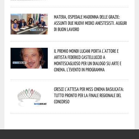
Matera, Ospedale Madonna delle Grazie:
assunti due nuovi medici anestesisti. Auguri
di buon lavoro
Il Premio Mondi Lucani porta l’attore e
artista Federico Castelluccio a
Montescaglioso per un dialogo su arte e
cinema. L’evento in programma
Cresce l’attesa per Miss Cinema Basilicata:
tutto pronto per la finale regionale del
concorso