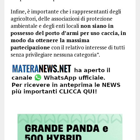
Infine, è importante che i rappresentanti degli
agricoltori, delle associazioni di protezione
ambientale e degli enti locali
non siano in
possesso del porto d’armi per uso caccia, in
modo da ottenere la massima
partecipazione
con il relativo interesse di tutti
senza privilegiare nessuna categoria”.