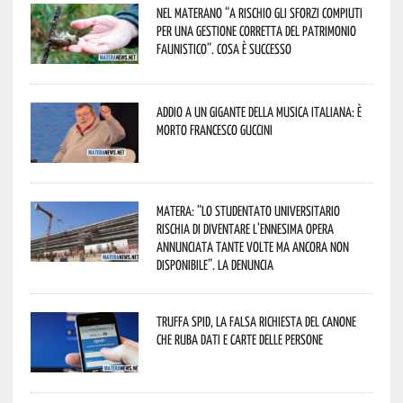
Nel materano “a rischio gli sforzi compiuti
per una gestione corretta del patrimonio
faunistico”. Cosa è successo
Addio a un gigante della musica italiana: è
morto Francesco Guccini
Matera: “Lo studentato universitario
rischia di diventare l’ennesima opera
annunciata tante volte ma ancora non
disponibile”. La denuncia
Truffa Spid, la falsa richiesta del canone
che ruba dati e carte delle persone