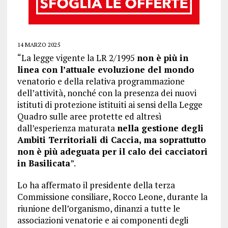
14 MARZO 2025
“La legge vigente la LR 2/1995
non è più in
linea con l’attuale evoluzione del mondo
venatorio e della relativa programmazione
dell’attività, nonché con la presenza dei nuovi
istituti di protezione istituiti ai sensi della Legge
Quadro sulle aree protette ed altresì
dall’esperienza maturata
nella gestione degli
Ambiti Territoriali di Caccia, ma soprattutto
non è più adeguata per il calo dei cacciatori
in Basilicata
”.
Lo ha affermato il presidente della terza
Commissione consiliare, Rocco Leone, durante la
riunione dell’organismo, dinanzi a tutte le
associazioni venatorie e ai componenti degli