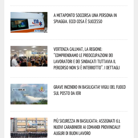
A Metaponto soccorsa una persona in
spiaggia. Ecco cosa è successo
Vertenza CallMat, la Regione:
“comprendiamo le preoccupazioni dei
lavoratori e dei sindacati tuttavia il
percorso non si è interrotto”. I dettagli
Grave incendio in Basilicata! Vigili del fuoco
sul posto da ieri
Più sicurezza in Basilicata: assegnati 61
nuovi Carabinieri ai Comandi provinciali!
Auguri di buon lavoro