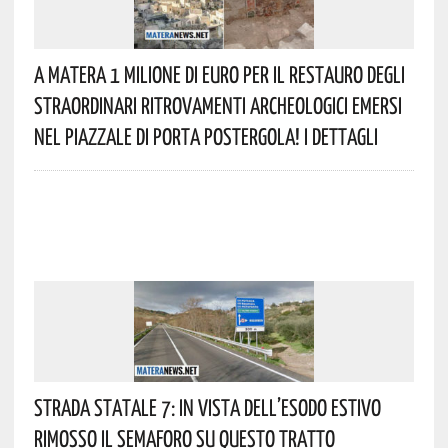
A Matera 1 Milione Di Euro Per Il Restauro Degli
Straordinari Ritrovamenti Archeologici Emersi
Nel Piazzale Di Porta Postergola! I Dettagli
Strada Statale 7: In Vista Dell’esodo Estivo
Rimosso Il Semaforo Su Questo Tratto