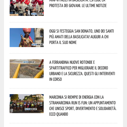
protesta dei giovani. Le ultime notizie
Oggi si festeggia San Donato, uno dei Santi
più amati della Basilicata! Auguri a chi
porta il suo nome
A Ferrandina nuove rotonde e
spartitraffico per migliorare il decoro
urbano e la sicurezza. Questi gli interventi
in corso
Marconia si riempie di energia con la
StraMarconia Run is Fun: un appuntamento
che unisce sport, divertimento e solidarietà.
Ecco quando