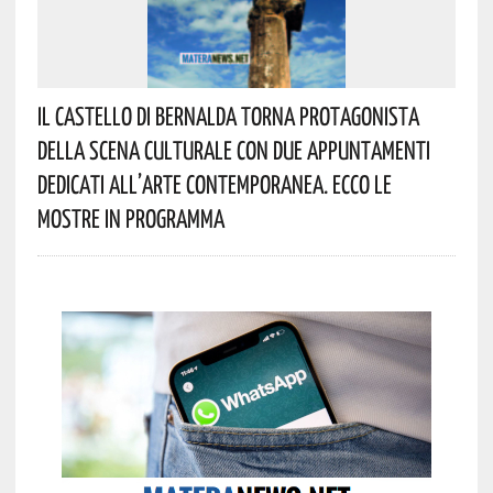
Il Castello Di Bernalda Torna Protagonista
Della Scena Culturale Con Due Appuntamenti
Dedicati All’arte Contemporanea. Ecco Le
Mostre In Programma