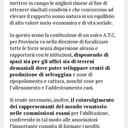
mettere in campo le migliori risorse al fine di
ottenere risultati condivisi e che concorrono ad
elevare il rapporto uomo natura in un equilibrio
di alto valore socio-economico e di vita sociale.
In questo senso la costituzione di un unico A.T.C.
per Provincia va nella direzione di focalizzare
tutte le forze senza dispersione alcuna e
rapportarsi con le istituzioni,
disponendo di
spazi sia per gli uffici sia di terreni
demaniali dove poter sviluppare centri di
produzione di selvaggina
e zone di
ripopolamento e cattura, nonché zone per
l’allenamento e l’addestramento cani.
Si rende necessario, inoltre,
il coinvolgimento
dei rappresentanti del mondo venatorio
nelle commissioni esami
per l’abilitazione,
conferendo in tal modo alle associazioni
l’importante compito di formare i neofiti.