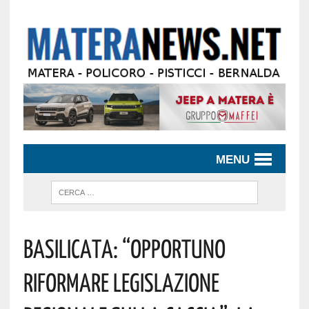
MENU
Basilicata: “Opportuno
Riformare Legislazione