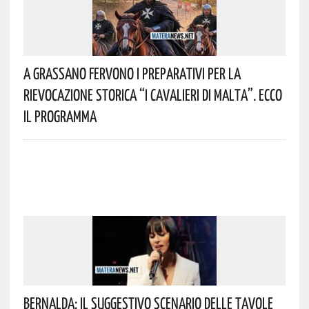
A Grassano Fervono I Preparativi Per La
Rievocazione Storica “I CAVALIERI DI MALTA”. Ecco
Il Programma
Bernalda: Il Suggestivo Scenario Delle Tavole