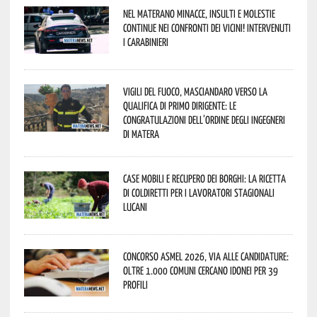
Nel materano minacce, insulti e molestie
continue nei confronti dei vicini! Intervenuti
i Carabinieri
Vigili del Fuoco, Masciandaro verso la
qualifica di Primo Dirigente: le
congratulazioni dell’Ordine degli Ingegneri
di Matera
Case mobili e recupero dei borghi: la ricetta
di Coldiretti per i lavoratori stagionali
lucani
Concorso Asmel 2026, via alle candidature:
oltre 1.000 Comuni cercano idonei per 39
profili