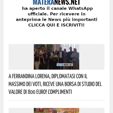
A Ferrandina Lorena, Diplomatasi Con Il
Massimo Dei Voti, Riceve Una Borsa Di Studio Del
Valore Di 800 Euro! Complimenti