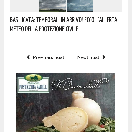
Basilicata: Temporali In Arrivo! Ecco L’allerta
Meteo Della Protezione Civile
Previous post
Next post