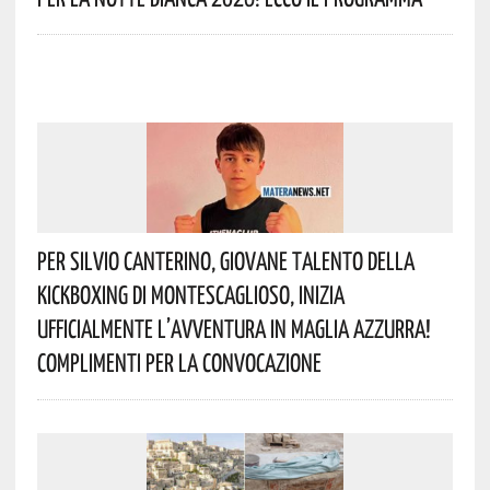
Per Silvio Canterino, Giovane Talento Della
Kickboxing Di Montescaglioso, Inizia
Ufficialmente L’avventura In Maglia Azzurra!
Complimenti Per La Convocazione