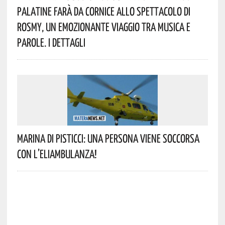
Palatine Farà Da Cornice Allo Spettacolo Di
Rosmy, Un Emozionante Viaggio Tra Musica E
Parole. I Dettagli
Marina Di Pisticci: Una Persona Viene Soccorsa
Con L’eliambulanza!