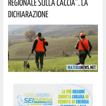
Regionale Sulla Caccia”. La
Dichiarazione