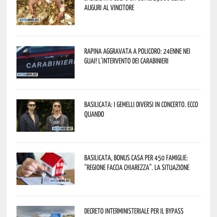
Auguri al vincitore
Rapina aggravata a Policoro: 24enne nei
guai! L’intervento dei Carabinieri
Basilicata: i Gemelli DiVersi in concerto. Ecco
quando
Basilicata, Bonus casa per 450 famiglie:
“Regione faccia chiarezza”. La situazione
Decreto interministeriale per il Bypass