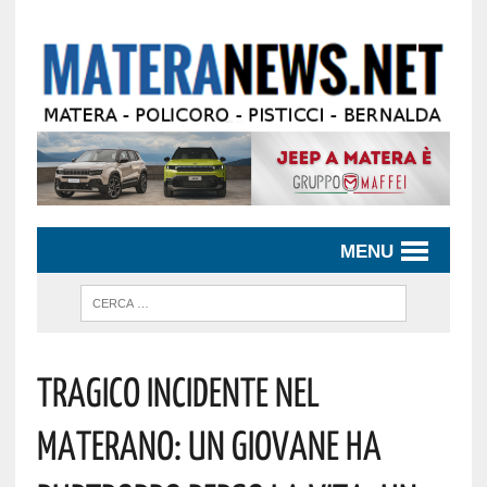
MENU
Tragico Incidente Nel
Materano: Un Giovane Ha