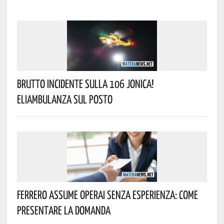
Brutto Incidente Sulla 106 Jonica!
Eliambulanza Sul Posto
Ferrero Assume Operai Senza Esperienza: Come
Presentare La Domanda