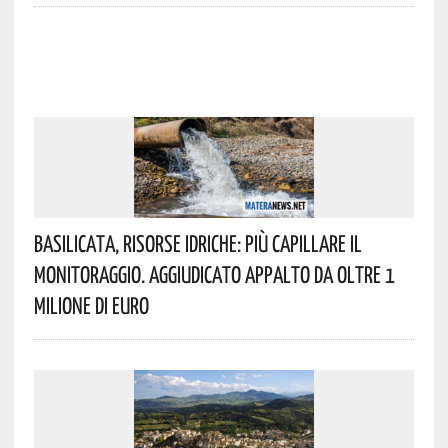
Basilicata, Risorse Idriche: Più Capillare Il
Monitoraggio. Aggiudicato Appalto Da Oltre 1
Milione Di Euro