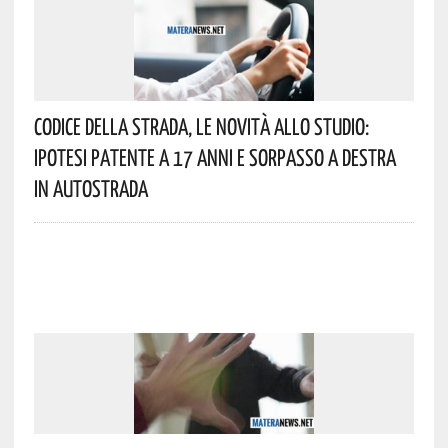
Codice Della Strada, Le Novità Allo Studio:
Ipotesi Patente A 17 Anni E Sorpasso A Destra
In Autostrada