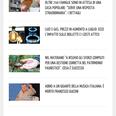
oltre 700 famiglie sono in attesa di una
casa popolare: “serve una risposta
straordinaria”. I dettagli
Luce e gas, prezzi in aumento a luglio: ecco
l’impatto sulle bollette e i costi attesi
Nel materano “a rischio gli sforzi compiuti
per una gestione corretta del patrimonio
faunistico”. Cosa è successo
Addio a un gigante della musica italiana: è
morto Francesco Guccini