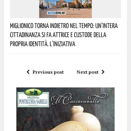
Miglionico Torna Indietro Nel Tempo: Un’intera
Cittadinanza Si Fa Attrice E Custode Della
Propria Identità. L’iniziativa
Previous post
Next post