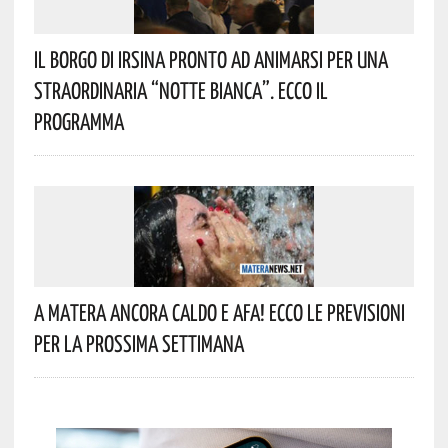
Il Borgo Di Irsina Pronto Ad Animarsi Per Una
Straordinaria “Notte Bianca”. Ecco Il
Programma
A Matera Ancora Caldo E Afa! Ecco Le Previsioni
Per La Prossima Settimana