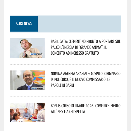
ALTRE NEWS
Basilicata: Clementino pronto a portare sul
palco l’energia di “Grande Anima”. Il
concerto ad ingresso gratuito
Nomina Agenzia Spaziale: Cospito, originario
di Policoro, è il nuovo commissario. Le
parole di Bardi
Bonus corso di lingue 2026, come richiederlo
all’INPS e a chi spetta