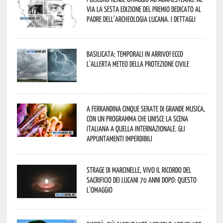
via la sesta edizione del Premio dedicato al
padre dell’archeologia lucana. I dettagli
Basilicata: temporali in arrivo! Ecco
l’allerta meteo della Protezione civile
A Ferrandina cinque serate di grande musica,
con un programma che unisce la scena
italiana a quella internazionale. Gli
appuntamenti imperdibili
Strage di Marcinelle, vivo il ricordo del
sacrificio dei lucani 70 anni dopo: questo
l’omaggio