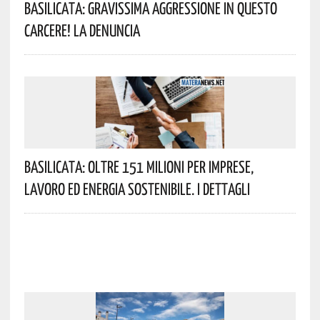
Basilicata: Gravissima Aggressione In Questo
Carcere! La Denuncia
Basilicata: Oltre 151 Milioni Per Imprese,
Lavoro Ed Energia Sostenibile. I Dettagli