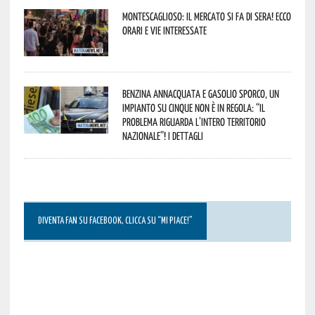
Montescaglioso: il mercato si fa di sera! Ecco
orari e vie interessate
Benzina annacquata e gasolio sporco, un
impianto su cinque non è in regola: “il
problema riguarda l’intero territorio
Nazionale”! I dettagli
DIVENTA FAN SU FACEBOOK, CLICCA SU “MI PIACE!”