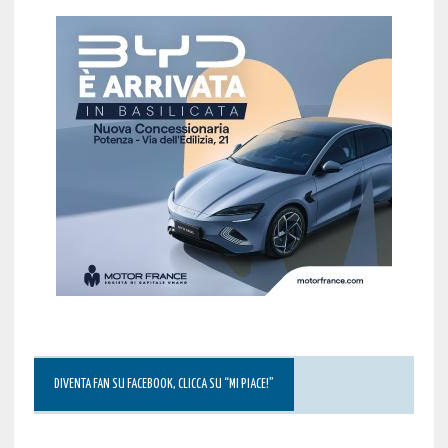
DIVENTA FAN SU FACEBOOK, CLICCA SU “MI PIACE!”