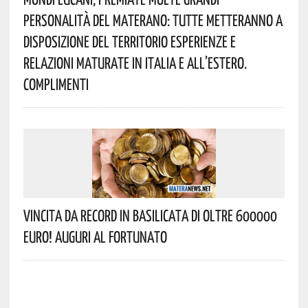
Personalità Del Materano: Tutte Metteranno A
Disposizione Del Territorio Esperienze E
Relazioni Maturate In Italia E All’estero.
Complimenti
Vincita Da Record In Basilicata Di Oltre 600000
Euro! Auguri Al Fortunato