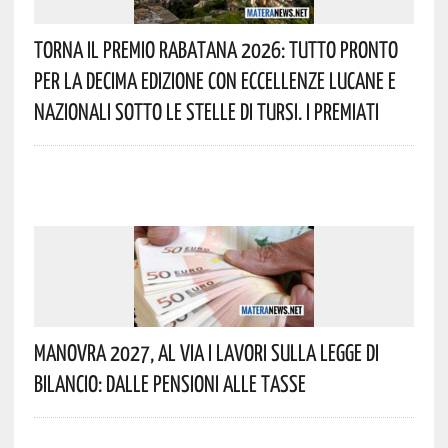
Torna Il Premio Rabatana 2026: Tutto Pronto
Per La Decima Edizione Con Eccellenze Lucane E
Nazionali Sotto Le Stelle Di Tursi. I Premiati
Manovra 2027, Al Via I Lavori Sulla Legge Di
Bilancio: Dalle Pensioni Alle Tasse