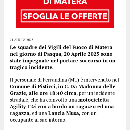
21 APRILE 2025
Le squadre dei Vigili del Fuoco di Matera
nel giorno di Pasqua, 20 Aprile 2025 sono
state impegnate nel portare soccorso in un
tragico incidente.
Il personale di Ferrandina (MT) è intervenuto nel
Comune di Pisticci, in C. Da Madonna delle
Grazie, alle ore 18:40 circa
, per un incidente
stradale, che ha coinvolto una
motocicletta
Agility 125 con a bordo un ragazzo ed una
ragazza,
ed una
Lancia Musa,
con un
occupante al suo interno.