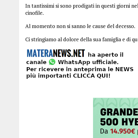
In tantissimi si sono prodigati in questi giorni ne
cinofile.
Al momento non si sanno le cause del decesso.
Ci stringiamo al dolore della sua famiglia e di q