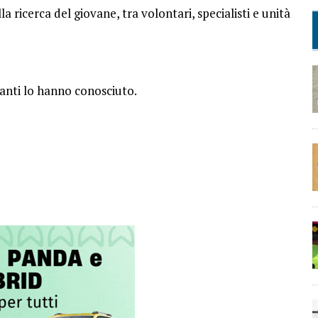
lla ricerca del giovane, tra volontari, specialisti e unità
uanti lo hanno conosciuto.