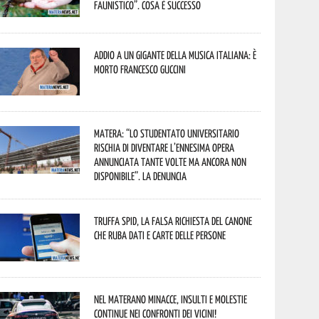
faunistico”. Cosa è successo
Addio a un gigante della musica italiana: è
morto Francesco Guccini
Matera: “Lo studentato universitario
rischia di diventare l’ennesima opera
annunciata tante volte ma ancora non
disponibile”. La denuncia
Truffa Spid, la falsa richiesta del canone
che ruba dati e carte delle persone
Nel materano minacce, insulti e molestie
continue nei confronti dei vicini!