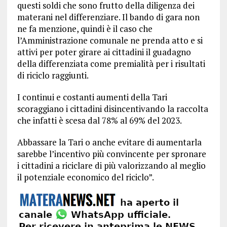
questi soldi che sono frutto della diligenza dei
materani nel differenziare. Il bando di gara non
ne fa menzione, quindi è il caso che
l’Amministrazione comunale ne prenda atto e si
attivi per poter girare ai cittadini il guadagno
della differenziata come premialità per i risultati
di riciclo raggiunti.
I continui e costanti aumenti della Tari
scoraggiano i cittadini disincentivando la raccolta
che infatti è scesa dal 78% al 69% del 2023.
Abbassare la Tari o anche evitare di aumentarla
sarebbe l’incentivo più convincente per spronare
i cittadini a riciclare di più valorizzando al meglio
il potenziale economico del riciclo”.