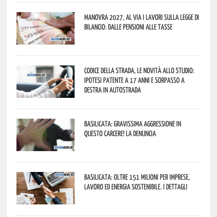
Manovra 2027, al via i lavori sulla Legge di
Bilancio: dalle pensioni alle tasse
Codice della strada, le novità allo studio:
ipotesi patente a 17 anni e sorpasso a
destra in autostrada
Basilicata: gravissima aggressione in
questo Carcere! La denuncia
Basilicata: oltre 151 milioni per imprese,
lavoro ed energia sostenibile. I dettagli