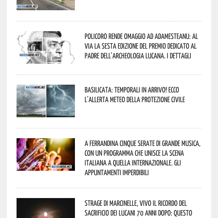
Policoro rende omaggio ad Adamesteanu: al
via la sesta edizione del Premio dedicato al
padre dell’archeologia lucana. I dettagli
Basilicata: temporali in arrivo! Ecco
l’allerta meteo della Protezione civile
A Ferrandina cinque serate di grande musica,
con un programma che unisce la scena
italiana a quella internazionale. Gli
appuntamenti imperdibili
Strage di Marcinelle, vivo il ricordo del
sacrificio dei lucani 70 anni dopo: questo