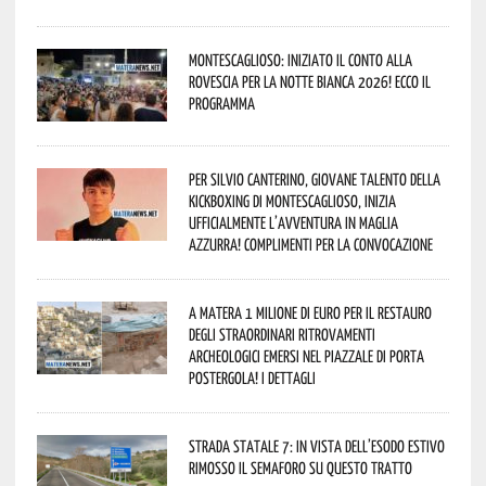
Montescaglioso: iniziato il conto alla
rovescia per la Notte Bianca 2026! Ecco il
programma
Per Silvio Canterino, giovane talento della
kickboxing di Montescaglioso, inizia
ufficialmente l’avventura in maglia
azzurra! Complimenti per la convocazione
A Matera 1 milione di euro per il restauro
degli straordinari ritrovamenti
archeologici emersi nel piazzale di Porta
Postergola! I dettagli
Strada statale 7: in vista dell’esodo estivo
rimosso il semaforo su questo tratto