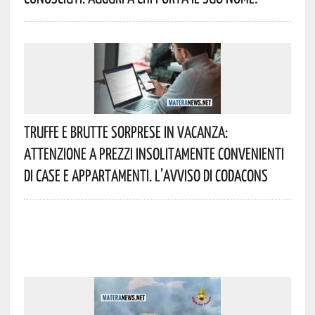
Truffe E Brutte Sorprese In Vacanza:
Attenzione A Prezzi Insolitamente Convenienti
Di Case E Appartamenti. L’avviso Di Codacons