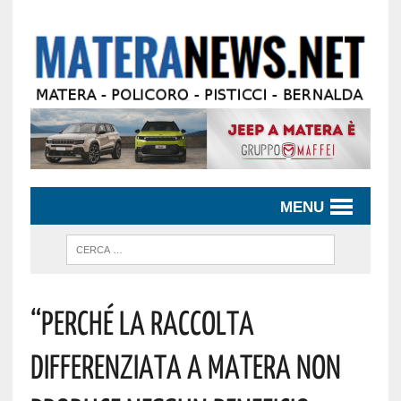
MENU
“Perché La Raccolta
Differenziata A Matera Non