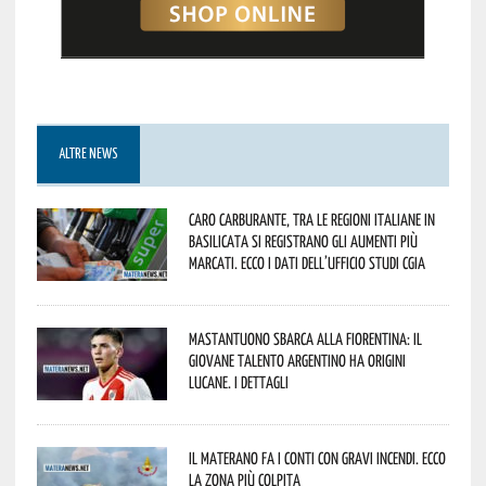
ALTRE NEWS
Caro carburante, tra le regioni italiane in
Basilicata si registrano gli aumenti più
marcati. Ecco i dati dell’Ufficio studi CGIA
Mastantuono sbarca alla Fiorentina: il
giovane talento argentino ha origini
lucane. I dettagli
Il materano fa i conti con gravi incendi. Ecco
la zona più colpita