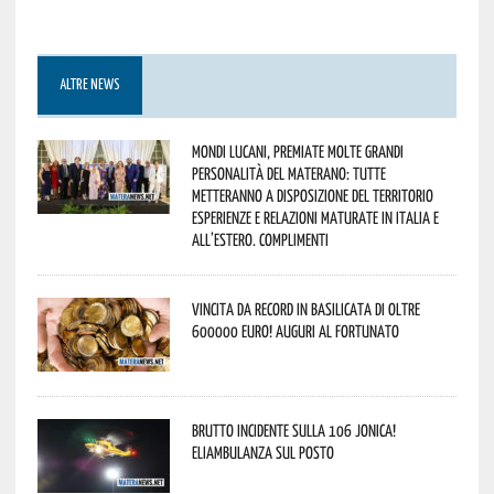
ALTRE NEWS
Mondi lucani, premiate molte grandi
personalità del materano: tutte
metteranno a disposizione del territorio
esperienze e relazioni maturate in Italia e
all’estero. Complimenti
Vincita da record in Basilicata di oltre
600000 euro! Auguri al fortunato
Brutto incidente sulla 106 Jonica!
Eliambulanza sul posto