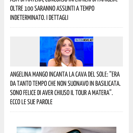
Oltre 100 Saranno Assunti A Tempo
Indeterminato. I Dettagli
Angelina Mango Incanta La Cava Del Sole: “era
Da Tanto Tempo Che Non Suonavo In Basilicata.
Sono Felice Di Aver Chiuso Il Tour A Matera”.
Ecco Le Sue Parole