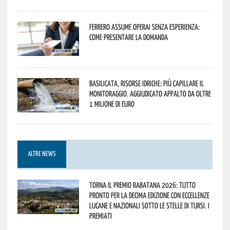
Ferrero assume operai senza esperienza:
come presentare la domanda
Basilicata, Risorse idriche: più capillare il
monitoraggio. Aggiudicato appalto da oltre
1 milione di euro
ALTRE NEWS
Torna il Premio Rabatana 2026: tutto
pronto per la decima edizione con eccellenze
lucane e nazionali sotto le stelle di Tursi. I
premiati