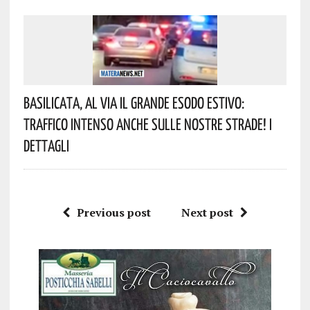
Basilicata, Al Via Il Grande Esodo Estivo:
Traffico Intenso Anche Sulle Nostre Strade! I
Dettagli
Previous post
Next post