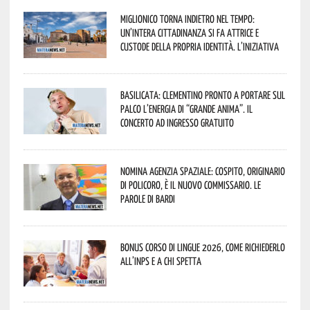
Miglionico torna indietro nel tempo:
un’intera cittadinanza si fa attrice e
custode della propria identità. L’iniziativa
Basilicata: Clementino pronto a portare sul
palco l’energia di “Grande Anima”. Il
concerto ad ingresso gratuito
Nomina Agenzia Spaziale: Cospito, originario
di Policoro, è il nuovo commissario. Le
parole di Bardi
Bonus corso di lingue 2026, come richiederlo
all’INPS e a chi spetta