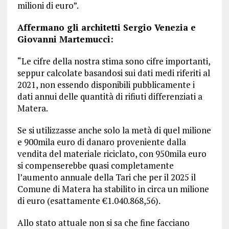
milioni di euro”.
Affermano gli architetti Sergio Venezia e
Giovanni Martemucci:
“Le cifre della nostra stima sono cifre importanti,
seppur calcolate basandosi sui dati medi riferiti al
2021, non essendo disponibili pubblicamente i
dati annui delle quantità di rifiuti differenziati a
Matera.
Se si utilizzasse anche solo la metà di quel milione
e 900mila euro di danaro proveniente dalla
vendita del materiale riciclato, con 950mila euro
si compenserebbe quasi completamente
l’aumento annuale della Tari che per il 2025 il
Comune di Matera ha stabilito in circa un milione
di euro (esattamente €1.040.868,56).
Allo stato attuale non si sa che fine facciano