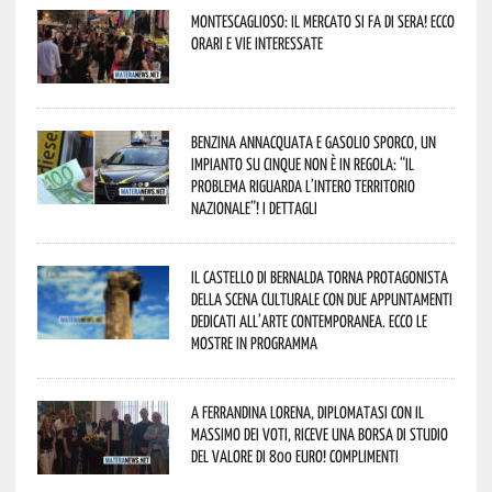
Montescaglioso: il mercato si fa di sera! Ecco
orari e vie interessate
Benzina annacquata e gasolio sporco, un
impianto su cinque non è in regola: “il
problema riguarda l’intero territorio
Nazionale”! I dettagli
Il Castello di Bernalda torna protagonista
della scena culturale con due appuntamenti
dedicati all’arte contemporanea. Ecco le
mostre in programma
A Ferrandina Lorena, diplomatasi con il
massimo dei voti, riceve una borsa di studio
del valore di 800 euro! Complimenti