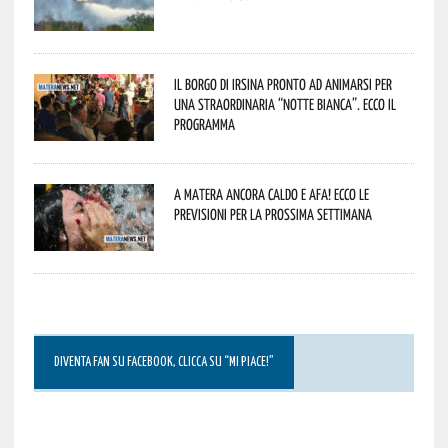
Il borgo di Irsina pronto ad animarsi per
una straordinaria “Notte Bianca”. Ecco il
programma
A Matera ancora caldo e afa! Ecco le
previsioni per la prossima settimana
DIVENTA FAN SU FACEBOOK, CLICCA SU “MI PIACE!”