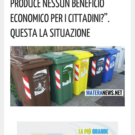
Produce Nessun Beneficio
Economico Per I Cittadini?”.
Questa La Situazione