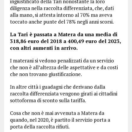
ingiustificato della Tari nonostante la loro
diligenza nella raccolta differenziata, che, dati
alla mano, si attesta intorno al 70% ma aveva
toccato anche punte del 78% negli anni scorsi.
La Tari è passata a Matera da una media di
318,86 euro del 2018 a 400,49 euro del 2023,
con altri aumenti in arrivo.
I materani si vedono penalizzati da un servizio
che non è all’altezza delle aspettative e da costi
che non trovano giustificazione.
In altre città i guadagni che derivano dalla
raccolta differenziata vengono girati ai cittadini
sottoforma di sconto sulla tariffa.
Cosa che non è mai avvenuta a Matera da
quando, nel 2020, è partito il servizio porta a
porta della raccolta rifiuti.