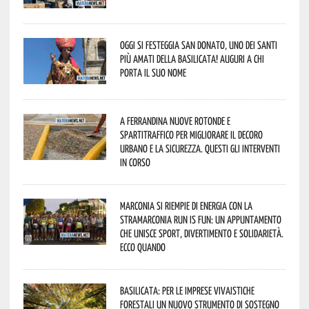
Oggi si festeggia San Donato, uno dei Santi
più amati della Basilicata! Auguri a chi
porta il suo nome
A Ferrandina nuove rotonde e
spartitraffico per migliorare il decoro
urbano e la sicurezza. Questi gli interventi
in corso
Marconia si riempie di energia con la
StraMarconia Run is Fun: un appuntamento
che unisce sport, divertimento e solidarietà.
Ecco quando
Basilicata: per le imprese vivaistiche
forestali un nuovo strumento di sostegno