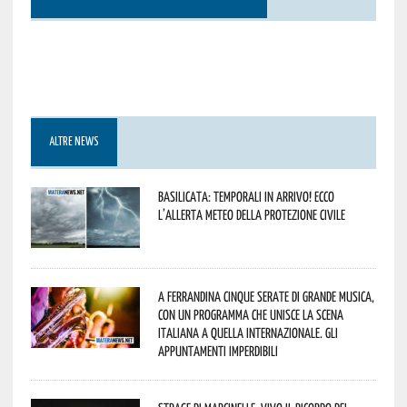
ALTRE NEWS
Basilicata: temporali in arrivo! Ecco
l’allerta meteo della Protezione civile
A Ferrandina cinque serate di grande musica,
con un programma che unisce la scena
italiana a quella internazionale. Gli
appuntamenti imperdibili