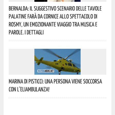
Bernalda: Il Suggestivo Scenario Delle Tavole
Palatine Farà Da Cornice Allo Spettacolo Di
Rosmy, Un Emozionante Viaggio Tra Musica E
Parole. I Dettagli
Marina Di Pisticci: Una Persona Viene Soccorsa
Con L’eliambulanza!