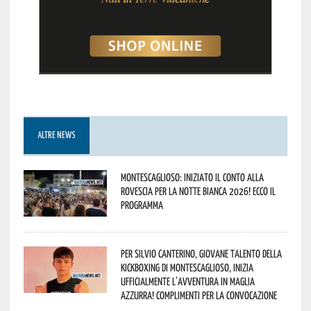
ALTRE NEWS
Montescaglioso: iniziato il conto alla
rovescia per la Notte Bianca 2026! Ecco il
programma
Per Silvio Canterino, giovane talento della
kickboxing di Montescaglioso, inizia
ufficialmente l’avventura in maglia
azzurra! Complimenti per la convocazione