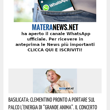
Basilicata: Clementino Pronto A Portare Sul
Palco L’energia Di “Grande Anima”. Il Concerto