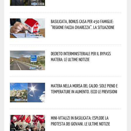
Basilicata, Bonus casa per 450 famiglie:
“Regione faccia chiarezza”. La situazione
Decreto interministeriale per il Bypass
Matera: le ultime notizie
Matera nella morsa del caldo: sole pieno e
temperature in aumento. Ecco le previsioni
Mini-vitalizi in Basilicata: esplode la
protesta dei giovani. Le ultime notizie