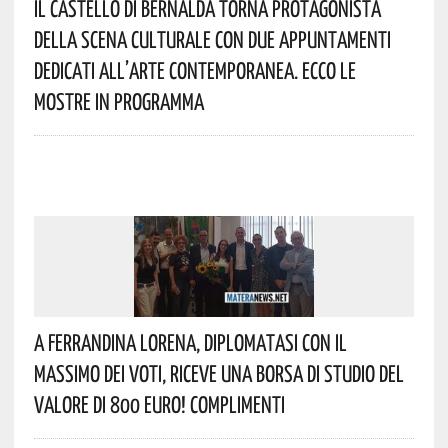
Il Castello Di Bernalda Torna Protagonista
Della Scena Culturale Con Due Appuntamenti
Dedicati All’arte Contemporanea. Ecco Le
Mostre In Programma
A Ferrandina Lorena, Diplomatasi Con Il
Massimo Dei Voti, Riceve Una Borsa Di Studio Del
Valore Di 800 Euro! Complimenti