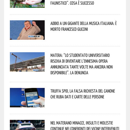
faunistico”. Cosa è successo
Addio a un gigante della musica italiana: è
morto Francesco Guccini
Matera: “Lo studentato universitario
rischia di diventare l’ennesima opera
annunciata tante volte ma ancora non
disponibile”. La denuncia
Truffa Spid, la falsa richiesta del canone
che ruba dati e carte delle persone
Nel materano minacce, insulti e molestie
continue nei confronti dei vicini! Intervenuti