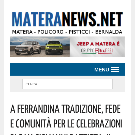
MENU
A Ferrandina Tradizione, Fede
E Comunità Per Le Celebrazioni