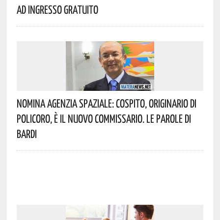
Ad Ingresso Gratuito
Nomina Agenzia Spaziale: Cospito, Originario Di
Policoro, È Il Nuovo Commissario. Le Parole Di
Bardi