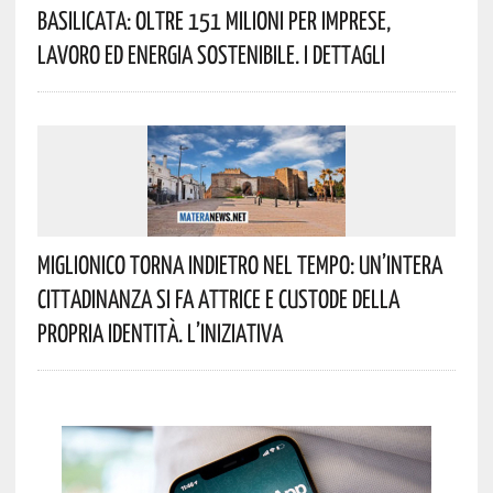
Basilicata: Oltre 151 Milioni Per Imprese,
Lavoro Ed Energia Sostenibile. I Dettagli
Miglionico Torna Indietro Nel Tempo: Un’intera
Cittadinanza Si Fa Attrice E Custode Della
Propria Identità. L’iniziativa