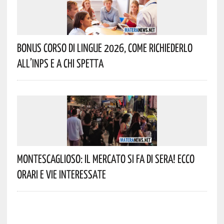
Bonus Corso Di Lingue 2026, Come Richiederlo
All’INPS E A Chi Spetta
Montescaglioso: Il Mercato Si Fa Di Sera! Ecco
Orari E Vie Interessate