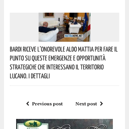
Bardi Riceve L’onorevole Aldo Mattia Per Fare Il
Punto Su Queste Emergenze E Opportunità
Strategiche Che Interessano Il Territorio
Lucano. I Dettagli
Previous post
Next post