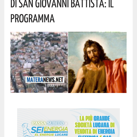
Di San Giovanni Battista: Il
Programma