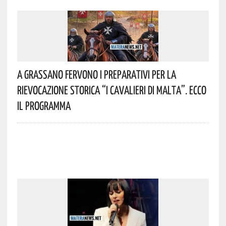
A Grassano Fervono I Preparativi Per La
Rievocazione Storica “I CAVALIERI DI MALTA”. Ecco
Il Programma