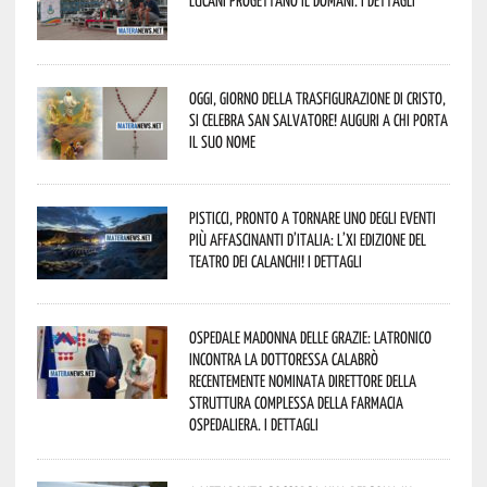
Oggi, giorno della Trasfigurazione di Cristo,
si celebra San Salvatore! Auguri a chi porta
il suo nome
Pisticci, pronto a tornare uno degli eventi
più affascinanti d’Italia: l’XI edizione del
Teatro dei Calanchi! I dettagli
Ospedale Madonna delle Grazie: Latronico
incontra la dottoressa Calabrò
recentemente nominata Direttore della
Struttura Complessa della Farmacia
Ospedaliera. I dettagli