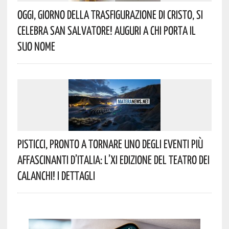
Oggi, Giorno Della Trasfigurazione Di Cristo, Si
Celebra San Salvatore! Auguri A Chi Porta Il
Suo Nome
Pisticci, Pronto A Tornare Uno Degli Eventi Più
Affascinanti D’Italia: L’XI Edizione Del Teatro Dei
Calanchi! I Dettagli