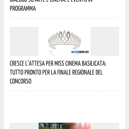
Programma
Cresce L’attesa Per Miss Cinema Basilicata:
Tutto Pronto Per La Finale Regionale Del
Concorso