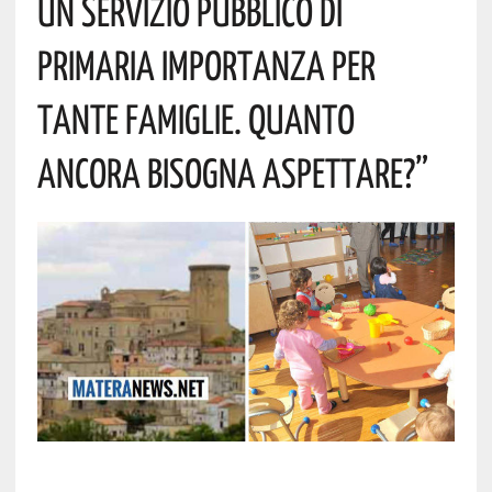
Un Servizio Pubblico Di
Primaria Importanza Per
Tante Famiglie. Quanto
Ancora Bisogna Aspettare?”