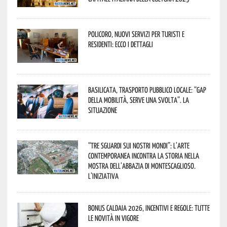
Policoro, nuovi servizi per turisti e
residenti: ecco i dettagli
Basilicata, trasporto pubblico locale: “Gap
della mobilità, serve una svolta”. La
situazione
“Tre Sguardi sui Nostri Mondi”: l’arte
contemporanea incontra la storia nella
mostra dell’Abbazia di Montescaglioso.
L’iniziativa
Bonus caldaia 2026, incentivi e regole: tutte
le novità in vigore