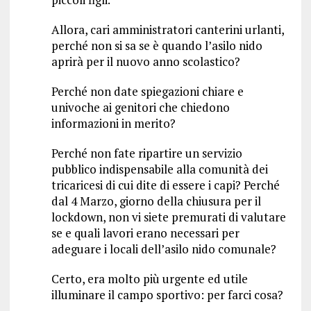
Allora, cari amministratori canterini urlanti,
perché non si sa se è quando l’asilo nido
aprirà per il nuovo anno scolastico?
Perché non date spiegazioni chiare e
univoche ai genitori che chiedono
informazioni in merito?
Perché non fate ripartire un servizio
pubblico indispensabile alla comunità dei
tricaricesi di cui dite di essere i capi? Perché
dal 4 Marzo, giorno della chiusura per il
lockdown, non vi siete premurati di valutare
se e quali lavori erano necessari per
adeguare i locali dell’asilo nido comunale?
Certo, era molto più urgente ed utile
illuminare il campo sportivo: per farci cosa?