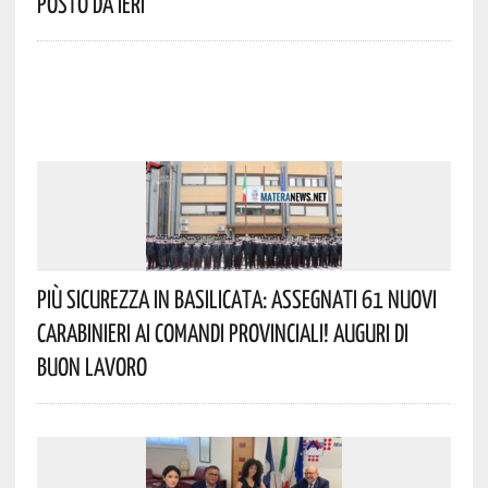
Posto Da Ieri
Più Sicurezza In Basilicata: Assegnati 61 Nuovi
Carabinieri Ai Comandi Provinciali! Auguri Di
Buon Lavoro