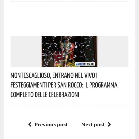
Montescaglioso, Entrano Nel Vivo I
Festeggiamenti Per San Rocco: Il Programma
Completo Delle Celebrazioni
Previous post
Next post