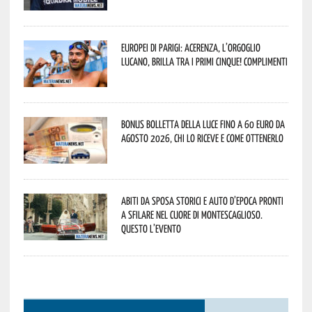
Europei di Parigi: Acerenza, l’orgoglio
lucano, brilla tra i primi cinque! Complimenti
Bonus bolletta della luce fino a 60 euro da
agosto 2026, chi lo riceve e come ottenerlo
Abiti da sposa storici e auto d’epoca pronti
a sfilare nel cuore di Montescaglioso.
Questo l’evento