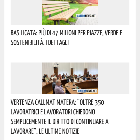
Basilicata: Più Di 47 Milioni Per Piazze, Verde E
Sostenibilità. I Dettagli
Vertenza CallMat Matera: “Oltre 350
Lavoratrici E Lavoratori Chiedono
Semplicemente Il Diritto Di Continuare A
Lavorare”. Le Ultime Notizie