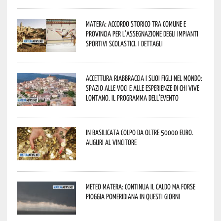
Matera: accordo storico tra Comune e
Provincia per l’assegnazione degli impianti
sportivi scolastici. I dettagli
Accettura riabbraccia i suoi figli nel mondo:
spazio alle voci e alle esperienze di chi vive
lontano. Il programma dell’evento
In Basilicata colpo da oltre 50000 euro.
Auguri al vincitore
Meteo Matera: continua il caldo ma forse
pioggia pomeridiana in questi giorni