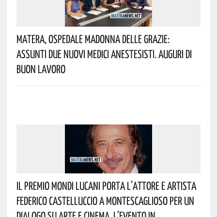
Matera, Ospedale Madonna Delle Grazie:
Assunti Due Nuovi Medici Anestesisti. Auguri Di
Buon Lavoro
Il Premio Mondi Lucani Porta L’attore E Artista
Federico Castelluccio A Montescaglioso Per Un
Dialogo Su Arte E Cinema. L’evento In