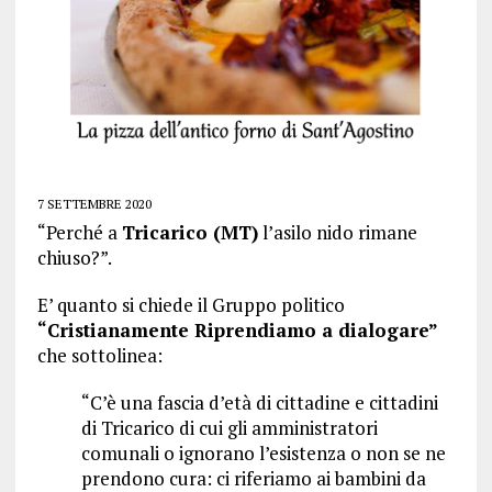
7 SETTEMBRE 2020
“Perché a
Tricarico (MT)
l’asilo nido rimane
chiuso?”.
E’ quanto si chiede il Gruppo politico
“Cristianamente Riprendiamo a dialogare”
che sottolinea:
“C’è una fascia d’età di cittadine e cittadini
di Tricarico di cui gli amministratori
comunali o ignorano l’esistenza o non se ne
prendono cura: ci riferiamo ai bambini da