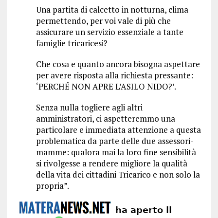
Una partita di calcetto in notturna, clima
permettendo, per voi vale di più che
assicurare un servizio essenziale a tante
famiglie tricaricesi?
Che cosa e quanto ancora bisogna aspettare
per avere risposta alla richiesta pressante:
‘PERCHÉ NON APRE L’ASILO NIDO?’.
Senza nulla togliere agli altri
amministratori, ci aspetteremmo una
particolare e immediata attenzione a questa
problematica da parte delle due assessori-
mamme: qualora mai la loro fine sensibilità
si rivolgesse a rendere migliore la qualità
della vita dei cittadini Tricarico e non solo la
propria”.