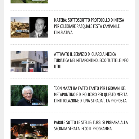
Matera: sottoscritto protocollo d’intesa
per celebrare Pasquale Festa Campanile.
L’iniziativa
Attivato il servizio di Guardia Medica
Turistica nel Metapontino. Ecco tutte le info
utili
“Don Mazzi ha fatto tanto per i giovani del
Metapontino e di Policoro per questo merita
l’intitolazione di una strada”. La proposta
Parole sotto le stelle: Tursi si prepara alla
seconda serata. Ecco il programma