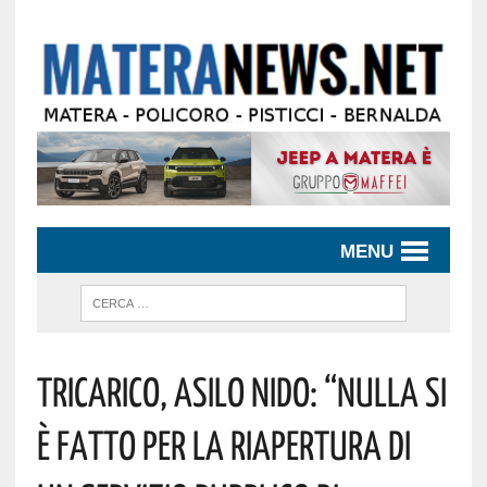
MENU
Tricarico, Asilo Nido: “Nulla Si
È Fatto Per La Riapertura Di