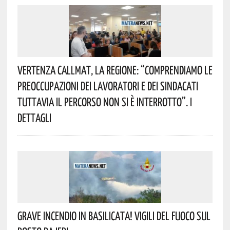
Vertenza CallMat, La Regione: “comprendiamo Le
Preoccupazioni Dei Lavoratori E Dei Sindacati
Tuttavia Il Percorso Non Si È Interrotto”. I
Dettagli
Grave Incendio In Basilicata! Vigili Del Fuoco Sul