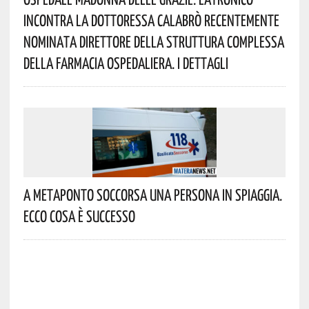
Incontra La Dottoressa Calabrò Recentemente
Nominata Direttore Della Struttura Complessa
Della Farmacia Ospedaliera. I Dettagli
A Metaponto Soccorsa Una Persona In Spiaggia.
Ecco Cosa È Successo