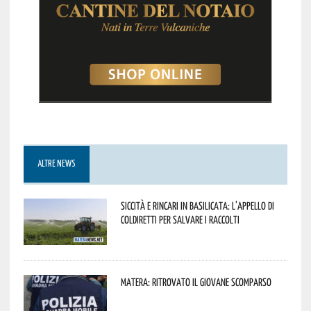
ALTRE NEWS
Siccità e rincari in Basilicata: l’appello di
Coldiretti per salvare i raccolti
Matera: ritrovato il giovane scomparso