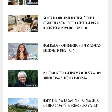
Sanità lucana, liste d’attesa: “Troppi
costretti a scegliere tra aspettare mesi o
rivolgersi al privato”. L’appello
Basilicata: finale regionale di Miss Sorriso
nel borgo di Miss Italia
Policoro intitolare una via o piazza a don
Antonio Mazzi: ecco la proposta
Irsina punta alla Capitale italiana della
Cultura 2029: “È un sogno e una visione”