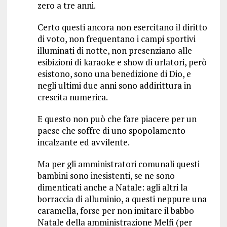
zero a tre anni.
Certo questi ancora non esercitano il diritto
di voto, non frequentano i campi sportivi
illuminati di notte, non presenziano alle
esibizioni di karaoke e show di urlatori, però
esistono, sono una benedizione di Dio, e
negli ultimi due anni sono addirittura in
crescita numerica.
E questo non può che fare piacere per un
paese che soffre di uno spopolamento
incalzante ed avvilente.
Ma per gli amministratori comunali questi
bambini sono inesistenti, se ne sono
dimenticati anche a Natale: agli altri la
borraccia di alluminio, a questi neppure una
caramella, forse per non imitare il babbo
Natale della amministrazione Melfi (per