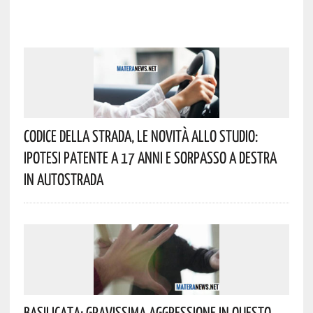
Codice Della Strada, Le Novità Allo Studio:
Ipotesi Patente A 17 Anni E Sorpasso A Destra
In Autostrada
Basilicata: Gravissima Aggressione In Questo