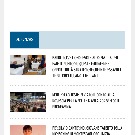
ALTRE NEWS
Bardi riceve l’onorevole Aldo Mattia per
fare il punto su queste emergenze e
opportunità strategiche che interessano il
territorio lucano. I dettagli
Montescaglioso: iniziato il conto alla
rovescia per la Notte Bianca 2026! Ecco il
programma
Per Silvio Canterino, giovane talento della
kickboxing di Montescaglioso, inizia