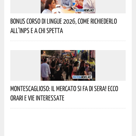
Bonus Corso Di Lingue 2026, Come Richiederlo
All’INPS E A Chi Spetta
Montescaglioso: Il Mercato Si Fa Di Sera! Ecco
Orari E Vie Interessate