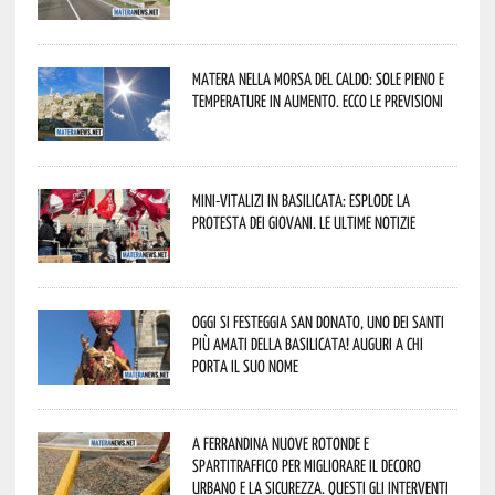
Matera nella morsa del caldo: sole pieno e
temperature in aumento. Ecco le previsioni
Mini-vitalizi in Basilicata: esplode la
protesta dei giovani. Le ultime notizie
Oggi si festeggia San Donato, uno dei Santi
più amati della Basilicata! Auguri a chi
porta il suo nome
A Ferrandina nuove rotonde e
spartitraffico per migliorare il decoro
urbano e la sicurezza. Questi gli interventi