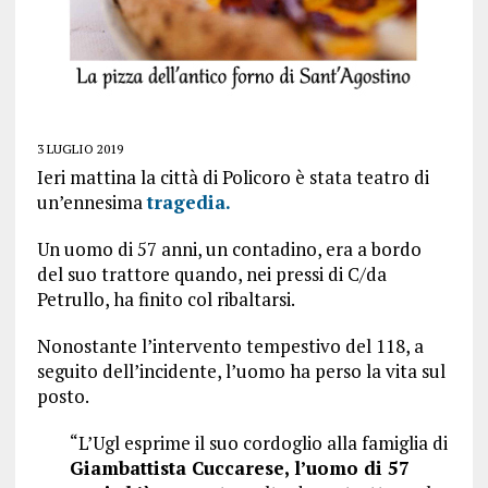
3 LUGLIO 2019
Ieri mattina la città di Policoro è stata teatro di
un’ennesima
tragedia.
Un uomo di 57 anni, un contadino, era a bordo
del suo trattore quando, nei pressi di C/da
Petrullo, ha finito col ribaltarsi.
Nonostante l’intervento tempestivo del 118, a
seguito dell’incidente, l’uomo ha perso la vita sul
posto.
“L’Ugl esprime il suo cordoglio alla famiglia di
Giambattista Cuccarese, l’uomo di 57