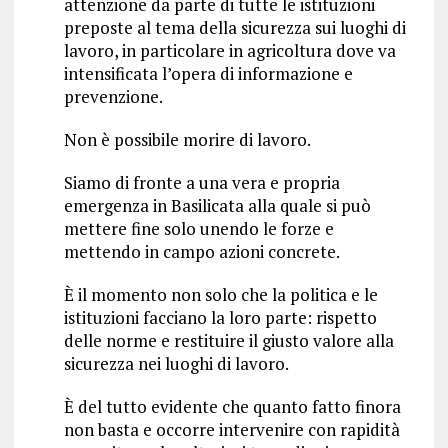
attenzione da parte di tutte le istituzioni
preposte al tema della sicurezza sui luoghi di
lavoro, in particolare in agricoltura dove va
intensificata l’opera di informazione e
prevenzione.
Non è possibile morire di lavoro.
Siamo di fronte a una vera e propria
emergenza in Basilicata alla quale si può
mettere fine solo unendo le forze e
mettendo in campo azioni concrete.
È il momento non solo che la politica e le
istituzioni facciano la loro parte: rispetto
delle norme e restituire il giusto valore alla
sicurezza nei luoghi di lavoro.
È del tutto evidente che quanto fatto finora
non basta e occorre intervenire con rapidità