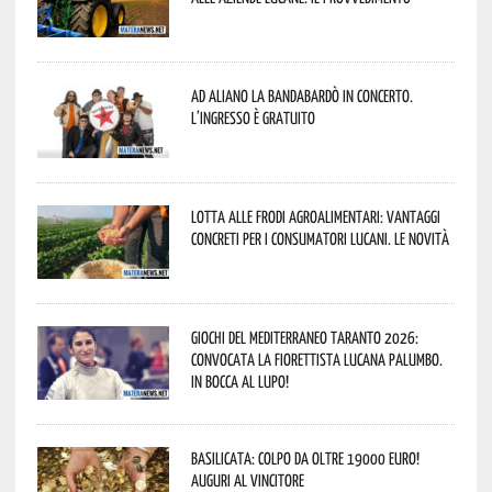
Ad Aliano la Bandabardò in concerto.
L’ingresso è gratuito
Lotta alle frodi agroalimentari: vantaggi
concreti per i consumatori lucani. Le novità
Giochi del Mediterraneo Taranto 2026:
convocata la fiorettista lucana Palumbo.
In bocca al lupo!
Basilicata: colpo da oltre 19000 Euro!
Auguri al vincitore