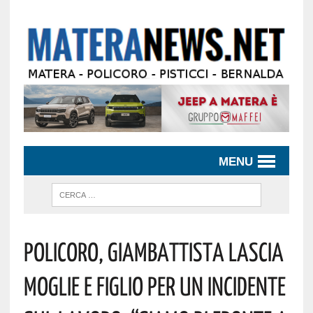
MENU
Policoro, Giambattista Lascia
Moglie E Figlio Per Un Incidente