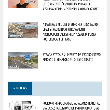
ufficialmente l’avventura in maglia
azzurra! Complimenti per la convocazione
A Matera 1 milione di euro per il restauro
degli straordinari ritrovamenti
archeologici emersi nel piazzale di Porta
Postergola! I dettagli
Strada statale 7: in vista dell’esodo estivo
rimosso il semaforo su questo tratto
ALTRE NEWS
Policoro rende omaggio ad Adamesteanu: al
via la sesta edizione del Premio dedicato al