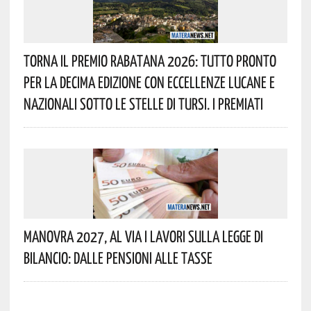
Torna Il Premio Rabatana 2026: Tutto Pronto
Per La Decima Edizione Con Eccellenze Lucane E
Nazionali Sotto Le Stelle Di Tursi. I Premiati
Manovra 2027, Al Via I Lavori Sulla Legge Di
Bilancio: Dalle Pensioni Alle Tasse