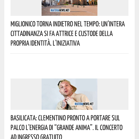
Miglionico Torna Indietro Nel Tempo: Un’intera
Cittadinanza Si Fa Attrice E Custode Della
Propria Identità. L’iniziativa
Basilicata: Clementino Pronto A Portare Sul
Palco L’energia Di “Grande Anima”. Il Concerto
Ad Ingresso Gratuito