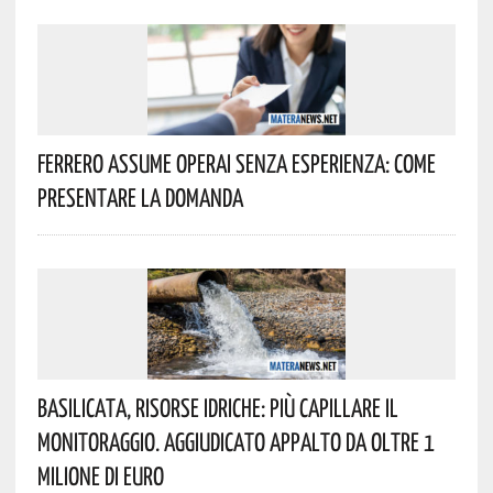
Ferrero Assume Operai Senza Esperienza: Come
Presentare La Domanda
Basilicata, Risorse Idriche: Più Capillare Il
Monitoraggio. Aggiudicato Appalto Da Oltre 1
Milione Di Euro