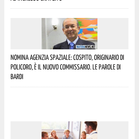
Nomina Agenzia Spaziale: Cospito, Originario Di
Policoro, È Il Nuovo Commissario. Le Parole Di
Bardi