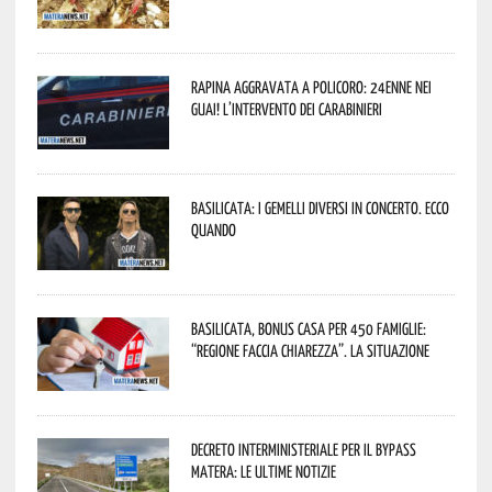
Rapina aggravata a Policoro: 24enne nei
guai! L’intervento dei Carabinieri
Basilicata: i Gemelli DiVersi in concerto. Ecco
quando
Basilicata, Bonus casa per 450 famiglie:
“Regione faccia chiarezza”. La situazione
Decreto interministeriale per il Bypass
Matera: le ultime notizie