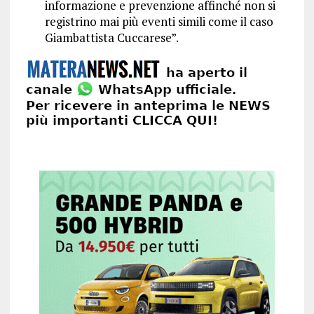
informazione e prevenzione affinché non si
registrino mai più eventi simili come il caso
Giambattista Cuccarese”.