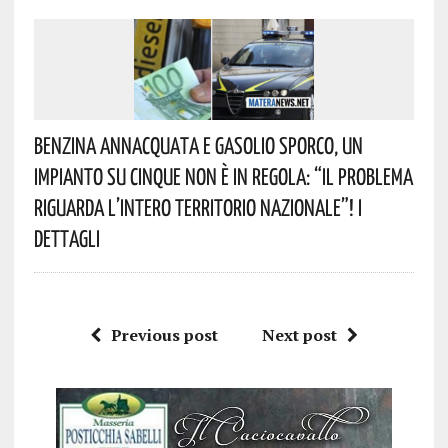
Benzina Annacquata E Gasolio Sporco, Un
Impianto Su Cinque Non È In Regola: “il Problema
Riguarda L’intero Territorio Nazionale”! I
Dettagli
Previous post
Next post