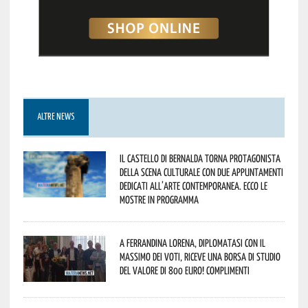
ALTRE NEWS
Il Castello di Bernalda torna protagonista
della scena culturale con due appuntamenti
dedicati all’arte contemporanea. Ecco le
mostre in programma
A Ferrandina Lorena, diplomatasi con il
massimo dei voti, riceve una borsa di studio
del valore di 800 euro! Complimenti