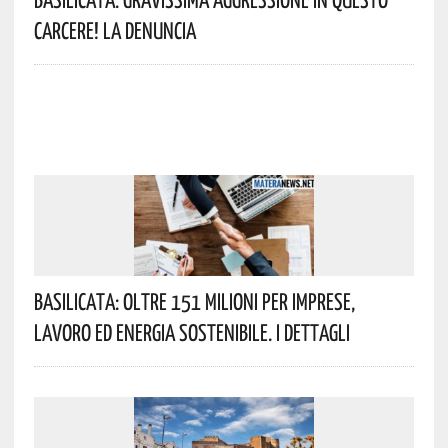
Carcere! La Denuncia
Basilicata: Oltre 151 Milioni Per Imprese,
Lavoro Ed Energia Sostenibile. I Dettagli