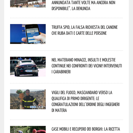
annunciata tante volte ma ancora non
disponibile”. La denuncia
Truffa Spid, la falsa richiesta del canone
che ruba dati e carte delle persone
Nel materano minacce, insulti e molestie
continue nei confronti dei vicini! Intervenuti
i Carabinieri
Vigili del Fuoco, Masciandaro verso la
qualifica di Primo Dirigente: le
congratulazioni dell’Ordine degli Ingegneri
di Matera
Case mobili e recupero dei borghi: la ricetta