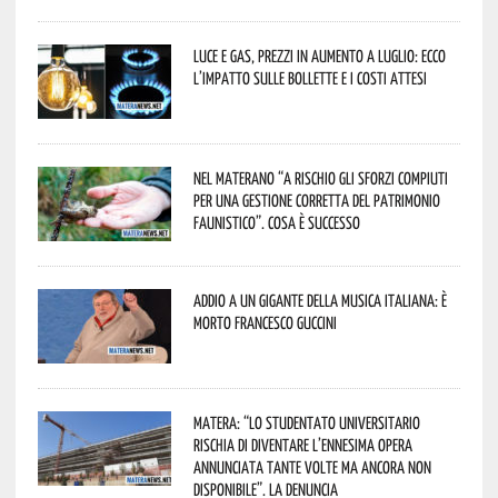
Luce e gas, prezzi in aumento a luglio: ecco
l’impatto sulle bollette e i costi attesi
Nel materano “a rischio gli sforzi compiuti
per una gestione corretta del patrimonio
faunistico”. Cosa è successo
Addio a un gigante della musica italiana: è
morto Francesco Guccini
Matera: “Lo studentato universitario
rischia di diventare l’ennesima opera
annunciata tante volte ma ancora non
disponibile”. La denuncia