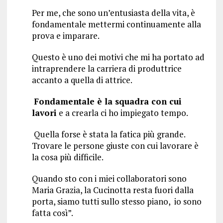
Per me, che sono un’entusiasta della vita, è
fondamentale mettermi continuamente alla
prova e imparare.
Questo è uno dei motivi che mi ha portato ad
intraprendere la carriera di produttrice
accanto a quella di attrice.
Fondamentale è la squadra con cui
lavori
e a crearla ci ho impiegato tempo.
Quella forse è stata la fatica più grande.
Trovare le persone giuste con cui lavorare è
la cosa più difficile.
Quando sto con i miei collaboratori sono
Maria Grazia, la Cucinotta resta fuori dalla
porta, siamo tutti sullo stesso piano, io sono
fatta così”.