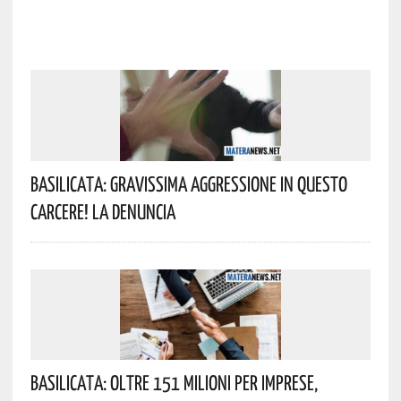
Basilicata: Gravissima Aggressione In Questo
Carcere! La Denuncia
Basilicata: Oltre 151 Milioni Per Imprese,