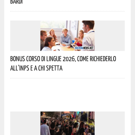
Bardi
Bonus Corso Di Lingue 2026, Come Richiederlo
All’INPS E A Chi Spetta