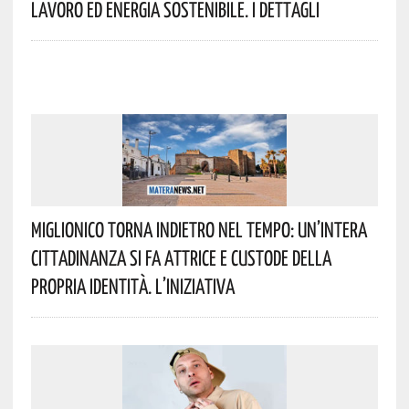
Lavoro Ed Energia Sostenibile. I Dettagli
Miglionico Torna Indietro Nel Tempo: Un’intera
Cittadinanza Si Fa Attrice E Custode Della
Propria Identità. L’iniziativa