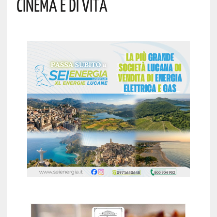
CINEMA E DI VITA