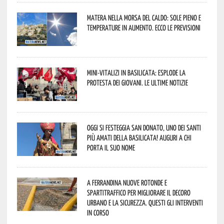
Matera nella morsa del caldo: sole pieno e
temperature in aumento. Ecco le previsioni
Mini-vitalizi in Basilicata: esplode la
protesta dei giovani. Le ultime notizie
Oggi si festeggia San Donato, uno dei Santi
più amati della Basilicata! Auguri a chi
porta il suo nome
A Ferrandina nuove rotonde e
spartitraffico per migliorare il decoro
urbano e la sicurezza. Questi gli interventi
in corso