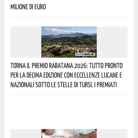
Milione Di Euro
Torna Il Premio Rabatana 2026: Tutto Pronto
Per La Decima Edizione Con Eccellenze Lucane E
Nazionali Sotto Le Stelle Di Tursi. I Premiati