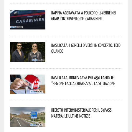
Rapina aggravata a Policoro: 24enne nei
guai! L’intervento dei Carabinieri
Basilicata: i Gemelli DiVersi in concerto. Ecco
quando
Basilicata, Bonus casa per 450 famiglie:
“Regione faccia chiarezza”. La situazione
Decreto interministeriale per il Bypass
Matera: le ultime notizie