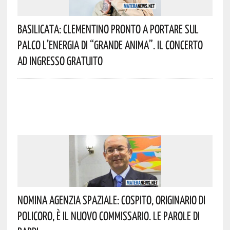
Basilicata: Clementino Pronto A Portare Sul
Palco L’energia Di “Grande Anima”. Il Concerto
Ad Ingresso Gratuito
Nomina Agenzia Spaziale: Cospito, Originario Di
Policoro, È Il Nuovo Commissario. Le Parole Di