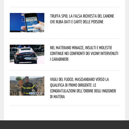
Truffa Spid, la falsa richiesta del canone
che ruba dati e carte delle persone
Nel materano minacce, insulti e molestie
continue nei confronti dei vicini! Intervenuti
i Carabinieri
Vigili del Fuoco, Masciandaro verso la
qualifica di Primo Dirigente: le
congratulazioni dell’Ordine degli Ingegneri
di Matera