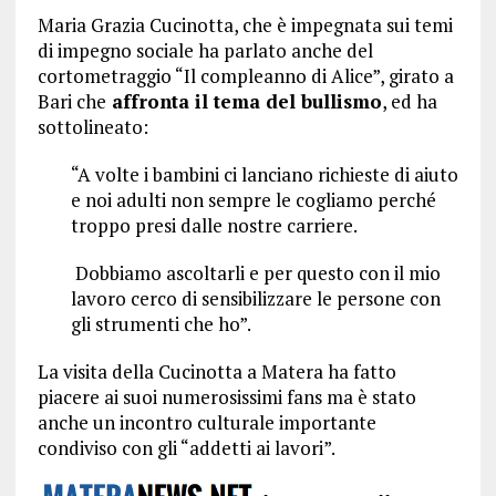
Maria Grazia Cucinotta, che è impegnata sui temi
di impegno sociale ha parlato anche del
cortometraggio “Il compleanno di Alice”, girato a
Bari che
affronta il tema del bullismo
, ed ha
sottolineato:
“A volte i bambini ci lanciano richieste di aiuto
e noi adulti non sempre le cogliamo perché
troppo presi dalle nostre carriere.
Dobbiamo ascoltarli e per questo con il mio
lavoro cerco di sensibilizzare le persone con
gli strumenti che ho”.
La visita della Cucinotta a Matera ha fatto
piacere ai suoi numerosissimi fans ma è stato
anche un incontro culturale importante
condiviso con gli “addetti ai lavori”.