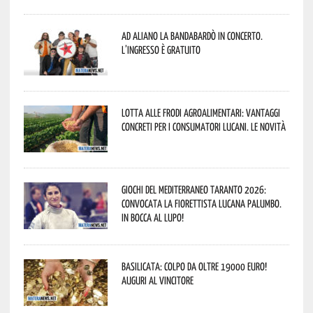
Ad Aliano la Bandabardò in concerto.
L’ingresso è gratuito
Lotta alle frodi agroalimentari: vantaggi
concreti per i consumatori lucani. Le novità
Giochi del Mediterraneo Taranto 2026:
convocata la fiorettista lucana Palumbo.
In bocca al lupo!
Basilicata: colpo da oltre 19000 Euro!
Auguri al vincitore