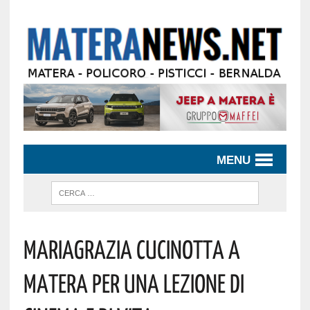
MENU
MARIAGRAZIA CUCINOTTA A
MATERA PER UNA LEZIONE DI