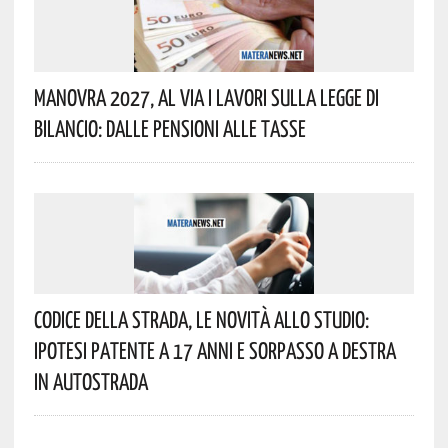
Manovra 2027, Al Via I Lavori Sulla Legge Di
Bilancio: Dalle Pensioni Alle Tasse
Codice Della Strada, Le Novità Allo Studio:
Ipotesi Patente A 17 Anni E Sorpasso A Destra
In Autostrada