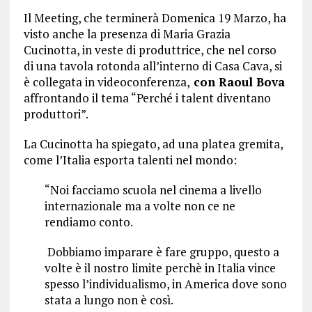
Il Meeting, che terminerà Domenica 19 Marzo, ha
visto anche la presenza di Maria Grazia
Cucinotta, in veste di produttrice, che nel corso
di una tavola rotonda all’interno di Casa Cava, si
è collegata in videoconferenza,
con Raoul Bova
affrontando il tema “Perché i talent diventano
produttori”.
La Cucinotta ha spiegato, ad una platea gremita,
come l’Italia esporta talenti nel mondo:
“Noi facciamo scuola nel cinema a livello
internazionale ma a volte non ce ne
rendiamo conto.
Dobbiamo imparare è fare gruppo, questo a
volte è il nostro limite perchè in Italia vince
spesso l’individualismo, in America dove sono
stata a lungo non è così.