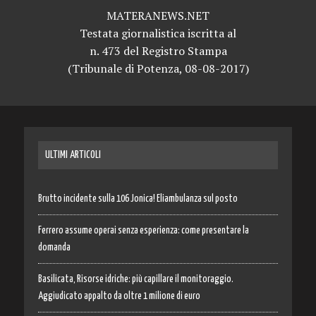
MATERANEWS.NET
Testata giornalistica iscritta al
n. 473 del Registro Stampa
(Tribunale di Potenza, 08-08-2017)
ULTIMI ARTICOLI
Brutto incidente sulla 106 Jonica! Eliambulanza sul posto
Ferrero assume operai senza esperienza: come presentare la
domanda
Basilicata, Risorse idriche: più capillare il monitoraggio.
Aggiudicato appalto da oltre 1 milione di euro