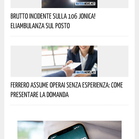
Brutto Incidente Sulla 106 Jonica!
Eliambulanza Sul Posto
Ferrero Assume Operai Senza Esperienza: Come
Presentare La Domanda