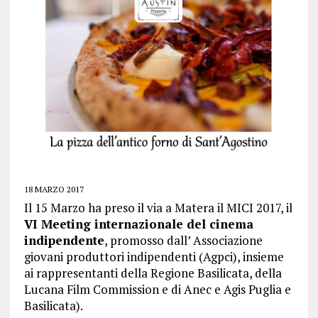
18 MARZO 2017
Il 15 Marzo ha preso il via a Matera il MICI 2017, il
VI Meeting internazionale del cinema
indipendente
, promosso dall’ Associazione
giovani produttori indipendenti (Agpci), insieme
ai rappresentanti della Regione Basilicata, della
Lucana Film Commission e di Anec e Agis Puglia e
Basilicata).