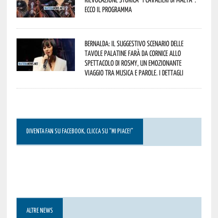
Ecco il programma
Bernalda: il suggestivo scenario delle
Tavole Palatine farà da cornice allo
spettacolo di Rosmy, un emozionante
viaggio tra musica e parole. I dettagli
DIVENTA FAN SU FACEBOOK, CLICCA SU “MI PIACE!”
ALTRE NEWS