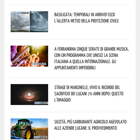
Basilicata: temporali in arrivo! Ecco
l’allerta meteo della Protezione civile
A Ferrandina cinque serate di grande musica,
con un programma che unisce la scena
italiana a quella internazionale. Gli
appuntamenti imperdibili
Strage di Marcinelle, vivo il ricordo del
sacrificio dei lucani 70 anni dopo: questo
l’omaggio
Siccità, più carburante agricolo agevolato
alle aziende lucane: il provvedimento