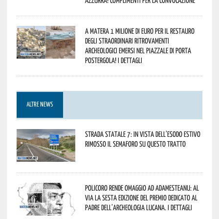
A Matera 1 milione di euro per il restauro
degli straordinari ritrovamenti
archeologici emersi nel piazzale di Porta
Postergola! I dettagli
ALTRE NEWS
Strada statale 7: in vista dell’esodo estivo
rimosso il semaforo su questo tratto
Policoro rende omaggio ad Adamesteanu: al
via la sesta edizione del Premio dedicato al
padre dell’archeologia lucana. I dettagli