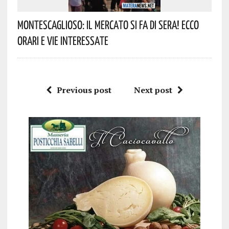
Montescaglioso: Il Mercato Si Fa Di Sera! Ecco
Orari E Vie Interessate
Previous post
Next post