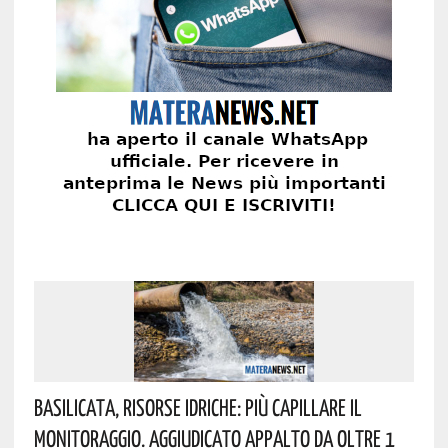
Basilicata, Risorse Idriche: Più Capillare Il
Monitoraggio. Aggiudicato Appalto Da Oltre 1