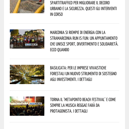
spartitraffico per migliorare il decoro
urbano e la sicurezza. Questi gli interventi
in corso
Marconia si riempie di energia con la
StraMarconia Run is Fun: un appuntamento
che unisce sport, divertimento e solidarietà.
Ecco quando
Basilicata: per le imprese vivaistiche
forestali un nuovo strumento di sostegno
agli investimenti. I dettagli
Torna il ‘Metaponto beach festival’ e come
sempre la musica reggae farà da
protagonista. I dettagli