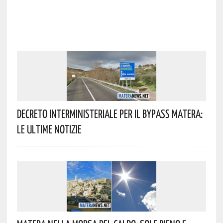
Decreto Interministeriale Per Il Bypass Matera:
Le Ultime Notizie