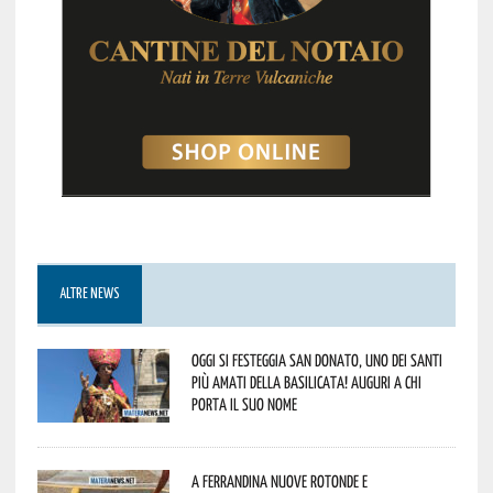
ALTRE NEWS
Oggi si festeggia San Donato, uno dei Santi
più amati della Basilicata! Auguri a chi
porta il suo nome
A Ferrandina nuove rotonde e