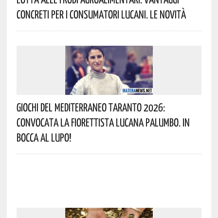
Concreti Per I Consumatori Lucani. Le Novità
Giochi Del Mediterraneo Taranto 2026:
Convocata La Fiorettista Lucana Palumbo. In
Bocca Al Lupo!