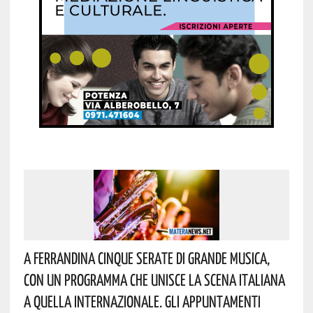
A Ferrandina Cinque Serate Di Grande Musica,
Con Un Programma Che Unisce La Scena Italiana
A Quella Internazionale. Gli Appuntamenti