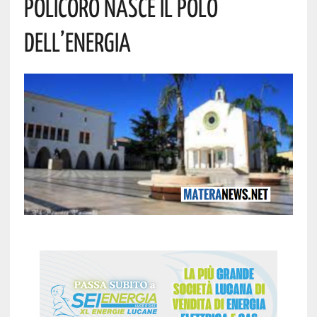
Policoro Nasce Il Polo
Dell’energia