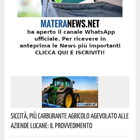
Siccità, Più Carburante Agricolo Agevolato Alle
Aziende Lucane: Il Provvedimento