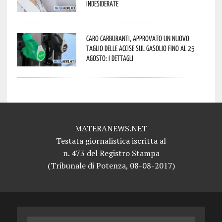
indesiderate
Caro carburanti, approvato un nuovo
taglio delle accise sul gasolio fino al 25
agosto: i dettagli
MATERANEWS.NET
Testata giornalistica iscritta al
n. 473 del Registro Stampa
(Tribunale di Potenza, 08-08-2017)