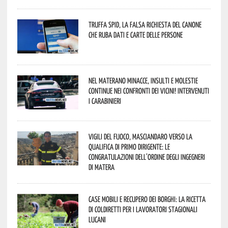
Truffa Spid, la falsa richiesta del canone
che ruba dati e carte delle persone
Nel materano minacce, insulti e molestie
continue nei confronti dei vicini! Intervenuti
i Carabinieri
Vigili del Fuoco, Masciandaro verso la
qualifica di Primo Dirigente: le
congratulazioni dell’Ordine degli Ingegneri
di Matera
Case mobili e recupero dei borghi: la ricetta
di Coldiretti per i lavoratori stagionali
lucani