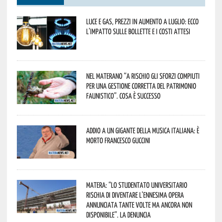
Luce e gas, prezzi in aumento a luglio: ecco
l’impatto sulle bollette e i costi attesi
Nel materano “a rischio gli sforzi compiuti
per una gestione corretta del patrimonio
faunistico”. Cosa è successo
Addio a un gigante della musica italiana: è
morto Francesco Guccini
Matera: “Lo studentato universitario
rischia di diventare l’ennesima opera
annunciata tante volte ma ancora non
disponibile”. La denuncia