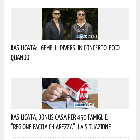
Basilicata: I Gemelli DiVersi In Concerto. Ecco
Quando
Basilicata, Bonus Casa Per 450 Famiglie:
“Regione Faccia Chiarezza”. La Situazione