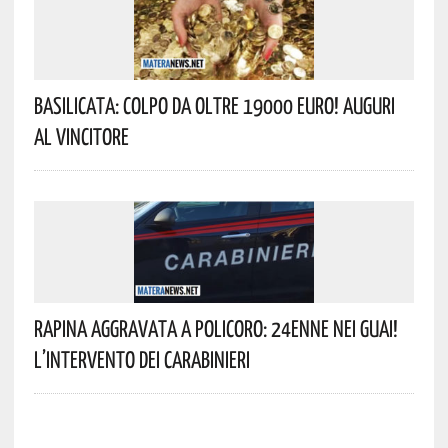
Basilicata: Colpo Da Oltre 19000 Euro! Auguri
Al Vincitore
Rapina Aggravata A Policoro: 24enne Nei Guai!
L’intervento Dei Carabinieri