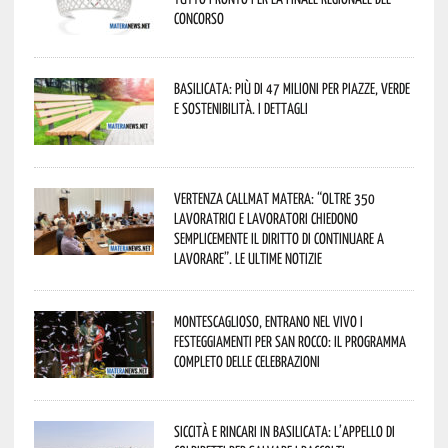
concorso
Basilicata: più di 47 milioni per piazze, verde
e sostenibilità. I dettagli
Vertenza CallMat Matera: “Oltre 350
lavoratrici e lavoratori chiedono
semplicemente il diritto di continuare a
lavorare”. Le ultime notizie
Montescaglioso, entrano nel vivo i
festeggiamenti per San Rocco: il programma
completo delle celebrazioni
Siccità e rincari in Basilicata: l’appello di