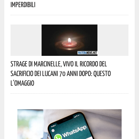
Imperdibili
Strage Di Marcinelle, Vivo Il Ricordo Del
Sacrificio Dei Lucani 70 Anni Dopo: Questo
L’omaggio