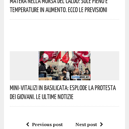
Matera Nella Morsa Del Caldo: Sole Pieno E
Temperature In Aumento. Ecco Le Previsioni
Mini-Vitalizi In Basilicata: Esplode La Protesta
Dei Giovani. Le Ultime Notizie
Previous post
Next post