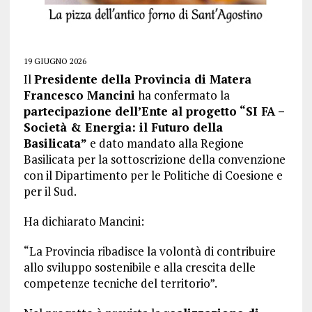
19 GIUGNO 2026
Il
Presidente della Provincia di Matera
Francesco Mancini
ha confermato la
partecipazione dell’Ente al progetto “SI FA –
Società & Energia: il Futuro della
Basilicata”
e dato mandato alla Regione
Basilicata per la sottoscrizione della convenzione
con il Dipartimento per le Politiche di Coesione e
per il Sud.
Ha dichiarato Mancini:
“La Provincia ribadisce la volontà di contribuire
allo sviluppo sostenibile e alla crescita delle
competenze tecniche del territorio”.