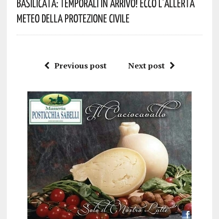
Basilicata: Temporali In Arrivo! Ecco L’allerta
Meteo Della Protezione Civile
Previous post
Next post