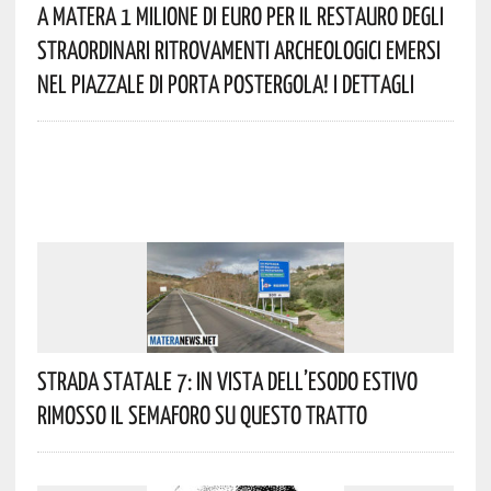
A Matera 1 Milione Di Euro Per Il Restauro Degli
Straordinari Ritrovamenti Archeologici Emersi
Nel Piazzale Di Porta Postergola! I Dettagli
Strada Statale 7: In Vista Dell’esodo Estivo
Rimosso Il Semaforo Su Questo Tratto