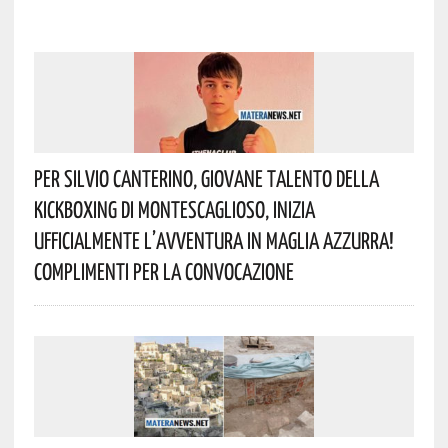
Per Silvio Canterino, Giovane Talento Della
Kickboxing Di Montescaglioso, Inizia
Ufficialmente L’avventura In Maglia Azzurra!
Complimenti Per La Convocazione