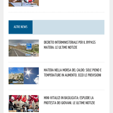
ALTRE NEWS
Decreto interministeriale per il Bypass
Matera: le ultime notizie
Matera nella morsa del caldo: sole pieno e
temperature in aumento. Ecco le previsioni
Mini-vitalizi in Basilicata: esplode la
protesta dei giovani. Le ultime notizie