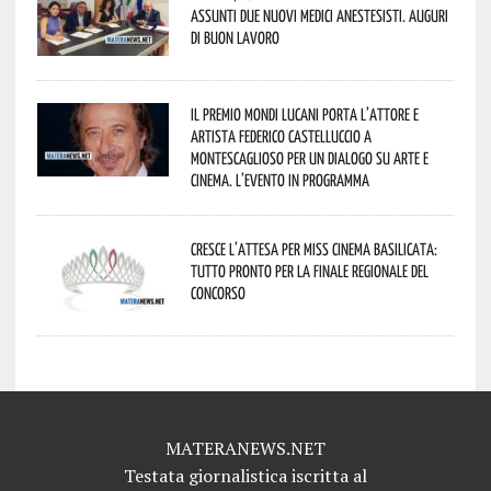
assunti due nuovi medici anestesisti. Auguri
di buon lavoro
Il Premio Mondi Lucani porta l’attore e
artista Federico Castelluccio a
Montescaglioso per un dialogo su arte e
cinema. L’evento in programma
Cresce l’attesa per Miss Cinema Basilicata:
tutto pronto per la finale regionale del
concorso
MATERANEWS.NET
Testata giornalistica iscritta al