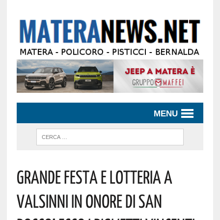
MENU
Grande Festa E Lotteria A
Valsinni In Onore Di San