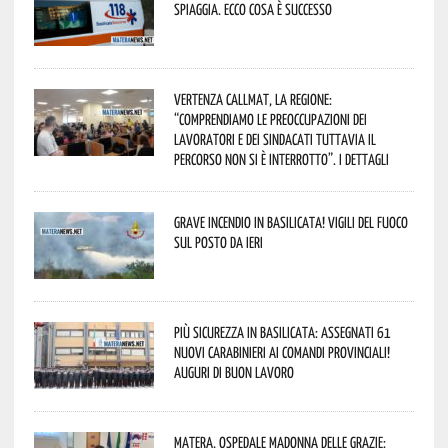
spiaggia. Ecco cosa è successo
Vertenza CallMat, la Regione:
“comprendiamo le preoccupazioni dei
lavoratori e dei sindacati tuttavia il
percorso non si è interrotto”. I dettagli
Grave incendio in Basilicata! Vigili del fuoco
sul posto da ieri
Più sicurezza in Basilicata: assegnati 61
nuovi Carabinieri ai Comandi provinciali!
Auguri di buon lavoro
Matera, Ospedale Madonna delle Grazie: