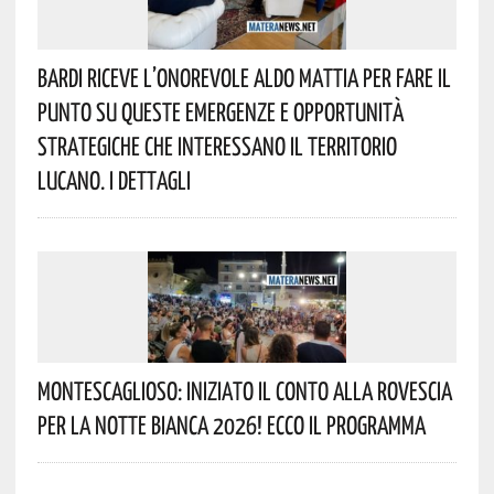
Bardi Riceve L’onorevole Aldo Mattia Per Fare Il
Punto Su Queste Emergenze E Opportunità
Strategiche Che Interessano Il Territorio
Lucano. I Dettagli
Montescaglioso: Iniziato Il Conto Alla Rovescia
Per La Notte Bianca 2026! Ecco Il Programma