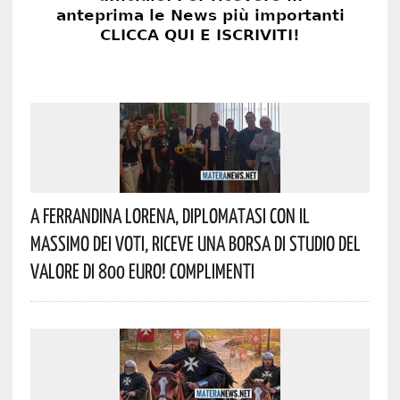
A Ferrandina Lorena, Diplomatasi Con Il
Massimo Dei Voti, Riceve Una Borsa Di Studio Del
Valore Di 800 Euro! Complimenti