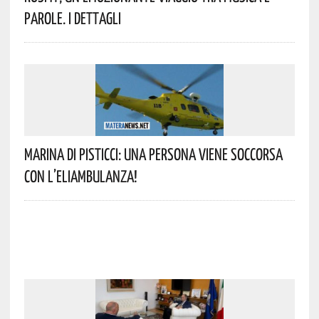
Parole. I Dettagli
Marina Di Pisticci: Una Persona Viene Soccorsa
Con L’eliambulanza!