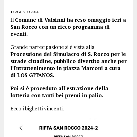
17 AGOSTO 2024
Il
Comune di Valsinni ha reso omaggio ieri a
San Rocco con un ricco programma di
eventi.
Grande partecipazione si è vista alla
Processione del Simulacro di S. Rocco per le
strade cittadine, pubblico divertito anche per
l’
Intrattenimento in piazza Marconi a cura
di LOS GITANOS.
Poi si è proceduto all’estrazione della
lotteria con tanti bei premi in palio.
Ecco i biglietti vincenti.