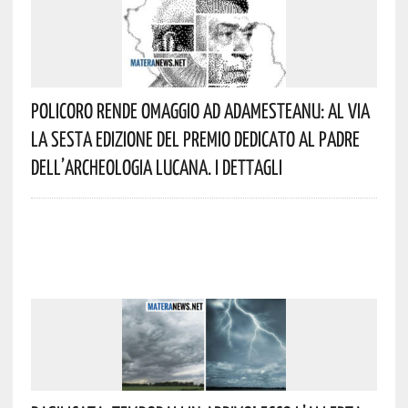
Policoro Rende Omaggio Ad Adamesteanu: Al Via
La Sesta Edizione Del Premio Dedicato Al Padre
Dell’archeologia Lucana. I Dettagli