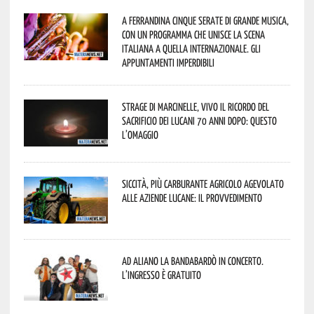
A Ferrandina cinque serate di grande musica,
con un programma che unisce la scena
italiana a quella internazionale. Gli
appuntamenti imperdibili
Strage di Marcinelle, vivo il ricordo del
sacrificio dei lucani 70 anni dopo: questo
l’omaggio
Siccità, più carburante agricolo agevolato
alle aziende lucane: il provvedimento
Ad Aliano la Bandabardò in concerto.
L’ingresso è gratuito