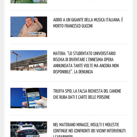
Addio a un gigante della musica italiana: è
morto Francesco Guccini
Matera: “Lo studentato universitario
rischia di diventare l’ennesima opera
annunciata tante volte ma ancora non
disponibile”. La denuncia
Truffa Spid, la falsa richiesta del canone
che ruba dati e carte delle persone
Nel materano minacce, insulti e molestie
continue nei confronti dei vicini! Intervenuti
i Carabinieri