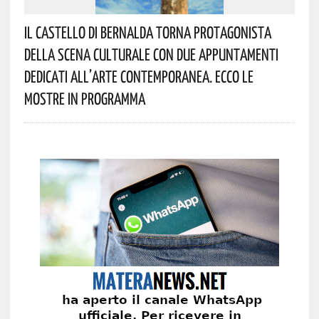
Il Castello Di Bernalda Torna Protagonista
Della Scena Culturale Con Due Appuntamenti
Dedicati All’arte Contemporanea. Ecco Le
Mostre In Programma