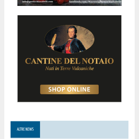
ALTRE NEWS