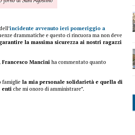
dell’
incidente avvenuto ieri pomeriggio a
guenze drammatiche e questo ci rincuora ma non deve
arantire la massima sicurezza ai nostri ragazzi
, Francesco Mancini
ha commentato quanto
o famiglie
la mia personale solidarietà e quella di
 enti
che mi onoro di amministrare”.