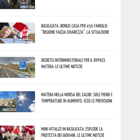
Basilicata, Bonus casa per 450 famiglie:
“Regione faccia chiarezza”. La situazione
Decreto interministeriale per il Bypass
Matera: le ultime notizie
Matera nella morsa del caldo: sole pieno e
temperature in aumento. Ecco le previsioni
Mini-vitalizi in Basilicata: esplode la
protesta dei giovani. Le ultime notizie