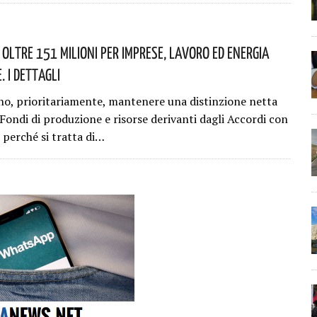
 Oltre 151 Milioni Per Imprese, Lavoro Ed Energia
. I Dettagli
o, prioritariamente, mantenere una distinzione netta
 Fondi di produzione e risorse derivanti dagli Accordi con
 perché si tratta di…