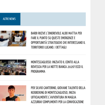
ALTRE NEWS
Bardi riceve l’onorevole Aldo Mattia per
fare il punto su queste emergenze e
opportunità strategiche che interessano il
territorio lucano. I dettagli
Montescaglioso: iniziato il conto alla
rovescia per la Notte Bianca 2026! Ecco il
programma
Per Silvio Canterino, giovane talento della
kickboxing di Montescaglioso, inizia
ufficialmente l’avventura in maglia
azzurra! Complimenti per la convocazione