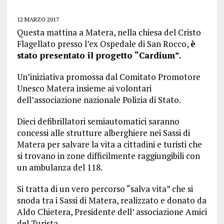
12 MARZO 2017
Questa mattina a Matera, nella chiesa del Cristo
Flagellato presso l’ex Ospedale di San Rocco,
è
stato presentato il progetto “Cardium”.
Un’iniziativa promossa dal Comitato Promotore
Unesco Matera insieme ai volontari
dell’associazione nazionale Polizia di Stato.
Dieci defibrillatori semiautomatici saranno
concessi alle strutture alberghiere nei Sassi di
Matera per salvare la vita a cittadini e turisti che
si trovano in zone difficilmente raggiungibili con
un ambulanza del 118.
Si tratta di un vero percorso “salva vita” che si
snoda tra i Sassi di Matera, realizzato e donato da
Aldo Chietera, Presidente dell’ associazione Amici
del Turista.