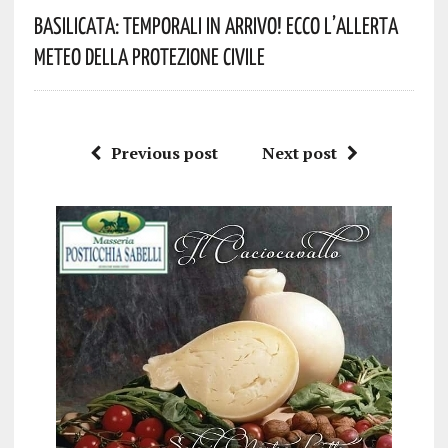
Basilicata: Temporali In Arrivo! Ecco L’allerta
Meteo Della Protezione Civile
Previous post
Next post