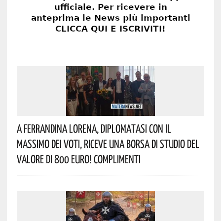
A Ferrandina Lorena, Diplomatasi Con Il
Massimo Dei Voti, Riceve Una Borsa Di Studio Del
Valore Di 800 Euro! Complimenti