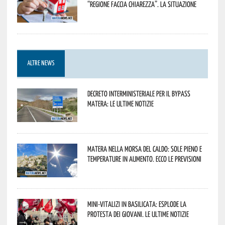
“Regione faccia chiarezza”. La situazione
ALTRE NEWS
Decreto interministeriale per il Bypass
Matera: le ultime notizie
Matera nella morsa del caldo: sole pieno e
temperature in aumento. Ecco le previsioni
Mini-vitalizi in Basilicata: esplode la
protesta dei giovani. Le ultime notizie