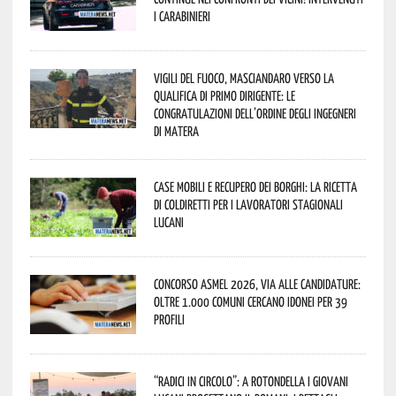
i Carabinieri
Vigili del Fuoco, Masciandaro verso la
qualifica di Primo Dirigente: le
congratulazioni dell’Ordine degli Ingegneri
di Matera
Case mobili e recupero dei borghi: la ricetta
di Coldiretti per i lavoratori stagionali
lucani
Concorso Asmel 2026, via alle candidature:
oltre 1.000 Comuni cercano idonei per 39
profili
“Radici in Circolo”: a Rotondella i giovani