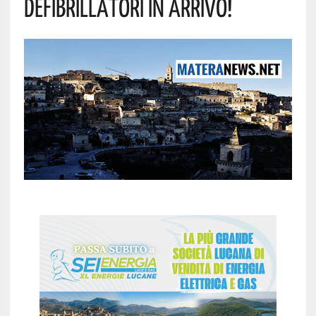
DEFIBRILLATORI IN ARRIVO!