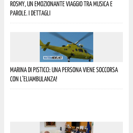
Rosmy, Un Emozionante Viaggio Tra Musica E
Parole. I Dettagli
Marina Di Pisticci: Una Persona Viene Soccorsa
Con L’eliambulanza!