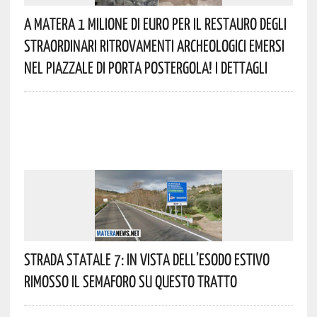
A Matera 1 Milione Di Euro Per Il Restauro Degli
Straordinari Ritrovamenti Archeologici Emersi
Nel Piazzale Di Porta Postergola! I Dettagli
Strada Statale 7: In Vista Dell’esodo Estivo
Rimosso Il Semaforo Su Questo Tratto