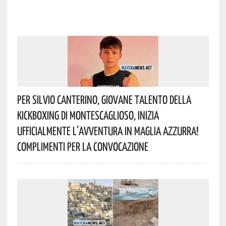
Per Silvio Canterino, Giovane Talento Della
Kickboxing Di Montescaglioso, Inizia
Ufficialmente L’avventura In Maglia Azzurra!
Complimenti Per La Convocazione