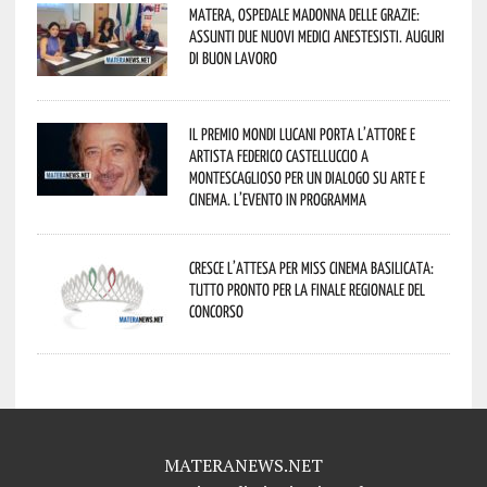
Matera, Ospedale Madonna delle Grazie:
assunti due nuovi medici anestesisti. Auguri
di buon lavoro
Il Premio Mondi Lucani porta l’attore e
artista Federico Castelluccio a
Montescaglioso per un dialogo su arte e
cinema. L’evento in programma
Cresce l’attesa per Miss Cinema Basilicata:
tutto pronto per la finale regionale del
concorso
MATERANEWS.NET