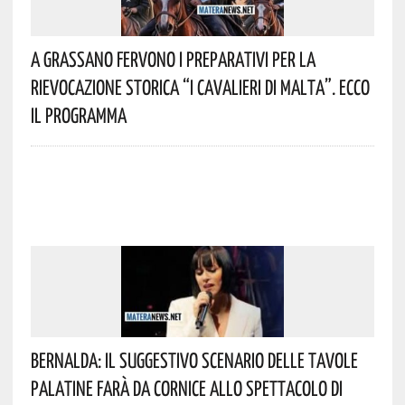
A Grassano Fervono I Preparativi Per La
Rievocazione Storica “I CAVALIERI DI MALTA”. Ecco
Il Programma
Bernalda: Il Suggestivo Scenario Delle Tavole
Palatine Farà Da Cornice Allo Spettacolo Di