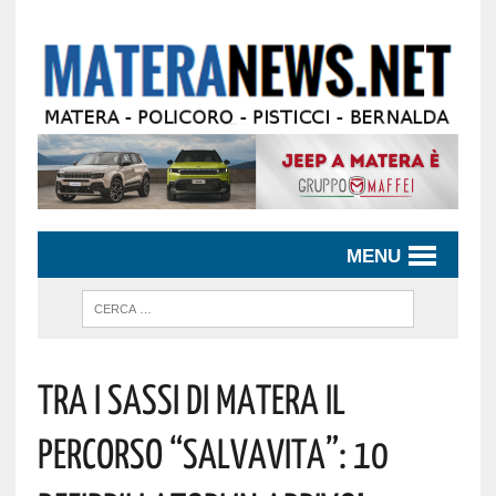
MENU
TRA I SASSI DI MATERA IL
PERCORSO “SALVAVITA”: 10