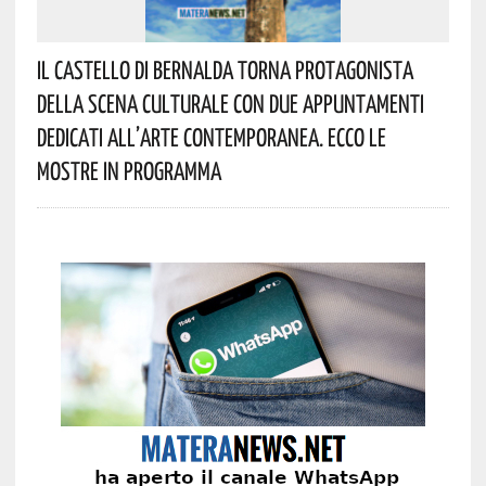
Il Castello Di Bernalda Torna Protagonista
Della Scena Culturale Con Due Appuntamenti
Dedicati All’arte Contemporanea. Ecco Le
Mostre In Programma