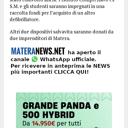
S.M. e gli studenti saranno impegnati in una
raccolta fondi per l’acquisto di un altro
defibrillatore.
Altri due dispositivi salvavita saranno donati da
due imprenditori di Matera.