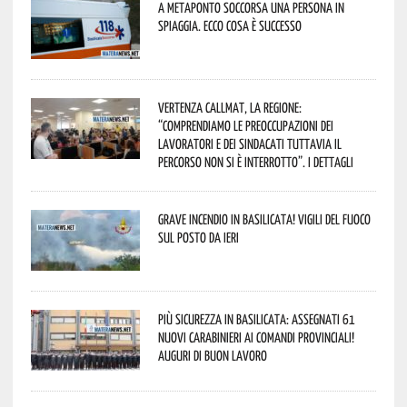
A Metaponto soccorsa una persona in
spiaggia. Ecco cosa è successo
Vertenza CallMat, la Regione:
“comprendiamo le preoccupazioni dei
lavoratori e dei sindacati tuttavia il
percorso non si è interrotto”. I dettagli
Grave incendio in Basilicata! Vigili del fuoco
sul posto da ieri
Più sicurezza in Basilicata: assegnati 61
nuovi Carabinieri ai Comandi provinciali!
Auguri di buon lavoro