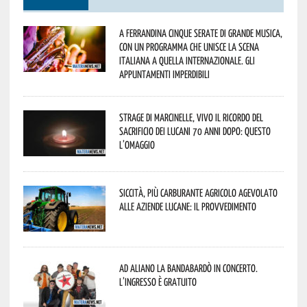
A Ferrandina cinque serate di grande musica,
con un programma che unisce la scena
italiana a quella internazionale. Gli
appuntamenti imperdibili
Strage di Marcinelle, vivo il ricordo del
sacrificio dei lucani 70 anni dopo: questo
l’omaggio
Siccità, più carburante agricolo agevolato
alle aziende lucane: il provvedimento
Ad Aliano la Bandabardò in concerto.
L’ingresso è gratuito