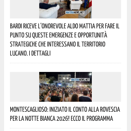
Bardi Riceve L’onorevole Aldo Mattia Per Fare Il
Punto Su Queste Emergenze E Opportunità
Strategiche Che Interessano Il Territorio
Lucano. I Dettagli
Montescaglioso: Iniziato Il Conto Alla Rovescia
Per La Notte Bianca 2026! Ecco Il Programma