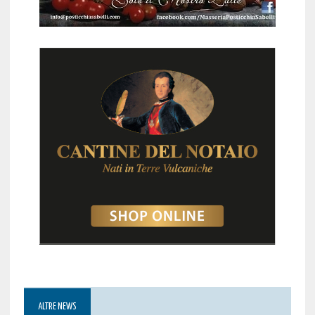
ALTRE NEWS