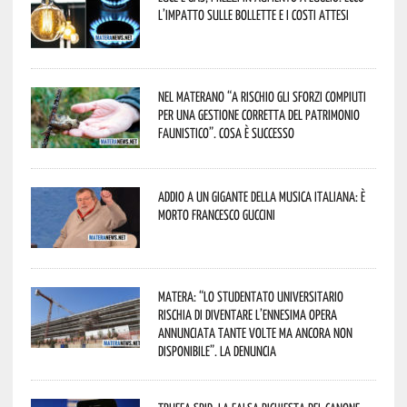
l’impatto sulle bollette e i costi attesi
Nel materano “a rischio gli sforzi compiuti
per una gestione corretta del patrimonio
faunistico”. Cosa è successo
Addio a un gigante della musica italiana: è
morto Francesco Guccini
Matera: “Lo studentato universitario
rischia di diventare l’ennesima opera
annunciata tante volte ma ancora non
disponibile”. La denuncia