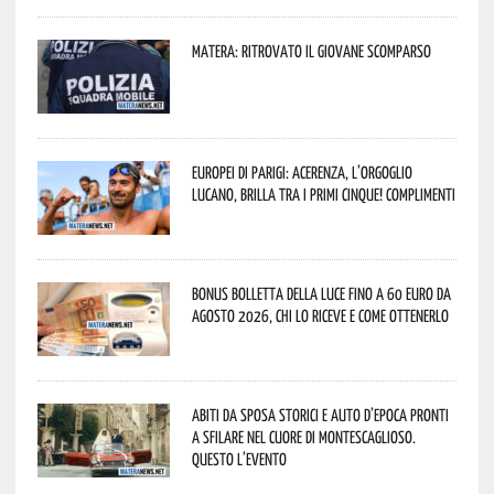
Matera: ritrovato il giovane scomparso
Europei di Parigi: Acerenza, l’orgoglio
lucano, brilla tra i primi cinque! Complimenti
Bonus bolletta della luce fino a 60 euro da
agosto 2026, chi lo riceve e come ottenerlo
Abiti da sposa storici e auto d’epoca pronti
a sfilare nel cuore di Montescaglioso.
Questo l’evento