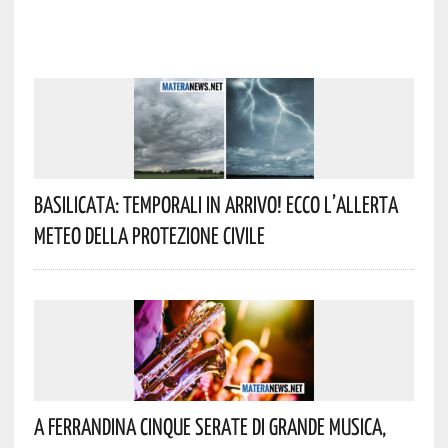
Basilicata: Temporali In Arrivo! Ecco L’allerta
Meteo Della Protezione Civile
A Ferrandina Cinque Serate Di Grande Musica,