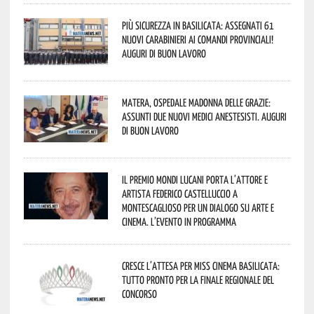
Più sicurezza in Basilicata: assegnati 61
nuovi Carabinieri ai Comandi provinciali!
Auguri di buon lavoro
Matera, Ospedale Madonna delle Grazie:
assunti due nuovi medici anestesisti. Auguri
di buon lavoro
Il Premio Mondi Lucani porta l’attore e
artista Federico Castelluccio a
Montescaglioso per un dialogo su arte e
cinema. L’evento in programma
Cresce l’attesa per Miss Cinema Basilicata:
tutto pronto per la finale regionale del
concorso