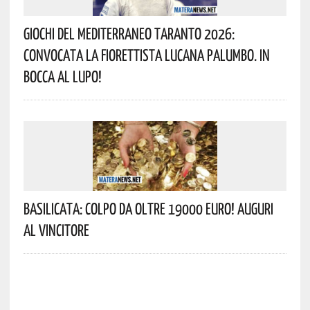
Giochi Del Mediterraneo Taranto 2026:
Convocata La Fiorettista Lucana Palumbo. In
Bocca Al Lupo!
Basilicata: Colpo Da Oltre 19000 Euro! Auguri
Al Vincitore