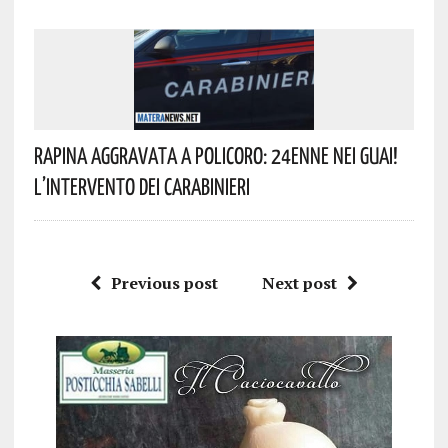
Rapina Aggravata A Policoro: 24enne Nei Guai!
L’intervento Dei Carabinieri
Previous post
Next post