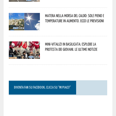
Matera nella morsa del caldo: sole pieno e
temperature in aumento. Ecco le previsioni
Mini-vitalizi in Basilicata: esplode la
protesta dei giovani. Le ultime notizie
DIVENTA FAN SU FACEBOOK, CLICCA SU “MI PIACE!”