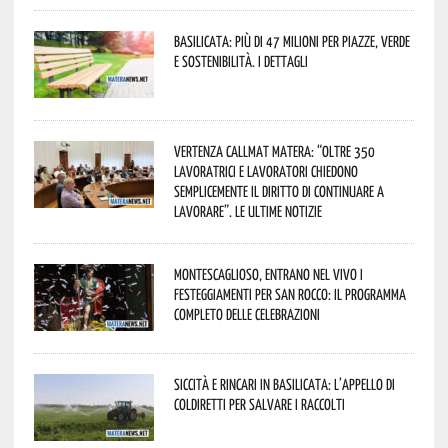
Basilicata: più di 47 milioni per piazze, verde
e sostenibilità. I dettagli
Vertenza CallMat Matera: “Oltre 350
lavoratrici e lavoratori chiedono
semplicemente il diritto di continuare a
lavorare”. Le ultime notizie
Montescaglioso, entrano nel vivo i
festeggiamenti per San Rocco: il programma
completo delle celebrazioni
Siccità e rincari in Basilicata: l’appello di
Coldiretti per salvare i raccolti