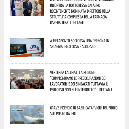
incontra la dottoressa Calabrò
recentemente nominata Direttore della
Struttura Complessa della Farmacia
Ospedaliera. I dettagli
A Metaponto soccorsa una persona in
spiaggia. Ecco cosa è successo
Vertenza CallMat, la Regione:
“comprendiamo le preoccupazioni dei
lavoratori e dei sindacati tuttavia il
percorso non si è interrotto”. I dettagli
Grave incendio in Basilicata! Vigili del fuoco
sul posto da ieri