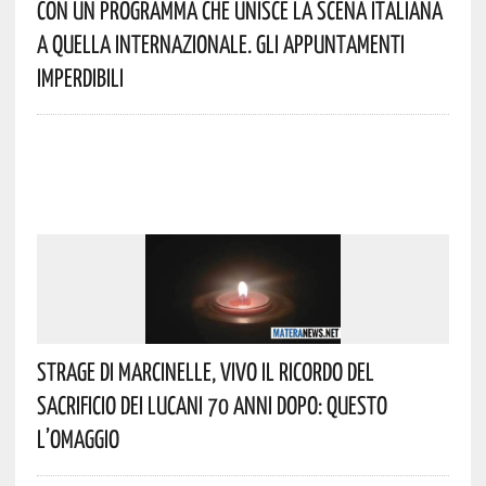
Con Un Programma Che Unisce La Scena Italiana
A Quella Internazionale. Gli Appuntamenti
Imperdibili
Strage Di Marcinelle, Vivo Il Ricordo Del
Sacrificio Dei Lucani 70 Anni Dopo: Questo
L’omaggio