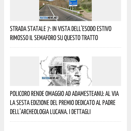
Strada Statale 7: In Vista Dell’esodo Estivo
Rimosso Il Semaforo Su Questo Tratto
Policoro Rende Omaggio Ad Adamesteanu: Al Via
La Sesta Edizione Del Premio Dedicato Al Padre
Dell’archeologia Lucana. I Dettagli