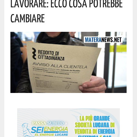
Lavorare: Ecco Cosa Potrebbe
Cambiare