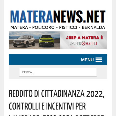
MENU
Reddito Di Cittadinanza 2022,
Controlli E Incentivi Per