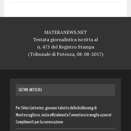
MATERANEWS.NET
Testata giornalistica iscritta al
n. 473 del Registro Stampa
(Tribunale di Potenza, 08-08-2017)
ULTIMI ARTICOLI
Per Silvio Canterino, giovane talento della kickboxing di
Montescaglioso, inizia ufficialmente l’avventura in maglia azzurra!
Complimenti per la convocazione