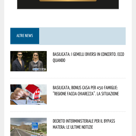
ALTRE NEWS
Basilicata: i Gemelli DiVersi in concerto. Ecco
quando
Basilicata, Bonus casa per 450 famiglie:
“Regione faccia chiarezza”. La situazione
Decreto interministeriale per il Bypass
Matera: le ultime notizie