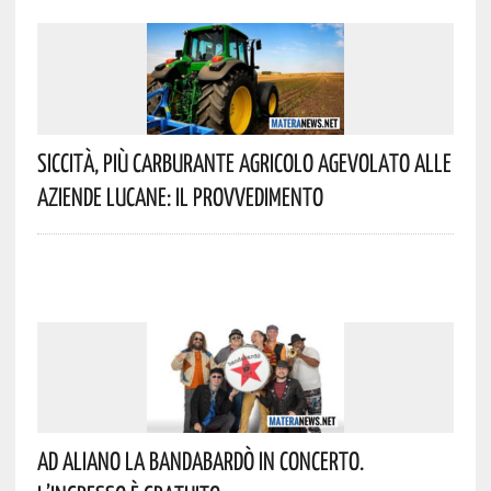
Siccità, Più Carburante Agricolo Agevolato Alle
Aziende Lucane: Il Provvedimento
Ad Aliano La Bandabardò In Concerto.