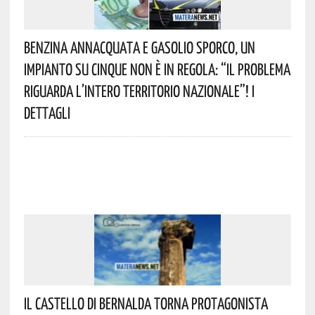
Benzina Annacquata E Gasolio Sporco, Un
Impianto Su Cinque Non È In Regola: “il Problema
Riguarda L’intero Territorio Nazionale”! I
Dettagli
Il Castello Di Bernalda Torna Protagonista