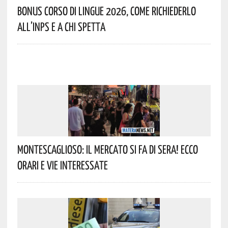
Bonus Corso Di Lingue 2026, Come Richiederlo
All’INPS E A Chi Spetta
Montescaglioso: Il Mercato Si Fa Di Sera! Ecco
Orari E Vie Interessate