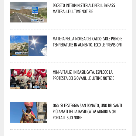
Decreto interministeriale per il Bypass
Matera: le ultime notizie
Matera nella morsa del caldo: sole pieno e
temperature in aumento. Ecco le previsioni
Mini-vitalizi in Basilicata: esplode la
protesta dei giovani. Le ultime notizie
Oggi si festeggia San Donato, uno dei Santi
più amati della Basilicata! Auguri a chi
porta il suo nome