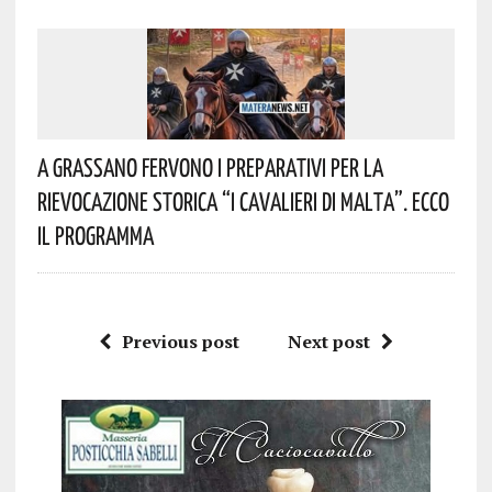
A Grassano Fervono I Preparativi Per La
Rievocazione Storica “I CAVALIERI DI MALTA”. Ecco
Il Programma
Previous post
Next post