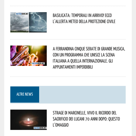
Basilicata: temporali in arrivo! Ecco
l’allerta meteo della Protezione civile
A Ferrandina cinque serate di grande musica,
con un programma che unisce la scena
italiana a quella internazionale. Gli
appuntamenti imperdibili
ALTRE NEWS
Strage di Marcinelle, vivo il ricordo del
sacrificio dei lucani 70 anni dopo: questo
l’omaggio