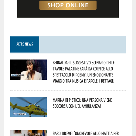
ALTRE NEWS
Bernalda: il suggestivo scenario delle
Tavole Palatine farà da cornice allo
spettacolo di Rosmy, un emozionante
viaggio tra musica e parole. I dettagli
Marina di Pisticci: una persona viene
soccorsa con l’eliambulanza!
Bardi riceve l’onorevole Aldo Mattia per