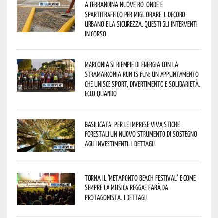
A Ferrandina nuove rotonde e
spartitraffico per migliorare il decoro
urbano e la sicurezza. Questi gli interventi
in corso
Marconia si riempie di energia con la
StraMarconia Run is Fun: un appuntamento
che unisce sport, divertimento e solidarietà.
Ecco quando
Basilicata: per le imprese vivaistiche
forestali un nuovo strumento di sostegno
agli investimenti. I dettagli
Torna il ‘Metaponto beach festival’ e come
sempre la musica reggae farà da
protagonista. I dettagli