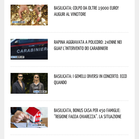
Basilicata: colpo da oltre 19000 Euro!
Auguri al vincitore
Rapina aggravata a Policoro: 24enne nei
guai! L’intervento dei Carabinieri
Basilicata: i Gemelli DiVersi in concerto. Ecco
quando
Basilicata, Bonus casa per 450 famiglie:
“Regione faccia chiarezza”. La situazione