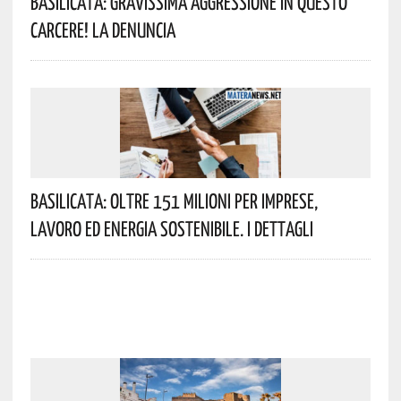
Basilicata: Gravissima Aggressione In Questo
Carcere! La Denuncia
Basilicata: Oltre 151 Milioni Per Imprese,
Lavoro Ed Energia Sostenibile. I Dettagli