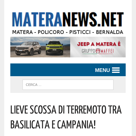
MENU
Lieve Scossa Di Terremoto Tra
Basilicata E Campania!