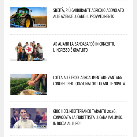
Siccità, più carburante agricolo agevolato
alle aziende lucane: il provvedimento
Ad Aliano la Bandabardò in concerto.
L’ingresso è gratuito
Lotta alle frodi agroalimentari: vantaggi
concreti per i consumatori lucani. Le novità
Giochi del Mediterraneo Taranto 2026:
convocata la fiorettista lucana Palumbo.
In bocca al lupo!