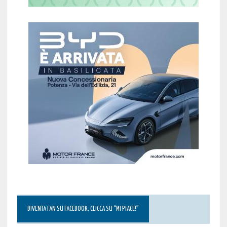
DIVENTA FAN SU FACEBOOK, CLICCA SU “MI PIACE!”