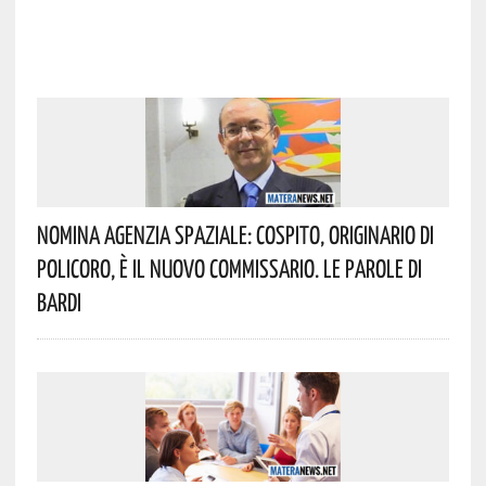
Nomina Agenzia Spaziale: Cospito, Originario Di
Policoro, È Il Nuovo Commissario. Le Parole Di
Bardi