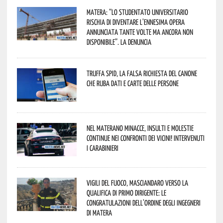
Matera: “Lo studentato universitario
rischia di diventare l’ennesima opera
annunciata tante volte ma ancora non
disponibile”. La denuncia
Truffa Spid, la falsa richiesta del canone
che ruba dati e carte delle persone
Nel materano minacce, insulti e molestie
continue nei confronti dei vicini! Intervenuti
i Carabinieri
Vigili del Fuoco, Masciandaro verso la
qualifica di Primo Dirigente: le
congratulazioni dell’Ordine degli Ingegneri
di Matera