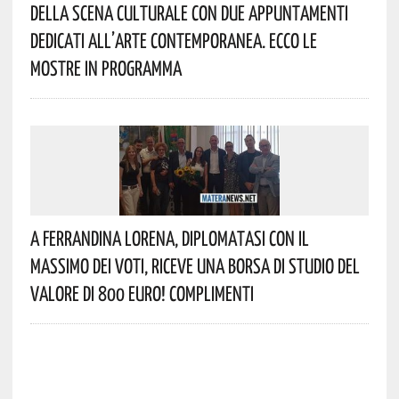
Della Scena Culturale Con Due Appuntamenti
Dedicati All’arte Contemporanea. Ecco Le
Mostre In Programma
A Ferrandina Lorena, Diplomatasi Con Il
Massimo Dei Voti, Riceve Una Borsa Di Studio Del
Valore Di 800 Euro! Complimenti