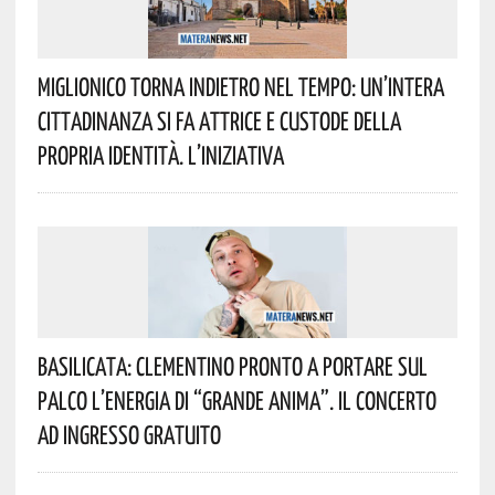
Miglionico Torna Indietro Nel Tempo: Un’intera
Cittadinanza Si Fa Attrice E Custode Della
Propria Identità. L’iniziativa
Basilicata: Clementino Pronto A Portare Sul
Palco L’energia Di “Grande Anima”. Il Concerto
Ad Ingresso Gratuito