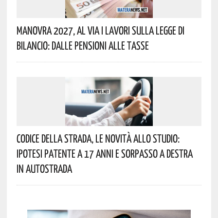
Manovra 2027, Al Via I Lavori Sulla Legge Di
Bilancio: Dalle Pensioni Alle Tasse
Codice Della Strada, Le Novità Allo Studio:
Ipotesi Patente A 17 Anni E Sorpasso A Destra
In Autostrada