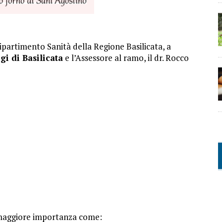
Dipartimento Sanità della Regione Basilicata, a
gi di Basilicata
e l’Assessore al ramo, il dr. Rocco
 maggiore importanza come: