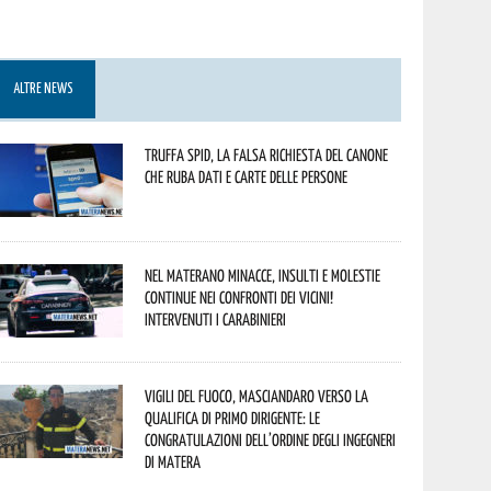
ALTRE NEWS
Truffa Spid, la falsa richiesta del canone
che ruba dati e carte delle persone
Nel materano minacce, insulti e molestie
continue nei confronti dei vicini!
Intervenuti i Carabinieri
Vigili del Fuoco, Masciandaro verso la
qualifica di Primo Dirigente: le
congratulazioni dell’Ordine degli Ingegneri
di Matera