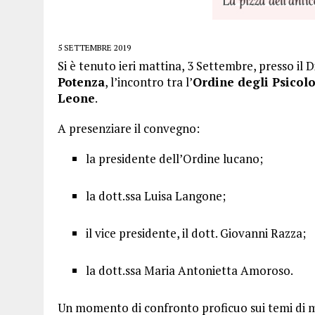
5 SETTEMBRE 2019
Si è tenuto ieri mattina, 3 Settembre, presso il 
Potenza
, l’incontro tra l’
Ordine degli Psicolo
Leone
.
A presenziare il convegno:
la presidente dell’Ordine lucano;
la dott.ssa Luisa Langone;
il vice presidente, il dott. Giovanni Razza;
la dott.ssa Maria Antonietta Amoroso.
Un momento di confronto proficuo sui temi di