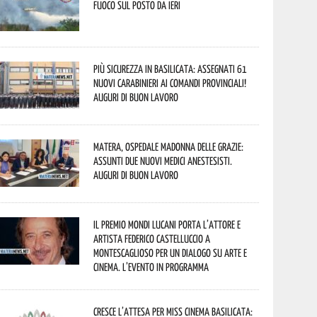
fuoco sul posto da ieri
Più sicurezza in Basilicata: assegnati 61
nuovi Carabinieri ai Comandi provinciali!
Auguri di buon lavoro
Matera, Ospedale Madonna delle Grazie:
assunti due nuovi medici anestesisti.
Auguri di buon lavoro
Il Premio Mondi Lucani porta l’attore e
artista Federico Castelluccio a
Montescaglioso per un dialogo su arte e
cinema. L’evento in programma
Cresce l’attesa per Miss Cinema Basilicata: