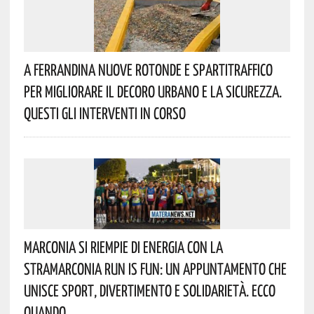
A Ferrandina Nuove Rotonde E Spartitraffico
Per Migliorare Il Decoro Urbano E La Sicurezza.
Questi Gli Interventi In Corso
Marconia Si Riempie Di Energia Con La
StraMarconia Run Is Fun: Un Appuntamento Che
Unisce Sport, Divertimento E Solidarietà. Ecco
Quando