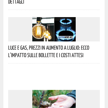
Dettagli
Luce E Gas, Prezzi In Aumento A Luglio: Ecco
L’impatto Sulle Bollette E I Costi Attesi