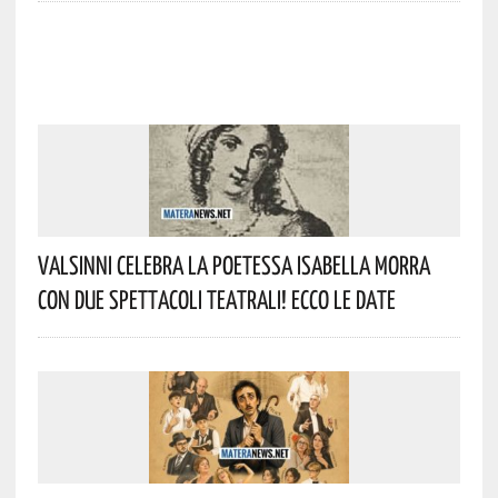
Valsinni Celebra La Poetessa Isabella Morra
Con Due Spettacoli Teatrali! Ecco Le Date