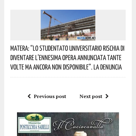
Matera: “Lo Studentato Universitario Rischia Di
Diventare L’ennesima Opera Annunciata Tante
Volte Ma Ancora Non Disponibile”. La Denuncia
Previous post
Next post