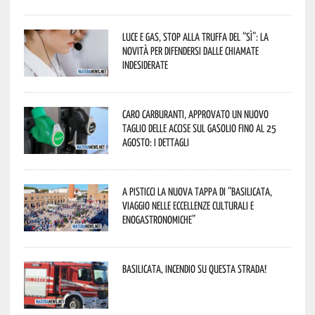
Luce e gas, stop alla truffa del “Sì”: la
novità per difendersi dalle chiamate
indesiderate
Caro carburanti, approvato un nuovo
taglio delle accise sul gasolio fino al 25
agosto: i dettagli
A Pisticci la nuova tappa di “Basilicata,
viaggio nelle eccellenze culturali e
enogastronomiche”
Basilicata, incendio su questa strada!