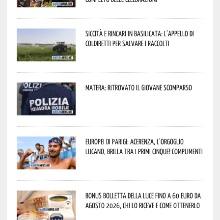
Siccità e rincari in Basilicata: l’appello di
Coldiretti per salvare i raccolti
Matera: ritrovato il giovane scomparso
Europei di Parigi: Acerenza, l’orgoglio
lucano, brilla tra i primi cinque! Complimenti
Bonus bolletta della luce fino a 60 euro da
agosto 2026, chi lo riceve e come ottenerlo