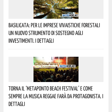
Basilicata: Per Le Imprese Vivaistiche Forestali
Un Nuovo Strumento Di Sostegno Agli
Investimenti. I Dettagli
Torna Il ‘Metaponto Beach Festival’ E Come
Sempre La Musica Reggae Farà Da Protagonista. I
Dettagli