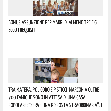
Bonus Assunzione Per Madri Di Almeno Tre Figli:
Ecco I Requisiti
Tra Matera, Policoro E Pisticci-Marconia Oltre
700 Famiglie Sono In Attesa Di Una Casa
Popolare: “serve Una Risposta Straordinaria”. I