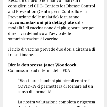
Resta un ostacolo normativo: martedì i
consiglieri dei CDC- Centers for Disease Control
and Prevention (Centri per il Controllo e la
Prevenzione delle malattie) forniranno
raccomandazioni più dettagliate
sulle
modalità di vaccinazione dei più giovani per poi
dare il via definitivo all’avvio delle
somministrazioni di vaccino.
Il ciclo di vaccino prevede due dosi a distanza di
tre settimane.
Dice la
dottoressa Janet Woodcock,
Commissario ad interim della FDA:
“Vaccinare i bambini più piccoli contro il
COVID-19 ci permetterà di tornare ad un
senso di normalità.
La nostra valutazione completa e rigorosa