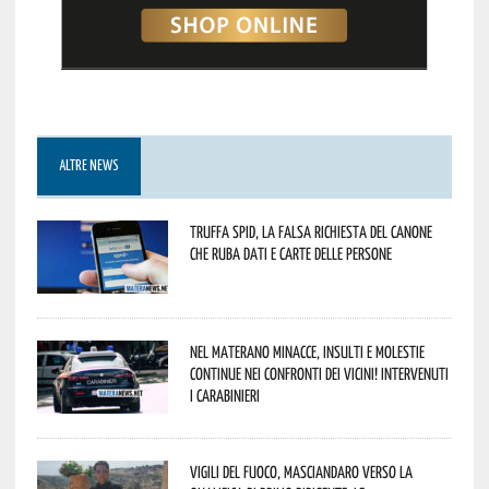
ALTRE NEWS
Truffa Spid, la falsa richiesta del canone
che ruba dati e carte delle persone
Nel materano minacce, insulti e molestie
continue nei confronti dei vicini! Intervenuti
i Carabinieri
Vigili del Fuoco, Masciandaro verso la