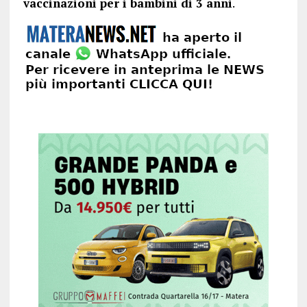
vaccinazioni per i bambini di 3 anni
.