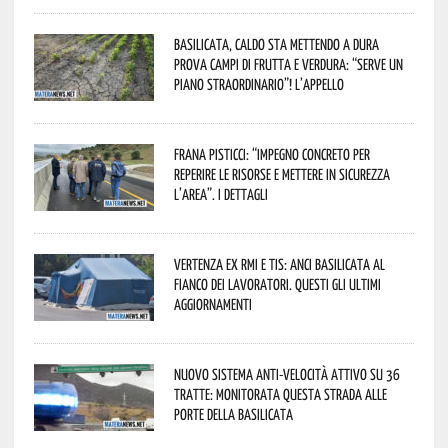
Basilicata, caldo sta mettendo a dura
prova campi di frutta e verdura: “Serve un
piano straordinario”! L’appello
Frana Pisticci: “Impegno concreto per
reperire le risorse e mettere in sicurezza
l’area”. I dettagli
Vertenza ex RMI e TIS: ANCI Basilicata al
fianco dei lavoratori. Questi gli ultimi
aggiornamenti
Nuovo sistema anti-velocità attivo su 36
tratte: monitorata questa strada alle
porte della Basilicata