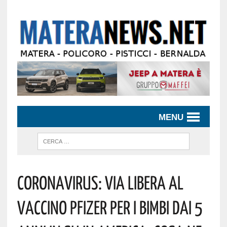
MENU
Coronavirus: Via Libera Al
Vaccino Pfizer Per I Bimbi Dai 5