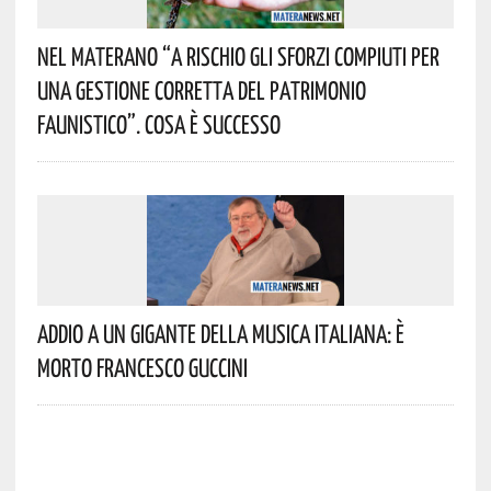
Nel Materano “a Rischio Gli Sforzi Compiuti Per
Una Gestione Corretta Del Patrimonio
Faunistico”. Cosa È Successo
Addio A Un Gigante Della Musica Italiana: È
Morto Francesco Guccini