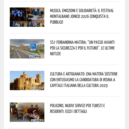
Musica, emozioni e solidarietà: il Festival
Montalbano Jonico 2026 conquista il
pubblico
SS7 Ferrandina-Matera: “Un passo avanti
per la sicurezza e per il futuro”. Le ultime
notizie
Cultura e Artigianato: CNA Matera sostiene
con entusiasmo la candidatura di Irsina a
Capitale Italiana della Cultura 2029
Policoro, nuovi servizi per turisti e
residenti: ecco i dettagli