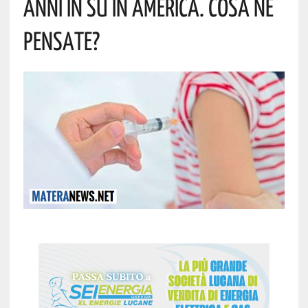
Anni In Su In America. Cosa Ne
Pensate?